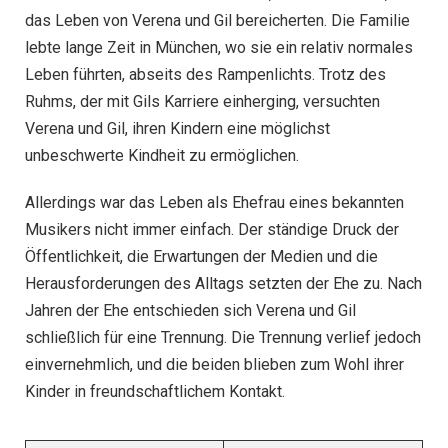
das Leben von Verena und Gil bereicherten. Die Familie
lebte lange Zeit in München, wo sie ein relativ normales
Leben führten, abseits des Rampenlichts. Trotz des
Ruhms, der mit Gils Karriere einherging, versuchten
Verena und Gil, ihren Kindern eine möglichst
unbeschwerte Kindheit zu ermöglichen.
Allerdings war das Leben als Ehefrau eines bekannten
Musikers nicht immer einfach. Der ständige Druck der
Öffentlichkeit, die Erwartungen der Medien und die
Herausforderungen des Alltags setzten der Ehe zu. Nach
Jahren der Ehe entschieden sich Verena und Gil
schließlich für eine Trennung. Die Trennung verlief jedoch
einvernehmlich, und die beiden blieben zum Wohl ihrer
Kinder in freundschaftlichem Kontakt.