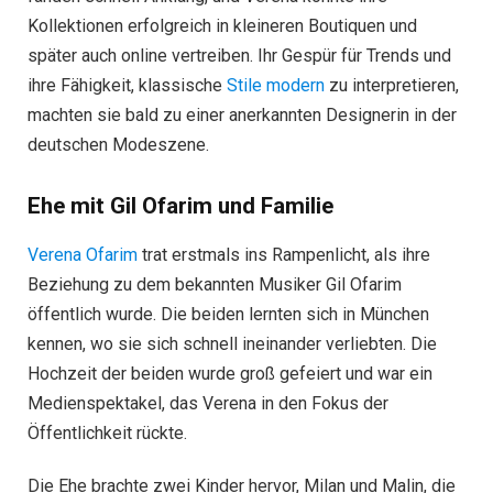
Kollektionen erfolgreich in kleineren Boutiquen und
später auch online vertreiben. Ihr Gespür für Trends und
ihre Fähigkeit, klassische
Stile modern
zu interpretieren,
machten sie bald zu einer anerkannten Designerin in der
deutschen Modeszene.
Ehe mit Gil Ofarim und Familie
Verena Ofarim
trat erstmals ins Rampenlicht, als ihre
Beziehung zu dem bekannten Musiker Gil Ofarim
öffentlich wurde. Die beiden lernten sich in München
kennen, wo sie sich schnell ineinander verliebten. Die
Hochzeit der beiden wurde groß gefeiert und war ein
Medienspektakel, das Verena in den Fokus der
Öffentlichkeit rückte.
Die Ehe brachte zwei Kinder hervor, Milan und Malin, die