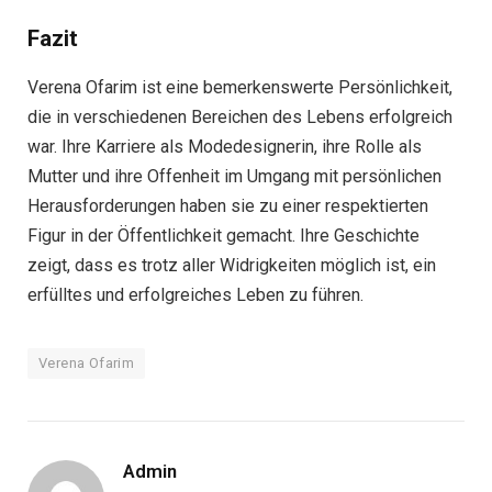
Fazit
Verena Ofarim ist eine bemerkenswerte Persönlichkeit,
die in verschiedenen Bereichen des Lebens erfolgreich
war. Ihre Karriere als Modedesignerin, ihre Rolle als
Mutter und ihre Offenheit im Umgang mit persönlichen
Herausforderungen haben sie zu einer respektierten
Figur in der Öffentlichkeit gemacht. Ihre Geschichte
zeigt, dass es trotz aller Widrigkeiten möglich ist, ein
erfülltes und erfolgreiches Leben zu führen.
Verena Ofarim
Admin