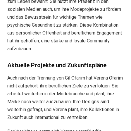
zum Leben bewahrt. Sie nutzt ihre Präsenz in den
sozialen Medien auch, um ihre Modeprojekte zu fördern
und das Bewusstsein für wichtige Themen wie
psychische Gesundheit zu stärken. Diese Kombination
aus persönlicher Offenheit und beruflichem Engagement
hat ihr geholfen, eine starke und loyale Community
aufzubauen.
Aktuelle Projekte und Zukunftspläne
Auch nach der Trennung von Gil Ofarim hat Verena Ofarim
nicht aufgehört, ihre beruflichen Ziele zu verfolgen. Sie
arbeitet weiterhin in der Modebranche und plant, ihre
Marke noch weiter auszubauen. Ihre Designs sind
weiterhin gefragt, und Verena plant, ihre Kollektionen in
Zukunft auch international zu vertreiben.