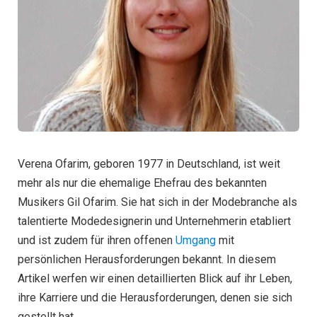
Verena Ofarim, geboren 1977 in Deutschland, ist weit
mehr als nur die ehemalige Ehefrau des bekannten
Musikers Gil Ofarim. Sie hat sich in der Modebranche als
talentierte Modedesignerin und Unternehmerin etabliert
und ist zudem für ihren offenen
Umgang
mit
persönlichen Herausforderungen bekannt. In diesem
Artikel werfen wir einen detaillierten Blick auf ihr Leben,
ihre Karriere und die Herausforderungen, denen sie sich
gestellt hat.