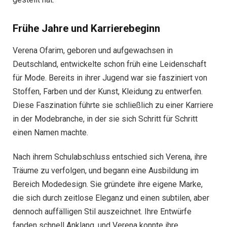
Frühe Jahre und Karrierebeginn
Verena Ofarim, geboren und aufgewachsen in
Deutschland, entwickelte schon früh eine Leidenschaft
für Mode. Bereits in ihrer Jugend war sie fasziniert von
Stoffen, Farben und der Kunst, Kleidung zu entwerfen.
Diese Faszination führte sie schließlich zu einer Karriere
in der Modebranche, in der sie sich Schritt für Schritt
einen Namen machte.
Nach ihrem Schulabschluss entschied sich Verena, ihre
Träume zu verfolgen, und begann eine Ausbildung im
Bereich Modedesign. Sie gründete ihre eigene Marke,
die sich durch zeitlose Eleganz und einen subtilen, aber
dennoch auffälligen Stil auszeichnet. Ihre Entwürfe
fanden schnell Anklang, und Verena konnte ihre