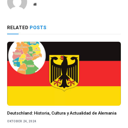
Website
RELATED
POSTS
Deutschland: Historia, Cultura y Actualidad de Alemania
OKTOBER 24, 2024