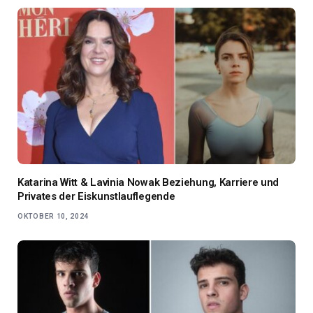
Katarina Witt & Lavinia Nowak Beziehung, Karriere und
Privates der Eiskunstlauflegende
OKTOBER 10, 2024