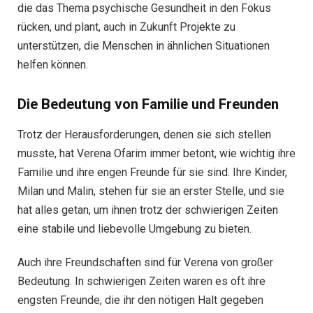
die das Thema psychische Gesundheit in den Fokus
rücken, und plant, auch in Zukunft Projekte zu
unterstützen, die Menschen in ähnlichen Situationen
helfen können.
Die Bedeutung von Familie und Freunden
Trotz der Herausforderungen, denen sie sich stellen
musste, hat Verena Ofarim immer betont, wie wichtig ihre
Familie und ihre engen Freunde für sie sind. Ihre Kinder,
Milan und Malin, stehen für sie an erster Stelle, und sie
hat alles getan, um ihnen trotz der schwierigen Zeiten
eine stabile und liebevolle Umgebung zu bieten.
Auch ihre Freundschaften sind für Verena von großer
Bedeutung. In schwierigen Zeiten waren es oft ihre
engsten Freunde, die ihr den nötigen Halt gegeben