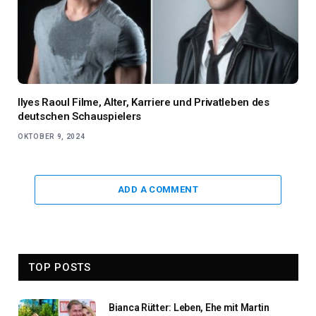
Ilyes Raoul Filme, Alter, Karriere und Privatleben des
deutschen Schauspielers
OKTOBER 9, 2024
ADD A COMMENT
TOP POSTS
Bianca Rütter: Leben, Ehe mit Martin