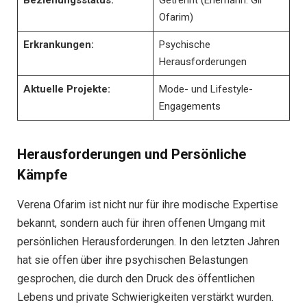
Ofarim)
Erkrankungen:
Psychische
Herausforderungen
Aktuelle Projekte:
Mode- und Lifestyle-
Engagements
Herausforderungen und Persönliche
Kämpfe
Verena Ofarim ist nicht nur für ihre modische Expertise
bekannt, sondern auch für ihren offenen Umgang mit
persönlichen Herausforderungen. In den letzten Jahren
hat sie offen über ihre psychischen Belastungen
gesprochen, die durch den Druck des öffentlichen
Lebens und private Schwierigkeiten verstärkt wurden.