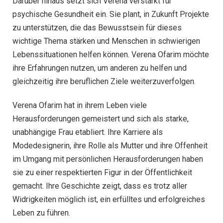
Darüber hinaus setzt sich Verena verstärkt für
psychische Gesundheit ein. Sie plant, in Zukunft Projekte
zu unterstützen, die das Bewusstsein für dieses
wichtige Thema stärken und Menschen in schwierigen
Lebenssituationen helfen können. Verena Ofarim möchte
ihre Erfahrungen nutzen, um anderen zu helfen und
gleichzeitig ihre beruflichen Ziele weiterzuverfolgen.
Verena Ofarim hat in ihrem Leben viele
Herausforderungen gemeistert und sich als starke,
unabhängige Frau etabliert. Ihre Karriere als
Modedesignerin, ihre Rolle als Mutter und ihre Offenheit
im Umgang mit persönlichen Herausforderungen haben
sie zu einer respektierten Figur in der Öffentlichkeit
gemacht. Ihre Geschichte zeigt, dass es trotz aller
Widrigkeiten möglich ist, ein erfülltes und erfolgreiches
Leben zu führen.