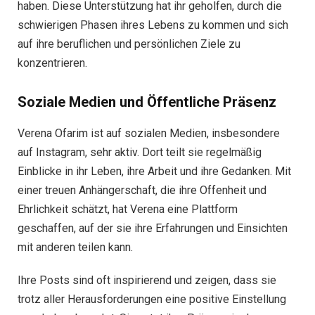
haben. Diese Unterstützung hat ihr geholfen, durch die
schwierigen Phasen ihres Lebens zu kommen und sich
auf ihre beruflichen und persönlichen Ziele zu
konzentrieren.
Soziale Medien und Öffentliche Präsenz
Verena Ofarim ist auf sozialen Medien, insbesondere
auf Instagram, sehr aktiv. Dort teilt sie regelmäßig
Einblicke in ihr Leben, ihre Arbeit und ihre Gedanken. Mit
einer treuen Anhängerschaft, die ihre Offenheit und
Ehrlichkeit schätzt, hat Verena eine Plattform
geschaffen, auf der sie ihre Erfahrungen und Einsichten
mit anderen teilen kann.
Ihre Posts sind oft inspirierend und zeigen, dass sie
trotz aller Herausforderungen eine positive Einstellung