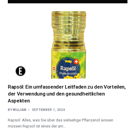
Rapsöl: Ein umfassender Leitfaden zu den Vorteilen,
der Verwendung und den gesundheitlichen
Aspekten
BY
WILLIAM
SEPTEMBER 1, 2024
Rapsöl: Alles, was Sie über das vielseitige Pflanzenöl wissen
müssen Rapsöl ist eines der am…