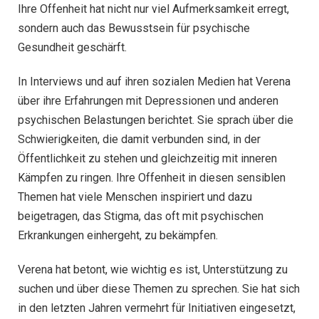
Ihre Offenheit hat nicht nur viel Aufmerksamkeit erregt,
sondern auch das Bewusstsein für psychische
Gesundheit geschärft.
In Interviews und auf ihren sozialen Medien hat Verena
über ihre Erfahrungen mit Depressionen und anderen
psychischen Belastungen berichtet. Sie sprach über die
Schwierigkeiten, die damit verbunden sind, in der
Öffentlichkeit zu stehen und gleichzeitig mit inneren
Kämpfen zu ringen. Ihre Offenheit in diesen sensiblen
Themen hat viele Menschen inspiriert und dazu
beigetragen, das Stigma, das oft mit psychischen
Erkrankungen einhergeht, zu bekämpfen.
Verena hat betont, wie wichtig es ist, Unterstützung zu
suchen und über diese Themen zu sprechen. Sie hat sich
in den letzten Jahren vermehrt für Initiativen eingesetzt,