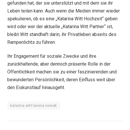
gefunden hat, der sie unterstützt und mit dem sie ihr
Leben teilen kann. Auch wenn die Medien immer wieder
spekulieren, ob es eine „Katarina Witt Hochzeit“ geben
wird oder wer der aktuelle „Katarina Witt Partner“ ist,
bleibt Witt standhaft darin, ihr Privatleben abseits des
Rampenlichts zu führen.
Ihr Engagement für soziale Zwecke und ihre
zurückhaltende, aber dennoch präsente Rolle in der
Öffentlichkeit machen sie zu einer faszinierenden und
bewunderten Persönlichkeit, deren Einfluss weit über
den Eiskunstlauf hinausgeht.
katarina witt lavinia nowak