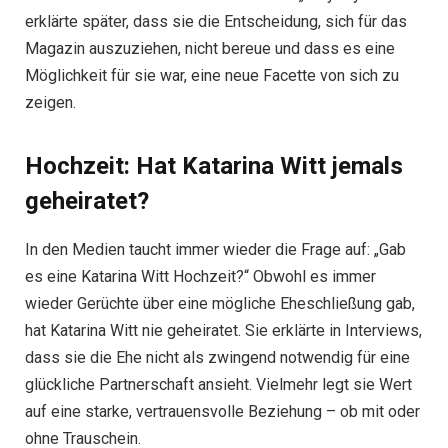
erklärte später, dass sie die Entscheidung, sich für das
Magazin auszuziehen, nicht bereue und dass es eine
Möglichkeit für sie war, eine neue Facette von sich zu
zeigen.
Hochzeit: Hat Katarina Witt jemals
geheiratet?
In den Medien taucht immer wieder die Frage auf: „Gab
es eine Katarina Witt Hochzeit?“ Obwohl es immer
wieder Gerüchte über eine mögliche Eheschließung gab,
hat Katarina Witt nie geheiratet. Sie erklärte in Interviews,
dass sie die Ehe nicht als zwingend notwendig für eine
glückliche Partnerschaft ansieht. Vielmehr legt sie Wert
auf eine starke, vertrauensvolle Beziehung – ob mit oder
ohne Trauschein.