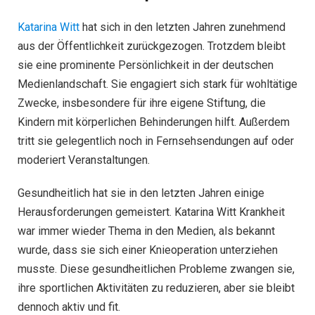
Katarina Witt
hat sich in den letzten Jahren zunehmend
aus der Öffentlichkeit zurückgezogen. Trotzdem bleibt
sie eine prominente Persönlichkeit in der deutschen
Medienlandschaft. Sie engagiert sich stark für wohltätige
Zwecke, insbesondere für ihre eigene Stiftung, die
Kindern mit körperlichen Behinderungen hilft. Außerdem
tritt sie gelegentlich noch in Fernsehsendungen auf oder
moderiert Veranstaltungen.
Gesundheitlich hat sie in den letzten Jahren einige
Herausforderungen gemeistert. Katarina Witt Krankheit
war immer wieder Thema in den Medien, als bekannt
wurde, dass sie sich einer Knieoperation unterziehen
musste. Diese gesundheitlichen Probleme zwangen sie,
ihre sportlichen Aktivitäten zu reduzieren, aber sie bleibt
dennoch aktiv und fit.