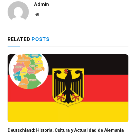
Admin
Website
RELATED
POSTS
Deutschland: Historia, Cultura y Actualidad de Alemania