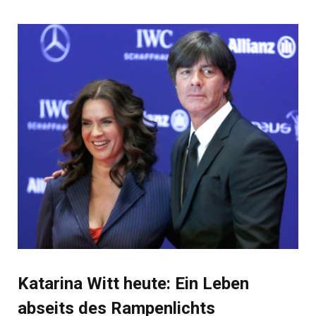
Katarina Witt heute: Ein Leben
abseits des Rampenlichts