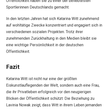
Öffentlichkeit haben sie zu einer der beliebtesten
Sportlerinnen Deutschlands gemacht.
In den letzten Jahren hat sich Katarina Witt zunehmend
auf wohltätige Zwecke konzentriert und engagiert sich in
verschiedenen sozialen Projekten. Trotz ihrer
zunehmenden Zurückhaltung in den Medien bleibt sie
eine wichtige Persönlichkeit in der deutschen
Öffentlichkeit.
Fazit
Katarina Witt ist nicht nur eine der größten
Eiskunstlauflegenden der Welt, sondern auch eine Frau,
die ihr Privatleben erfolgreich vor den neugierigen
Blicken der Öffentlichkeit schützt. Die Beziehung zu
Lavinia Nowak zeigt, dass Witt in ihrem Leben jemanden