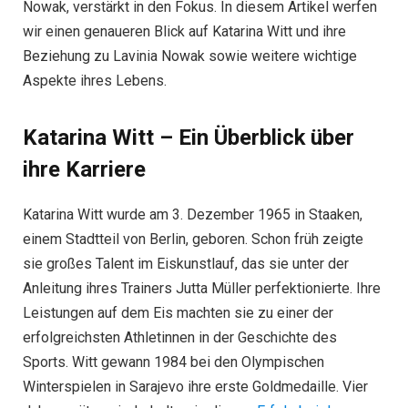
Nowak, verstärkt in den Fokus. In diesem Artikel werfen
wir einen genaueren Blick auf Katarina Witt und ihre
Beziehung zu Lavinia Nowak sowie weitere wichtige
Aspekte ihres Lebens.
Katarina Witt – Ein Überblick über
ihre Karriere
Katarina Witt wurde am 3. Dezember 1965 in Staaken,
einem Stadtteil von Berlin, geboren. Schon früh zeigte
sie großes Talent im Eiskunstlauf, das sie unter der
Anleitung ihres Trainers Jutta Müller perfektionierte. Ihre
Leistungen auf dem Eis machten sie zu einer der
erfolgreichsten Athletinnen in der Geschichte des
Sports. Witt gewann 1984 bei den Olympischen
Winterspielen in Sarajevo ihre erste Goldmedaille. Vier