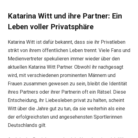
Katarina Witt und ihre Partner: Ein
Leben voller Privatsphäre
Katarina Witt ist dafür bekannt, dass sie ihr Privatleben
strikt von ihrem öffentlichen Leben trennt. Viele Fans und
Medienvertreter spekulieren immer wieder über den
aktuellen Katarina Witt Partner. Obwohl ihr nachgesagt
wird, mit verschiedenen prominenten Männern und
Frauen zusammen gewesen zu sein, bleibt die Identität
ihres Partners oder ihrer Partnerin oft ein Rätsel. Diese
Entscheidung, ihr Liebesleben privat zu halten, scheint
Witt über die Jahre gut zu tun, da sie weiterhin als eine
der erfolgreichsten und angesehensten Sportlerinnen
Deutschlands gilt.