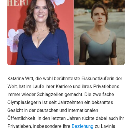
Katarina Witt, die wohl berühmteste Eiskunstläuferin der
Welt, hat im Laufe ihrer Karriere und ihres Privatlebens
immer wieder Schlagzeilen gemacht. Die zweifache
Olympiasiegerin ist seit Jahrzehnten ein bekanntes
Gesicht in der deutschen und internationalen
Öffentlichkeit. In den letzten Jahren rückte dabei auch ihr
Privatleben, insbesondere ihre
Beziehung
zu Lavinia