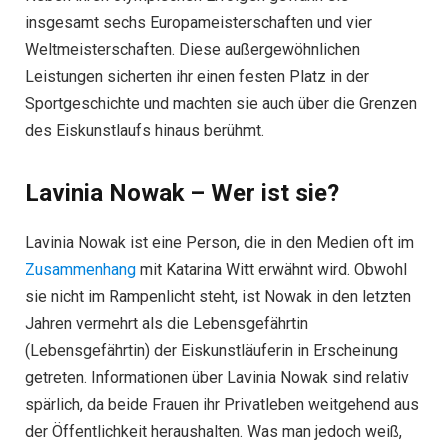
insgesamt sechs Europameisterschaften und vier
Weltmeisterschaften. Diese außergewöhnlichen
Leistungen sicherten ihr einen festen Platz in der
Sportgeschichte und machten sie auch über die Grenzen
des Eiskunstlaufs hinaus berühmt.
Lavinia Nowak – Wer ist sie?
Lavinia Nowak ist eine Person, die in den Medien oft im
Zusammenhang
mit Katarina Witt erwähnt wird. Obwohl
sie nicht im Rampenlicht steht, ist Nowak in den letzten
Jahren vermehrt als die Lebensgefährtin
(Lebensgefährtin) der Eiskunstläuferin in Erscheinung
getreten. Informationen über Lavinia Nowak sind relativ
spärlich, da beide Frauen ihr Privatleben weitgehend aus
der Öffentlichkeit heraushalten. Was man jedoch weiß,