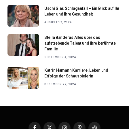
Uschi Glas Schlaganfall – Ein Blick auf Ihr
Leben und Ihre Gesundheit
AUGUST 17, 2024
Stella Banderas Alles über das
aufstrebende Talent und ihre berühmte
Familie
SEPTEMBER 4, 2024
Katrin Hamann Karriere, Leben und
Erfolge der Schauspielerin
DEZEMBER 22, 2024