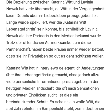
Die Beziehung zwischen Katarina Witt und Lavinia
Nowak hat viele überrascht, da Witt in der Vergangenheit
kaum Details über ihr Liebesleben preisgegeben hat.
Lange wurde spekuliert, wer die „Katarina Witt
Lebensgefährtin“ sein könnte, bis schließlich Lavinia
Nowak als ihre Partnerin in den Medien bekannt wurde.
Trotz der öffentlichen Aufmerksamkeit um diese
Partnerschaft, haben beide Frauen immer wieder betont,
dass sie ihr Privatleben so gut es geht schützen wollen.
Katarina Witt hat in Interviews gelegentlich Andeutungen
über ihre Lebensgefährtin gemacht, ohne jedoch allzu
viele persönliche Informationen preiszugeben. In der
heutigen Medienlandschaft, die oft nach Sensationen
und privaten Einblicken sucht, ist dies ein
beeindruckender Schritt. Es scheint, als wolle Witt, die
seit Jahrzehnten im Rampenlicht steht, zumindest einen