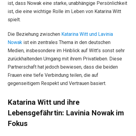
ist, dass Nowak eine starke, unabhängige Persönlichkeit
ist, die eine wichtige Rolle im Leben von Katarina Witt
spielt.
Die Beziehung zwischen
Katarina Witt und Lavinia
Nowak
ist ein zentrales Thema in den deutschen
Medien, insbesondere im Hinblick auf Witt’s sonst sehr
zurückhaltenden Umgang mit ihrem Privatleben. Diese
Partnerschaft hat jedoch bewiesen, dass die beiden
Frauen eine tiefe Verbindung teilen, die auf
gegenseitigem Respekt und Vertrauen basiert.
Katarina Witt und ihre
Lebensgefährtin: Lavinia Nowak im
Fokus