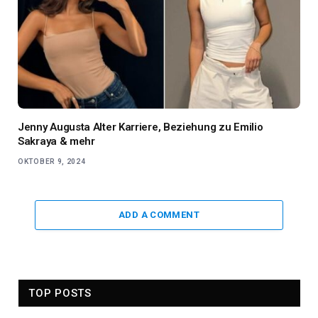
Jenny Augusta Alter Karriere, Beziehung zu Emilio
Sakraya & mehr
OKTOBER 9, 2024
ADD A COMMENT
TOP POSTS