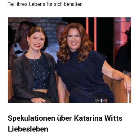
Teil ihres Lebens für sich behalten.
Spekulationen über Katarina Witts
Liebesleben