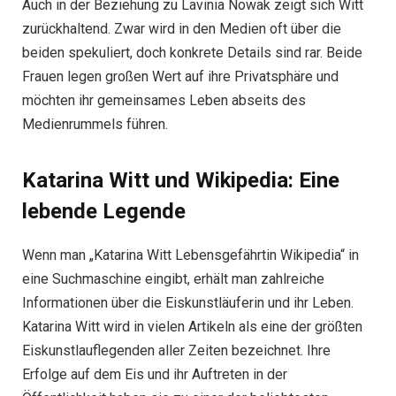
Auch in der Beziehung zu Lavinia Nowak zeigt sich Witt
zurückhaltend. Zwar wird in den Medien oft über die
beiden spekuliert, doch konkrete Details sind rar. Beide
Frauen legen großen Wert auf ihre Privatsphäre und
möchten ihr gemeinsames Leben abseits des
Medienrummels führen.
Katarina Witt und Wikipedia: Eine
lebende Legende
Wenn man „Katarina Witt Lebensgefährtin Wikipedia“ in
eine Suchmaschine eingibt, erhält man zahlreiche
Informationen über die Eiskunstläuferin und ihr Leben.
Katarina Witt wird in vielen Artikeln als eine der größten
Eiskunstlauflegenden aller Zeiten bezeichnet. Ihre
Erfolge auf dem Eis und ihr Auftreten in der