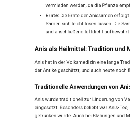
vermieden werden, da die Pflanze empfi
Ernte:
Die Ernte der Anissamen erfolg
Samen sich leicht lösen lassen. Die Sa
und anschließend luftdicht aufbewahrt
Anis als Heilmittel: Tradition und
Anis hat in der Volksmedizin eine lange Trad
der Antike geschätzt, und auch heute noch f
Traditionelle Anwendungen von Ani
Anis wurde traditionell zur Linderung von 
eingesetzt. Besonders beliebt war Anis-Tee
getrunken wurde. Auch bei Blähungen und 