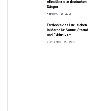
Alles über den deutschen
Sänger
FEBRUAR 26, 2025
Entdecke das Luxusleben
in Marbella: Sonne, Strand
und Exklusivität
SEPTEMBER 23, 2024