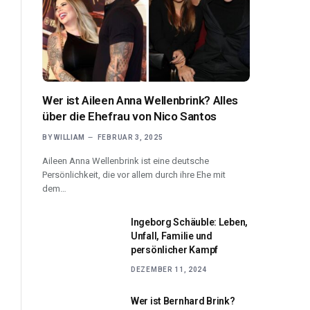
Wer ist Aileen Anna Wellenbrink? Alles
über die Ehefrau von Nico Santos
BY
WILLIAM
FEBRUAR 3, 2025
Aileen Anna Wellenbrink ist eine deutsche
Persönlichkeit, die vor allem durch ihre Ehe mit
dem…
Ingeborg Schäuble: Leben,
Unfall, Familie und
persönlicher Kampf
DEZEMBER 11, 2024
Wer ist Bernhard Brink?