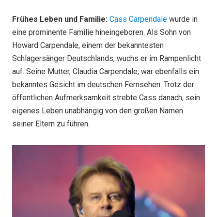
Frühes Leben und Familie:
Cass Carpendale
wurde in
eine prominente Familie hineingeboren. Als Sohn von
Howard Carpendale, einem der bekanntesten
Schlagersänger Deutschlands, wuchs er im Rampenlicht
auf. Seine Mutter, Claudia Carpendale, war ebenfalls ein
bekanntes Gesicht im deutschen Fernsehen. Trotz der
öffentlichen Aufmerksamkeit strebte Cass danach, sein
eigenes Leben unabhängig von den großen Namen
seiner Eltern zu führen.