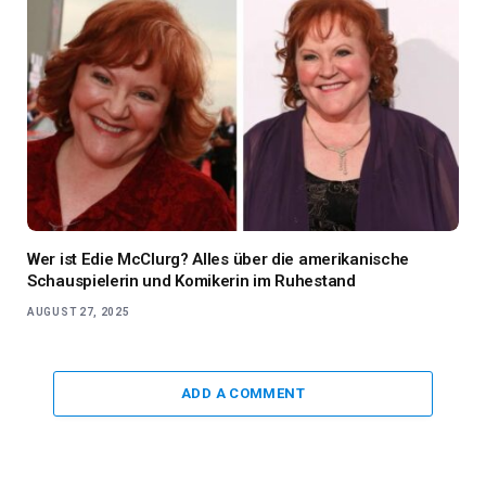
Wer ist Edie McClurg? Alles über die amerikanische
Schauspielerin und Komikerin im Ruhestand
AUGUST 27, 2025
ADD A COMMENT