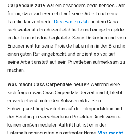
Carpendale 2019
war ein besonders bedeutendes Jahr
für ihn, da er sich vermehrt auf seine Arbeit und seine
Familie konzentrierte.
Dies war ein Jahr
, in dem Cass
sich weiter als Produzent etablierte und einige Projekte
in der Filmindustrie begleitete. Seine Diskretion und sein
Engagement für seine Projekte haben ihm in der Branche
einen guten Ruf eingebracht, und er zieht es vor, auf
seine Arbeit anstatt auf sein Privatleben aufmerksam zu
machen.
Was macht Cass Carpendale heute?
Während viele
sich fragen, was Cass Carpendale derzeit macht, bleibt
er weitgehend hinter den Kulissen aktiv. Sein
Schwerpunkt liegt weiterhin auf der Filmproduktion und
der Beratung in verschiedenen Projekten. Auch wenn er
keinen großen medialen Auftritt hat, ist er in der
Unterhaltungsindustrie ein gefragter Name.
Was macht