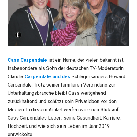
Cass Carpendale
ist ein Name, der vielen bekannt ist,
insbesondere als Sohn der deutschen TV-Moderatorin
Claudia
Carpendale und des
Schlagersängers Howard
Carpendale. Trotz seiner familiären Verbindung zur
Unterhaltungsbranche bleibt Cass weitgehend
zurückhaltend und schützt sein Privatleben vor den
Medien. In diesem Artikel werfen wir einen Blick auf
Cass Carpendales Leben, seine Gesundheit, Karriere,
Hochzeit, und wie sich sein Leben im Jahr 2019
entwickelte.