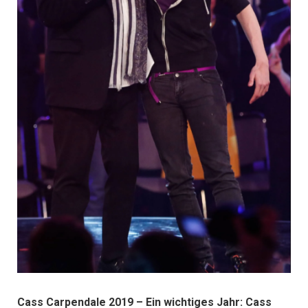
Cass Carpendale 2019 – Ein wichtiges Jahr:
Cass