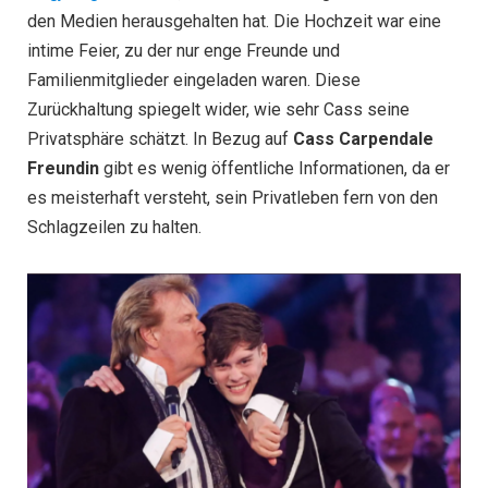
den Medien herausgehalten hat. Die Hochzeit war eine
intime Feier, zu der nur enge Freunde und
Familienmitglieder eingeladen waren. Diese
Zurückhaltung spiegelt wider, wie sehr Cass seine
Privatsphäre schätzt. In Bezug auf
Cass Carpendale
Freundin
gibt es wenig öffentliche Informationen, da er
es meisterhaft versteht, sein Privatleben fern von den
Schlagzeilen zu halten.