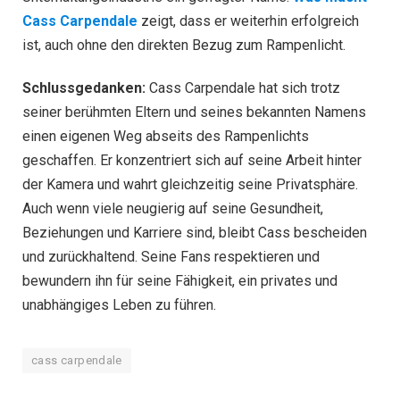
Cass Carpendale
zeigt, dass er weiterhin erfolgreich
ist, auch ohne den direkten Bezug zum Rampenlicht.
Schlussgedanken:
Cass Carpendale hat sich trotz
seiner berühmten Eltern und seines bekannten Namens
einen eigenen Weg abseits des Rampenlichts
geschaffen. Er konzentriert sich auf seine Arbeit hinter
der Kamera und wahrt gleichzeitig seine Privatsphäre.
Auch wenn viele neugierig auf seine Gesundheit,
Beziehungen und Karriere sind, bleibt Cass bescheiden
und zurückhaltend. Seine Fans respektieren und
bewundern ihn für seine Fähigkeit, ein privates und
unabhängiges Leben zu führen.
cass carpendale