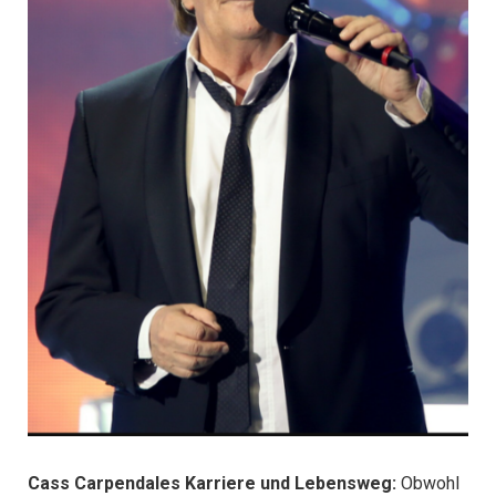
Cass Carpendales Karriere und Lebensweg:
Obwohl