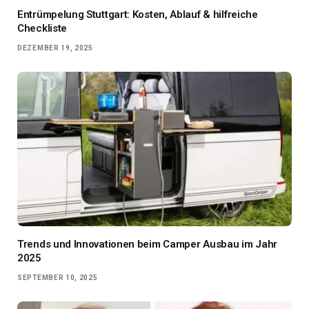
Entrümpelung Stuttgart: Kosten, Ablauf & hilfreiche
Checkliste
DEZEMBER 19, 2025
Trends und Innovationen beim Camper Ausbau im Jahr
2025
SEPTEMBER 10, 2025