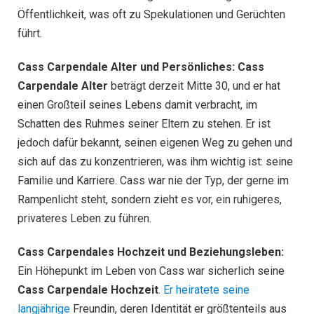
Öffentlichkeit, was oft zu Spekulationen und Gerüchten
führt.
Cass Carpendale Alter und Persönliches:
Cass
Carpendale Alter
beträgt derzeit Mitte 30, und er hat
einen Großteil seines Lebens damit verbracht, im
Schatten des Ruhmes seiner Eltern zu stehen. Er ist
jedoch dafür bekannt, seinen eigenen Weg zu gehen und
sich auf das zu konzentrieren, was ihm wichtig ist: seine
Familie und Karriere. Cass war nie der Typ, der gerne im
Rampenlicht steht, sondern zieht es vor, ein ruhigeres,
privateres Leben zu führen.
Cass Carpendales Hochzeit und Beziehungsleben:
Ein Höhepunkt im Leben von Cass war sicherlich seine
Cass Carpendale Hochzeit
.
Er heiratete seine
langjährige
Freundin, deren Identität er größtenteils aus