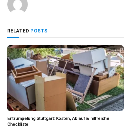
RELATED
POSTS
Entrümpelung Stuttgart: Kosten, Ablauf & hilfreiche
Checkliste