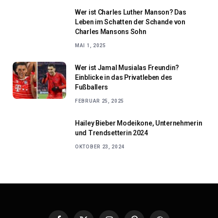
Wer ist Charles Luther Manson? Das
Leben im Schatten der Schande von
Charles Mansons Sohn
MAI 1, 2025
Wer ist Jamal Musialas Freundin?
Einblicke in das Privatleben des
Fußballers
FEBRUAR 25, 2025
Hailey Bieber Modeikone, Unternehmerin
und Trendsetterin 2024
OKTOBER 23, 2024