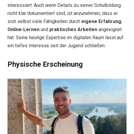
interessiert. Auch wenn Details zu seiner Schulbildung
nicht klar dokumentiert sind, ist anzunehmen, dass er
sich selbst viele Fähigkeiten durch
eigene Erfahrung
,
Online-Lernen
und
praktisches Arbeiten
angeeignet
hat. Seine heutige Expertise im digitalen Raum lässt auf
ein tiefes Interesse seit der Jugend schließen.
Physische Erscheinung