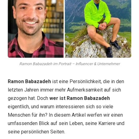
Ramon Babazadeh im Portrait – Influencer & Unternehmer
Ramon Babazadeh
ist eine Persönlichkeit, die in den
letzten Jahren immer mehr Aufmerksamkeit auf sich
gezogen hat. Doch
wer ist Ramon Babazadeh
eigentlich, und warum interessieren sich so viele
Menschen für ihn? In diesem Artikel werfen wir einen
umfassenden Blick auf sein Leben, seine Karriere und
seine persönlichen Seiten.