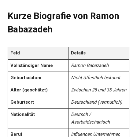
Kurze Biografie von Ramon
Babazadeh
Feld
Details
Vollständiger Name
Ramon Babazadeh
Geburtsdatum
Nicht öffentlich bekannt
Alter (geschätzt)
Zwischen 25 und 35 Jahren
Geburtsort
Deutschland (vermutlich)
Nationalität
Deutsch /
Aserbaidschanisch
Beruf
Influencer, Unternehmer,