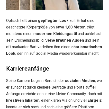
Optisch fällt einen
gepflegten Look
auf. Er hat eine
geschätzte Körpergröße von etwa
1,80 Meter
, trägt
meistens einen
modernen Kleidungsstil
und achtet auf
sein Erscheinungsbild. Seine
braunen Augen
und sein
oft markanter Bart verleihen ihm einen
charismatischen
Look
, der ihn auf Social Media wiedererkennbar macht.
Karriereanfänge
Seine Karriere begann Bereich der
sozialen Medien
, wo
er zunächst durch kleinere Beiträge und Posts auffiel.
Anfangs erreichte er nur eine kleine Community, doch mit
kreativen Inhalten
, einer klaren Vision und viel
Ehrgeiz
konnte er sich nach und nach eine größere Plattform