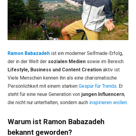
Ramon Babazadeh
ist ein moderner Selfmade-Erfolg,
der in der Welt der
sozialen Medien
sowie im Bereich
Lifestyle, Business und Content Creation
aktiv ist.
Viele Menschen kennen ihn als eine charismatische
Persönlichkeit mit einem starken
Gespür für Trends
. Er
steht für eine neue Generation von
jungen Influencern
,
die nicht nur unterhalten, sondern auch
inspirieren wollen
.
Warum ist Ramon Babazadeh
bekannt geworden?