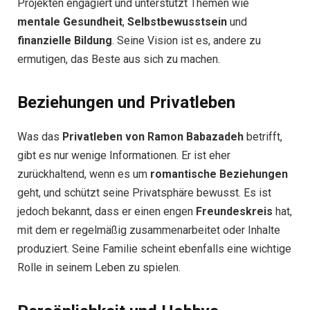
Projekten engagiert und unterstützt Themen wie
mentale Gesundheit
,
Selbstbewusstsein
und
finanzielle Bildung
. Seine Vision ist es, andere zu
ermutigen, das Beste aus sich zu machen.
Beziehungen und Privatleben
Was das
Privatleben von Ramon Babazadeh
betrifft,
gibt es nur wenige Informationen. Er ist eher
zurückhaltend, wenn es um
romantische Beziehungen
geht, und schützt seine Privatsphäre bewusst. Es ist
jedoch bekannt, dass er einen engen
Freundeskreis
hat,
mit dem er regelmäßig zusammenarbeitet oder Inhalte
produziert. Seine Familie scheint ebenfalls eine wichtige
Rolle in seinem Leben zu spielen.