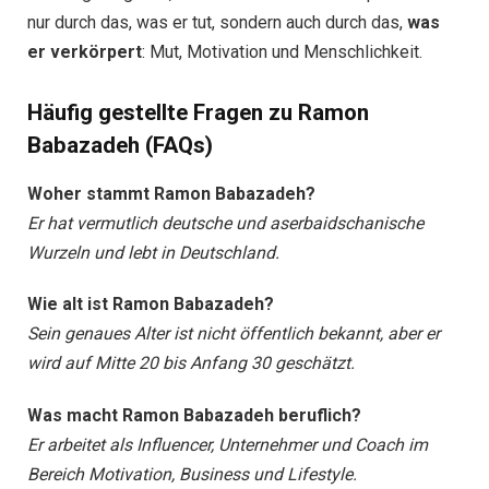
nur durch das, was er tut, sondern auch durch das,
was
er verkörpert
: Mut, Motivation und Menschlichkeit.
Häufig gestellte Fragen zu Ramon
Babazadeh (FAQs)
Woher stammt Ramon Babazadeh?
Er hat vermutlich deutsche und aserbaidschanische
Wurzeln und lebt in Deutschland.
Wie alt ist Ramon Babazadeh?
Sein genaues Alter ist nicht öffentlich bekannt, aber er
wird auf Mitte 20 bis Anfang 30 geschätzt.
Was macht Ramon Babazadeh beruflich?
Er arbeitet als Influencer, Unternehmer und Coach im
Bereich Motivation, Business und Lifestyle.