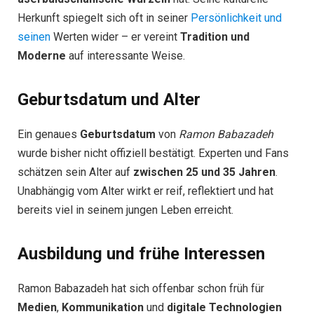
Herkunft spiegelt sich oft in seiner
Persönlichkeit und
seinen
Werten wider – er vereint
Tradition und
Moderne
auf interessante Weise.
Geburtsdatum und Alter
Ein genaues
Geburtsdatum
von
Ramon Babazadeh
wurde bisher nicht offiziell bestätigt. Experten und Fans
schätzen sein Alter auf
zwischen 25 und 35 Jahren
.
Unabhängig vom Alter wirkt er reif, reflektiert und hat
bereits viel in seinem jungen Leben erreicht.
Ausbildung und frühe Interessen
Ramon Babazadeh hat sich offenbar schon früh für
Medien
,
Kommunikation
und
digitale Technologien