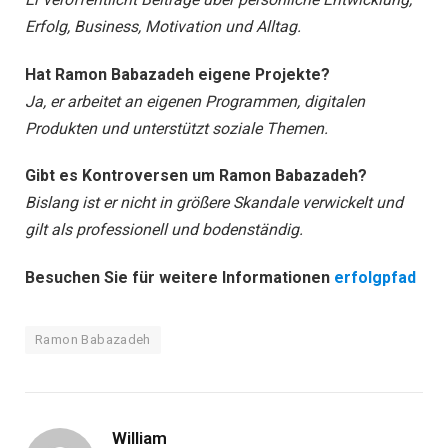
Erfolg, Business, Motivation und Alltag.
Hat Ramon Babazadeh eigene Projekte?
Ja, er arbeitet an eigenen Programmen, digitalen
Produkten und unterstützt soziale Themen.
Gibt es Kontroversen um Ramon Babazadeh?
Bislang ist er nicht in größere Skandale verwickelt und
gilt als professionell und bodenständig.
Besuchen Sie für weitere Informationen
erfolgpfad
Ramon Babazadeh
William