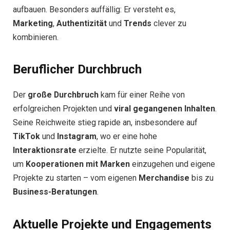
aufbauen. Besonders auffällig: Er versteht es,
Marketing
,
Authentizität
und
Trends
clever zu
kombinieren.
Beruflicher Durchbruch
Der
große Durchbruch
kam für einer Reihe von
erfolgreichen Projekten und
viral gegangenen Inhalten
.
Seine Reichweite stieg rapide an, insbesondere auf
TikTok
und
Instagram
, wo er eine hohe
Interaktionsrate
erzielte. Er nutzte seine Popularität,
um
Kooperationen mit Marken
einzugehen und eigene
Projekte zu starten – vom eigenen
Merchandise
bis zu
Business-Beratungen
.
Aktuelle Projekte und Engagements