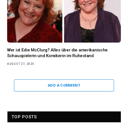
Wer ist Edie McClurg? Alles über die amerikanische
Schauspielerin und Komikerin im Ruhestand
AUGUST 27, 2025
ADD A COMMENT
TOP POSTS