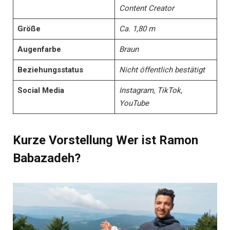
Content Creator
Größe
Ca. 1,80 m
Augenfarbe
Braun
Beziehungsstatus
Nicht öffentlich bestätigt
Social Media
Instagram, TikTok,
YouTube
Kurze Vorstellung Wer ist Ramon
Babazadeh?