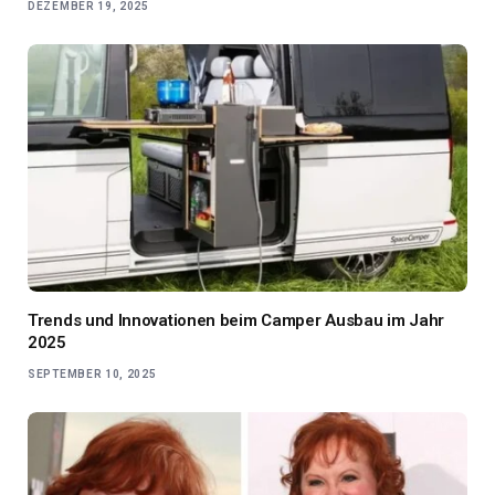
DEZEMBER 19, 2025
Trends und Innovationen beim Camper Ausbau im Jahr
2025
SEPTEMBER 10, 2025