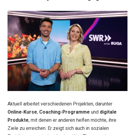
Aktuell arbeitet verschiedenen Projekten, darunter
Online-Kurse
,
Coaching-Programme
und
digitale
Produkte
, mit denen er anderen helfen möchte, ihre
Ziele zu erreichen. Er zeigt sich auch in sozialen