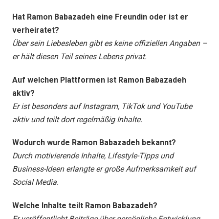
Hat Ramon Babazadeh eine Freundin oder ist er
verheiratet?
Über sein Liebesleben gibt es keine offiziellen Angaben –
er hält diesen Teil seines Lebens privat.
Auf welchen Plattformen ist Ramon Babazadeh
aktiv?
Er ist besonders auf Instagram, TikTok und YouTube
aktiv und teilt dort regelmäßig Inhalte.
Wodurch wurde Ramon Babazadeh bekannt?
Durch motivierende Inhalte, Lifestyle-Tipps und
Business-Ideen erlangte er große Aufmerksamkeit auf
Social Media.
Welche Inhalte teilt Ramon Babazadeh?
Er veröffentlicht Beiträge über persönliche Entwicklung,