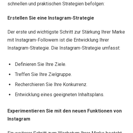
schnellen und praktischen Strategien befolgen:
Erstellen Sie eine Instagram-Strategie
Der erste und wichtigste Schritt zur Stärkung Ihrer Marke
mit Instagram-Followern ist die Entwicklung Ihrer
Instagram-Strategie. Die Instagram-Strategie umfasst:
Definieren Sie Ihre Ziele.
Treffen Sie Ihre Zielgruppe.
Recherchieren Sie Ihre Konkurrenz.
Entwicklung eines geeigneten Inhaltsplans.
Experimentieren Sie mit den neuen Funktionen von
Instagram