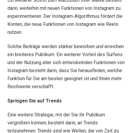
Ein weiterer Schritt zum Wachstum Ihrer Marke besteht
darin, weiterhin mit neuen Funktionen von Instagram zu
experimentieren. Der Instagram-Algorithmus fördert die
Konten, die neue Funktionen von Instagram wie Reels
nutzen.
Solche Beiträge werden stärker beworben und erreichen
ein breiteres Publikum. Ein weiterer Vorteil des Surfens
und der Nutzung aller sich entwickelnden Funktionen von
Instagram besteht darin, dass Sie herausfinden, welche
Funktion für Sie am besten geeignet ist und Ihnen mehr
Reichweite verschafft.
Springen Sie auf Trends
Eine weitere Strategie, mit der Sie Ihr Publikum
vergrößern können, besteht darin, an Trends
teilzunehmen. Trends sind wie Wellen, die von Zeit zu