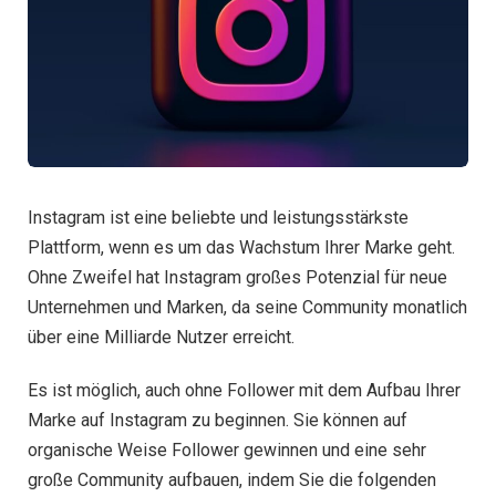
Instagram ist eine beliebte und leistungsstärkste
Plattform, wenn es um das Wachstum Ihrer Marke geht.
Ohne Zweifel hat Instagram großes Potenzial für neue
Unternehmen und Marken, da seine Community monatlich
über eine Milliarde Nutzer erreicht.
Es ist möglich, auch ohne Follower mit dem Aufbau Ihrer
Marke auf Instagram zu beginnen. Sie können auf
organische Weise Follower gewinnen und eine sehr
große Community aufbauen, indem Sie die folgenden