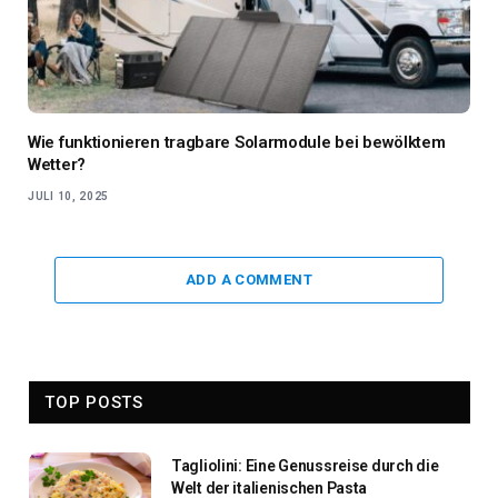
Wie funktionieren tragbare Solarmodule bei bewölktem
Wetter?
JULI 10, 2025
ADD A COMMENT
TOP POSTS
Tagliolini: Eine Genussreise durch die
Welt der italienischen Pasta