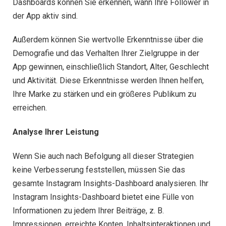
Dashboards können Sie erkennen, wann Ihre Follower in
der App aktiv sind.
Außerdem können Sie wertvolle Erkenntnisse über die
Demografie und das Verhalten Ihrer Zielgruppe in der
App gewinnen, einschließlich Standort, Alter, Geschlecht
und Aktivität. Diese Erkenntnisse werden Ihnen helfen,
Ihre Marke zu stärken und ein größeres Publikum zu
erreichen.
Analyse Ihrer Leistung
Wenn Sie auch nach Befolgung all dieser Strategien
keine Verbesserung feststellen, müssen Sie das
gesamte Instagram Insights-Dashboard analysieren. Ihr
Instagram Insights-Dashboard bietet eine Fülle von
Informationen zu jedem Ihrer Beiträge, z. B.
Impressionen, erreichte Konten, Inhaltsinteraktionen und