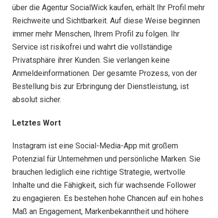
über die Agentur SocialWick kaufen, erhält Ihr Profil mehr
Reichweite und Sichtbarkeit. Auf diese Weise beginnen
immer mehr Menschen, Ihrem Profil zu folgen. Ihr
Service ist risikofrei und wahrt die vollständige
Privatsphäre ihrer Kunden. Sie verlangen keine
Anmeldeinformationen. Der gesamte Prozess, von der
Bestellung bis zur Erbringung der Dienstleistung, ist
absolut sicher.
Letztes Wort
Instagram ist eine Social-Media-App mit großem
Potenzial für Unternehmen und persönliche Marken. Sie
brauchen lediglich eine richtige Strategie, wertvolle
Inhalte und die Fähigkeit, sich für wachsende Follower
zu engagieren. Es bestehen hohe Chancen auf ein hohes
Maß an Engagement, Markenbekanntheit und höhere