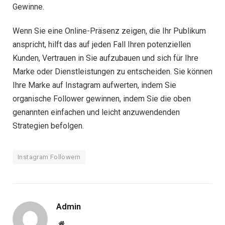
Gewinne.
Wenn Sie eine Online-Präsenz zeigen, die Ihr Publikum
anspricht, hilft das auf jeden Fall Ihren potenziellen
Kunden, Vertrauen in Sie aufzubauen und sich für Ihre
Marke oder Dienstleistungen zu entscheiden. Sie können
Ihre Marke auf Instagram aufwerten, indem Sie
organische Follower gewinnen, indem Sie die oben
genannten einfachen und leicht anzuwendenden
Strategien befolgen.
Instagram Followern
Admin
Website