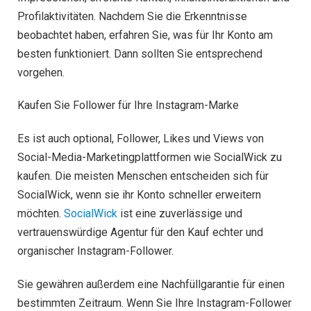
Profilaktivitäten. Nachdem Sie die Erkenntnisse
beobachtet haben, erfahren Sie, was für Ihr Konto am
besten funktioniert. Dann sollten Sie entsprechend
vorgehen.
Kaufen Sie Follower für Ihre Instagram-Marke
Es ist auch optional, Follower, Likes und Views von
Social-Media-Marketingplattformen wie SocialWick zu
kaufen. Die meisten Menschen entscheiden sich für
SocialWick, wenn sie ihr Konto schneller erweitern
möchten.
SocialWick
ist eine zuverlässige und
vertrauenswürdige Agentur für den Kauf echter und
organischer Instagram-Follower.
Sie gewähren außerdem eine Nachfüllgarantie für einen
bestimmten Zeitraum. Wenn Sie Ihre Instagram-Follower