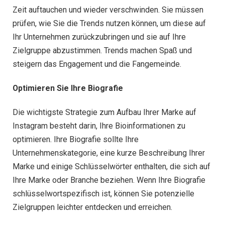
Zeit auftauchen und wieder verschwinden. Sie müssen
prüfen, wie Sie die Trends nutzen können, um diese auf
Ihr Unternehmen zurückzubringen und sie auf Ihre
Zielgruppe abzustimmen. Trends machen Spaß und
steigern das Engagement und die Fangemeinde.
Optimieren Sie Ihre Biografie
Die wichtigste Strategie zum Aufbau Ihrer Marke auf
Instagram besteht darin, Ihre Bioinformationen zu
optimieren. Ihre Biografie sollte Ihre
Unternehmenskategorie, eine kurze Beschreibung Ihrer
Marke und einige Schlüsselwörter enthalten, die sich auf
Ihre Marke oder Branche beziehen. Wenn Ihre Biografie
schlüsselwortspezifisch ist, können Sie potenzielle
Zielgruppen leichter entdecken und erreichen.