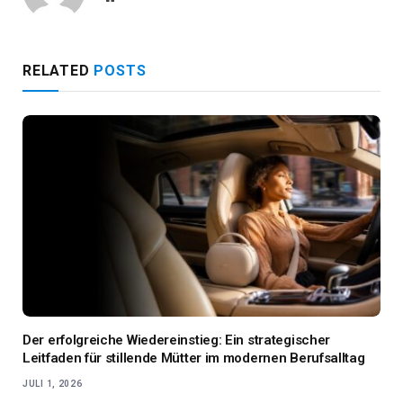
RELATED
POSTS
Der erfolgreiche Wiedereinstieg: Ein strategischer
Leitfaden für stillende Mütter im modernen Berufsalltag
JULI 1, 2026