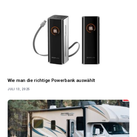
Wie man die richtige Powerbank auswählt
JULI 13, 2025