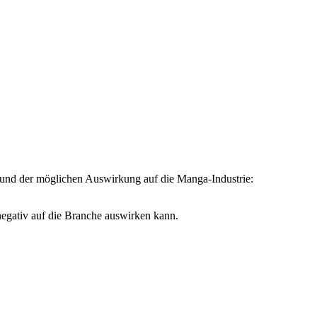
und der möglichen Auswirkung auf die Manga-Industrie:
negativ auf die Branche auswirken kann.