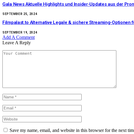
Gala News Aktuelle Highlights und Insider-Updates aus der Pro
SEPTEMBER 25, 2024
Filmpalast.to Alternative Legale & sichere Streaming-Optionen f
SEPTEMBER 19, 2024
Add A Comment
Leave A Reply
Save my name, email, and website in this browser for the next ti