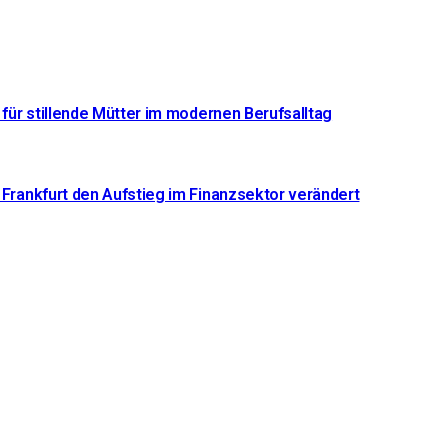
 für stillende Mütter im modernen Berufsalltag
 Frankfurt den Aufstieg im Finanzsektor verändert