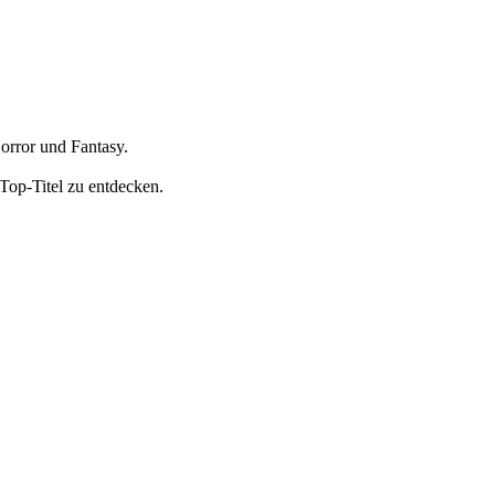
orror und Fantasy.
Top-Titel zu entdecken.