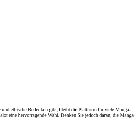
und ethische Bedenken gibt, bleibt die Plattform für viele Manga-
akalot eine hervorragende Wahl. Denken Sie jedoch daran, die Manga-