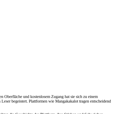
hen Oberfläche und kostenlosem Zugang hat sie sich zu einem
 Leser begeistert. Plattformen wie Mangakakalot tragen entscheidend