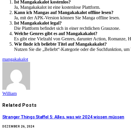
Ist Mangakakalot kostenlos?
Ja, Mangakakalot ist eine kostenlose Plattform.
Kann ich Mangas auf Mangakakalot offline lesen?
Ja, mit der APK-Version können Sie Manga offline lesen.
Ist Mangakakalot legal?
Die Plattform befindet sich in einer rechtlichen Grauzone.
Welche Genres gibt es auf Mangakakalot?
Es gibt eine Vielzahl von Genres, darunter Action, Romanze, H
Wie finde ich beliebte Titel auf Mangakakalot?
Nutzen Sie die „Beliebt“-Kategorie oder die Suchfunktion, um 
mangakakalot
William
Related
Posts
Stranger Things Staffel 5: Alles, was wir 2024 wissen müssen
DEZEMBER 26, 2024