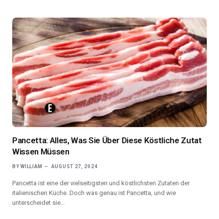
Pancetta: Alles, Was Sie Über Diese Köstliche Zutat
Wissen Müssen
BY
WILLIAM
AUGUST 27, 2024
Pancetta ist eine der vielseitigsten und köstlichsten Zutaten der
italienischen Küche. Doch was genau ist Pancetta, und wie
unterscheidet sie…