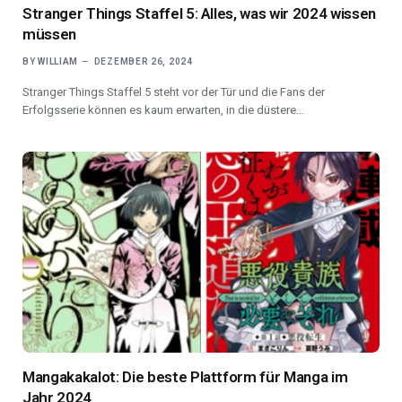
Stranger Things Staffel 5: Alles, was wir 2024 wissen
müssen
BY
WILLIAM
DEZEMBER 26, 2024
Stranger Things Staffel 5 steht vor der Tür und die Fans der
Erfolgsserie können es kaum erwarten, in die düstere…
Mangakakalot: Die beste Plattform für Manga im
Jahr 2024