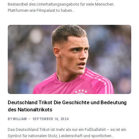
Bestandteil des Unterhaltungsangebots für viele Menschen.
Plattformen wie Filmpalast.to haben…
Deutschland Trikot Die Geschichte und Bedeutung
des Nationaltrikots
BY
WILLIAM
SEPTEMBER 16, 2024
Das Deutschland Trikot ist mehr als nur ein Fußballshirt – es ist ein
Symbol für nationalen Stolz, Leidenschaft und sportlichen…