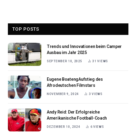
TOP POSTS
Trends und Innovationen beim Camper
Ausbau im Jahr 2025
SEPTEMBER 10, 2025
31
VIEWS
Eugene BoatengAufstieg des
Afrodeutschen Filmstars
NOVEMBER 9, 2024
3
VIEWS
Andy Reid: Der Erfolgreiche
Amerikanische Football-Coach
DEZEMBER 10, 2024
6
VIEWS