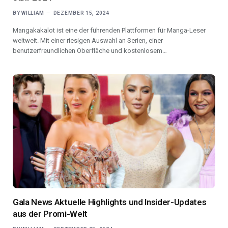
BY
WILLIAM
DEZEMBER 15, 2024
Mangakakalot ist eine der führenden Plattformen für Manga-Leser
weltweit. Mit einer riesigen Auswahl an Serien, einer
benutzerfreundlichen Oberfläche und kostenlosem…
Gala News Aktuelle Highlights und Insider-Updates
aus der Promi-Welt