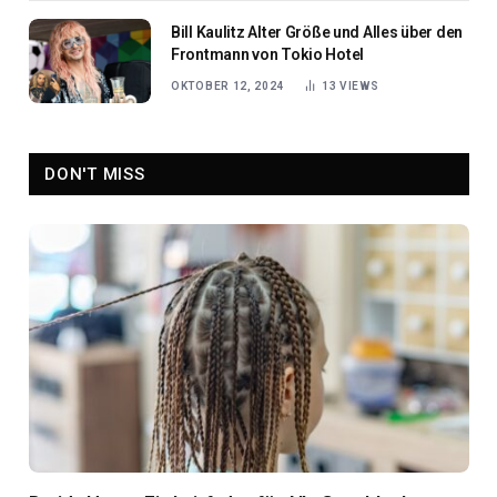
Bill Kaulitz Alter Größe und Alles über den
Frontmann von Tokio Hotel
OKTOBER 12, 2024
13
VIEWS
DON'T MISS