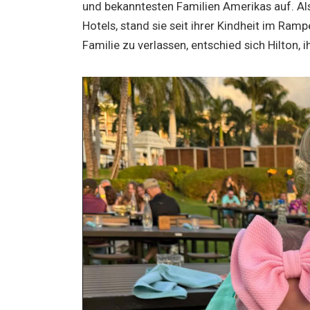
und bekanntesten Familien Amerikas auf. Al
Hotels, stand sie seit ihrer Kindheit im Ram
Familie zu verlassen, entschied sich Hilton, 