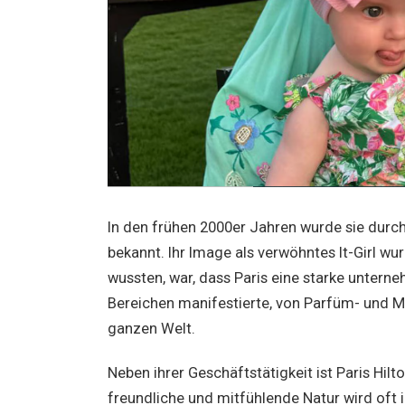
In den frühen 2000er Jahren wurde sie durch
bekannt. Ihr Image als verwöhntes It-Girl wur
wussten, war, dass Paris eine starke unterne
Bereichen manifestierte, von Parfüm- und Mod
ganzen Welt.
Neben ihrer Geschäftstätigkeit ist Paris Hilt
freundliche und mitfühlende Natur wird oft 