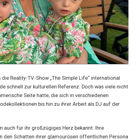
 die Reality-TV-Show „The Simple Life“ international
de schnell zur kulturellen Referenz. Doch was viele nicht
hmerische Seite hatte, die sich in verschiedenen
ekollektionen bis hin zu ihrer Arbeit als DJ auf der
on auch für ihr großzügiges Herz bekannt. Ihre
in den Schatten ihrer glamourösen öffentlichen Persona