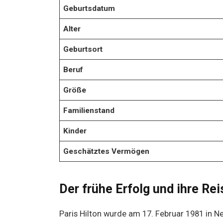
Geburtsdatum
Alter
Geburtsort
Beruf
Größe
Familienstand
Kinder
Geschätztes Vermögen
Der frühe Erfolg und ihre Rei
Paris Hilton wurde am 17. Februar 1981 in N