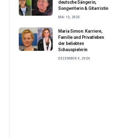
deutsche Sängerin,
Songwriterin & Gitarristin
MAI 13, 2025
Maria Simon: Karriere,
Familie und Privatleben
der beliebten
Schauspielerin
DEZEMBER 3, 2024