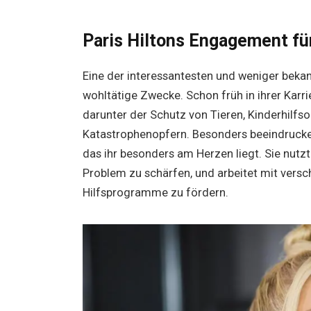
Paris Hiltons Engagement fü
Eine der interessantesten und weniger bekan
wohltätige Zwecke. Schon früh in ihrer Karrie
darunter der Schutz von Tieren, Kinderhilfs
Katastrophenopfern. Besonders beeindrucke
das ihr besonders am Herzen liegt. Sie nutzt
Problem zu schärfen, und arbeitet mit ver
Hilfsprogramme zu fördern.