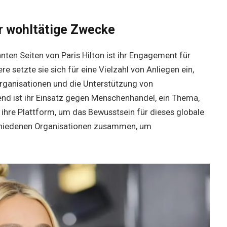
r wohltätige Zwecke
nten Seiten von Paris Hilton ist ihr Engagement für
re setzte sie sich für eine Vielzahl von Anliegen ein,
organisationen und die Unterstützung von
nd ist ihr Einsatz gegen Menschenhandel, ein Thema,
 ihre Plattform, um das Bewusstsein für dieses globale
schiedenen Organisationen zusammen, um