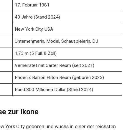
17. Februar 1981
43 Jahre (Stand 2024)
New York City, USA
Unternehmerin, Model, Schauspielerin, DJ
1,73 m (5 Fuß 8 Zoll)
Verheiratet mit Carter Reum (seit 2021)
Phoenix Barron Hilton Reum (geboren 2023)
Rund 300 Millionen Dollar (Stand 2024)
se zur Ikone
ew York City geboren und wuchs in einer der reichsten