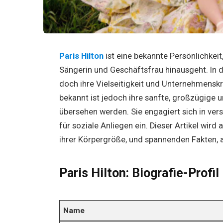
Paris Hilton
ist eine bekannte Persönlichkeit,
Sängerin und Geschäftsfrau hinausgeht. In de
doch ihre Vielseitigkeit und Unternehmenskr
bekannt ist jedoch ihre sanfte, großzügige u
übersehen werden. Sie engagiert sich in ver
für soziale Anliegen ein. Dieser Artikel wird 
ihrer Körpergröße, und spannenden Fakten, 
Paris Hilton: Biografie-Profil
Name