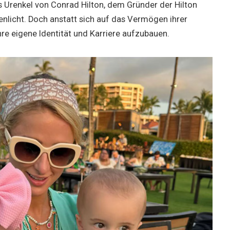
s Urenkel von Conrad Hilton, dem Gründer der Hilton
penlicht. Doch anstatt sich auf das Vermögen ihrer
ihre eigene Identität und Karriere aufzubauen.