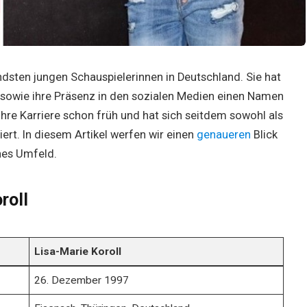
endsten jungen Schauspielerinnen in Deutschland. Sie hat
n sowie ihre Präsenz in den sozialen Medien einen Namen
hre Karriere schon früh und hat sich seitdem sowohl als
liert. In diesem Artikel werfen wir einen
genaueren
Blick
ches Umfeld.
roll
Lisa-Marie Koroll
26. Dezember 1997