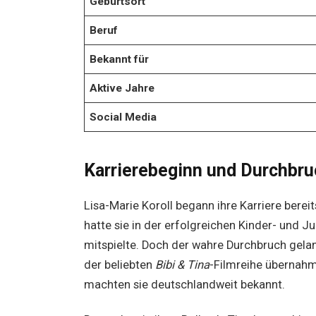
Geburtsort
Beruf
Bekannt für
Aktive Jahre
Social Media
Karrierebeginn und Durchbru
Lisa-Marie Koroll begann ihre Karriere bereit
hatte sie in der erfolgreichen Kinder- und 
mitspielte. Doch der wahre Durchbruch gelang 
der beliebten
Bibi & Tina
-Filmreihe übernahm
machten sie deutschlandweit bekannt.