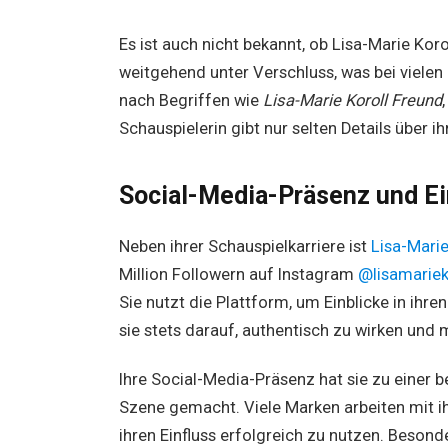
Es ist auch nicht bekannt, ob Lisa-Marie Korol
weitgehend unter Verschluss, was bei vielen 
nach Begriffen wie
Lisa-Marie Koroll Freund
Schauspielerin gibt nur selten Details über i
Social-Media-Präsenz und Ei
Neben ihrer Schauspielkarriere ist
Lisa-Marie
Million Followern auf Instagram
@lisamariek
Sie nutzt die Plattform, um Einblicke in ihre
sie stets darauf, authentisch zu wirken und m
Ihre Social-Media-Präsenz hat sie zu einer b
Szene gemacht. Viele Marken arbeiten mit ih
ihren Einfluss erfolgreich zu nutzen. Besonde