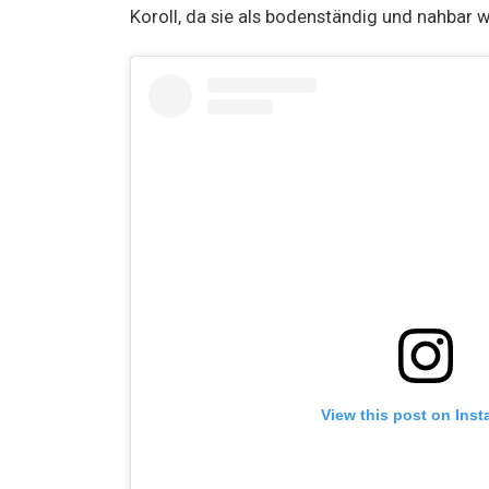
Koroll, da sie als bodenständig und nahba
View this post on Ins