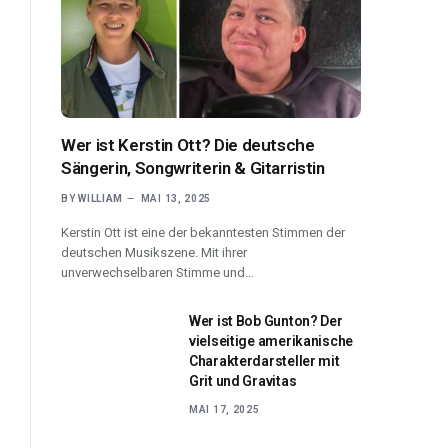
Wer ist Kerstin Ott? Die deutsche
Sängerin, Songwriterin & Gitarristin
BY
WILLIAM
MAI 13, 2025
Kerstin Ott ist eine der bekanntesten Stimmen der
deutschen Musikszene. Mit ihrer
unverwechselbaren Stimme und…
Wer ist Bob Gunton? Der
vielseitige amerikanische
Charakterdarsteller mit
Grit und Gravitas
MAI 17, 2025