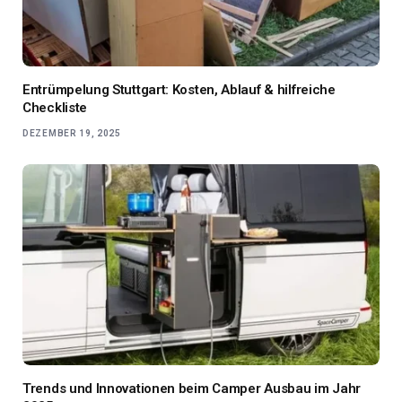
Entrümpelung Stuttgart: Kosten, Ablauf & hilfreiche
Checkliste
DEZEMBER 19, 2025
Trends und Innovationen beim Camper Ausbau im Jahr