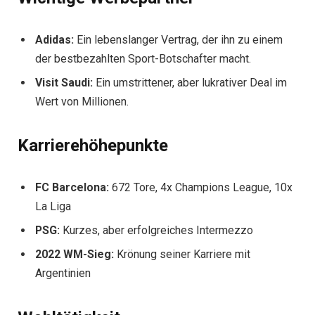
Adidas:
Ein lebenslanger Vertrag, der ihn zu einem
der bestbezahlten Sport-Botschafter macht.
Visit Saudi:
Ein umstrittener, aber lukrativer Deal im
Wert von Millionen.
Karrierehöhepunkte
FC Barcelona:
672 Tore, 4x Champions League, 10x
La Liga
PSG:
Kurzes, aber erfolgreiches Intermezzo
2022 WM-Sieg:
Krönung seiner Karriere mit
Argentinien