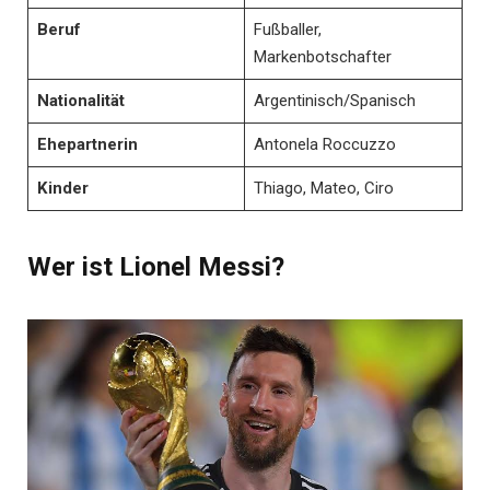
Beruf
Fußballer,
Markenbotschafter
Nationalität
Argentinisch/Spanisch
Ehepartnerin
Antonela Roccuzzo
Kinder
Thiago, Mateo, Ciro
Wer ist Lionel Messi?