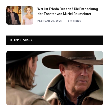
Wer ist Frieda Besson? Die Entdeckung
der Tochter von Muriel Baumeister
FEBRUAR 26, 2025
8
VIEWS
DON'T MISS