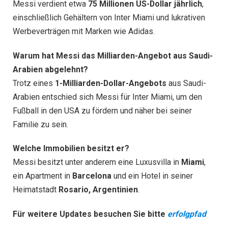
Messi verdient etwa
75 Millionen US-Dollar jährlich
,
einschließlich Gehältern von Inter Miami und lukrativen
Werbeverträgen mit Marken wie Adidas.
Warum hat Messi das Milliarden-Angebot aus Saudi-
Arabien abgelehnt?
Trotz eines
1-Milliarden-Dollar-Angebots
aus Saudi-
Arabien entschied sich Messi für Inter Miami, um den
Fußball in den USA zu fördern und näher bei seiner
Familie zu sein.
Welche Immobilien besitzt er?
Messi besitzt unter anderem eine Luxusvilla in
Miami
,
ein Apartment in
Barcelona
und ein Hotel in seiner
Heimatstadt
Rosario, Argentinien
.
Für weitere Updates besuchen Sie bitte
erfolgpfad