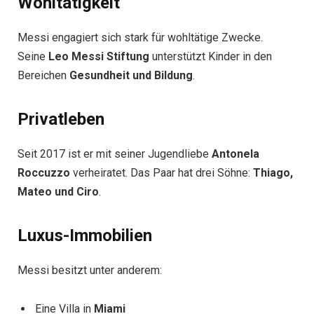
Wohltätigkeit
Messi engagiert sich stark für wohltätige Zwecke.
Seine
Leo Messi Stiftung
unterstützt Kinder in den
Bereichen
Gesundheit und Bildung
.
Privatleben
Seit 2017 ist er mit seiner Jugendliebe
Antonela
Roccuzzo
verheiratet. Das Paar hat drei Söhne:
Thiago,
Mateo und Ciro
.
Luxus-Immobilien
Messi besitzt unter anderem:
Eine Villa in
Miami