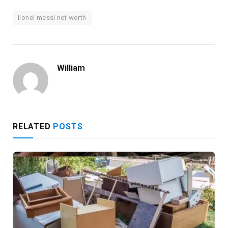
lionel messi net worth
William
RELATED
POSTS