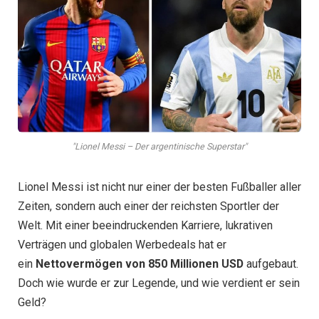
"Lionel Messi – Der argentinische Superstar"
Lionel Messi ist nicht nur einer der besten Fußballer aller
Zeiten, sondern auch einer der reichsten Sportler der
Welt. Mit einer beeindruckenden Karriere, lukrativen
Verträgen und globalen Werbedeals hat er
ein
Nettovermögen von 850 Millionen USD
aufgebaut.
Doch wie wurde er zur Legende, und wie verdient er sein
Geld?