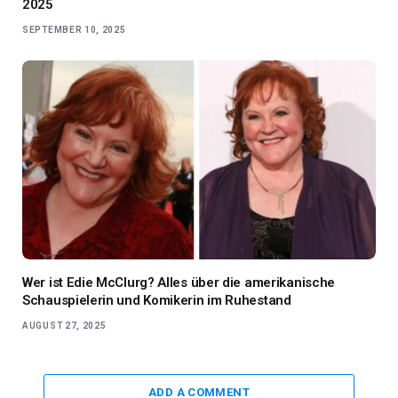
2025
SEPTEMBER 10, 2025
Wer ist Edie McClurg? Alles über die amerikanische
Schauspielerin und Komikerin im Ruhestand
AUGUST 27, 2025
ADD A COMMENT