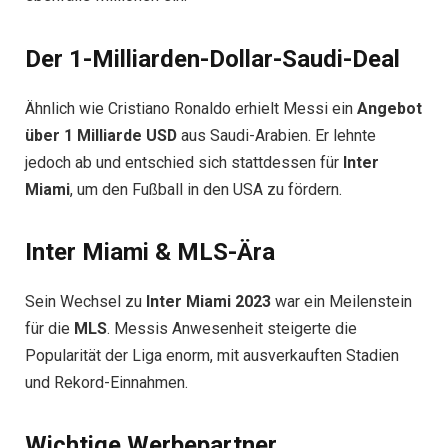
Der 1-Milliarden-Dollar-Saudi-Deal
Ähnlich wie Cristiano Ronaldo erhielt Messi ein
Angebot
über 1 Milliarde USD
aus Saudi-Arabien. Er lehnte
jedoch ab und entschied sich stattdessen für
Inter
Miami
, um den Fußball in den USA zu fördern.
Inter Miami & MLS-Ära
Sein Wechsel zu
Inter Miami 2023
war ein Meilenstein
für die
MLS
. Messis Anwesenheit steigerte die
Popularität der Liga enorm, mit ausverkauften Stadien
und Rekord-Einnahmen.
Wichtige Werbepartner