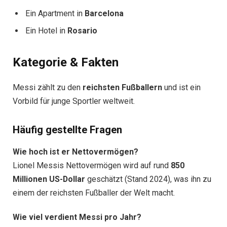
Ein Apartment in
Barcelona
Ein Hotel in
Rosario
Kategorie & Fakten
Messi zählt zu den
reichsten Fußballern
und ist ein
Vorbild für junge Sportler weltweit.
Häufig gestellte Fragen
Wie hoch ist er Nettovermögen?
Lionel Messis Nettovermögen wird auf rund
850
Millionen US-Dollar
geschätzt (Stand 2024), was ihn zu
einem der reichsten Fußballer der Welt macht.
Wie viel verdient Messi pro Jahr?