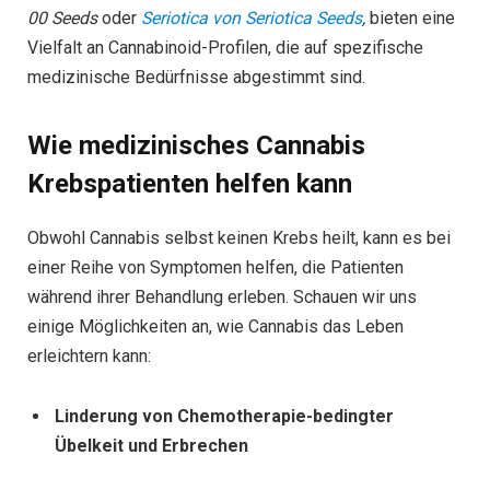
00 Seeds
oder
Seriotica von Seriotica Seeds
,
bieten eine
Vielfalt an Cannabinoid-Profilen, die auf spezifische
medizinische Bedürfnisse abgestimmt sind.
Wie medizinisches Cannabis
Krebspatienten helfen kann
Obwohl Cannabis selbst keinen Krebs heilt, kann es bei
einer Reihe von Symptomen helfen, die Patienten
während ihrer Behandlung erleben. Schauen wir uns
einige Möglichkeiten an, wie Cannabis das Leben
erleichtern kann:
Linderung von Chemotherapie-bedingter
Übelkeit und Erbrechen