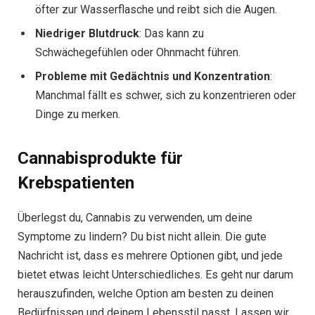
öfter zur Wasserflasche und reibt sich die Augen.
Niedriger Blutdruck
: Das kann zu
Schwächegefühlen oder Ohnmacht führen.
Probleme mit Gedächtnis und Konzentration
:
Manchmal fällt es schwer, sich zu konzentrieren oder
Dinge zu merken.
Cannabisprodukte für
Krebspatienten
Überlegst du, Cannabis zu verwenden, um deine
Symptome zu lindern? Du bist nicht allein. Die gute
Nachricht ist, dass es mehrere Optionen gibt, und jede
bietet etwas leicht Unterschiedliches. Es geht nur darum
herauszufinden, welche Option am besten zu deinen
Bedürfnissen und deinem Lebensstil passt. Lassen wir