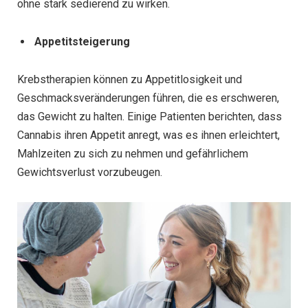
ohne stark sedierend zu wirken.
Appetitsteigerung
Krebstherapien können zu Appetitlosigkeit und
Geschmacksveränderungen führen, die es erschweren,
das Gewicht zu halten. Einige Patienten berichten, dass
Cannabis ihren Appetit anregt, was es ihnen erleichtert,
Mahlzeiten zu sich zu nehmen und gefährlichem
Gewichtsverlust vorzubeugen.