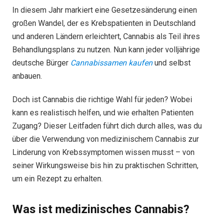
In diesem Jahr markiert eine Gesetzesänderung einen
großen Wandel, der es Krebspatienten in Deutschland
und anderen Ländern erleichtert, Cannabis als Teil ihres
Behandlungsplans zu nutzen. Nun kann jeder volljährige
deutsche Bürger
Cannabissamen kaufen
und selbst
anbauen.
Doch ist Cannabis die richtige Wahl für jeden? Wobei
kann es realistisch helfen, und wie erhalten Patienten
Zugang? Dieser Leitfaden führt dich durch alles, was du
über die Verwendung von medizinischem Cannabis zur
Linderung von Krebssymptomen wissen musst – von
seiner Wirkungsweise bis hin zu praktischen Schritten,
um ein Rezept zu erhalten.
Was ist medizinisches Cannabis?