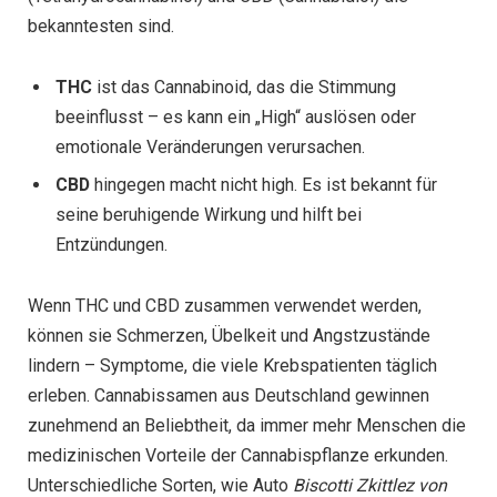
bekanntesten sind.
THC
ist das Cannabinoid, das die Stimmung
beeinflusst – es kann ein „High“ auslösen oder
emotionale Veränderungen verursachen.
CBD
hingegen macht nicht high. Es ist bekannt für
seine beruhigende Wirkung und hilft bei
Entzündungen.
Wenn THC und CBD zusammen verwendet werden,
können sie Schmerzen, Übelkeit und Angstzustände
lindern – Symptome, die viele Krebspatienten täglich
erleben. Cannabissamen aus Deutschland gewinnen
zunehmend an Beliebtheit, da immer mehr Menschen die
medizinischen Vorteile der Cannabispflanze erkunden.
Unterschiedliche Sorten, wie Auto
Biscotti Zkittlez von