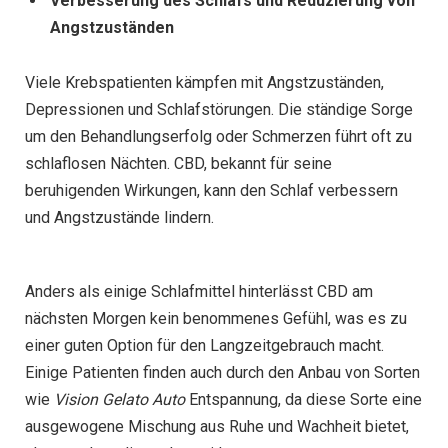
Verbesserung des Schlafs und Reduzierung von
Angstzuständen
Viele Krebspatienten kämpfen mit Angstzuständen,
Depressionen und Schlafstörungen. Die ständige Sorge
um den Behandlungserfolg oder Schmerzen führt oft zu
schlaflosen Nächten. CBD, bekannt für seine
beruhigenden Wirkungen, kann den Schlaf verbessern
und Angstzustände lindern.
Anders als einige Schlafmittel hinterlässt CBD am
nächsten Morgen kein benommenes Gefühl, was es zu
einer guten Option für den Langzeitgebrauch macht.
Einige Patienten finden auch durch den Anbau von Sorten
wie
Vision Gelato Auto
Entspannung, da diese Sorte eine
ausgewogene Mischung aus Ruhe und Wachheit bietet,