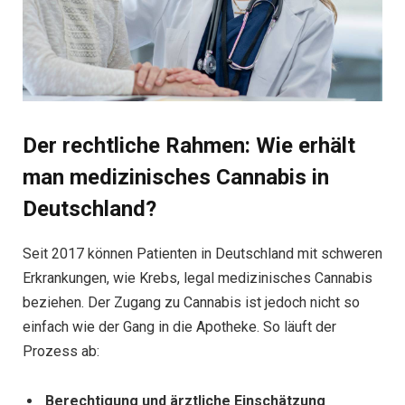
Der rechtliche Rahmen: Wie erhält
man medizinisches Cannabis in
Deutschland?
Seit 2017 können Patienten in Deutschland mit schweren
Erkrankungen, wie Krebs, legal medizinisches Cannabis
beziehen. Der Zugang zu Cannabis ist jedoch nicht so
einfach wie der Gang in die Apotheke. So läuft der
Prozess ab:
Berechtigung und ärztliche Einschätzung