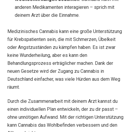
anderen Medikamenten interagieren – sprich mit
deinem Arzt über die Einnahme.
Medizinisches Cannabis kann eine große Unterstützung
für Krebspatienten sein, die mit Schmerzen, Übelkeit
oder Angstzuständen zu kämpfen haben. Es ist zwar
keine Wunderheilung, aber es kann den
Behandlungsprozess erträglicher machen. Dank der
neuen Gesetze wird der Zugang zu Cannabis in
Deutschland einfacher, was viele Hürden aus dem Weg
räumt.
Durch die Zusammenarbeit mit deinem Arzt kannst du
einen individuellen Plan entwickeln, der zu dir passt –
ohne unnötigen Aufwand. Mit der richtigen Unterstützung
kann Cannabis das Wohlbefinden verbessern und den