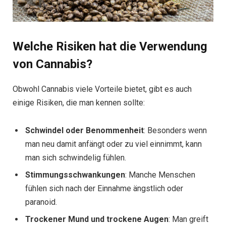
Welche Risiken hat die Verwendung
von Cannabis?
Obwohl Cannabis viele Vorteile bietet, gibt es auch
einige Risiken, die man kennen sollte:
Schwindel oder Benommenheit
: Besonders wenn
man neu damit anfängt oder zu viel einnimmt, kann
man sich schwindelig fühlen.
Stimmungsschwankungen
: Manche Menschen
fühlen sich nach der Einnahme ängstlich oder
paranoid.
Trockener Mund und trockene Augen
: Man greift