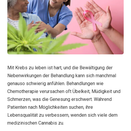
Mit Krebs zu leben ist hart, und die Bewältigung der
Nebenwirkungen der Behandlung kann sich manchmal
genauso schwierig anfühlen. Behandlungen wie
Chemotherapie verursachen oft Übelkeit, Müdigkeit und
Schmerzen, was die Genesung erschwert. Während
Patienten nach Möglichkeiten suchen, ihre
Lebensqualität zu verbessern, wenden sich viele dem
medizinischen Cannabis zu.