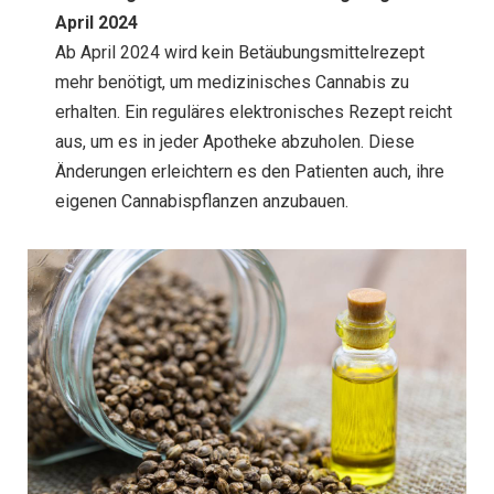
April 2024
Ab April 2024 wird kein Betäubungsmittelrezept
mehr benötigt, um medizinisches Cannabis zu
erhalten. Ein reguläres elektronisches Rezept reicht
aus, um es in jeder Apotheke abzuholen. Diese
Änderungen erleichtern es den Patienten auch, ihre
eigenen Cannabispflanzen anzubauen.