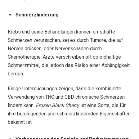
Schmerzlinderung
Krebs und seine Behandlungen können ernsthafte
Schmerzen verursachen, sei es durch Tumore, die auf
Nerven drücken, oder Nervenschäden durch
Chemotherapie. Ärzte verschreiben oft opioidhaltige
Schmerzmittel, die jedoch das Risiko einer Abhängigkeit
bergen.
Einige Untersuchungen zeigen, dass die kombinierte
Verwendung von THC und CBD chronische Schmerzen
lindern kann.
Frozen Black Cherry
ist eine Sorte, die für
ihre beruhigenden und schmerzlindernden Eigenschaften
bekannt ist.