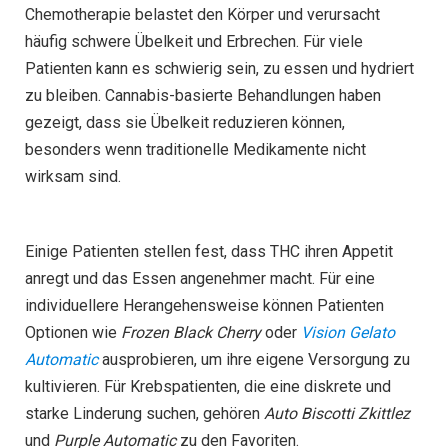
Chemotherapie belastet den Körper und verursacht
häufig schwere Übelkeit und Erbrechen. Für viele
Patienten kann es schwierig sein, zu essen und hydriert
zu bleiben. Cannabis-basierte Behandlungen haben
gezeigt, dass sie Übelkeit reduzieren können,
besonders wenn traditionelle Medikamente nicht
wirksam sind.
Einige Patienten stellen fest, dass THC ihren Appetit
anregt und das Essen angenehmer macht. Für eine
individuellere Herangehensweise können Patienten
Optionen wie
Frozen Black Cherry
oder
Vision Gelato
Automatic
ausprobieren, um ihre eigene Versorgung zu
kultivieren. Für Krebspatienten, die eine diskrete und
starke Linderung suchen, gehören
Auto Biscotti Zkittlez
und
Purple Automatic
zu den Favoriten.