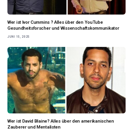
Wer ist Ivor Cummins ? Alles über den YouTube
Gesundheitsforscher und Wissenschaftskommunikator
JUNI 15, 2025
Wer ist David Blaine? Alles über den amerikanischen
Zauberer und Mentalisten