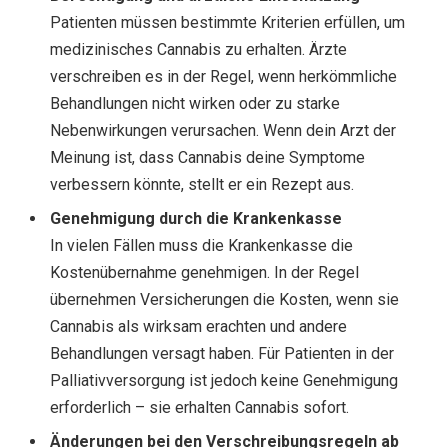
Patienten müssen bestimmte Kriterien erfüllen, um
medizinisches Cannabis zu erhalten. Ärzte
verschreiben es in der Regel, wenn herkömmliche
Behandlungen nicht wirken oder zu starke
Nebenwirkungen verursachen. Wenn dein Arzt der
Meinung ist, dass Cannabis deine Symptome
verbessern könnte, stellt er ein Rezept aus.
Genehmigung durch die Krankenkasse
In vielen Fällen muss die Krankenkasse die
Kostenübernahme genehmigen. In der Regel
übernehmen Versicherungen die Kosten, wenn sie
Cannabis als wirksam erachten und andere
Behandlungen versagt haben. Für Patienten in der
Palliativversorgung ist jedoch keine Genehmigung
erforderlich – sie erhalten Cannabis sofort.
Änderungen bei den Verschreibungsregeln ab