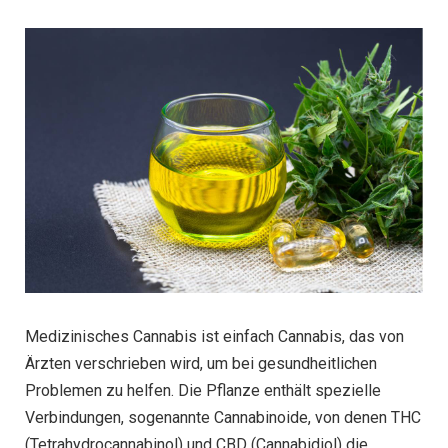
Medizinisches Cannabis ist einfach Cannabis, das von
Ärzten verschrieben wird, um bei gesundheitlichen
Problemen zu helfen. Die Pflanze enthält spezielle
Verbindungen, sogenannte Cannabinoide, von denen THC
(Tetrahydrocannabinol) und CBD (Cannabidiol) die