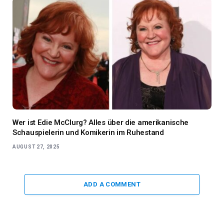
Wer ist Edie McClurg? Alles über die amerikanische
Schauspielerin und Komikerin im Ruhestand
AUGUST 27, 2025
ADD A COMMENT