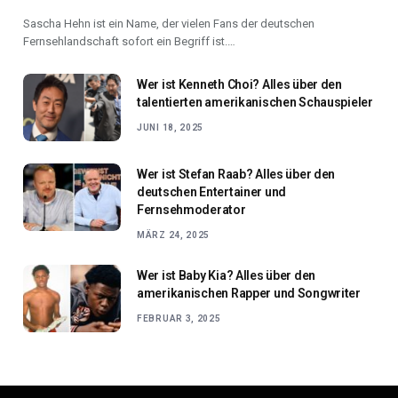
Sascha Hehn ist ein Name, der vielen Fans der deutschen
Fernsehlandschaft sofort ein Begriff ist.…
Wer ist Kenneth Choi? Alles über den
talentierten amerikanischen Schauspieler
JUNI 18, 2025
Wer ist Stefan Raab? Alles über den
deutschen Entertainer und
Fernsehmoderator
MÄRZ 24, 2025
Wer ist Baby Kia? Alles über den
amerikanischen Rapper und Songwriter
FEBRUAR 3, 2025