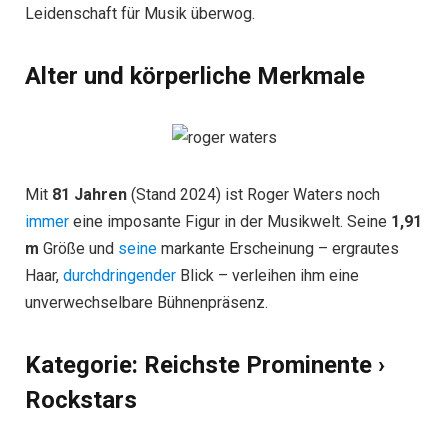
Leidenschaft für Musik überwog.
Alter und körperliche Merkmale
Mit
81 Jahren
(Stand 2024) ist Roger Waters noch
immer
eine imposante Figur in der Musikwelt. Seine
1,91
m
Größe und
seine
markante Erscheinung – ergrautes
Haar,
durchdringender
Blick – verleihen ihm eine
unverwechselbare Bühnenpräsenz.
Kategorie: Reichste Prominente ›
Rockstars