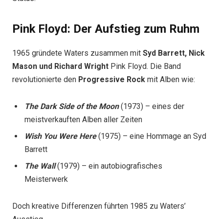
Pink Floyd: Der Aufstieg zum Ruhm
1965 gründete Waters zusammen mit
Syd Barrett, Nick
Mason und Richard Wright
Pink Floyd. Die Band
revolutionierte den
Progressive Rock
mit Alben wie:
The Dark Side of the Moon
(1973) – eines der
meistverkauften Alben aller Zeiten
Wish You Were Here
(1975) – eine Hommage an Syd
Barrett
The Wall
(1979) – ein autobiografisches
Meisterwerk
Doch kreative Differenzen führten 1985 zu Waters’