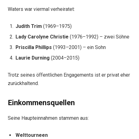
Waters war viermal verheiratet:
Judith Trim
(1969–1975)
Lady Carolyne Christie
(1976–1992) – zwei Söhne
Priscilla Phillips
(1993–2001) – ein Sohn
Laurie Durning
(2004–2015)
Trotz seines öffentlichen Engagements ist er privat eher
zurückhaltend.
Einkommensquellen
Seine Haupteinnahmen stammen aus:
Welttourneen