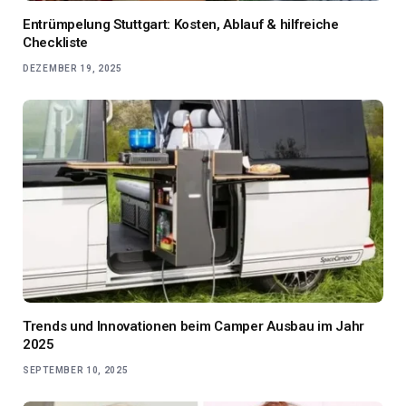
Entrümpelung Stuttgart: Kosten, Ablauf & hilfreiche
Checkliste
DEZEMBER 19, 2025
Trends und Innovationen beim Camper Ausbau im Jahr
2025
SEPTEMBER 10, 2025