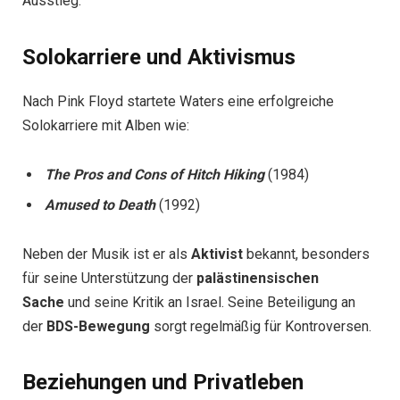
Ausstieg.
Solokarriere und Aktivismus
Nach Pink Floyd startete Waters eine erfolgreiche
Solokarriere mit Alben wie:
The Pros and Cons of Hitch Hiking
(1984)
Amused to Death
(1992)
Neben der Musik ist er als
Aktivist
bekannt, besonders
für seine Unterstützung der
palästinensischen
Sache
und seine Kritik an Israel. Seine Beteiligung an
der
BDS-Bewegung
sorgt regelmäßig für Kontroversen.
Beziehungen und Privatleben