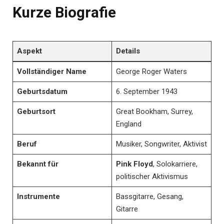
Kurze Biografie
Aspekt
Details
Vollständiger Name
George Roger Waters
Geburtsdatum
6. September 1943
Geburtsort
Great Bookham, Surrey,
England
Beruf
Musiker, Songwriter, Aktivist
Bekannt für
Pink Floyd
, Solokarriere,
politischer Aktivismus
Instrumente
Bassgitarre, Gesang,
Gitarre