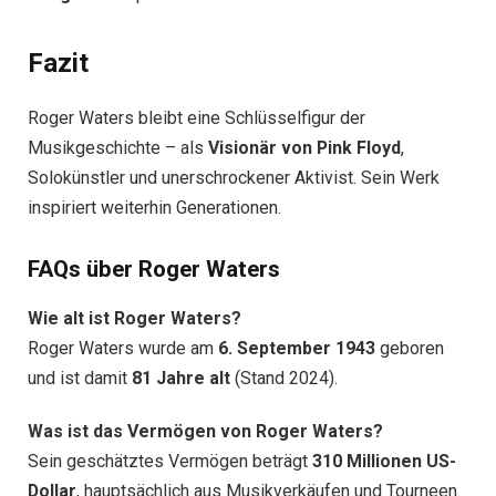
Fazit
Roger Waters bleibt eine Schlüsselfigur der
Musikgeschichte – als
Visionär von Pink Floyd
,
Solokünstler und unerschrockener Aktivist. Sein Werk
inspiriert weiterhin Generationen.
FAQs über Roger Waters
Wie alt ist Roger Waters?
Roger Waters wurde am
6. September 1943
geboren
und ist damit
81 Jahre alt
(Stand 2024).
Was ist das Vermögen von Roger Waters?
Sein geschätztes Vermögen beträgt
310 Millionen US-
Dollar
, hauptsächlich aus Musikverkäufen und Tourneen.