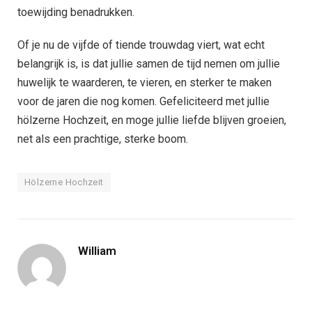
toewijding benadrukken.
Of je nu de vijfde of tiende trouwdag viert, wat echt
belangrijk is, is dat jullie samen de tijd nemen om jullie
huwelijk te waarderen, te vieren, en sterker te maken
voor de jaren die nog komen. Gefeliciteerd met jullie
hölzerne Hochzeit, en moge jullie liefde blijven groeien,
net als een prachtige, sterke boom.
Hölzerne Hochzeit
William