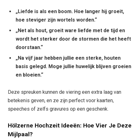
„Liefde is als een boom. Hoe langer hij groeit,
hoe steviger zijn wortels worden.“
„Net als hout, groeit ware liefde met de tijd en
wordt het sterker door de stormen die het heeft
doorstaan.“
„Na vijf jaar hebben jullie een sterke, houten
basis gelegd. Moge jullie huwelijk blijven groeien
en bloeien.“
Deze spreuken kunnen de viering een extra laag van
betekenis geven, en ze zijn perfect voor kaarten,
speeches of zelfs gravures op een geschenk.
Hölzerne Hochzeit Ideeën: Hoe Vier Je Deze
Mijlpaal?