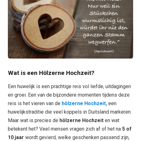
Wat is een Hölzerne Hochzeit?
Een huwelijk is een prachtige reis vol liefde, uitdagingen
en groei. Een van de bijzondere momenten tijdens deze
reis is het vieren van de
hölzerne Hochzeit,
een
huwelijkstraditie die veel koppels in Duitsland markeren.
Maar wat is precies de
hölzerne Hochzeit
en wat
betekent het? Veel mensen vragen zich af of het na
5 of
10 jaar
wordt gevierd, welke geschenken passend zijn,