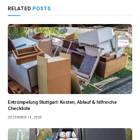
RELATED
POSTS
Entrümpelung Stuttgart: Kosten, Ablauf & hilfreiche
Checkliste
DEZEMBER 19, 2025