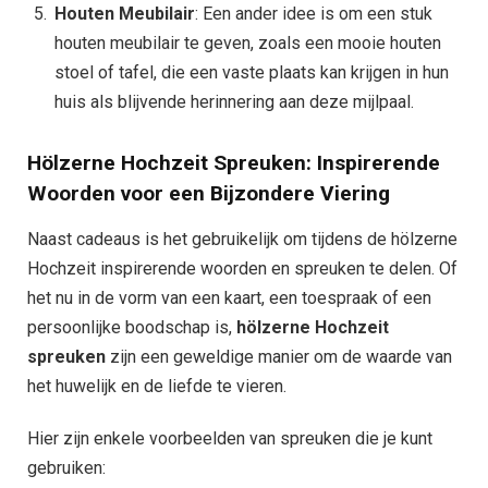
Houten Meubilair
: Een ander idee is om een stuk
houten meubilair te geven, zoals een mooie houten
stoel of tafel, die een vaste plaats kan krijgen in hun
huis als blijvende herinnering aan deze mijlpaal.
Hölzerne Hochzeit Spreuken: Inspirerende
Woorden voor een Bijzondere Viering
Naast cadeaus is het gebruikelijk om tijdens de hölzerne
Hochzeit inspirerende woorden en spreuken te delen. Of
het nu in de vorm van een kaart, een toespraak of een
persoonlijke boodschap is,
hölzerne Hochzeit
spreuken
zijn een geweldige manier om de waarde van
het huwelijk en de liefde te vieren.
Hier zijn enkele voorbeelden van spreuken die je kunt
gebruiken: