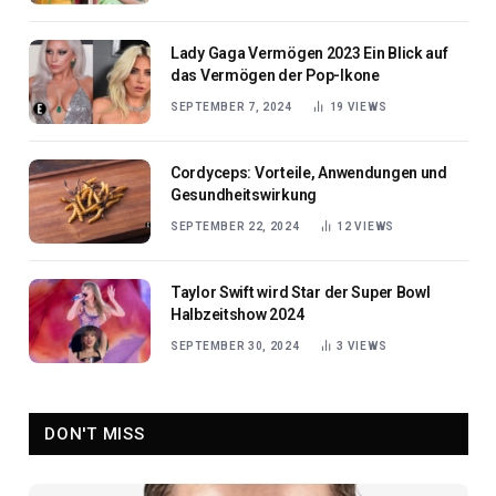
Lady Gaga Vermögen 2023 Ein Blick auf
das Vermögen der Pop-Ikone
SEPTEMBER 7, 2024
19
VIEWS
Cordyceps: Vorteile, Anwendungen und
Gesundheitswirkung
SEPTEMBER 22, 2024
12
VIEWS
Taylor Swift wird Star der Super Bowl
Halbzeitshow 2024
SEPTEMBER 30, 2024
3
VIEWS
DON'T MISS