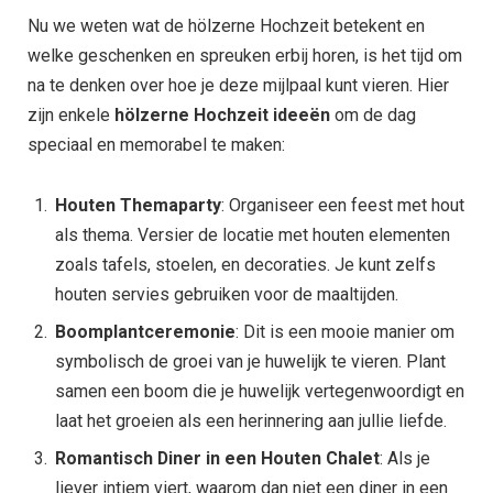
Nu we weten wat de hölzerne Hochzeit betekent en
welke geschenken en spreuken erbij horen, is het tijd om
na te denken over hoe je deze mijlpaal kunt vieren. Hier
zijn enkele
hölzerne Hochzeit ideeën
om de dag
speciaal en memorabel te maken:
Houten Themaparty
: Organiseer een feest met hout
als thema. Versier de locatie met houten elementen
zoals tafels, stoelen, en decoraties. Je kunt zelfs
houten servies gebruiken voor de maaltijden.
Boomplantceremonie
: Dit is een mooie manier om
symbolisch de groei van je huwelijk te vieren. Plant
samen een boom die je huwelijk vertegenwoordigt en
laat het groeien als een herinnering aan jullie liefde.
Romantisch Diner in een Houten Chalet
: Als je
liever intiem viert, waarom dan niet een diner in een