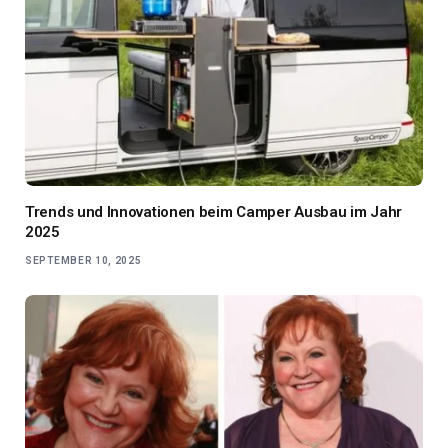
Trends und Innovationen beim Camper Ausbau im Jahr
2025
SEPTEMBER 10, 2025