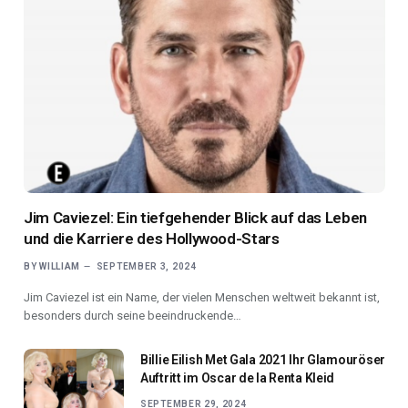
Jim Caviezel: Ein tiefgehender Blick auf das Leben
und die Karriere des Hollywood-Stars
BY
WILLIAM
SEPTEMBER 3, 2024
Jim Caviezel ist ein Name, der vielen Menschen weltweit bekannt ist,
besonders durch seine beeindruckende…
Billie Eilish Met Gala 2021 Ihr Glamouröser
Auftritt im Oscar de la Renta Kleid
SEPTEMBER 29, 2024