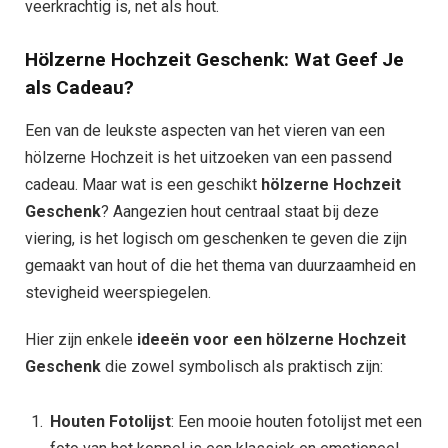
veerkrachtig is, net als hout.
Hölzerne Hochzeit Geschenk: Wat Geef Je
als Cadeau?
Een van de leukste aspecten van het vieren van een
hölzerne Hochzeit is het uitzoeken van een passend
cadeau. Maar wat is een geschikt
hölzerne Hochzeit
Geschenk
? Aangezien hout centraal staat bij deze
viering, is het logisch om geschenken te geven die zijn
gemaakt van hout of die het thema van duurzaamheid en
stevigheid weerspiegelen.
Hier zijn enkele
ideeën voor een hölzerne Hochzeit
Geschenk
die zowel symbolisch als praktisch zijn:
Houten Fotolijst
: Een mooie houten fotolijst met een