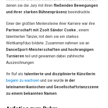
denen sie die Jury mit ihren
fließenden Bewegungen
und ihrer starken Bühnenpräsenz
beeindruckte .
Einer der größten Meilensteine ​​ihrer Karriere war ihre
Partnerschaft mit Zsolt Sándor Cseke
, einem
talentierten Tänzer, mit dem sie ein starkes
Wettkampfduo bildete. Zusammen nahmen sie an
DanceSport-Meisterschaften und hochrangigen
Turnieren
teil und gewannen dabei zahlreiche
Auszeichnungen.
Ihr Ruf als
talentierte und disziplinierte Künstlerin
begann zu wachsen
und sie wurde
in der
lateinamerikanischen und Gesellschaftstanzszene
zu einem bekannten Namen
.