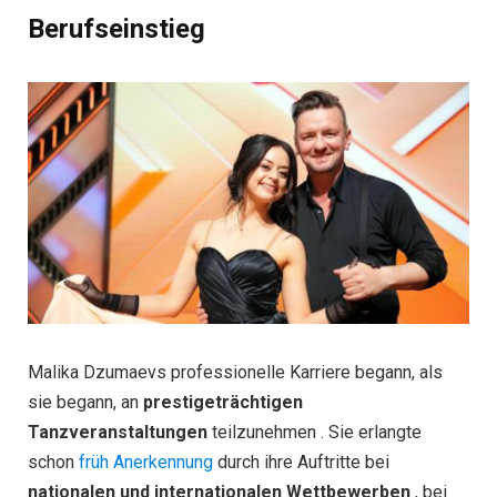
Berufseinstieg
Malika Dzumaevs professionelle Karriere begann, als
sie begann, an
prestigeträchtigen
Tanzveranstaltungen
teilzunehmen . Sie erlangte
schon
früh Anerkennung
durch ihre Auftritte bei
nationalen und internationalen Wettbewerben
, bei