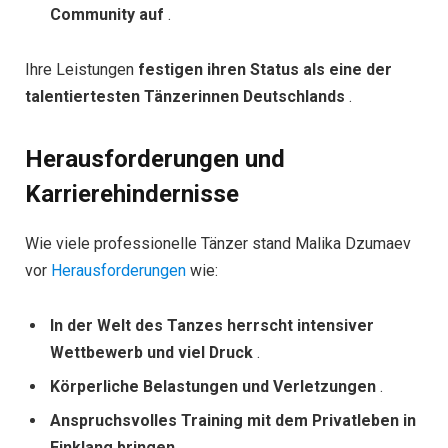
Community auf
.
Ihre Leistungen
festigen ihren Status als eine der
talentiertesten Tänzerinnen Deutschlands
.
Herausforderungen und
Karrierehindernisse
Wie viele professionelle Tänzer stand Malika Dzumaev
vor
Herausforderungen
wie:
In der Welt des Tanzes herrscht intensiver
Wettbewerb und viel Druck
.
Körperliche Belastungen und Verletzungen
.
Anspruchsvolles Training mit dem Privatleben in
Einklang bringen
.