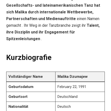
Gesellschafts- und lateinamerikanischen Tanz hat
sich Malika durch
internationale Wettbewerbe,
Partnerschaften und Medienauftritte
einen Namen
gemacht . Ihr Weg in der Tanzbranche zeigt ihr
Talent,
ihre Disziplin und ihr Engagement für
Spitzenleistungen
.
Kurzbiografie
Vollständiger Name
Malika Dzumajew
Geburtsdatum
February 22, 1991
Geburtsort
Deutschland
Nationalität
Deutsch