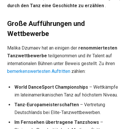
durch den Tanz eine Geschichte zu erzählen
.
Große Aufführungen und
Wettbewerbe
Malika Dzumaev hat an einigen der
renommiertesten
Tanzwettbewerbe
teilgenommen und ihr Talent auf
internationalen Bühnen unter Beweis gestellt. Zu ihren
bemerkenswertesten Auftritten
zählen:
World DanceSport Championships
– Wettkämpfe
im lateinamerikanischen Tanz auf höchstem Niveau.
Tanz-Europameisterschaften
– Vertretung
Deutschlands bei Elite-Tanzwettbewerben.
Im Fernsehen übertragene Tanzshows
–