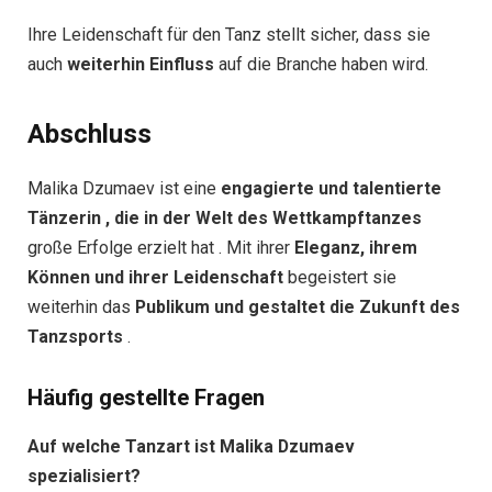
Ihre Leidenschaft für den Tanz stellt sicher, dass sie
auch
weiterhin Einfluss
auf die Branche haben wird.
Abschluss
Malika Dzumaev ist eine
engagierte und talentierte
Tänzerin , die in der Welt des Wettkampftanzes
große Erfolge erzielt hat . Mit ihrer
Eleganz, ihrem
Können und ihrer Leidenschaft
begeistert sie
weiterhin das
Publikum und gestaltet die Zukunft des
Tanzsports
.
Häufig gestellte Fragen
Auf welche Tanzart ist Malika Dzumaev
spezialisiert?