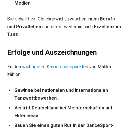
Medien
.
Sie schafft ein Gleichgewicht zwischen ihrem
Berufs-
und Privatleben
und strebt weiterhin nach
Exzellenz im
Tanz
.
Erfolge und Auszeichnungen
Zu den
wichtigsten Karrierehöhepunkten
von Malika
zählen:
Gewinne bei nationalen und internationalen
Tanzwettbewerben
.
Vertritt Deutschland bei Meisterschaften auf
Eliteniveau
.
Bauen Sie einen guten Ruf in der DanceSport-