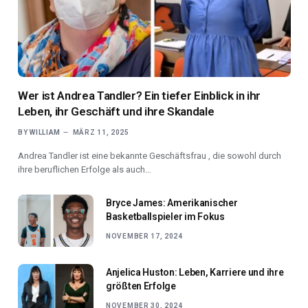
Wer ist Andrea Tandler? Ein tiefer Einblick in ihr
Leben, ihr Geschäft und ihre Skandale
BY
WILLIAM
MÄRZ 11, 2025
Andrea Tandler ist eine bekannte Geschäftsfrau , die sowohl durch
ihre beruflichen Erfolge als auch…
Bryce James: Amerikanischer
Basketballspieler im Fokus
NOVEMBER 17, 2024
Anjelica Huston: Leben, Karriere und ihre
größten Erfolge
NOVEMBER 30, 2024