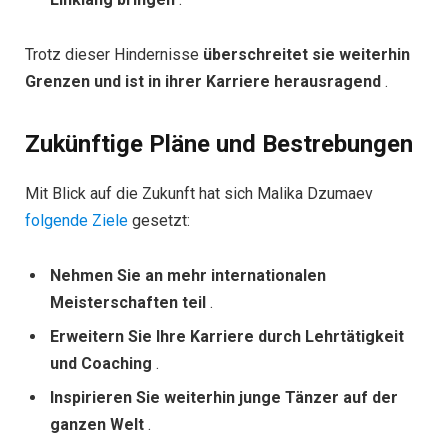
Trotz dieser Hindernisse
überschreitet sie weiterhin
Grenzen und ist in ihrer Karriere herausragend
.
Zukünftige Pläne und Bestrebungen
Mit Blick auf die Zukunft hat sich Malika Dzumaev
folgende Ziele
gesetzt:
Nehmen Sie an mehr internationalen
Meisterschaften teil
.
Erweitern Sie Ihre Karriere durch Lehrtätigkeit
und Coaching
.
Inspirieren Sie weiterhin junge Tänzer auf der
ganzen Welt
.