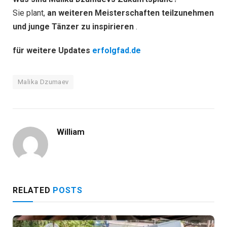
Sie plant,
an weiteren Meisterschaften teilzunehmen
und junge Tänzer zu inspirieren
.
für weitere Updates
erfolgfad.de
Malika Dzumaev
William
RELATED
POSTS