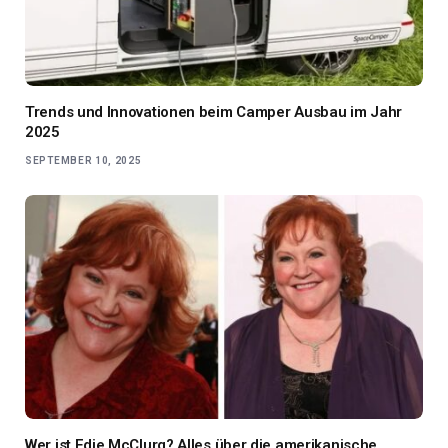
Trends und Innovationen beim Camper Ausbau im Jahr
2025
SEPTEMBER 10, 2025
Wer ist Edie McClurg? Alles über die amerikanische