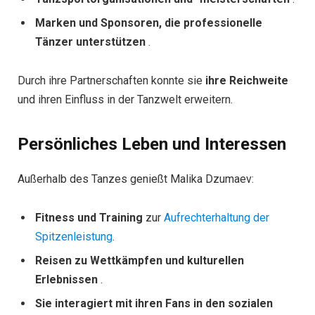
Marken und Sponsoren, die professionelle
Tänzer unterstützen
.
Durch ihre Partnerschaften konnte sie
ihre Reichweite
und ihren Einfluss in der Tanzwelt erweitern.
Persönliches Leben und Interessen
Außerhalb des Tanzes genießt Malika Dzumaev:
Fitness und Training
zur
Aufrechterhaltung der
Spitzenleistung
.
Reisen zu Wettkämpfen und kulturellen
Erlebnissen
.
Sie interagiert mit ihren Fans in den sozialen