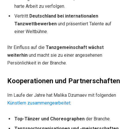
harte Arbeit zu verfolgen.
Vertritt
Deutschland bei internationalen
Tanzwettbewerben
und präsentiert Talente auf
einer Weltbühne.
Ihr Einfluss auf die
Tanzgemeinschaft wächst
weiterhin
und macht sie zu einer angesehenen
Persönlichkeit in der Branche.
Kooperationen und Partnerschaften
Im Laufe der Jahre hat Malika Dzumaev mit folgenden
Künstlern zusammengearbeitet
:
Top-Tänzer und Choreographen
der Branche.
Tanzsportorganisationen und -meisterschaften
.