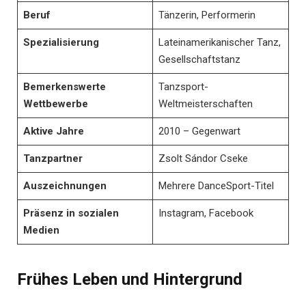
Beruf
Tänzerin, Performerin
Spezialisierung
Lateinamerikanischer Tanz,
Gesellschaftstanz
Bemerkenswerte
Tanzsport-
Wettbewerbe
Weltmeisterschaften
Aktive Jahre
2010 – Gegenwart
Tanzpartner
Zsolt Sándor Cseke
Auszeichnungen
Mehrere DanceSport-Titel
Präsenz in sozialen
Instagram, Facebook
Medien
Frühes Leben und Hintergrund