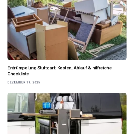
Entrümpelung Stuttgart: Kosten, Ablauf & hilfreiche
Checkliste
DEZEMBER 19, 2025