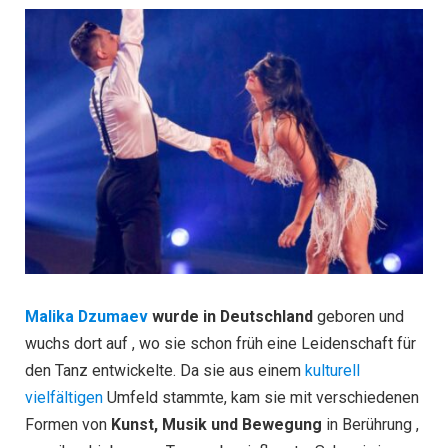
Malika Dzumaev
wurde in Deutschland
geboren und
wuchs dort auf , wo sie schon früh eine Leidenschaft für
den Tanz entwickelte. Da sie aus einem
kulturell
vielfältigen
Umfeld stammte, kam sie mit verschiedenen
Formen von
Kunst, Musik und Bewegung
in Berührung ,