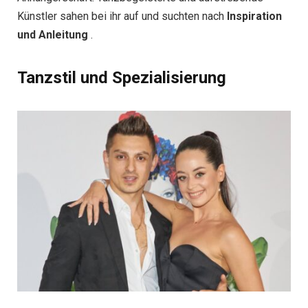
Künstler sahen bei ihr auf und suchten nach
Inspiration
und Anleitung
.
Tanzstil und Spezialisierung