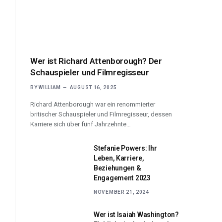
Wer ist Richard Attenborough? Der
Schauspieler und Filmregisseur
BY
WILLIAM
AUGUST 16, 2025
Richard Attenborough war ein renommierter
britischer Schauspieler und Filmregisseur, dessen
Karriere sich über fünf Jahrzehnte…
Stefanie Powers: Ihr
Leben, Karriere,
Beziehungen &
Engagement 2023
NOVEMBER 21, 2024
Wer ist Isaiah Washington?