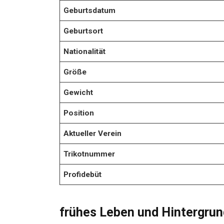
Geburtsdatum
Geburtsort
Nationalität
Größe
Gewicht
Position
Aktueller Verein
Trikotnummer
Profidebüt
frühes Leben und Hintergrun