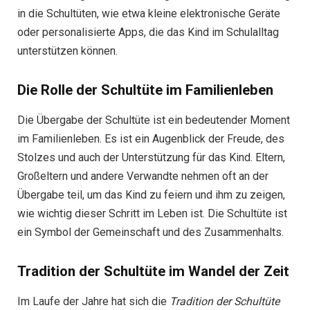
in die Schultüten, wie etwa kleine elektronische Geräte
oder personalisierte Apps, die das Kind im Schulalltag
unterstützen können.
Die Rolle der Schultüte im Familienleben
Die Übergabe der Schultüte ist ein bedeutender Moment
im Familienleben. Es ist ein Augenblick der Freude, des
Stolzes und auch der Unterstützung für das Kind. Eltern,
Großeltern und andere Verwandte nehmen oft an der
Übergabe teil, um das Kind zu feiern und ihm zu zeigen,
wie wichtig dieser Schritt im Leben ist. Die Schultüte ist
ein Symbol der Gemeinschaft und des Zusammenhalts.
Tradition der Schultüte im Wandel der Zeit
Im Laufe der Jahre hat sich die
Tradition der Schultüte