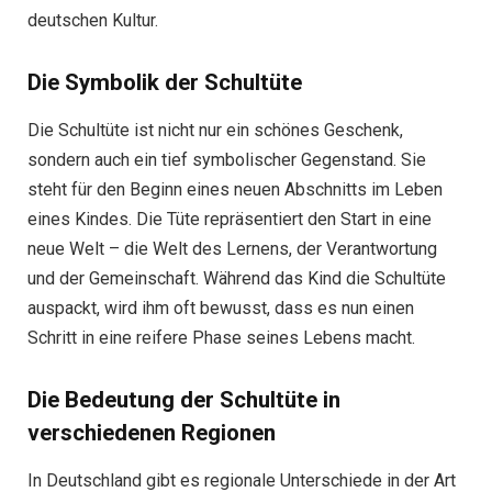
deutschen Kultur.
Die Symbolik der Schultüte
Die Schultüte ist nicht nur ein schönes Geschenk,
sondern auch ein tief symbolischer Gegenstand. Sie
steht für den Beginn eines neuen Abschnitts im Leben
eines Kindes. Die Tüte repräsentiert den Start in eine
neue Welt – die Welt des Lernens, der Verantwortung
und der Gemeinschaft. Während das Kind die Schultüte
auspackt, wird ihm oft bewusst, dass es nun einen
Schritt in eine reifere Phase seines Lebens macht.
Die Bedeutung der Schultüte in
verschiedenen Regionen
In Deutschland gibt es regionale Unterschiede in der Art