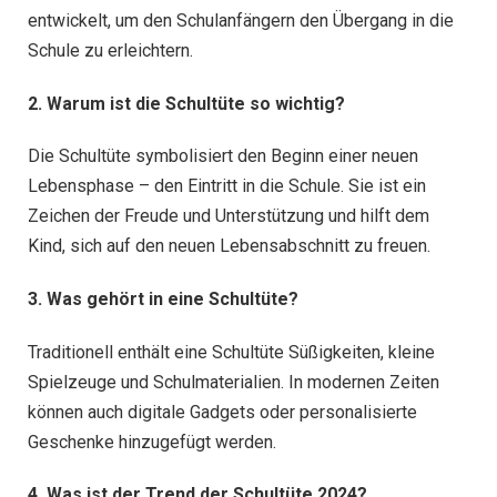
entwickelt, um den Schulanfängern den Übergang in die
Schule zu erleichtern.
2. Warum ist die Schultüte so wichtig?
Die Schultüte symbolisiert den Beginn einer neuen
Lebensphase – den Eintritt in die Schule. Sie ist ein
Zeichen der Freude und Unterstützung und hilft dem
Kind, sich auf den neuen Lebensabschnitt zu freuen.
3. Was gehört in eine Schultüte?
Traditionell enthält eine Schultüte Süßigkeiten, kleine
Spielzeuge und Schulmaterialien. In modernen Zeiten
können auch digitale Gadgets oder personalisierte
Geschenke hinzugefügt werden.
4. Was ist der Trend der Schultüte 2024?