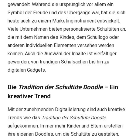
gewandelt. Während sie ursprünglich vor allem ein
Symbol der Freude und des Übergangs war, hat sie sich
heute auch zu einem Marketinginstrument entwickelt.
Viele Unternehmen bieten personalisierte Schultüten an,
die mit dem Namen des Kindes, dem Schullogo oder
anderen individuellen Elementen versehen werden
können. Auch die Auswahl der Inhalte ist vielfältiger
geworden, von trendigen Schulsachen bis hin zu
digitalen Gadgets.
Die
Tradition der Schultüte Doodle
– Ein
kreativer Trend
Mit der zunehmenden Digitalisierung sind auch kreative
Trends wie das
Tradition der Schultüte Doodle
aufgekommen. Immer mehr Kinder und Eltern erstellen
ihre eigenen Doodles, um die Schultüte zu gestalten.