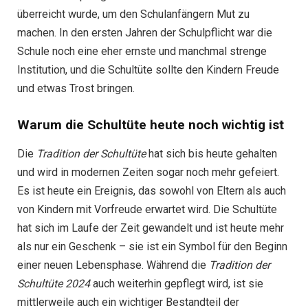
überreicht wurde, um den Schulanfängern Mut zu
machen. In den ersten Jahren der Schulpflicht war die
Schule noch eine eher ernste und manchmal strenge
Institution, und die Schultüte sollte den Kindern Freude
und etwas Trost bringen.
Warum die Schultüte heute noch wichtig ist
Die
Tradition der Schultüte
hat sich bis heute gehalten
und wird in modernen Zeiten sogar noch mehr gefeiert.
Es ist heute ein Ereignis, das sowohl von Eltern als auch
von Kindern mit Vorfreude erwartet wird. Die Schultüte
hat sich im Laufe der Zeit gewandelt und ist heute mehr
als nur ein Geschenk – sie ist ein Symbol für den Beginn
einer neuen Lebensphase. Während die
Tradition der
Schultüte 2024
auch weiterhin gepflegt wird, ist sie
mittlerweile auch ein wichtiger Bestandteil der