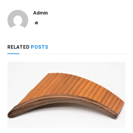
Admin
Website
RELATED
POSTS