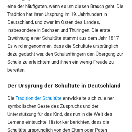
eine der häufigsten, wenn es um diesen Brauch geht. Die
Tradition hat ihren Ursprung im 19. Jahrhundert in
Deutschland, und zwar im Osten des Landes,
insbesondere in Sachsen und Thüringen. Die erste
Erwähnung einer Schultüte stammt aus dem Jahr 1817.
Es wird angenommen, dass die Schultüte ursprünglich
dazu gedacht war, den Schulanfängern den Übergang zur
Schule zu erleichtern und ihnen ein wenig Freude zu
bereiten.
Der Ursprung der Schultüte in Deutschland
Die
Tradition der Schultüte
entwickelte sich zu einer
symbolischen Geste des Zuspruchs und der
Unterstützung für das Kind, das nun in die Welt des
Lernens eintauchte. Historiker berichten, dass die
Schultüte ursprünglich von den Eltern oder Paten