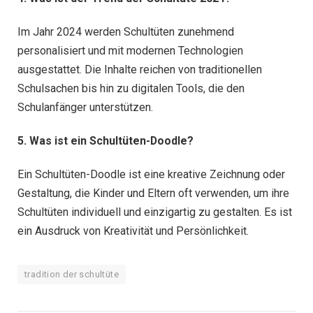
Im Jahr 2024 werden Schultüten zunehmend
personalisiert und mit modernen Technologien
ausgestattet. Die Inhalte reichen von traditionellen
Schulsachen bis hin zu digitalen Tools, die den
Schulanfänger unterstützen.
5. Was ist ein Schultüten-Doodle?
Ein Schultüten-Doodle ist eine kreative Zeichnung oder
Gestaltung, die Kinder und Eltern oft verwenden, um ihre
Schultüten individuell und einzigartig zu gestalten. Es ist
ein Ausdruck von Kreativität und Persönlichkeit.
tradition der schultüte