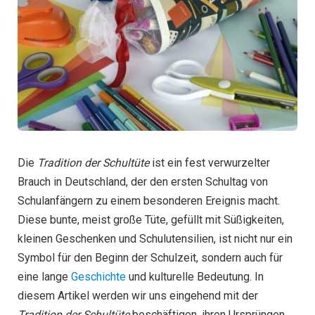
Die
Tradition der Schultüte
ist ein fest verwurzelter
Brauch in Deutschland, der den ersten Schultag von
Schulanfängern zu einem besonderen Ereignis macht.
Diese bunte, meist große Tüte, gefüllt mit Süßigkeiten,
kleinen Geschenken und Schulutensilien, ist nicht nur ein
Symbol für den Beginn der Schulzeit, sondern auch für
eine lange
Geschichte
und kulturelle Bedeutung. In
diesem Artikel werden wir uns eingehend mit der
Tradition der Schultüte
beschäftigen, ihren Ursprüngen,