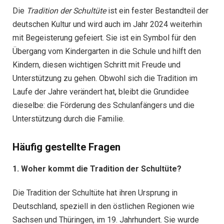
Die
Tradition der Schultüte
ist ein fester Bestandteil der
deutschen Kultur und wird auch im Jahr 2024 weiterhin
mit Begeisterung gefeiert. Sie ist ein Symbol für den
Übergang vom Kindergarten in die Schule und hilft den
Kindern, diesen wichtigen Schritt mit Freude und
Unterstützung zu gehen. Obwohl sich die Tradition im
Laufe der Jahre verändert hat, bleibt die Grundidee
dieselbe: die Förderung des Schulanfängers und die
Unterstützung durch die Familie.
Häufig gestellte Fragen
1. Woher kommt die Tradition der Schultüte?
Die Tradition der Schultüte hat ihren Ursprung in
Deutschland, speziell in den östlichen Regionen wie
Sachsen und Thüringen, im 19. Jahrhundert. Sie wurde