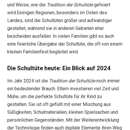
und Weise, wie die
Tradition der Schultüte
gefeiert
wird.Eeinigen Regionen, besonders im Osten des
Landes, sind die Schultüten größer und aufwändiger
gestaltet, während sie in anderen Gebieten eher
bescheiden ausfallen. In vielen Familien gibt es auch
eine feierliche Übergabe der Schultüte, die oft von einem
kleinen Familienfest begleitet wird.
Die Schultüte heute: Ein Blick auf 2024
Im Jahr 2024 ist die
Tradition der Schultüte
noch immer
ein bedeutender Brauch. Eltern investieren viel Zeit und
Mühe, um die perfekte Schultüte für ihr Kind zu
gestalten. Sie ist oft gefüllt mit einer Mischung aus
Süßigkeiten, Schulmaterialien, kleinen Spielsachen und
persönlichen Gegenständen. Mit der Weiterentwicklung
der Technologie finden auch digitale Elemente ihren Weg