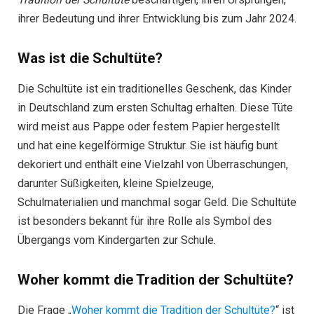
ihrer Bedeutung und ihrer Entwicklung bis zum Jahr 2024.
Was ist die Schultüte?
Die Schultüte ist ein traditionelles Geschenk, das Kinder
in Deutschland zum ersten Schultag erhalten. Diese Tüte
wird meist aus Pappe oder festem Papier hergestellt
und hat eine kegelförmige Struktur. Sie ist häufig bunt
dekoriert und enthält eine Vielzahl von Überraschungen,
darunter Süßigkeiten, kleine Spielzeuge,
Schulmaterialien und manchmal sogar Geld. Die Schultüte
ist besonders bekannt für ihre Rolle als Symbol des
Übergangs vom Kindergarten zur Schule.
Woher kommt die Tradition der Schultüte?
Die Frage „
Woher kommt die Tradition der Schultüte?
“ ist