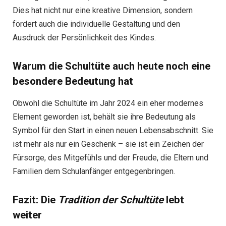
Dies hat nicht nur eine kreative Dimension, sondern
fördert auch die individuelle Gestaltung und den
Ausdruck der Persönlichkeit des Kindes.
Warum die Schultüte auch heute noch eine
besondere Bedeutung hat
Obwohl die Schultüte im Jahr 2024 ein eher modernes
Element geworden ist, behält sie ihre Bedeutung als
Symbol für den Start in einen neuen Lebensabschnitt. Sie
ist mehr als nur ein Geschenk – sie ist ein Zeichen der
Fürsorge, des Mitgefühls und der Freude, die Eltern und
Familien dem Schulanfänger entgegenbringen.
Fazit: Die
Tradition der Schultüte
lebt
weiter