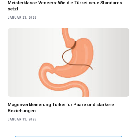
Meisterklasse Veneers: Wie die Türkei neue Standards
setzt
JANUAR 23, 2025
Magenverkleinerung Türkei für Paare und stärkere
Beziehungen
JANUAR 13, 2025