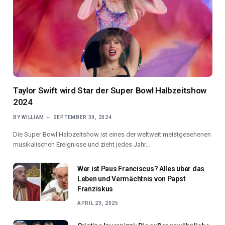
Taylor Swift wird Star der Super Bowl Halbzeitshow
2024
BY
WILLIAM
SEPTEMBER 30, 2024
Die Super Bowl Halbzeitshow ist eines der weltweit meistgesehenen
musikalischen Ereignisse und zieht jedes Jahr…
Wer ist Paus Franciscus? Alles über das
Leben und Vermächtnis von Papst
Franziskus
APRIL 23, 2025