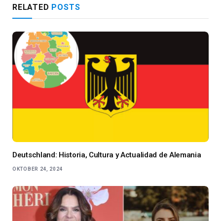
RELATED
POSTS
Deutschland: Historia, Cultura y Actualidad de Alemania
OKTOBER 24, 2024