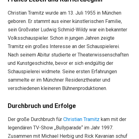
Christian Tramitz wurde am 13. Juli 1955 in München
geboren. Er stammt aus einer künstlerischen Familie,
sein Großvater Ludwig Schmid-Wildy war ein bekannter
Volksschauspieler. Schon in jungen Jahren zeigte
Tramitz ein großes Interesse an der Schauspielerei.
Nach seinem Abitur studierte er Theaterwissenschaften
und Kunstgeschichte, bevor er sich endgültig der
Schauspielerei widmete. Seine ersten Erfahrungen
sammelte er im Münchner Residenztheater und
verschiedenen kleineren Bühnenproduktionen.
Durchbruch und Erfolge
Der große Durchbruch für
Christian Tramitz
kam mit der
legendären TV-Show „Bullyparade“ im Jahr 1997.
Zusammen mit Michael Herbig und Rick Kavanian schuf