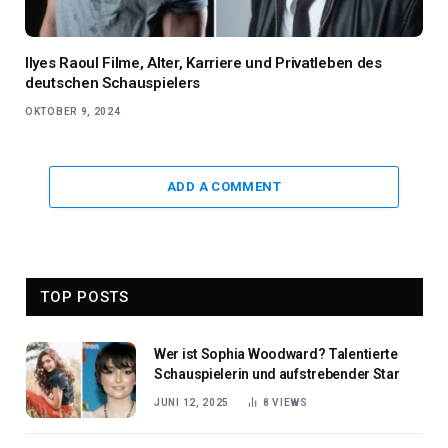
Ilyes Raoul Filme, Alter, Karriere und Privatleben des
deutschen Schauspielers
OKTOBER 9, 2024
ADD A COMMENT
TOP POSTS
Wer ist Sophia Woodward? Talentierte
Schauspielerin und aufstrebender Star
JUNI 12, 2025
8
VIEWS