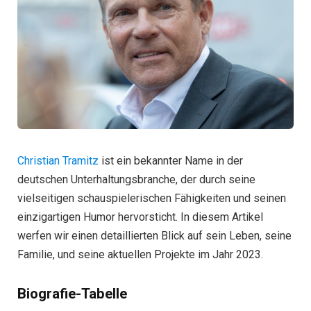
Christian Tramitz
ist ein bekannter Name in der
deutschen Unterhaltungsbranche, der durch seine
vielseitigen schauspielerischen Fähigkeiten und seinen
einzigartigen Humor hervorsticht. In diesem Artikel
werfen wir einen detaillierten Blick auf sein Leben, seine
Familie, und seine aktuellen Projekte im Jahr 2023.
Biografie-Tabelle