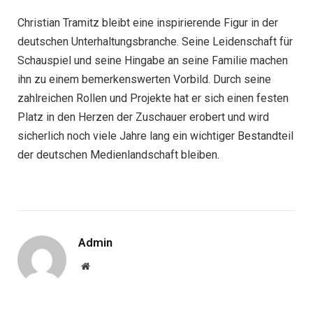
Christian Tramitz bleibt eine inspirierende Figur in der
deutschen Unterhaltungsbranche. Seine Leidenschaft für
Schauspiel und seine Hingabe an seine Familie machen
ihn zu einem bemerkenswerten Vorbild. Durch seine
zahlreichen Rollen und Projekte hat er sich einen festen
Platz in den Herzen der Zuschauer erobert und wird
sicherlich noch viele Jahre lang ein wichtiger Bestandteil
der deutschen Medienlandschaft bleiben.
Admin
Website