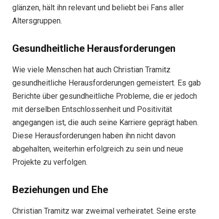
glänzen, hält ihn relevant und beliebt bei Fans aller
Altersgruppen.
Gesundheitliche Herausforderungen
Wie viele Menschen hat auch Christian Tramitz
gesundheitliche Herausforderungen gemeistert. Es gab
Berichte über gesundheitliche Probleme, die er jedoch
mit derselben Entschlossenheit und Positivität
angegangen ist, die auch seine Karriere geprägt haben.
Diese Herausforderungen haben ihn nicht davon
abgehalten, weiterhin erfolgreich zu sein und neue
Projekte zu verfolgen.
Beziehungen und Ehe
Christian Tramitz war zweimal verheiratet. Seine erste