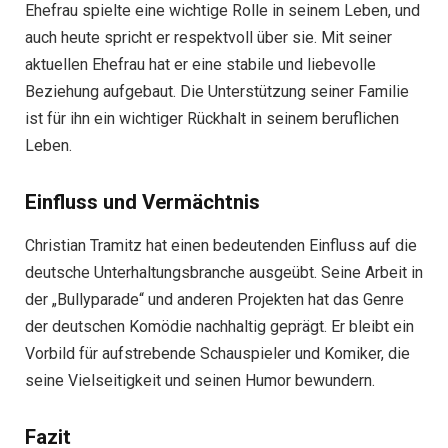
Ehefrau spielte eine wichtige Rolle in seinem Leben, und
auch heute spricht er respektvoll über sie. Mit seiner
aktuellen Ehefrau hat er eine stabile und liebevolle
Beziehung aufgebaut. Die Unterstützung seiner Familie
ist für ihn ein wichtiger Rückhalt in seinem beruflichen
Leben.
Einfluss und Vermächtnis
Christian Tramitz hat einen bedeutenden Einfluss auf die
deutsche Unterhaltungsbranche ausgeübt. Seine Arbeit in
der „Bullyparade“ und anderen Projekten hat das Genre
der deutschen Komödie nachhaltig geprägt. Er bleibt ein
Vorbild für aufstrebende Schauspieler und Komiker, die
seine Vielseitigkeit und seinen Humor bewundern.
Fazit