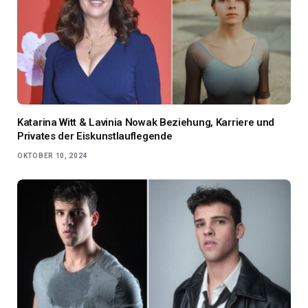
Katarina Witt & Lavinia Nowak Beziehung, Karriere und
Privates der Eiskunstlauflegende
OKTOBER 10, 2024