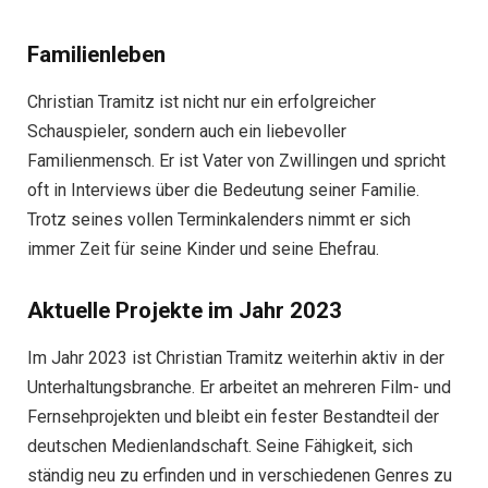
Familienleben
Christian Tramitz ist nicht nur ein erfolgreicher
Schauspieler, sondern auch ein liebevoller
Familienmensch. Er ist Vater von Zwillingen und spricht
oft in Interviews über die Bedeutung seiner Familie.
Trotz seines vollen Terminkalenders nimmt er sich
immer Zeit für seine Kinder und seine Ehefrau.
Aktuelle Projekte im Jahr 2023
Im Jahr 2023 ist Christian Tramitz weiterhin aktiv in der
Unterhaltungsbranche. Er arbeitet an mehreren Film- und
Fernsehprojekten und bleibt ein fester Bestandteil der
deutschen Medienlandschaft. Seine Fähigkeit, sich
ständig neu zu erfinden und in verschiedenen Genres zu