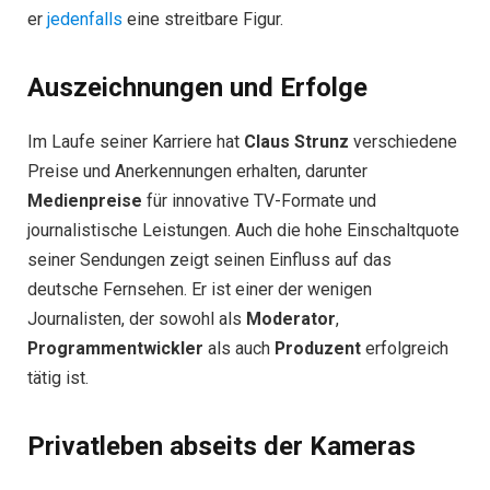
er
jedenfalls
eine streitbare Figur.
Auszeichnungen und Erfolge
Im Laufe seiner Karriere hat
Claus Strunz
verschiedene
Preise und Anerkennungen erhalten, darunter
Medienpreise
für innovative TV-Formate und
journalistische Leistungen. Auch die hohe Einschaltquote
seiner Sendungen zeigt seinen Einfluss auf das
deutsche Fernsehen. Er ist einer der wenigen
Journalisten, der sowohl als
Moderator
,
Programmentwickler
als auch
Produzent
erfolgreich
tätig ist.
Privatleben abseits der Kameras