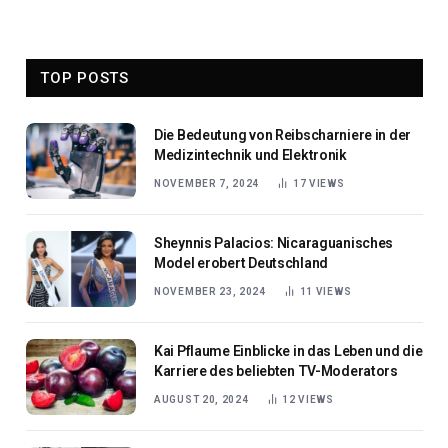
TOP POSTS
Die Bedeutung von Reibscharniere in der
Medizintechnik und Elektronik
NOVEMBER 7, 2024
17
VIEWS
Sheynnis Palacios: Nicaraguanisches
Model erobert Deutschland
NOVEMBER 23, 2024
11
VIEWS
Kai Pflaume Einblicke in das Leben und die
Karriere des beliebten TV-Moderators
AUGUST 20, 2024
12
VIEWS