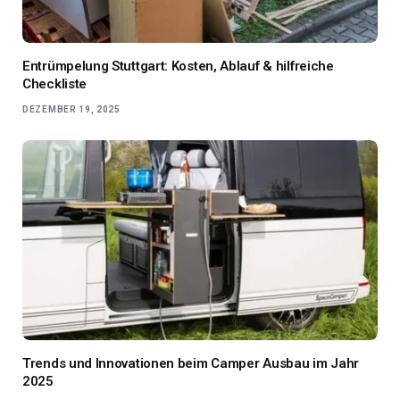
Entrümpelung Stuttgart: Kosten, Ablauf & hilfreiche
Checkliste
DEZEMBER 19, 2025
Trends und Innovationen beim Camper Ausbau im Jahr
2025