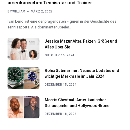
amerikanischen Tennisstar und Trainer
BY
WILLIAM
MÄRZ 2, 2025
Ivan Lendl ist eine der prägendsten Figuren in der Geschichte des
Tennissports. Als dominanter Spieler…
Jessica Mazur Alter, Fakten, Größe und
Alles Über Sie
OKTOBER 16, 2024
Rolex Submariner: Neueste Updates und
wichtige Merkmale im Jahr 2024
DEZEMBER 15, 2024
Morris Chestnut: Amerikanischer
Schauspieler und Hollywood-Ikone
DEZEMBER 18, 2024