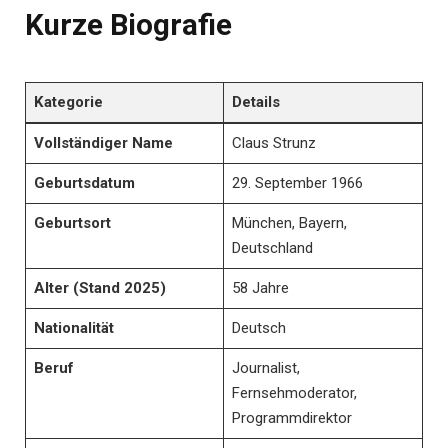
Kurze
Biografie
Kategorie
Details
Vollständiger Name
Claus Strunz
Geburtsdatum
29. September 1966
Geburtsort
München, Bayern,
Deutschland
Alter (Stand 2025)
58 Jahre
Nationalität
Deutsch
Beruf
Journalist,
Fernsehmoderator,
Programmdirektor