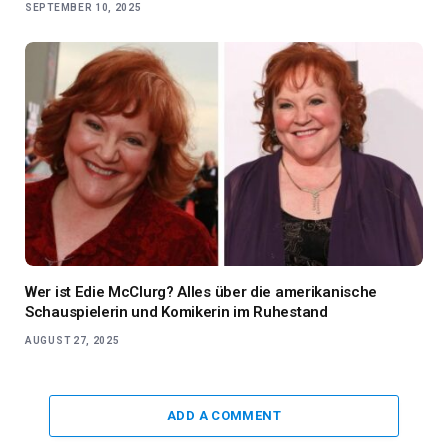
SEPTEMBER 10, 2025
Wer ist Edie McClurg? Alles über die amerikanische
Schauspielerin und Komikerin im Ruhestand
AUGUST 27, 2025
ADD A COMMENT