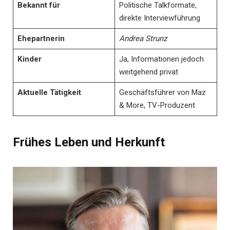
Bekannt für
Politische Talkformate,
direkte Interviewführung
Ehepartnerin
Andrea Strunz
Kinder
Ja, Informationen jedoch
weitgehend privat
Aktuelle Tätigkeit
Geschäftsführer von Maz
& More, TV-Produzent
Frühes Leben und Herkunft