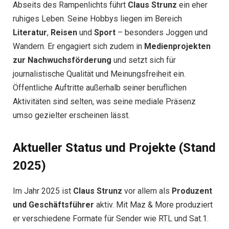
Abseits des Rampenlichts führt
Claus Strunz
ein eher
ruhiges Leben. Seine Hobbys liegen im Bereich
Literatur
,
Reisen
und
Sport
– besonders Joggen und
Wandern. Er engagiert sich zudem in
Medienprojekten
zur Nachwuchsförderung
und setzt sich für
journalistische Qualität und Meinungsfreiheit ein.
Öffentliche Auftritte außerhalb seiner beruflichen
Aktivitäten sind selten, was seine mediale Präsenz
umso gezielter erscheinen lässt.
Aktueller Status und Projekte (Stand
2025)
Im Jahr 2025 ist
Claus Strunz
vor allem als
Produzent
und Geschäftsführer
aktiv. Mit Maz & More produziert
er verschiedene Formate für Sender wie RTL und Sat.1.