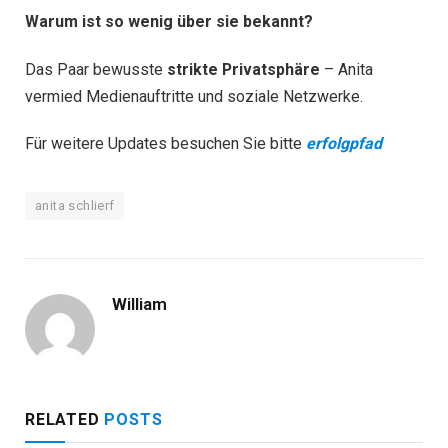
Warum ist so wenig über sie bekannt?
Das Paar bewusste
strikte Privatsphäre
– Anita
vermied Medienauftritte und soziale Netzwerke.
Für weitere Updates besuchen Sie bitte
erfolgpfad
anita schlierf
William
RELATED
POSTS