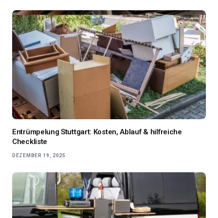
Entrümpelung Stuttgart: Kosten, Ablauf & hilfreiche
Checkliste
DEZEMBER 19, 2025