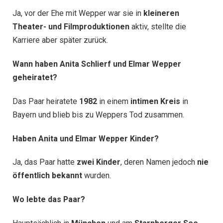
Ja, vor der Ehe mit Wepper war sie in
kleineren
Theater- und Filmproduktionen
aktiv, stellte die
Karriere aber später zurück.
Wann haben Anita Schlierf und Elmar Wepper
geheiratet?
Das Paar heiratete
1982
in einem
intimen Kreis
in
Bayern und blieb bis zu Weppers Tod zusammen.
Haben Anita und Elmar Wepper Kinder?
Ja, das Paar hatte
zwei Kinder
, deren Namen jedoch
nie
öffentlich bekannt
wurden.
Wo lebte das Paar?