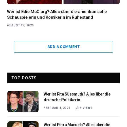
Wer ist Edie McClurg? Alles über die amerikanische
Schauspielerin und Komikerin im Ruhestand
AUGUST 27, 2025
ADD A COMMENT
TOP POSTS
Wer ist Rita Süssmuth? Alles über die
deutsche Politikerin
FEBRUAR 4, 2025
9
VIEWS
Wer ist Petra Manuela? Alles über die