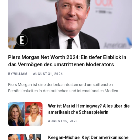
Piers Morgan Net Worth 2024: Ein tiefer Einblick in
das Vermögen des umstrittenen Moderators
BY
WILLIAM
AUGUST 31, 2024
Piers Morgan ist eine der bekanntesten und umstrittensten
Persönlichkeiten in den britischen und internationalen Medien.…
Wer ist Mariel Hemingway? Alles über die
amerikanische Schauspielerin
AUGUST 25, 2025
Keegan-Michael Key: Der amerikanische