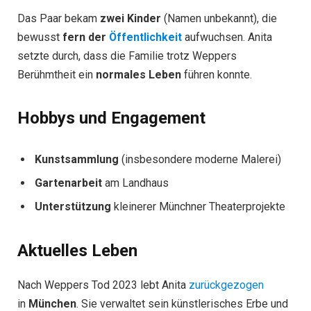
Das Paar bekam
zwei Kinder
(Namen unbekannt), die
bewusst
fern der
Öffentlichkeit
aufwuchsen. Anita
setzte durch, dass die Familie trotz Weppers
Berühmtheit ein
normales Leben
führen konnte.
Hobbys und Engagement
Kunstsammlung
(insbesondere moderne Malerei)
Gartenarbeit
am Landhaus
Unterstützung
kleinerer Münchner Theaterprojekte
Aktuelles Leben
Nach Weppers Tod 2023 lebt Anita
zurückgezogen
in
München
. Sie verwaltet sein künstlerisches Erbe und