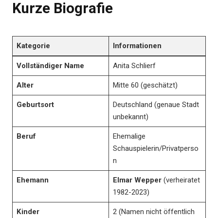
Kurze Biografie
Kategorie
Informationen
Vollständiger Name
Anita Schlierf
Alter
Mitte 60 (geschätzt)
Geburtsort
Deutschland (genaue Stadt
unbekannt)
Beruf
Ehemalige
Schauspielerin/Privatperso
n
Ehemann
Elmar Wepper
(verheiratet
1982-2023)
Kinder
2 (Namen nicht öffentlich