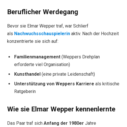
Beruflicher Werdegang
Bevor sie Elmar Wepper traf, war Schlierf
als
Nachwuchsschauspielerin
aktiv. Nach der Hochzeit
konzentrierte sie sich auf:
Familienmanagement
(Weppers Drehplan
erforderte viel Organisation)
Kunsthandel
(eine private Leidenschaft)
Unterstützung von Weppers Karriere
als kritische
Ratgeberin
Wie sie Elmar Wepper kennenlernte
Das Paar traf sich
Anfang der 1980er
Jahre