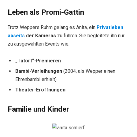
Leben als Promi-Gattin
Trotz Weppers Ruhm gelang es Anita, ein
Privatleben
abseits
der Kameras
zu führen. Sie begleitete ihn nur
zu ausgewählten Events wie:
„Tatort“-Premieren
Bambi-Verleihungen
(2004, als Wepper einen
Ehrenbambi erhielt)
Theater-Eröffnungen
Familie und Kinder