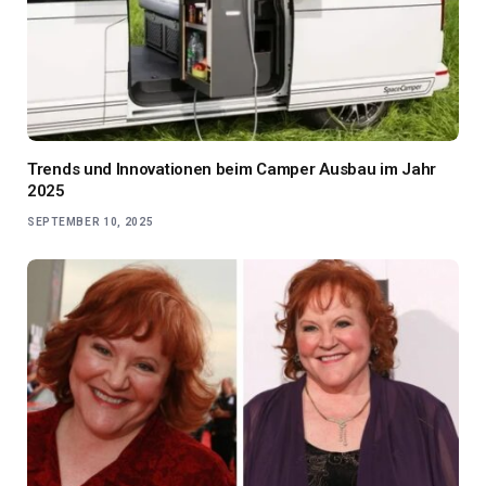
Trends und Innovationen beim Camper Ausbau im Jahr
2025
SEPTEMBER 10, 2025