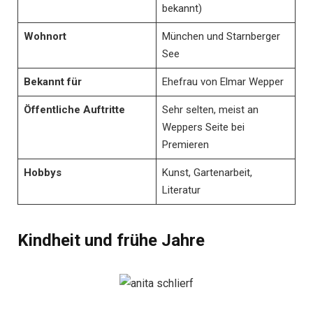
bekannt)
Wohnort
München und Starnberger
See
Bekannt für
Ehefrau von Elmar Wepper
Öffentliche Auftritte
Sehr selten, meist an
Weppers Seite bei
Premieren
Hobbys
Kunst, Gartenarbeit,
Literatur
Kindheit und frühe Jahre