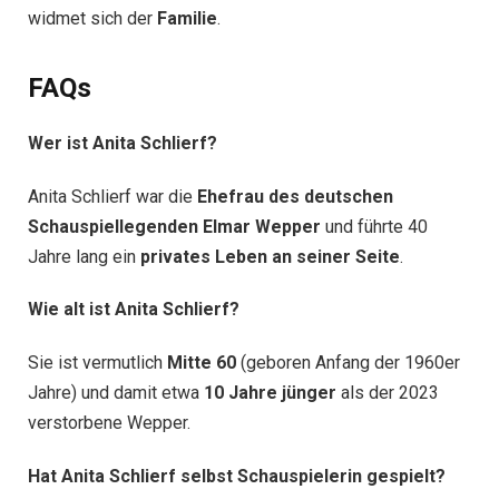
widmet sich der
Familie
.
FAQs
Wer ist Anita Schlierf?
Anita Schlierf war die
Ehefrau des deutschen
Schauspiellegenden Elmar Wepper
und führte 40
Jahre lang ein
privates Leben an seiner Seite
.
Wie alt ist Anita Schlierf?
Sie ist vermutlich
Mitte 60
(geboren Anfang der 1960er
Jahre) und damit etwa
10 Jahre jünger
als der 2023
verstorbene Wepper.
Hat Anita Schlierf selbst Schauspielerin gespielt?