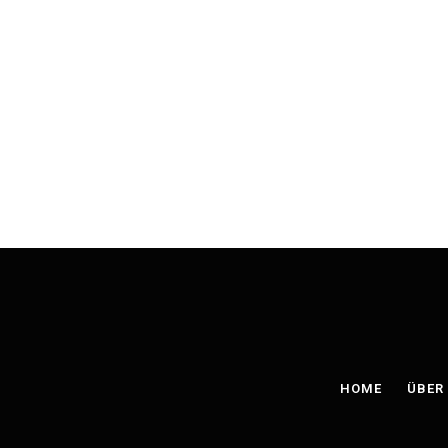
HOME
ÜBER