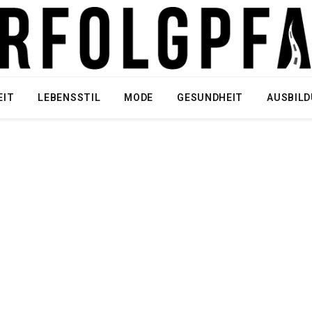
EIT
LEBENSSTIL
MODE
GESUNDHEIT
AUSBIL