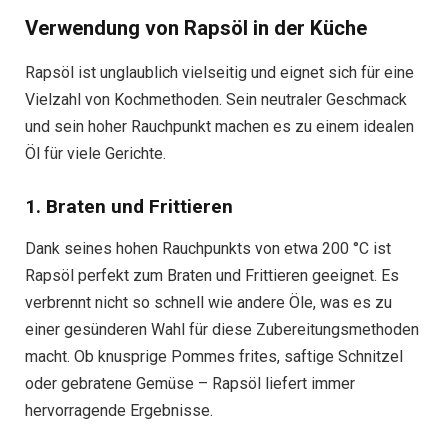
Verwendung von Rapsöl in der Küche
Rapsöl ist unglaublich vielseitig und eignet sich für eine
Vielzahl von Kochmethoden. Sein neutraler Geschmack
und sein hoher Rauchpunkt machen es zu einem idealen
Öl für viele Gerichte.
1. Braten und Frittieren
Dank seines hohen Rauchpunkts von etwa 200 °C ist
Rapsöl perfekt zum Braten und Frittieren geeignet. Es
verbrennt nicht so schnell wie andere Öle, was es zu
einer gesünderen Wahl für diese Zubereitungsmethoden
macht. Ob knusprige Pommes frites, saftige Schnitzel
oder gebratene Gemüse – Rapsöl liefert immer
hervorragende Ergebnisse.