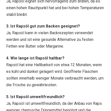
Ja, Rapsöl eignet sich hervorragend zum Braten, da es
einen hohen Rauchpunkt hat und bei hohen Temperaturen
stabil bleibt.
3. Ist Rapsöl gut zum Backen geeignet?
Ja, Rapsöl kann in vielen Backrezepten verwendet
werden und ist eine gesunde Alternative zu festen
Fetten wie Butter oder Margarine.
4. Wie lange ist Rapsöl haltbar?
Rapsöl hat eine Haltbarkeit von etwa 12 Monaten, wenn
es kühl und dunkel gelagert wird. Geöffnete Flaschen
sollten innerhalb weniger Monate verbraucht werden, um
die Frische zu gewährleisten.
5. Ist Rapsöl umweltfreundlich?
Ja, Rapsöl ist umweltfreundlich, da der Anbau von Raps
weniger chemische Düngemittel benötigt und die