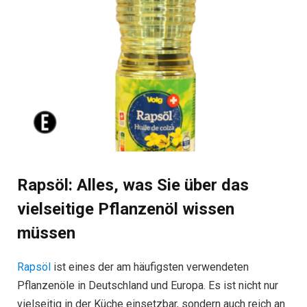
Rapsöl: Alles, was Sie über das
vielseitige Pflanzenöl wissen
müssen
Rapsöl
ist eines der am häufigsten verwendeten
Pflanzenöle in Deutschland und Europa. Es ist nicht nur
vielseitig in der Küche einsetzbar, sondern auch reich an