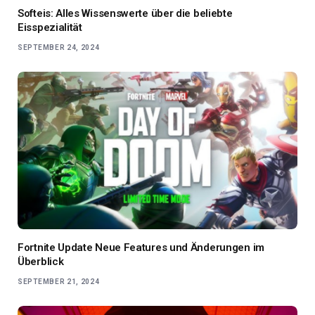
Softeis: Alles Wissenswerte über die beliebte
Eisspezialität
SEPTEMBER 24, 2024
Fortnite Update Neue Features und Änderungen im
Überblick
SEPTEMBER 21, 2024