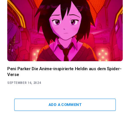
Peni Parker Die Anime-inspirierte Heldin aus dem Spider-
Verse
SEPTEMBER 16, 2024
ADD A COMMENT