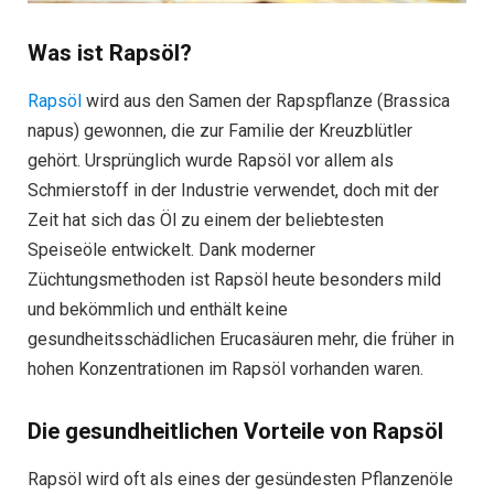
Was ist Rapsöl?
Rapsöl
wird aus den Samen der Rapspflanze (Brassica
napus) gewonnen, die zur Familie der Kreuzblütler
gehört. Ursprünglich wurde Rapsöl vor allem als
Schmierstoff in der Industrie verwendet, doch mit der
Zeit hat sich das Öl zu einem der beliebtesten
Speiseöle entwickelt. Dank moderner
Züchtungsmethoden ist Rapsöl heute besonders mild
und bekömmlich und enthält keine
gesundheitsschädlichen Erucasäuren mehr, die früher in
hohen Konzentrationen im Rapsöl vorhanden waren.
Die gesundheitlichen Vorteile von Rapsöl
Rapsöl wird oft als eines der gesündesten Pflanzenöle