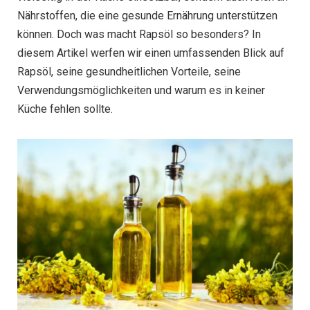
Nährstoffen, die eine gesunde Ernährung unterstützen
können. Doch was macht Rapsöl so besonders? In
diesem Artikel werfen wir einen umfassenden Blick auf
Rapsöl, seine gesundheitlichen Vorteile, seine
Verwendungsmöglichkeiten und warum es in keiner
Küche fehlen sollte.