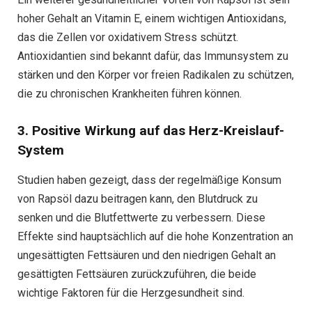
hoher Gehalt an Vitamin E, einem wichtigen Antioxidans,
das die Zellen vor oxidativem Stress schützt.
Antioxidantien sind bekannt dafür, das Immunsystem zu
stärken und den Körper vor freien Radikalen zu schützen,
die zu chronischen Krankheiten führen können.
3. Positive Wirkung auf das Herz-Kreislauf-
System
Studien haben gezeigt, dass der regelmäßige Konsum
von Rapsöl dazu beitragen kann, den Blutdruck zu
senken und die Blutfettwerte zu verbessern. Diese
Effekte sind hauptsächlich auf die hohe Konzentration an
ungesättigten Fettsäuren und den niedrigen Gehalt an
gesättigten Fettsäuren zurückzuführen, die beide
wichtige Faktoren für die Herzgesundheit sind.