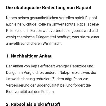
Die ökologische Bedeutung von Rapsöl
Neben seinen gesundheitlichen Vorteilen spielt Rapsöl
auch eine wichtige Rolle im Umweltschutz. Raps ist eine
Pflanze, die in Europa weit verbreitet angebaut wird und
wenig chemische Düngemittel benötigt, was sie zu einer
umweltfreundlicheren Wahl macht.
1. Nachhaltiger Anbau
Der Anbau von Raps erfordert weniger Pestizide und
Dünger im Vergleich zu anderen Nutzpflanzen, was die
Umweltbelastung reduziert. Zudem trägt Raps zur
Verbesserung der Bodenqualität bei und fördert die
Biodiversität auf den Feldern.
2. Rapsöl als Biokraftstoff