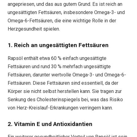
angepriesen, und das aus gutem Grund. Es ist reich an
ungesättigten Fettsäuren, insbesondere Omega-3- und
Omega-6-Fettsäuren, die eine wichtige Rolle in der
Herzgesundheit spielen.
1. Reich an ungesättigten Fettsäuren
Rapsöl enthält etwa 60 % einfach ungesättigte
Fettsäuren und rund 30 % mehrfach ungesättigte
Fettsäuren, darunter wertvolle Omega-3- und Omega-6-
Fettsäuren. Diese Fettsäuren sind essentiell, da der
Körper sie nicht selbst herstellen kann. Sie tragen zur
Senkung des Cholesterinspiegels bei, was das Risiko
von Herz-Kreislauf-Erkrankungen verringern kann.
2. Vitamin E und Antioxidantien
Ein weiterer gesundheitlicher Vorteil von Rapsöl ist sein