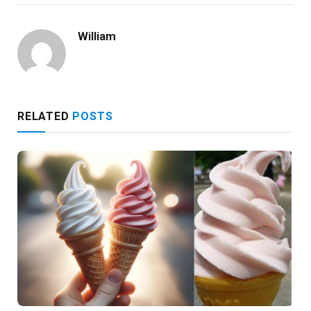
William
RELATED
POSTS