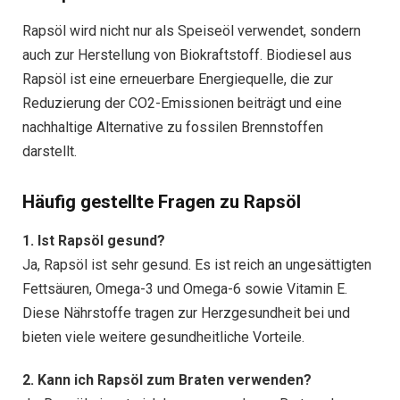
Rapsöl wird nicht nur als Speiseöl verwendet, sondern
auch zur Herstellung von Biokraftstoff. Biodiesel aus
Rapsöl ist eine erneuerbare Energiequelle, die zur
Reduzierung der CO2-Emissionen beiträgt und eine
nachhaltige Alternative zu fossilen Brennstoffen
darstellt.
Häufig gestellte Fragen zu Rapsöl
1. Ist Rapsöl gesund?
Ja, Rapsöl ist sehr gesund. Es ist reich an ungesättigten
Fettsäuren, Omega-3 und Omega-6 sowie Vitamin E.
Diese Nährstoffe tragen zur Herzgesundheit bei und
bieten viele weitere gesundheitliche Vorteile.
2. Kann ich Rapsöl zum Braten verwenden?