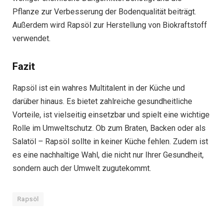
Pflanze zur Verbesserung der Bodenqualität beiträgt.
Außerdem wird Rapsöl zur Herstellung von Biokraftstoff
verwendet.
Fazit
Rapsöl ist ein wahres Multitalent in der Küche und
darüber hinaus. Es bietet zahlreiche gesundheitliche
Vorteile, ist vielseitig einsetzbar und spielt eine wichtige
Rolle im Umweltschutz. Ob zum Braten, Backen oder als
Salatöl – Rapsöl sollte in keiner Küche fehlen. Zudem ist
es eine nachhaltige Wahl, die nicht nur Ihrer Gesundheit,
sondern auch der Umwelt zugutekommt.
Rapsöl