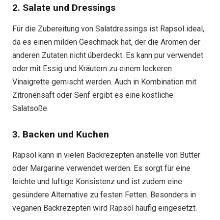
2. Salate und Dressings
Für die Zubereitung von Salatdressings ist Rapsöl ideal,
da es einen milden Geschmack hat, der die Aromen der
anderen Zutaten nicht überdeckt. Es kann pur verwendet
oder mit Essig und Kräutern zu einem leckeren
Vinaigrette gemischt werden. Auch in Kombination mit
Zitronensaft oder Senf ergibt es eine köstliche
Salatsoße.
3. Backen und Kuchen
Rapsöl kann in vielen Backrezepten anstelle von Butter
oder Margarine verwendet werden. Es sorgt für eine
leichte und luftige Konsistenz und ist zudem eine
gesündere Alternative zu festen Fetten. Besonders in
veganen Backrezepten wird Rapsöl häufig eingesetzt.