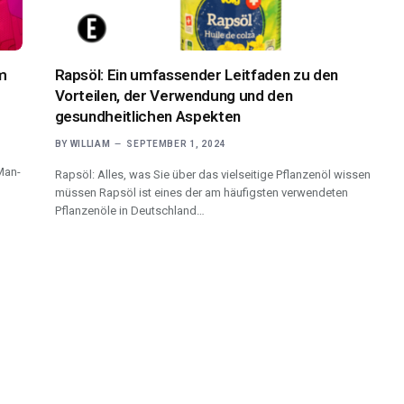
em
Rapsöl: Ein umfassender Leitfaden zu den
Vorteilen, der Verwendung und den
gesundheitlichen Aspekten
BY
WILLIAM
SEPTEMBER 1, 2024
Man-
Rapsöl: Alles, was Sie über das vielseitige Pflanzenöl wissen
müssen Rapsöl ist eines der am häufigsten verwendeten
Pflanzenöle in Deutschland…