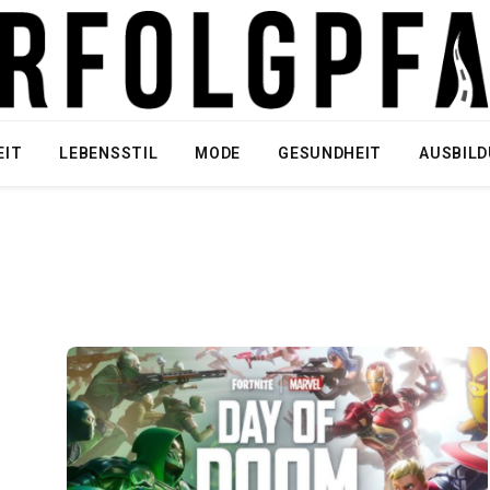
EIT
LEBENSSTIL
MODE
GESUNDHEIT
AUSBIL