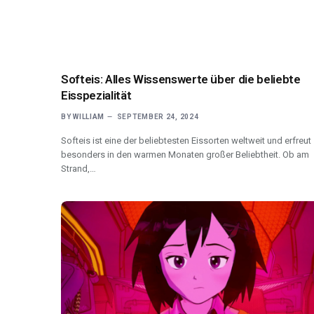
Softeis: Alles Wissenswerte über die beliebte
Eisspezialität
BY
WILLIAM
SEPTEMBER 24, 2024
Softeis ist eine der beliebtesten Eissorten weltweit und erfreut
besonders in den warmen Monaten großer Beliebtheit. Ob am
Strand,…