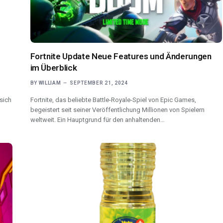
Fortnite Update Neue Features und Änderungen
im Überblick
BY
WILLIAM
SEPTEMBER 21, 2024
 sich
Fortnite, das beliebte Battle-Royale-Spiel von Epic Games,
begeistert seit seiner Veröffentlichung Millionen von Spielern
weltweit. Ein Hauptgrund für den anhaltenden…