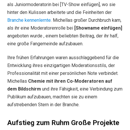
als Juniormoderatorin bei [TV-Show einfügen], wo sie
hinter den Kulissen arbeitete und die Feinheiten der
Branche kennenlernte
. Michellas großer Durchbruch kam,
als ihr eine Moderatorenrolle bei
[Showname einfügen]
angeboten wurde , einem beliebten Beitrag, der ihr half,
eine große Fangemeinde aufzubauen.
Ihre frühen Erfahrungen waren ausschlaggebend für die
Entwicklung ihres einzigartigen Moderationsstils, der
Professionalität mit einer persönlichen Note verbindet.
Michellas
Chemie mit ihren Co-Moderatoren auf
dem Bildschirm
und ihre Fähigkeit, eine Verbindung zum
Publikum aufzubauen, machten sie zu einem
aufstrebenden Stern in der Branche.
Aufstieg zum Ruhm Große Projekte