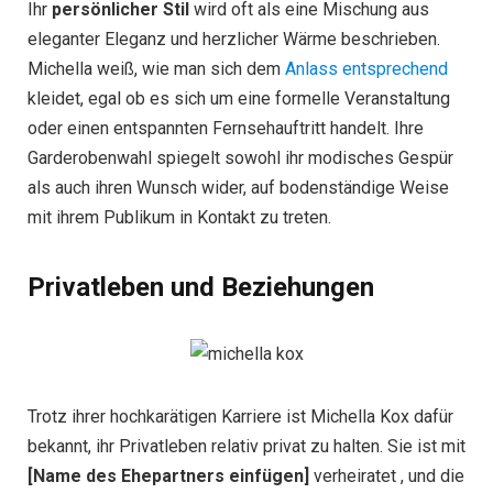
Ihr
persönlicher Stil
wird oft als eine Mischung aus
eleganter Eleganz und herzlicher Wärme beschrieben.
Michella weiß, wie man sich dem
Anlass entsprechend
kleidet, egal ob es sich um eine formelle Veranstaltung
oder einen entspannten Fernsehauftritt handelt. Ihre
Garderobenwahl spiegelt sowohl ihr modisches Gespür
als auch ihren Wunsch wider, auf bodenständige Weise
mit ihrem Publikum in Kontakt zu treten.
Privatleben und Beziehungen
Trotz ihrer hochkarätigen Karriere ist Michella Kox dafür
bekannt, ihr Privatleben relativ privat zu halten. Sie ist mit
[Name des Ehepartners einfügen]
verheiratet , und die