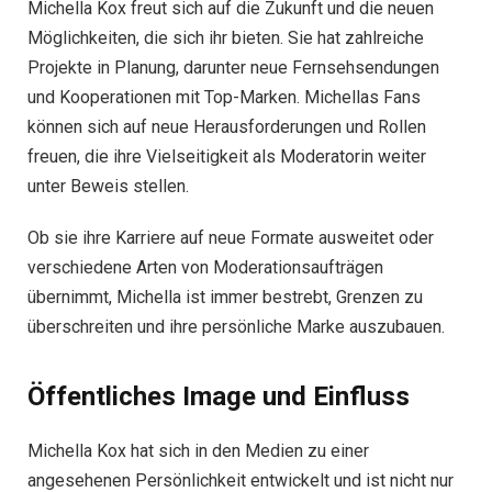
Michella Kox freut sich auf die Zukunft und die neuen
Möglichkeiten, die sich ihr bieten. Sie hat zahlreiche
Projekte in Planung, darunter neue Fernsehsendungen
und Kooperationen mit Top-Marken. Michellas Fans
können sich auf neue Herausforderungen und Rollen
freuen, die ihre Vielseitigkeit als Moderatorin weiter
unter Beweis stellen.
Ob sie ihre Karriere auf neue Formate ausweitet oder
verschiedene Arten von Moderationsaufträgen
übernimmt, Michella ist immer bestrebt, Grenzen zu
überschreiten und ihre persönliche Marke auszubauen.
Öffentliches Image und Einfluss
Michella Kox hat sich in den Medien zu einer
angesehenen Persönlichkeit entwickelt und ist nicht nur