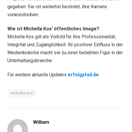
gegeben. Sie ist weiterhin bestrebt, ihre Karriere
voranzutreiben.
Wie ist Michella Kox‘ öffentliches Image?
Michella Kox gilt als Vorbild für ihre Professionalität,
Integrität und Zugänglichkeit. Ihr positiver Einfluss in der
Medienbranche macht sie zu einer beliebten Figur in der
Unterhaltungsbranche
Für weitere aktuelle Updates
erfolgpfad.de
michella kox
William