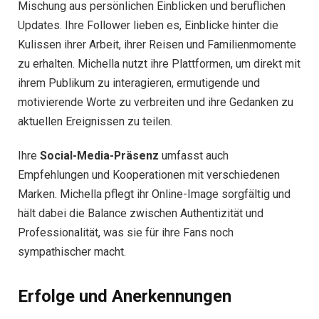
Mischung aus persönlichen Einblicken und beruflichen
Updates. Ihre Follower lieben es, Einblicke hinter die
Kulissen ihrer Arbeit, ihrer Reisen und Familienmomente
zu erhalten. Michella nutzt ihre Plattformen, um direkt mit
ihrem Publikum zu interagieren, ermutigende und
motivierende Worte zu verbreiten und ihre Gedanken zu
aktuellen Ereignissen zu teilen.
Ihre
Social-Media-Präsenz
umfasst auch
Empfehlungen und Kooperationen mit verschiedenen
Marken. Michella pflegt ihr Online-Image sorgfältig und
hält dabei die Balance zwischen Authentizität und
Professionalität, was sie für ihre Fans noch
sympathischer macht.
Erfolge und Anerkennungen