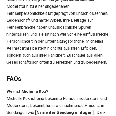
Moderatorin zu einer angesehenen
Fernsehpersönlichkeit ist geprägt von Entschlossenheit,
Leidenschaft und harter Arbeit. Ihre Beiträge zur
Fernsehbranche haben unauslöschliche Spuren
hinterlassen, und sie ist nach wie vor eine einflussreiche
Persönlichkeit in der Unterhaltungsbranche. Michellas
Vermächtnis
besteht nicht nur aus ihren Erfolgen,
sondern auch aus ihrer Fähigkeit, Zuschauer aus allen
Gesellschaftsschichten zu erreichen und zu begeistern..
FAQs
Wer ist Michella Kox?
Michella Kox ist eine bekannte Fernsehmoderatorin und
Moderatorin, bekannt für ihre einnehmende Präsenz in
Sendungen wie
[Name der Sendung einfügen]
. Dank