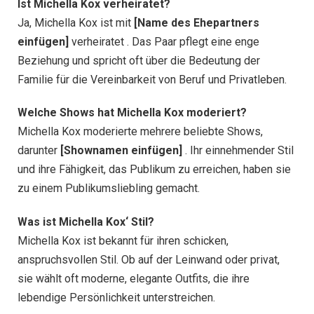
Ist Michella Kox verheiratet?
Ja, Michella Kox ist mit
[Name des Ehepartners
einfügen]
verheiratet . Das Paar pflegt eine enge
Beziehung und spricht oft über die Bedeutung der
Familie für die Vereinbarkeit von Beruf und Privatleben.
Welche Shows hat Michella Kox moderiert?
Michella Kox moderierte mehrere beliebte Shows,
darunter
[Shownamen einfügen]
. Ihr einnehmender Stil
und ihre Fähigkeit, das Publikum zu erreichen, haben sie
zu einem Publikumsliebling gemacht.
Was ist Michella Kox‘ Stil?
Michella Kox ist bekannt für ihren schicken,
anspruchsvollen Stil. Ob auf der Leinwand oder privat,
sie wählt oft moderne, elegante Outfits, die ihre
lebendige Persönlichkeit unterstreichen.