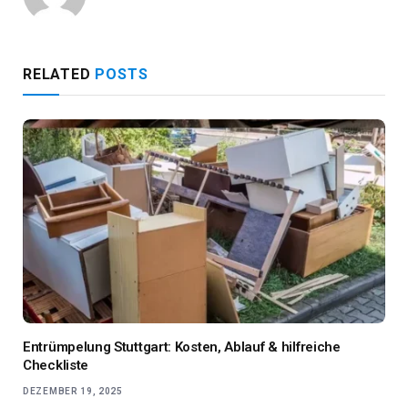
RELATED
POSTS
Entrümpelung Stuttgart: Kosten, Ablauf & hilfreiche
Checkliste
DEZEMBER 19, 2025