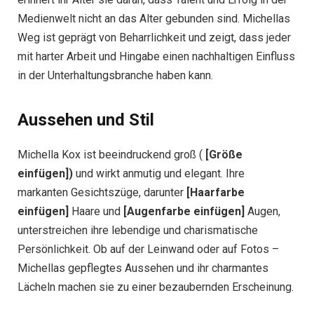
Medienwelt nicht an das Alter gebunden sind. Michellas
Weg ist geprägt von Beharrlichkeit und zeigt, dass jeder
mit harter Arbeit und Hingabe einen nachhaltigen Einfluss
in der Unterhaltungsbranche haben kann.
Aussehen und Stil
Michella Kox ist beeindruckend groß (
[Größe
einfügen])
und wirkt anmutig und elegant. Ihre
markanten Gesichtszüge, darunter
[Haarfarbe
einfügen]
Haare und
[Augenfarbe einfügen]
Augen,
unterstreichen ihre lebendige und charismatische
Persönlichkeit. Ob auf der Leinwand oder auf Fotos –
Michellas gepflegtes Aussehen und ihr charmantes
Lächeln machen sie zu einer bezaubernden Erscheinung.