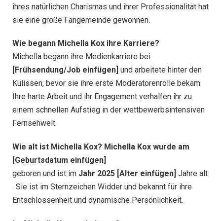
ihres natürlichen Charismas und ihrer Professionalität hat
sie eine große Fangemeinde gewonnen.
Wie begann Michella Kox ihre Karriere?
Michella begann ihre Medienkarriere bei
[Frühsendung/Job einfügen]
und arbeitete hinter den
Kulissen, bevor sie ihre erste Moderatorenrolle bekam.
Ihre harte Arbeit und ihr Engagement verhalfen ihr zu
einem schnellen Aufstieg in der wettbewerbsintensiven
Fernsehwelt.
Wie alt ist Michella Kox? Michella Kox wurde am
[Geburtsdatum einfügen]
geboren und ist im
Jahr 2025 [Alter einfügen]
Jahre alt
. Sie ist im Sternzeichen Widder und bekannt für ihre
Entschlossenheit und dynamische Persönlichkeit.