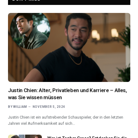
Justin Chien: Alter, Privatleben und Karriere – Alles,
was Sie wissen müssen
BY
WILLIAM
NOVEMBER 5, 2024
Justin Chien ist ein aufstrebender Schauspieler, der in den letzten
Jahren viel Aufmerksamkeit auf sich…