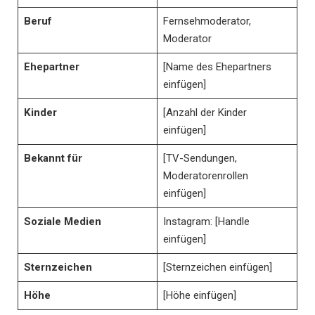
Beruf
Fernsehmoderator,
Moderator
Ehepartner
[Name des Ehepartners
einfügen]
Kinder
[Anzahl der Kinder
einfügen]
Bekannt für
[TV-Sendungen,
Moderatorenrollen
einfügen]
Soziale Medien
Instagram: [Handle
einfügen]
Sternzeichen
[Sternzeichen einfügen]
Höhe
[Höhe einfügen]