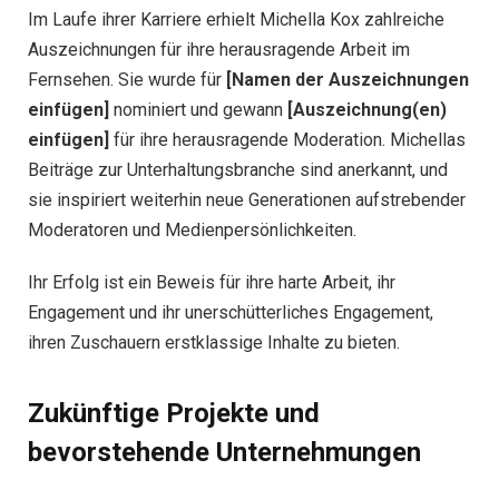
Im Laufe ihrer Karriere erhielt Michella Kox zahlreiche
Auszeichnungen für ihre herausragende Arbeit im
Fernsehen. Sie wurde für
[Namen der Auszeichnungen
einfügen]
nominiert und gewann
[Auszeichnung(en)
einfügen]
für ihre herausragende Moderation. Michellas
Beiträge zur Unterhaltungsbranche sind anerkannt, und
sie inspiriert weiterhin neue Generationen aufstrebender
Moderatoren und Medienpersönlichkeiten.
Ihr Erfolg ist ein Beweis für ihre harte Arbeit, ihr
Engagement und ihr unerschütterliches Engagement,
ihren Zuschauern erstklassige Inhalte zu bieten.
Zukünftige Projekte und
bevorstehende Unternehmungen