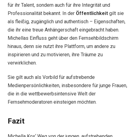
für ihr Talent, sondern auch für ihre Integrität und
Professionalität bekannt. In der
Öffentlichkeit
gilt sie
als fleißig, zugänglich und authentisch – Eigenschaften,
die ihr eine treue Anhängerschaft eingebracht haben.
Michellas Einfluss geht über den Fernsehbildschirm
hinaus, denn sie nutzt ihre Plattform, um andere zu
inspirieren und zu motivieren, ihre Träume zu
verwirklichen.
Sie gilt auch als Vorbild für aufstrebende
Medienpersönlichkeiten, insbesondere für junge Frauen,
die in die wettbewerbsintensive Welt der
Fernsehmoderatoren einsteigen möchten.
Fazit
Michella Kox‘ Weg von der jungen, aufstrebenden