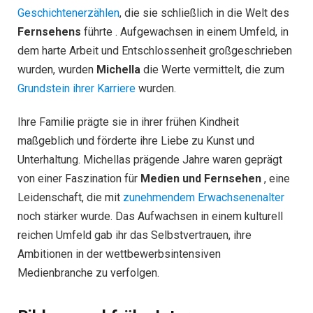
Geschichtenerzählen
, die sie schließlich in die Welt des
Fernsehens
führte . Aufgewachsen in einem Umfeld, in
dem harte Arbeit und Entschlossenheit großgeschrieben
wurden, wurden
Michella
die Werte vermittelt, die zum
Grundstein ihrer Karriere
wurden.
Ihre Familie prägte sie in ihrer frühen Kindheit
maßgeblich und förderte ihre Liebe zu Kunst und
Unterhaltung. Michellas prägende Jahre waren geprägt
von einer Faszination für
Medien und Fernsehen
, eine
Leidenschaft, die mit
zunehmendem Erwachsenenalter
noch stärker wurde. Das Aufwachsen in einem kulturell
reichen Umfeld gab ihr das Selbstvertrauen, ihre
Ambitionen in der wettbewerbsintensiven
Medienbranche zu verfolgen.