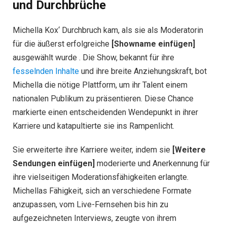
und Durchbrüche
Michella Kox‘ Durchbruch kam, als sie als Moderatorin
für die äußerst erfolgreiche
[Showname einfügen]
ausgewählt wurde . Die Show, bekannt für ihre
fesselnden Inhalte
und ihre breite Anziehungskraft, bot
Michella die nötige Plattform, um ihr Talent einem
nationalen Publikum zu präsentieren. Diese Chance
markierte einen entscheidenden Wendepunkt in ihrer
Karriere und katapultierte sie ins Rampenlicht.
Sie erweiterte ihre Karriere weiter, indem sie
[Weitere
Sendungen einfügen]
moderierte und Anerkennung für
ihre vielseitigen Moderationsfähigkeiten erlangte.
Michellas Fähigkeit, sich an verschiedene Formate
anzupassen, vom Live-Fernsehen bis hin zu
aufgezeichneten Interviews, zeugte von ihrem