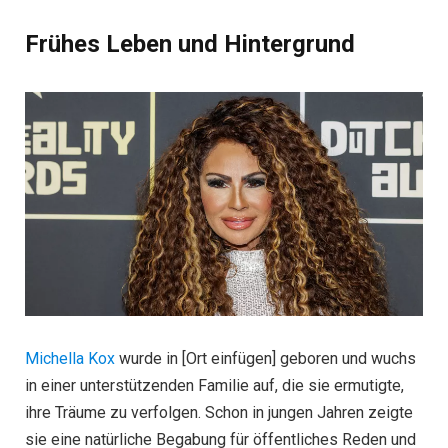
Frühes Leben und Hintergrund
Michella Kox
wurde in [Ort einfügen] geboren und wuchs
in einer unterstützenden Familie auf, die sie ermutigte,
ihre Träume zu verfolgen. Schon in jungen Jahren zeigte
sie eine natürliche Begabung für öffentliches Reden und