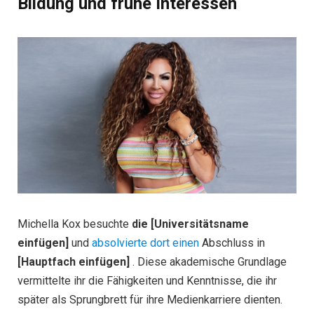
Bildung und frühe Interessen
Michella Kox besuchte
die [Universitätsname
einfügen]
und
absolvierte dort einen
Abschluss in
[Hauptfach einfügen]
. Diese akademische Grundlage
vermittelte ihr die Fähigkeiten und Kenntnisse, die ihr
später als Sprungbrett für ihre Medienkarriere dienten.