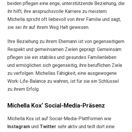
beiden pflegen eine enge, unterstützende Beziehung, die
ihr hilft, ihre anspruchsvolle Karriere zu meistern.
Michella spricht oft liebevoll von ihrer Familie und sagt,
sie sei ihr auf ihrem Weg Halt gewesen.
Ihre Beziehung zu ihrem Ehemann ist von gegenseitigem
Respekt und gemeinsamen Zielen geprägt. Gemeinsam
pflegen sie ein stabiles und gesundes Familienleben
und ermöglichen sich gegenseitig, ihre beruflichen Ziele
zu verfolgen. Michellas Fähigkeit, eine ausgewogene
Work-Life-Balance zu wahren, ist für sie ein Schlüssel
zu ihrem Erfolg.
Michella Kox‘ Social-Media-Präsenz
Michella Kox ist auf Social-Media-Plattformen wie
Instagram
und
Twitter
sehr aktiv und teilt dort eine