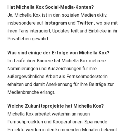
Hat Michella Kox Social-Media-Konten?
Ja, Michella Kox ist in den sozialen Medien aktiv,
insbesondere auf
Instagram
und
Twitter
, wo sie mit
ihren Fans interagiert, Updates teilt und Einblicke in ihr
Privatleben gewährt.
Was sind einige der Erfolge von Michella Kox?
Im Laufe ihrer Karriere hat Michella Kox mehrere
Nominierungen und Auszeichnungen für ihre
außergewöhnliche Arbeit als Fernsehmoderatorin
erhalten und damit Anerkennung für ihre Beiträge zur
Medienbranche erlangt.
Welche Zukunftsprojekte hat Michella Kox?
Michella Kox arbeitet weiterhin an neuen
Fernsehprojekten und Kooperationen. Spannende
Projekte werden in den kommenden Monaten bekannt