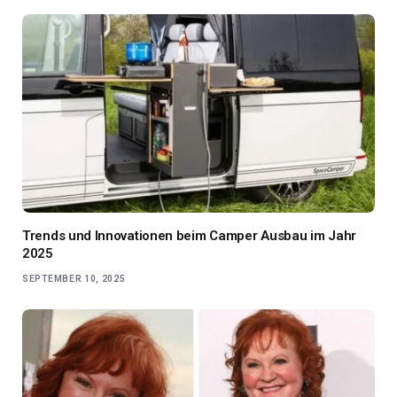
Trends und Innovationen beim Camper Ausbau im Jahr
2025
SEPTEMBER 10, 2025