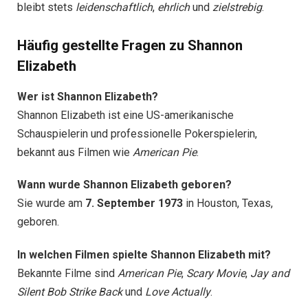
bleibt stets
leidenschaftlich
,
ehrlich
und
zielstrebig
.
Häufig gestellte Fragen zu Shannon
Elizabeth
Wer ist Shannon Elizabeth?
Shannon Elizabeth ist eine US-amerikanische
Schauspielerin und professionelle Pokerspielerin,
bekannt aus Filmen wie
American Pie
.
Wann wurde Shannon Elizabeth geboren?
Sie wurde am
7. September 1973
in Houston, Texas,
geboren.
In welchen Filmen spielte Shannon Elizabeth mit?
Bekannte Filme sind
American Pie
,
Scary Movie
,
Jay and
Silent Bob Strike Back
und
Love Actually
.