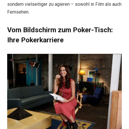
sondern vielseitiger zu agieren – sowohl in Film als auch
Fernsehen.
Vom Bildschirm zum Poker-Tisch:
Ihre Pokerkarriere