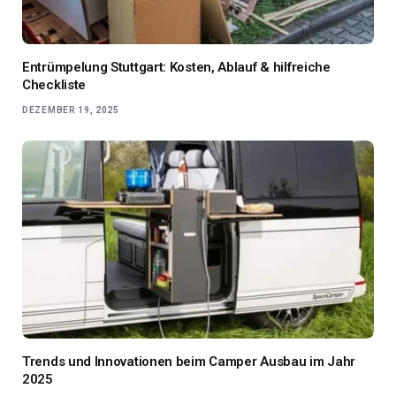
Entrümpelung Stuttgart: Kosten, Ablauf & hilfreiche
Checkliste
DEZEMBER 19, 2025
Trends und Innovationen beim Camper Ausbau im Jahr
2025