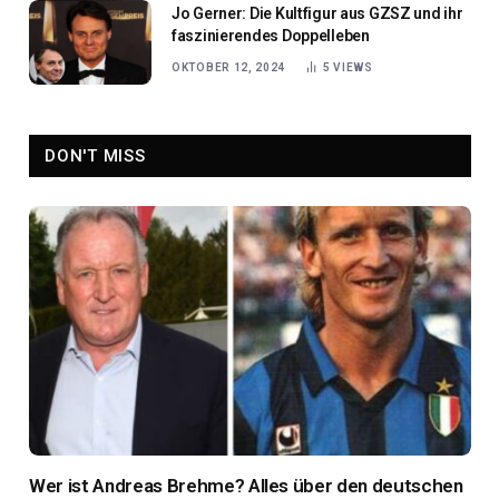
Jo Gerner: Die Kultfigur aus GZSZ und ihr
faszinierendes Doppelleben
OKTOBER 12, 2024
5
VIEWS
DON'T MISS
Wer ist Andreas Brehme? Alles über den deutschen