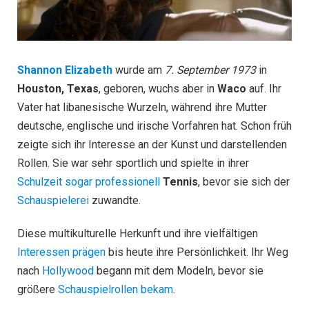
Shannon Elizabeth
wurde am
7. September 1973
in
Houston, Texas
, geboren, wuchs aber in
Waco
auf. Ihr
Vater hat libanesische Wurzeln, während ihre Mutter
deutsche, englische und irische Vorfahren hat. Schon früh
zeigte sich ihr Interesse an der Kunst und darstellenden
Rollen. Sie war sehr sportlich und spielte in ihrer
Schulzeit sogar professionell
Tennis
, bevor sie sich der
Schauspielerei
zuwandte.
Diese multikulturelle Herkunft und ihre vielfältigen
Interessen prägen
bis heute ihre Persönlichkeit. Ihr Weg
nach
Hollywood
begann mit dem Modeln, bevor sie
größere
Schauspielrollen bekam
.