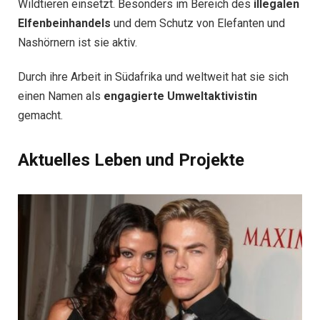
Wildtieren einsetzt. Besonders im Bereich des
illegalen
Elfenbeinhandels
und dem Schutz von Elefanten und
Nashörnern ist sie aktiv.
Durch ihre Arbeit in Südafrika und weltweit hat sie sich
einen Namen als
engagierte Umweltaktivistin
gemacht.
Aktuelles Leben und Projekte