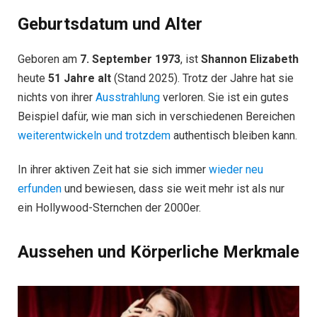
Geburtsdatum und Alter
Geboren am
7. September 1973
, ist
Shannon Elizabeth
heute
51 Jahre alt
(Stand 2025). Trotz der Jahre hat sie
nichts von ihrer
Ausstrahlung
verloren. Sie ist ein gutes
Beispiel dafür, wie man sich in verschiedenen Bereichen
weiterentwickeln und trotzdem
authentisch bleiben kann.
In ihrer aktiven Zeit hat sie sich immer
wieder neu
erfunden
und bewiesen, dass sie weit mehr ist als nur
ein Hollywood-Sternchen der 2000er.
Aussehen und Körperliche Merkmale