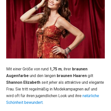
Mit einer Größe von rund
1,75 m
, ihrer
braunen
Augenfarbe
und den langen
braunen Haaren
gilt
Shannon Elizabeth
seit jeher als attraktive und elegante
Frau. Sie tritt regelmäßig in Modekampagnen auf und
wird oft für ihren jugendlichen Look und ihre
natürliche
Schönheit bewundert
.