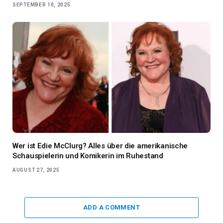
SEPTEMBER 10, 2025
Wer ist Edie McClurg? Alles über die amerikanische
Schauspielerin und Komikerin im Ruhestand
AUGUST 27, 2025
ADD A COMMENT