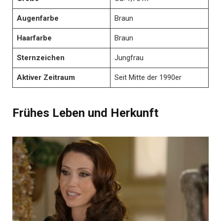
Augenfarbe
Braun
Haarfarbe
Braun
Sternzeichen
Jungfrau
Aktiver Zeitraum
Seit Mitte der 1990er
Frühes Leben und Herkunft