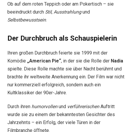
Ob auf dem roten Teppich oder am Pokertisch – sie
beeindruckt durch
Stil
,
Ausstrahlung
und
Selbstbewusstsein
.
Der Durchbruch als Schauspielerin
Ihren großen Durchbruch feierte sie 1999 mit der
Komödie
„American Pie“
, in der sie die Rolle der
Nadia
spielte. Diese Rolle machte sie über Nacht berühmt und
brachte ihr weltweite Anerkennung ein. Der Film war nicht
nur kommerziell erfolgreich, sondern auch ein
Kultklassiker der 90er-Jahre.
Durch ihren
humorvollen
und
verführerischen
Auftritt
wurde sie zu einem der bekanntesten Gesichter des
Jahrzehnts – ein Erfolg, der viele Türen in der
Filmbranche öffnete.