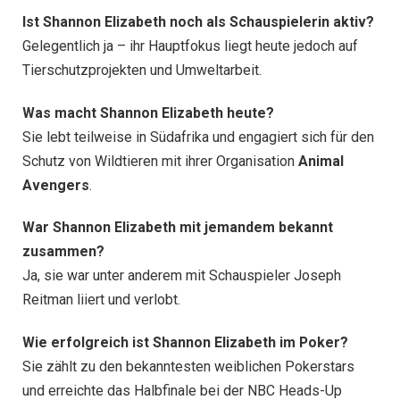
Ist Shannon Elizabeth noch als Schauspielerin aktiv?
Gelegentlich ja – ihr Hauptfokus liegt heute jedoch auf
Tierschutzprojekten und Umweltarbeit.
Was macht Shannon Elizabeth heute?
Sie lebt teilweise in Südafrika und engagiert sich für den
Schutz von Wildtieren mit ihrer Organisation
Animal
Avengers
.
War Shannon Elizabeth mit jemandem bekannt
zusammen?
Ja, sie war unter anderem mit Schauspieler Joseph
Reitman liiert und verlobt.
Wie erfolgreich ist Shannon Elizabeth im Poker?
Sie zählt zu den bekanntesten weiblichen Pokerstars
und erreichte das Halbfinale bei der NBC Heads-Up