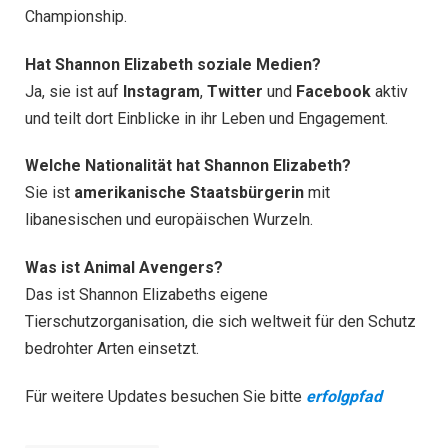
Championship.
Hat Shannon Elizabeth soziale Medien?
Ja, sie ist auf
Instagram
,
Twitter
und
Facebook
aktiv
und teilt dort Einblicke in ihr Leben und Engagement.
Welche Nationalität hat Shannon Elizabeth?
Sie ist
amerikanische Staatsbürgerin
mit
libanesischen und europäischen Wurzeln.
Was ist Animal Avengers?
Das ist Shannon Elizabeths eigene
Tierschutzorganisation, die sich weltweit für den Schutz
bedrohter Arten einsetzt.
Für weitere Updates besuchen Sie bitte
erfolgpfad