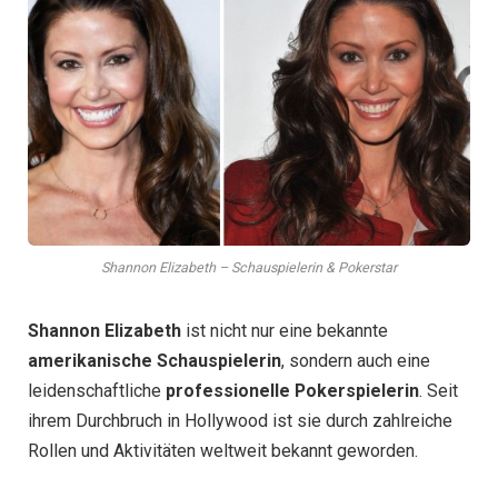
Shannon Elizabeth – Schauspielerin & Pokerstar
Shannon Elizabeth
ist nicht nur eine bekannte
amerikanische Schauspielerin
, sondern auch eine
leidenschaftliche
professionelle Pokerspielerin
. Seit
ihrem Durchbruch in Hollywood ist sie durch zahlreiche
Rollen und Aktivitäten weltweit bekannt geworden.