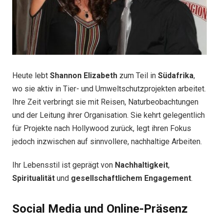
Heute lebt
Shannon Elizabeth
zum Teil in
Südafrika
,
wo sie aktiv in Tier- und Umweltschutzprojekten arbeitet.
Ihre Zeit verbringt sie mit Reisen, Naturbeobachtungen
und der Leitung ihrer Organisation. Sie kehrt gelegentlich
für Projekte nach Hollywood zurück, legt ihren Fokus
jedoch inzwischen auf sinnvollere, nachhaltige Arbeiten.
Ihr Lebensstil ist geprägt von
Nachhaltigkeit
,
Spiritualität
und
gesellschaftlichem Engagement
.
Social Media und Online-Präsenz