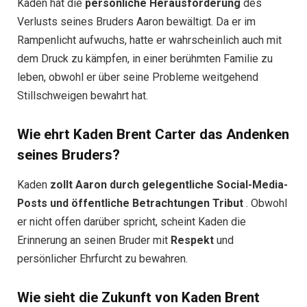
Kaden hat die
persönliche Herausforderung
des
Verlusts seines Bruders Aaron bewältigt. Da er im
Rampenlicht aufwuchs, hatte er wahrscheinlich auch mit
dem Druck zu kämpfen, in einer berühmten Familie zu
leben, obwohl er über seine Probleme weitgehend
Stillschweigen bewahrt hat.
Wie ehrt Kaden Brent Carter das Andenken
seines Bruders?
Kaden
zollt Aaron durch gelegentliche Social-Media-
Posts und öffentliche Betrachtungen Tribut
. Obwohl
er nicht offen darüber spricht, scheint Kaden die
Erinnerung an seinen Bruder mit
Respekt
und
persönlicher Ehrfurcht zu bewahren.
Wie sieht die Zukunft von Kaden Brent