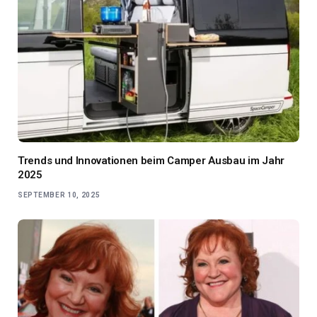
Trends und Innovationen beim Camper Ausbau im Jahr
2025
SEPTEMBER 10, 2025