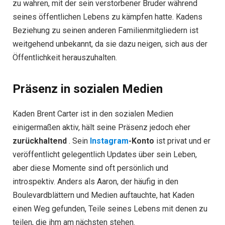
zu wahren, mit der sein verstorbener Bruder während
seines öffentlichen Lebens zu kämpfen hatte. Kadens
Beziehung zu seinen anderen Familienmitgliedern ist
weitgehend unbekannt, da sie dazu neigen, sich aus der
Öffentlichkeit herauszuhalten.
Präsenz in sozialen Medien
Kaden Brent Carter ist in den sozialen Medien
einigermaßen aktiv, hält seine Präsenz jedoch eher
zurückhaltend
. Sein
Instagram
-Konto
ist privat und er
veröffentlicht gelegentlich Updates über sein Leben,
aber diese Momente sind oft persönlich und
introspektiv. Anders als Aaron, der häufig in den
Boulevardblättern und Medien auftauchte, hat Kaden
einen Weg gefunden, Teile seines Lebens mit denen zu
teilen, die ihm am nächsten stehen.