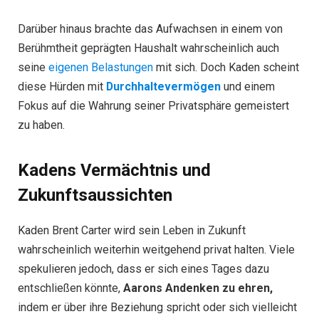
Darüber hinaus brachte das Aufwachsen in einem von
Berühmtheit geprägten Haushalt wahrscheinlich auch
seine
eigenen Belastungen
mit sich. Doch Kaden scheint
diese Hürden mit
Durchhaltevermögen
und einem
Fokus auf die Wahrung seiner Privatsphäre gemeistert
zu haben.
Kadens Vermächtnis und
Zukunftsaussichten
Kaden Brent Carter wird sein Leben in Zukunft
wahrscheinlich weiterhin weitgehend privat halten. Viele
spekulieren jedoch, dass er sich eines Tages dazu
entschließen könnte,
Aarons Andenken zu ehren,
indem er über ihre Beziehung spricht oder sich vielleicht