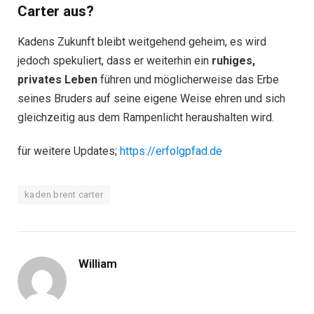
Carter aus?
Kadens Zukunft bleibt weitgehend geheim, es wird
jedoch spekuliert, dass er weiterhin ein
ruhiges,
privates Leben
führen und möglicherweise das Erbe
seines Bruders auf seine eigene Weise ehren und sich
gleichzeitig aus dem Rampenlicht heraushalten wird.
für weitere Updates;
https://erfolgpfad.de
kaden brent carter
William