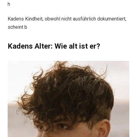
h
Kadens Kindheit, obwohl nicht ausführlich dokumentiert,
scheint b
Kadens Alter: Wie alt ist er?