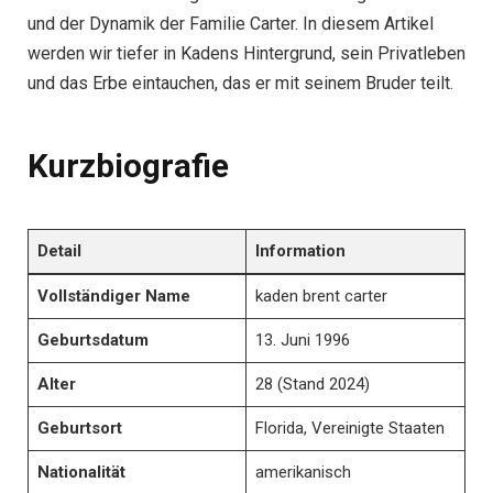
und der Dynamik der Familie Carter. In diesem Artikel
werden wir tiefer in Kadens Hintergrund, sein Privatleben
und das Erbe eintauchen, das er mit seinem Bruder teilt.
Kurzbiografie
Detail
Information
Vollständiger Name
kaden brent carter
Geburtsdatum
13. Juni 1996
Alter
28 (Stand 2024)
Geburtsort
Florida, Vereinigte Staaten
Nationalität
amerikanisch