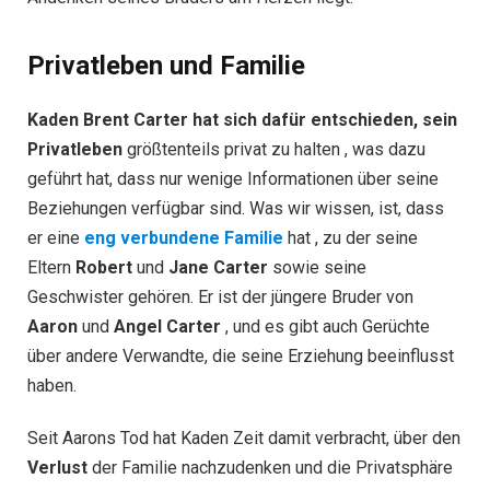
Privatleben und Familie
Kaden Brent Carter hat sich dafür entschieden, sein
Privatleben
größtenteils privat zu halten , was dazu
geführt hat, dass nur wenige Informationen über seine
Beziehungen verfügbar sind. Was wir wissen, ist, dass
er eine
eng verbundene Familie
hat , zu der seine
Eltern
Robert
und
Jane Carter
sowie seine
Geschwister gehören. Er ist der jüngere Bruder von
Aaron
und
Angel Carter
, und es gibt auch Gerüchte
über andere Verwandte, die seine Erziehung beeinflusst
haben.
Seit Aarons Tod hat Kaden Zeit damit verbracht, über den
Verlust
der Familie nachzudenken und die Privatsphäre