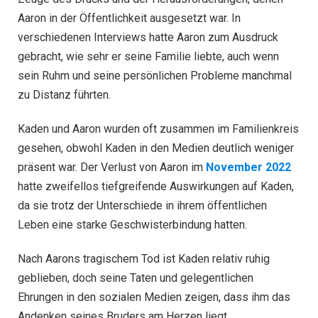
Aaron in der Öffentlichkeit ausgesetzt war. In
verschiedenen Interviews hatte Aaron zum Ausdruck
gebracht, wie sehr er seine Familie liebte, auch wenn
sein Ruhm und seine persönlichen Probleme manchmal
zu Distanz führten.
Kaden und Aaron wurden oft zusammen im Familienkreis
gesehen, obwohl Kaden in den Medien deutlich weniger
präsent war. Der Verlust von Aaron im
November 2022
hatte zweifellos tiefgreifende Auswirkungen auf Kaden,
da sie trotz der Unterschiede in ihrem öffentlichen
Leben eine starke Geschwisterbindung hatten.
Nach Aarons tragischem Tod ist Kaden relativ ruhig
geblieben, doch seine Taten und gelegentlichen
Ehrungen in den sozialen Medien zeigen, dass ihm das
Andenken seines Bruders am Herzen liegt.