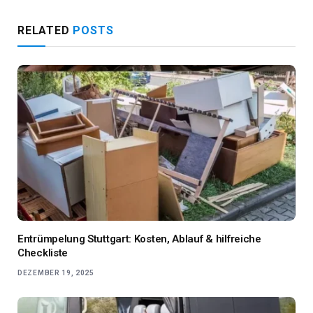
RELATED
POSTS
Entrümpelung Stuttgart: Kosten, Ablauf & hilfreiche
Checkliste
DEZEMBER 19, 2025