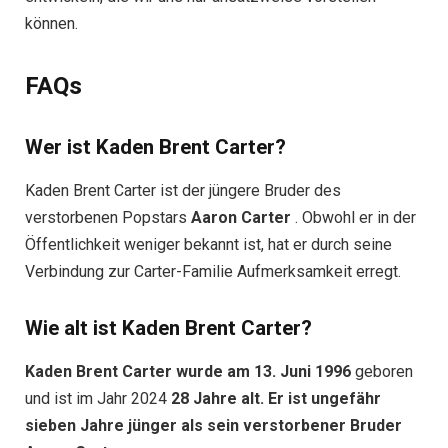
können.
FAQs
Wer ist Kaden Brent Carter?
Kaden Brent Carter ist der jüngere Bruder des
verstorbenen Popstars
Aaron Carter
. Obwohl er in der
Öffentlichkeit weniger bekannt ist, hat er durch seine
Verbindung zur Carter-Familie Aufmerksamkeit erregt.
Wie alt ist Kaden Brent Carter?
Kaden Brent Carter wurde am 13. Juni 1996
geboren
und ist im Jahr 2024
28 Jahre alt. Er ist ungefähr
sieben Jahre jünger als sein verstorbener Bruder