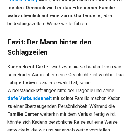
meiden. Dennoch wird er das Erbe seiner Familie
wahrscheinlich auf eine zurückhaltendere
, aber
bedeutungsvollere Weise weiterführen .
Fazit: Der Mann hinter den
Schlagzeilen
Kaden Brent Carter
wird zwar nie so berühmt sein wie
sein Bruder Aaron, aber seine Geschichte ist wichtig. Das
ruhige Leben
, das er gewählt hat, seine
Widerstandskraft angesichts der Tragödie und seine
tiefe Verbundenheit
mit seiner Familie machen Kaden
zu einer überzeugenden Persönlichkeit. Während die
Familie Carter
weiterhin mit dem Verlust fertig wird,
könnte sich Kadens persönliche Reise auf eine Weise
entwickeln, die wir uns nur ansatzweise vorstellen