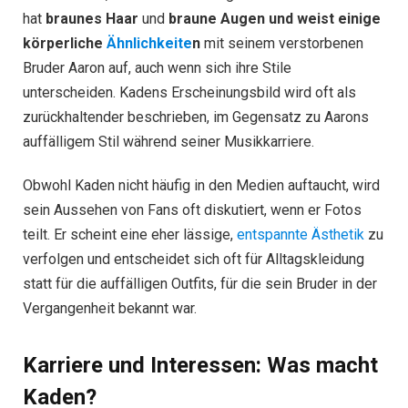
hat
braunes Haar
und
braune Augen und weist einige
körperliche
Ähnlichkeite
n
mit seinem verstorbenen
Bruder Aaron auf, auch wenn sich ihre Stile
unterscheiden. Kadens Erscheinungsbild wird oft als
zurückhaltender beschrieben, im Gegensatz zu Aarons
auffälligem Stil während seiner Musikkarriere.
Obwohl Kaden nicht häufig in den Medien auftaucht, wird
sein Aussehen von Fans oft diskutiert, wenn er Fotos
teilt. Er scheint eine eher lässige,
entspannte Ästhetik
zu
verfolgen und entscheidet sich oft für Alltagskleidung
statt für die auffälligen Outfits, für die sein Bruder in der
Vergangenheit bekannt war.
Karriere und Interessen: Was macht
Kaden?