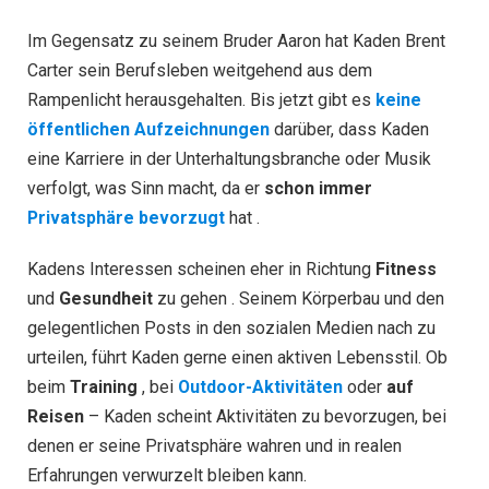
Im Gegensatz zu seinem Bruder Aaron hat Kaden Brent
Carter sein Berufsleben weitgehend aus dem
Rampenlicht herausgehalten. Bis jetzt gibt es
keine
öffentlichen Aufzeichnungen
darüber, dass Kaden
eine Karriere in der Unterhaltungsbranche oder Musik
verfolgt, was Sinn macht, da er
schon immer
Privatsphäre bevorzugt
hat .
Kadens Interessen scheinen eher in Richtung
Fitness
und
Gesundheit
zu gehen . Seinem Körperbau und den
gelegentlichen Posts in den sozialen Medien nach zu
urteilen, führt Kaden gerne einen aktiven Lebensstil. Ob
beim
Training
, bei
Outdoor-Aktivitäten
oder
auf
Reisen
– Kaden scheint Aktivitäten zu bevorzugen, bei
denen er seine Privatsphäre wahren und in realen
Erfahrungen verwurzelt bleiben kann.