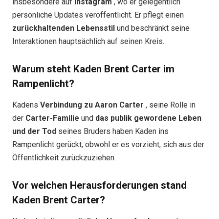
insbesondere auf
Instagram
, wo er gelegentlich
persönliche Updates veröffentlicht. Er pflegt einen
zurückhaltenden Lebensstil
und beschränkt seine
Interaktionen hauptsächlich auf seinen Kreis.
Warum steht Kaden Brent Carter im
Rampenlicht?
Kadens
Verbindung zu Aaron Carter
, seine Rolle in
der
Carter-Familie
und
das publik gewordene Leben
und der Tod
seines Bruders haben Kaden ins
Rampenlicht gerückt, obwohl er es vorzieht, sich aus der
Öffentlichkeit zurückzuziehen.
Vor welchen Herausforderungen stand
Kaden Brent Carter?