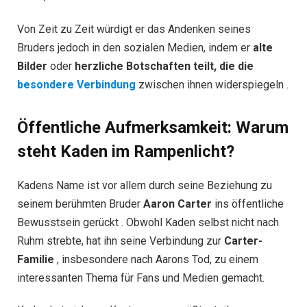
Von Zeit zu Zeit würdigt er das Andenken seines
Bruders jedoch in den sozialen Medien, indem er
alte
Bilder
oder
herzliche Botschaften teilt, die die
besondere Verbindung
zwischen ihnen widerspiegeln .
Öffentliche Aufmerksamkeit: Warum
steht Kaden im Rampenlicht?
Kadens Name ist vor allem durch seine Beziehung zu
seinem berühmten Bruder
Aaron Carter
ins öffentliche
Bewusstsein gerückt . Obwohl Kaden selbst nicht nach
Ruhm strebte, hat ihn seine Verbindung zur
Carter-
Familie
, insbesondere nach Aarons Tod, zu einem
interessanten Thema für Fans und Medien gemacht.