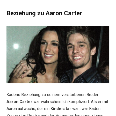
Beziehung zu Aaron Carter
Kadens Beziehung zu seinem verstorbenen Bruder
Aaron Carter
war wahrscheinlich kompliziert. Als er mit
Aaron aufwuchs, der ein
Kinderstar
war , war Kaden
Zeuge des Drucks und der Herausforderungen, denen