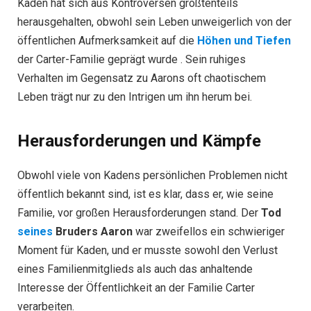
Kaden hat sich aus Kontroversen größtenteils
herausgehalten, obwohl sein Leben unweigerlich von der
öffentlichen Aufmerksamkeit auf die
Höhen und Tiefen
der Carter-Familie geprägt wurde . Sein ruhiges
Verhalten im Gegensatz zu Aarons oft chaotischem
Leben trägt nur zu den Intrigen um ihn herum bei.
Herausforderungen und Kämpfe
Obwohl viele von Kadens persönlichen Problemen nicht
öffentlich bekannt sind, ist es klar, dass er, wie seine
Familie, vor großen Herausforderungen stand. Der
Tod
seines
Bruders Aaron
war zweifellos ein schwieriger
Moment für Kaden, und er musste sowohl den Verlust
eines Familienmitglieds als auch das anhaltende
Interesse der Öffentlichkeit an der Familie Carter
verarbeiten.