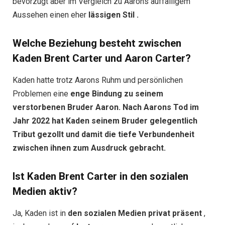
bevorzugt aber im Vergleich zu Aarons auffälligem
Aussehen einen eher
lässigen Stil .
Welche Beziehung besteht zwischen
Kaden Brent Carter und Aaron Carter?
Kaden hatte trotz Aarons Ruhm und persönlichen
Problemen eine
enge Bindung zu seinem
verstorbenen Bruder Aaron. Nach Aarons Tod im
Jahr 2022 hat Kaden seinem Bruder gelegentlich
Tribut gezollt und damit die tiefe Verbundenheit
zwischen ihnen zum Ausdruck gebracht.
Ist Kaden Brent Carter in den sozialen
Medien aktiv?
Ja, Kaden ist in
den sozialen Medien privat präsent
,