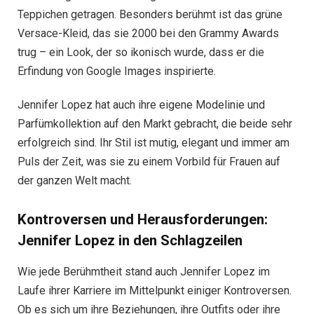
Teppichen getragen. Besonders berühmt ist das grüne
Versace-Kleid, das sie 2000 bei den Grammy Awards
trug – ein Look, der so ikonisch wurde, dass er die
Erfindung von Google Images inspirierte.
Jennifer Lopez hat auch ihre eigene Modelinie und
Parfümkollektion auf den Markt gebracht, die beide sehr
erfolgreich sind. Ihr Stil ist mutig, elegant und immer am
Puls der Zeit, was sie zu einem Vorbild für Frauen auf
der ganzen Welt macht.
Kontroversen und Herausforderungen:
Jennifer Lopez in den Schlagzeilen
Wie jede Berühmtheit stand auch Jennifer Lopez im
Laufe ihrer Karriere im Mittelpunkt einiger Kontroversen.
Ob es sich um ihre Beziehungen, ihre Outfits oder ihre