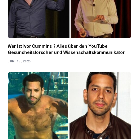
Wer ist Ivor Cummins ? Alles über den YouTube
Gesundheitsforscher und Wissenschaftskommunikator
JUNI 15, 2025