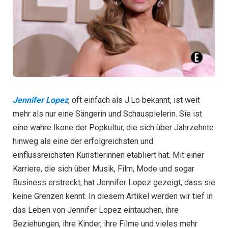
Jennifer Lopez
, oft einfach als J.Lo bekannt, ist weit
mehr als nur eine Sängerin und Schauspielerin. Sie ist
eine wahre Ikone der Popkultur, die sich über Jahrzehnte
hinweg als eine der erfolgreichsten und
einflussreichsten Künstlerinnen etabliert hat. Mit einer
Karriere, die sich über Musik, Film, Mode und sogar
Business erstreckt, hat Jennifer Lopez gezeigt, dass sie
keine Grenzen kennt. In diesem Artikel werden wir tief in
das Leben von Jennifer Lopez eintauchen, ihre
Beziehungen, ihre Kinder, ihre Filme und vieles mehr