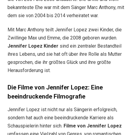
bekannteste Ehe war mit dem Sänger Marc Anthony, mit
dem sie von 2004 bis 2014 verheiratet war.
Mit Marc Anthony teilt Jennifer Lopez zwei Kinder, die
Zwillinge Max und Emme, die 2008 geboren wurden.
Jennifer Lopez Kinder
sind ein zentraler Bestandteil
ihres Lebens, und sie hat oft über ihre Rolle als Mutter
gesprochen, die ihr größtes Glück und ihre größte
Herausforderung ist.
Die Filme von Jennifer Lopez: Eine
beeindruckende Filmografie
Jennifer Lopez ist nicht nur als Sängerin erfolgreich,
sondern hat auch eine beeindruckende Karriere als
Schauspielerin hinter sich.
Filme von Jennifer Lopez
umfassen eine Vielzahl von Genres, von romantischen