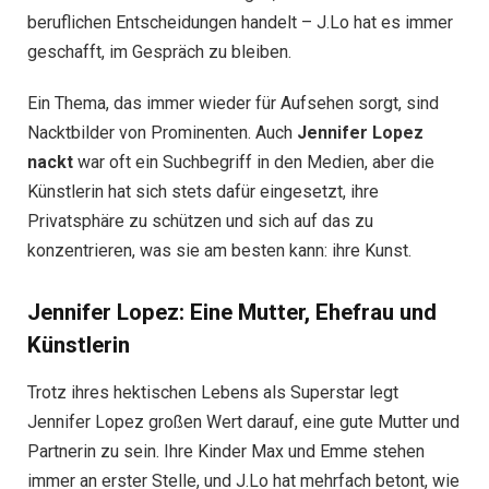
beruflichen Entscheidungen handelt – J.Lo hat es immer
geschafft, im Gespräch zu bleiben.
Ein Thema, das immer wieder für Aufsehen sorgt, sind
Nacktbilder von Prominenten. Auch
Jennifer Lopez
nackt
war oft ein Suchbegriff in den Medien, aber die
Künstlerin hat sich stets dafür eingesetzt, ihre
Privatsphäre zu schützen und sich auf das zu
konzentrieren, was sie am besten kann: ihre Kunst.
Jennifer Lopez: Eine Mutter, Ehefrau und
Künstlerin
Trotz ihres hektischen Lebens als Superstar legt
Jennifer Lopez großen Wert darauf, eine gute Mutter und
Partnerin zu sein. Ihre Kinder Max und Emme stehen
immer an erster Stelle, und J.Lo hat mehrfach betont, wie