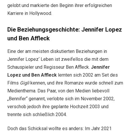
gelobt und markierte den Beginn ihrer erfolgreichen
Karriere in Hollywood.
Die Beziehungsgeschichte: Jennifer Lopez
und Ben Affleck
Eine der am meisten diskutierten Beziehungen in
Jennifer Lopez‘ Leben ist zweifellos die mit dem
Schauspieler und Regisseur Ben Affleck.
Jennifer
Lopez und Ben Affleck
lernten sich 2002 am Set des
Films
Gigli
kennen, und ihre Romanze wurde schnell zum
Medienthema. Das Paar, von den Medien liebevoll
„Bennifer“ genannt, verlobte sich im November 2002,
verschob jedoch ihre geplante Hochzeit 2003 und
trennte sich schließlich 2004.
Doch das Schicksal wollte es anders: Im Jahr 2021