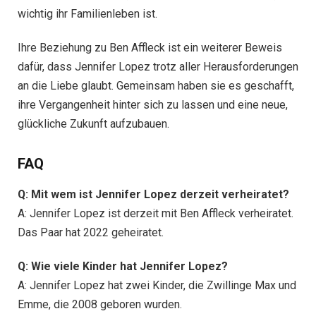
wichtig ihr Familienleben ist.
Ihre Beziehung zu Ben Affleck ist ein weiterer Beweis
dafür, dass Jennifer Lopez trotz aller Herausforderungen
an die Liebe glaubt. Gemeinsam haben sie es geschafft,
ihre Vergangenheit hinter sich zu lassen und eine neue,
glückliche Zukunft aufzubauen.
FAQ
Q: Mit wem ist Jennifer Lopez derzeit verheiratet?
A: Jennifer Lopez ist derzeit mit Ben Affleck verheiratet.
Das Paar hat 2022 geheiratet.
Q: Wie viele Kinder hat Jennifer Lopez?
A: Jennifer Lopez hat zwei Kinder, die Zwillinge Max und
Emme, die 2008 geboren wurden.