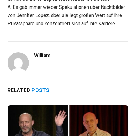
A: Es gab immer wieder Spekulationen über Nacktbilder
von Jennifer Lopez, aber sie legt großen Wert auf ihre
Privatsphäre und konzentriert sich auf ihre Karriere.
William
RELATED
POSTS