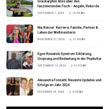
Graskarpfen Alles über den
faszinierenden Fisch – Angeln, Rekorde
SEPTEMBER 1, 2024
10
VIEWS
Nia Künzer: Karriere, Familie, Partner &
Leben der Weltmeisterin
NOVEMBER 27, 2024
21
VIEWS
Egon Kowalski Syndrom Erklärung,
Ursprung und Bedeutung in der Popkultur
SEPTEMBER 14, 2024
31
VIEWS
Alexandra Fonsatti: Neueste Updates und
Erfolge im Jahr 2024
DEZEMBER 18, 2024
6
VIEWS