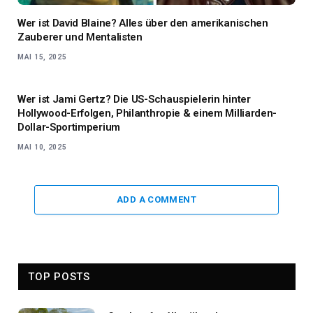
Wer ist David Blaine? Alles über den amerikanischen
Zauberer und Mentalisten
MAI 15, 2025
Wer ist Jami Gertz? Die US-Schauspielerin hinter
Hollywood-Erfolgen, Philanthropie & einem Milliarden-
Dollar-Sportimperium
MAI 10, 2025
ADD A COMMENT
TOP POSTS