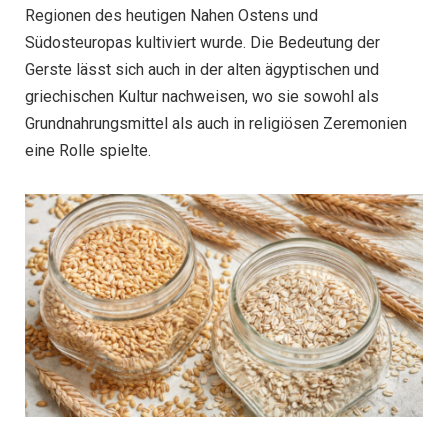
Regionen des heutigen Nahen Ostens und
Südosteuropas kultiviert wurde. Die Bedeutung der
Gerste lässt sich auch in der alten ägyptischen und
griechischen Kultur nachweisen, wo sie sowohl als
Grundnahrungsmittel als auch in religiösen Zeremonien
eine Rolle spielte.