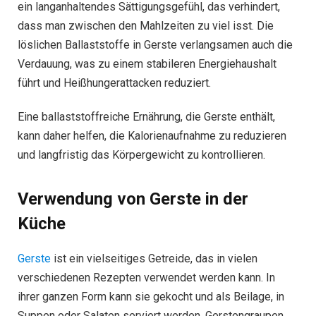
ein langanhaltendes Sättigungsgefühl, das verhindert,
dass man zwischen den Mahlzeiten zu viel isst. Die
löslichen Ballaststoffe in Gerste verlangsamen auch die
Verdauung, was zu einem stabileren Energiehaushalt
führt und Heißhungerattacken reduziert.
Eine ballaststoffreiche Ernährung, die Gerste enthält,
kann daher helfen, die Kalorienaufnahme zu reduzieren
und langfristig das Körpergewicht zu kontrollieren.
Verwendung von Gerste in der
Küche
Gerste
ist ein vielseitiges Getreide, das in vielen
verschiedenen Rezepten verwendet werden kann. In
ihrer ganzen Form kann sie gekocht und als Beilage, in
Suppen oder Salaten serviert werden. Gerstengraupen