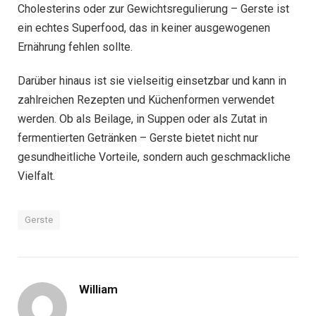
Cholesterins oder zur Gewichtsregulierung – Gerste ist
ein echtes Superfood, das in keiner ausgewogenen
Ernährung fehlen sollte.
Darüber hinaus ist sie vielseitig einsetzbar und kann in
zahlreichen Rezepten und Küchenformen verwendet
werden. Ob als Beilage, in Suppen oder als Zutat in
fermentierten Getränken – Gerste bietet nicht nur
gesundheitliche Vorteile, sondern auch geschmackliche
Vielfalt.
Gerste
William