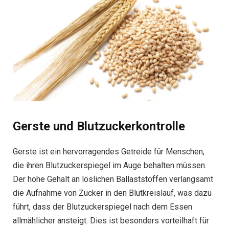
Gerste und Blutzuckerkontrolle
Gerste ist ein hervorragendes Getreide für Menschen,
die ihren Blutzuckerspiegel im Auge behalten müssen.
Der hohe Gehalt an löslichen Ballaststoffen verlangsamt
die Aufnahme von Zucker in den Blutkreislauf, was dazu
führt, dass der Blutzuckerspiegel nach dem Essen
allmählicher ansteigt. Dies ist besonders vorteilhaft für