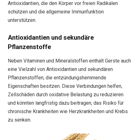
Antioxidantien, die den Körper vor freien Radikalen
schützen und die allgemeine Immunfunktion
unterstützen.
Antioxidantien und sekundäre
Pflanzenstoffe
Neben Vitaminen und Mineralstoffen enthält Gerste auch
eine Vielzahl von Antioxidantien und sekundären
Pflanzenstoffen, die entzündungshemmende
Eigenschaften besitzen. Diese Verbindungen helfen,
Zellschäden durch oxidative Belastung zu reduzieren
und könnten langfristig dazu beitragen, das Risiko für
chronische Krankheiten wie Herzkrankheiten und Krebs
zu senken.