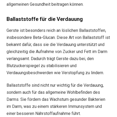
allgemeinen Gesundheit beitragen können.
Ballaststoffe für die Verdauung
Gerste ist besonders reich an löslichen Ballaststoffen,
insbesondere Beta-Glucan. Diese Art von Ballaststoff ist
bekannt dafür, dass sie die Verdauung unterstützt und
gleichzeitig die Aufnahme von Zucker und Fett im Darm
verlangsamt. Dadurch trägt Gerste dazu bei, den
Blutzuckerspiegel zu stabilisieren und
Verdauungsbeschwerden wie Verstopfung zu lindern.
Ballaststoffe sind nicht nur wichtig für die Verdauung,
sondern auch für das allgemeine Wohlbefinden des
Darms. Sie fördern das Wachstum gesunder Bakterien
im Darm, was zu einem stärkeren Immunsystem und
einer besseren Nährstoffaufnahme führt.