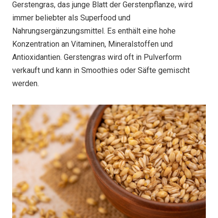
Gerstengras, das junge Blatt der Gerstenpflanze, wird
immer beliebter als Superfood und
Nahrungsergänzungsmittel. Es enthält eine hohe
Konzentration an Vitaminen, Mineralstoffen und
Antioxidantien. Gerstengras wird oft in Pulverform
verkauft und kann in Smoothies oder Säfte gemischt
werden.