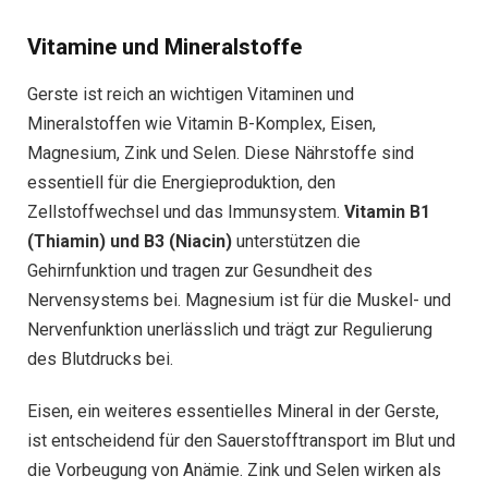
Vitamine und Mineralstoffe
Gerste ist reich an wichtigen Vitaminen und
Mineralstoffen wie Vitamin B-Komplex, Eisen,
Magnesium, Zink und Selen. Diese Nährstoffe sind
essentiell für die Energieproduktion, den
Zellstoffwechsel und das Immunsystem.
Vitamin B1
(Thiamin) und B3 (Niacin)
unterstützen die
Gehirnfunktion und tragen zur Gesundheit des
Nervensystems bei. Magnesium ist für die Muskel- und
Nervenfunktion unerlässlich und trägt zur Regulierung
des Blutdrucks bei.
Eisen, ein weiteres essentielles Mineral in der Gerste,
ist entscheidend für den Sauerstofftransport im Blut und
die Vorbeugung von Anämie. Zink und Selen wirken als