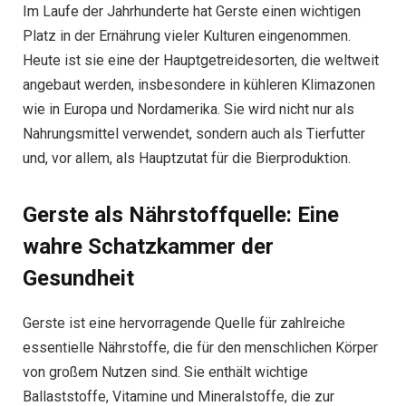
Im Laufe der Jahrhunderte hat Gerste einen wichtigen
Platz in der Ernährung vieler Kulturen eingenommen.
Heute ist sie eine der Hauptgetreidesorten, die weltweit
angebaut werden, insbesondere in kühleren Klimazonen
wie in Europa und Nordamerika. Sie wird nicht nur als
Nahrungsmittel verwendet, sondern auch als Tierfutter
und, vor allem, als Hauptzutat für die Bierproduktion.
Gerste als Nährstoffquelle: Eine
wahre Schatzkammer der
Gesundheit
Gerste ist eine hervorragende Quelle für zahlreiche
essentielle Nährstoffe, die für den menschlichen Körper
von großem Nutzen sind. Sie enthält wichtige
Ballaststoffe, Vitamine und Mineralstoffe, die zur