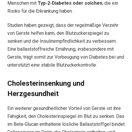
Menschen mit
Typ-2-Diabetes oder solchen
, die ein
Risiko für die Erkrankung haben.
Studien haben gezeigt, dass der regelmäßige Verzehr
von Gerste helfen kann, den Blutzuckerspiegel zu
senken und die Insulinempfindlichkeit zu verbessern.
Eine ballaststoffreiche Ernährung, insbesondere mit
Gerste, trägt somit zur Vorbeugung von Diabetes bei und
unterstützt eine stabile Blutzuckerkontrolle.
Cholesterinsenkung und
Herzgesundheit
Ein weiterer gesundheitlicher Vorteil von Gerste ist ihre
Fähigkeit, den Cholesterinspiegel im Blut zu senken. Das
im Beta-Glucan enthaltene lösliche Ballaststoffgel bindet