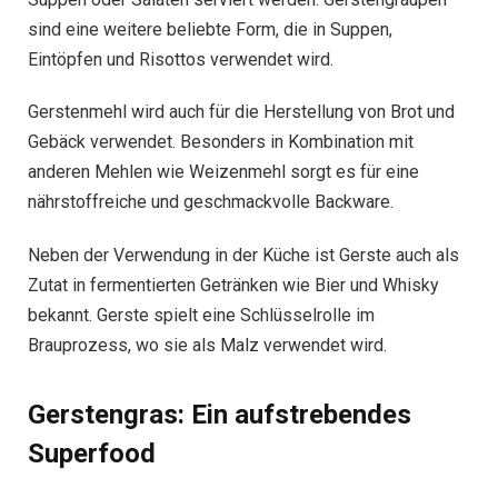
sind eine weitere beliebte Form, die in Suppen,
Eintöpfen und Risottos verwendet wird.
Gerstenmehl wird auch für die Herstellung von Brot und
Gebäck verwendet. Besonders in Kombination mit
anderen Mehlen wie Weizenmehl sorgt es für eine
nährstoffreiche und geschmackvolle Backware.
Neben der Verwendung in der Küche ist Gerste auch als
Zutat in fermentierten Getränken wie Bier und Whisky
bekannt. Gerste spielt eine Schlüsselrolle im
Brauprozess, wo sie als Malz verwendet wird.
Gerstengras: Ein aufstrebendes
Superfood