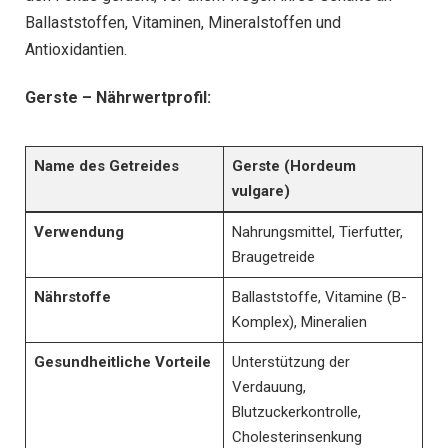
Ballaststoffen, Vitaminen, Mineralstoffen und
Antioxidantien.
Gerste – Nährwertprofil:
Name des Getreides
Gerste (Hordeum
vulgare)
Verwendung
Nahrungsmittel, Tierfutter,
Braugetreide
Nährstoffe
Ballaststoffe, Vitamine (B-
Komplex), Mineralien
Gesundheitliche Vorteile
Unterstützung der
Verdauung,
Blutzuckerkontrolle,
Cholesterinsenkung