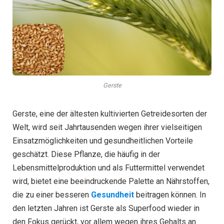
Gerste
Gerste, eine der ältesten kultivierten Getreidesorten der
Welt, wird seit Jahrtausenden wegen ihrer vielseitigen
Einsatzmöglichkeiten und gesundheitlichen Vorteile
geschätzt. Diese Pflanze, die häufig in der
Lebensmittelproduktion und als Futtermittel verwendet
wird, bietet eine beeindruckende Palette an Nährstoffen,
die zu einer besseren
Gesundheit
beitragen können. In
den letzten Jahren ist Gerste als Superfood wieder in
den Fokus gerückt, vor allem wegen ihres Gehalts an