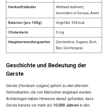
Herkunftsländer
Weltweit kultiviert,
besonders in Europa, Asien
Kalorien (pro 100g)
Ungefähr 354 kcal
Cholesterin
0 mg
Hauptverwendungsarten
Gerstenbrei, Suppen, Brot,
Bier, Gerstengras
Geschichte und Bedeutung der
Gerste
Gerste (Hordeum vulgare) gehört zu den ältesten
Getreidearten, die von Menschen angebaut wurden.
Archäologen haben Hinweise darauf gefunden, dass
Gerste bereits vor mehr als
10.000 Jahren
in den