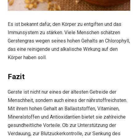
Es ist bekannt dafür, den Körper zu entgiften und das
Immunsystem zu stärken. Viele Menschen schätzen
Gerstengras wegen seines hohen Gehalts an Chlorophyll,
das eine reinigende und alkalische Wirkung auf den
Körper haben soll.
Fazit
Gerste ist nicht nur eines der ältesten Getreide der
Menschheit, sondern auch eines der nährstoffreichsten.
Mit ihrem hohen Gehalt an Ballaststoffen, Vitaminen,
Mineralstoffen und Antioxidantien bietet sie zahlreiche
gesundheitliche Vorteile. Ob zur Unterstützung der
Verdauung, zur Blutzuckerkontrolle, zur Senkung des