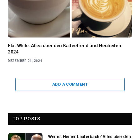
Flat White: Alles über den Kaffeetrend und Neuheiten
2024
DEZEMBER 21, 2024
ADD A COMMENT
TOP POSTS
Wer ist Heiner Lauterbach? Alles über den