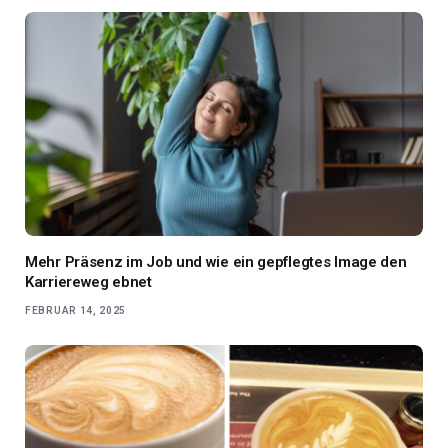
Mehr Präsenz im Job und wie ein gepflegtes Image den
Karriereweg ebnet
FEBRUAR 14, 2025