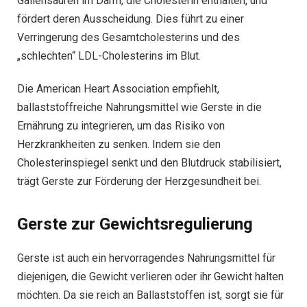
Gallensäuren im Darm, die Cholesterin enthalten, und
fördert deren Ausscheidung. Dies führt zu einer
Verringerung des Gesamtcholesterins und des
„schlechten“ LDL-Cholesterins im Blut.
Die American Heart Association empfiehlt,
ballaststoffreiche Nahrungsmittel wie Gerste in die
Ernährung zu integrieren, um das Risiko von
Herzkrankheiten zu senken. Indem sie den
Cholesterinspiegel senkt und den Blutdruck stabilisiert,
trägt Gerste zur Förderung der Herzgesundheit bei.
Gerste zur Gewichtsregulierung
Gerste ist auch ein hervorragendes Nahrungsmittel für
diejenigen, die Gewicht verlieren oder ihr Gewicht halten
möchten. Da sie reich an Ballaststoffen ist, sorgt sie für