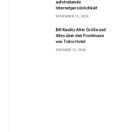
aufstrebende
Internetpersönlichkeit
NOVEMBER 19, 2024
Bill Kaulitz Alter Größe und
Alles über den Frontmann
von Tokio Hotel
OKTOBER 12, 2024