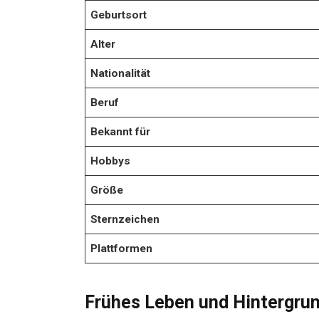
Geburtsort
Alter
Nationalität
Beruf
Bekannt für
Hobbys
Größe
Sternzeichen
Plattformen
Frühes Leben und Hintergru