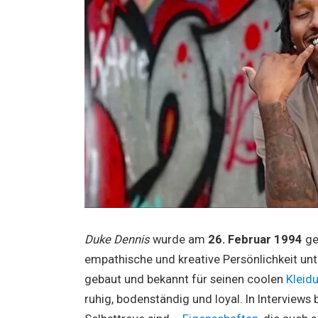
Duke Dennis
wurde am
26. Februar 1994
ge
empathische und kreative Persönlichkeit unte
gebaut und bekannt für seinen coolen
Kleidu
ruhig, bodenständig und loyal. In Interviews 