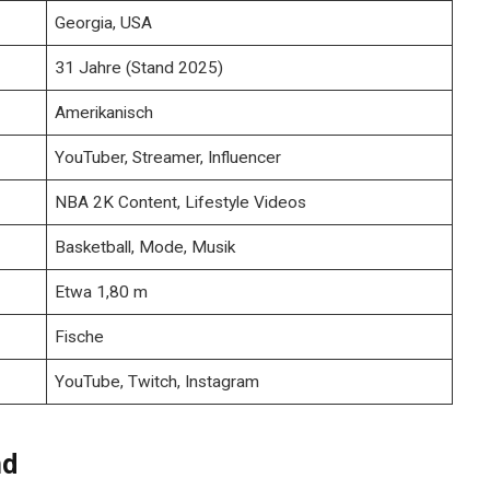
Georgia, USA
31 Jahre (Stand 2025)
Amerikanisch
YouTuber, Streamer, Influencer
NBA 2K Content, Lifestyle Videos
Basketball, Mode, Musik
Etwa 1,80 m
Fische
YouTube, Twitch, Instagram
nd