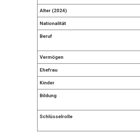
Alter (2024)
Nationalität
Beruf
Vermögen
Ehefrau
Kinder
Bildung
Schlüsselrolle