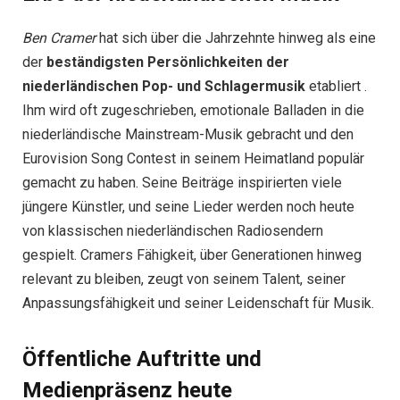
Ben Cramer
hat sich über die Jahrzehnte hinweg als eine
der
beständigsten Persönlichkeiten der
niederländischen Pop- und Schlagermusik
etabliert .
Ihm wird oft zugeschrieben, emotionale Balladen in die
niederländische Mainstream-Musik gebracht und den
Eurovision Song Contest in seinem Heimatland populär
gemacht zu haben. Seine Beiträge inspirierten viele
jüngere Künstler, und seine Lieder werden noch heute
von klassischen niederländischen Radiosendern
gespielt. Cramers Fähigkeit, über Generationen hinweg
relevant zu bleiben, zeugt von seinem Talent, seiner
Anpassungsfähigkeit und seiner Leidenschaft für Musik.
Öffentliche Auftritte und
Medienpräsenz heute