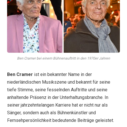
Ben Cramer bei einem Bühnenauftritt in den 1970er Jahren
Ben Cramer
ist ein bekannter Name in der
niederländischen Musikszene und bekannt für seine
tiefe Stimme, seine fesselnden Auftritte und seine
anhaltende Präsenz in der Unterhaltungsbranche. In
seiner jahrzehntelangen Karriere hat er nicht nur als
Sänger, sondern auch als Bühnenkünstler und
Fernsehpersönlichkeit bedeutende Beiträge geleistet.