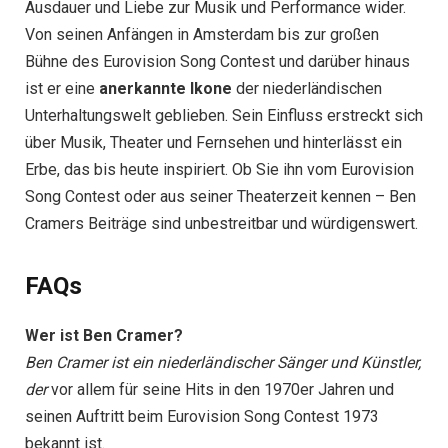
Ausdauer und Liebe zur Musik und Performance wider.
Von seinen Anfängen in Amsterdam bis zur großen
Bühne des Eurovision Song Contest und darüber hinaus
ist er eine
anerkannte Ikone
der niederländischen
Unterhaltungswelt geblieben. Sein Einfluss erstreckt sich
über Musik, Theater und Fernsehen und hinterlässt ein
Erbe, das bis heute inspiriert. Ob Sie ihn vom Eurovision
Song Contest oder aus seiner Theaterzeit kennen – Ben
Cramers Beiträge sind unbestreitbar und würdigenswert.
FAQs
Wer ist Ben Cramer?
Ben Cramer ist ein niederländischer Sänger und Künstler,
der
vor allem für seine Hits in den 1970er Jahren und
seinen Auftritt beim Eurovision Song Contest 1973
bekannt ist.