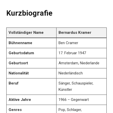
Kurzbiografie
Vollständiger Name
Bernardus Kramer
Bühnenname
Ben Cramer
Geburtsdatum
17. Februar 1947
Geburtsort
Amsterdam, Niederlande
Nationalität
Niederländisch
Beruf
Sänger, Schauspieler,
Künstler
Aktive Jahre
1966 – Gegenwart
Genres
Pop, Schlager,