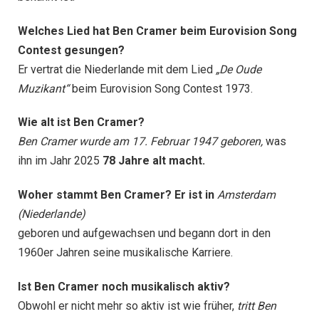
Welches Lied hat Ben Cramer beim Eurovision Song
Contest gesungen?
Er vertrat die Niederlande mit dem Lied
„De Oude
Muzikant“
beim Eurovision Song Contest 1973.
Wie alt ist Ben Cramer?
Ben Cramer wurde am 17. Februar 1947 geboren,
was
ihn im Jahr 2025
78 Jahre alt macht.
Woher stammt Ben Cramer? Er ist in
Amsterdam
(Niederlande)
geboren und aufgewachsen und begann dort in den
1960er Jahren seine musikalische Karriere.
Ist Ben Cramer noch musikalisch aktiv?
Obwohl er nicht mehr so ​​aktiv ist wie früher,
tritt Ben