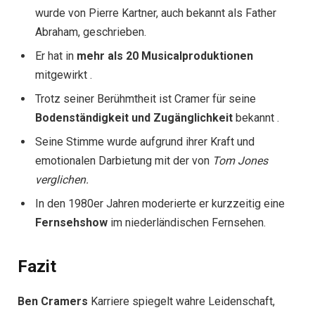
wurde von Pierre Kartner, auch bekannt als Father
Abraham, geschrieben.
Er hat in
mehr als 20 Musicalproduktionen
mitgewirkt .
Trotz seiner Berühmtheit ist Cramer für seine
Bodenständigkeit und Zugänglichkeit
bekannt .
Seine Stimme wurde aufgrund ihrer Kraft und
emotionalen Darbietung mit der von
Tom Jones
verglichen.
In den 1980er Jahren moderierte er kurzzeitig eine
Fernsehshow
im niederländischen Fernsehen.
Fazit
Ben Cramers
Karriere spiegelt wahre Leidenschaft,