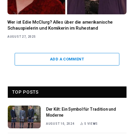
Wer ist Edie McClurg? Alles über die amerikanische
Schauspielerin und Komikerin im Ruhestand
AUGUST 27, 2025
ADD A COMMENT
TOP POSTS
Der Kilt: Ein Symbol für Tradition und
Moderne
AUGUST 10, 2024
5
VIEWS