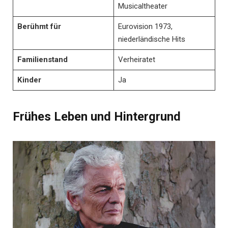
Musicaltheater
Berühmt für
Eurovision 1973,
niederländische Hits
Familienstand
Verheiratet
Kinder
Ja
Frühes Leben und Hintergrund