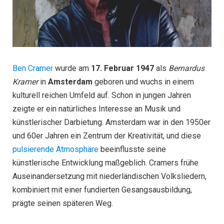
Ben Cramer
wurde am
17. Februar 1947
als
Bernardus
Kramer
in
Amsterdam
geboren und wuchs in einem
kulturell reichen Umfeld auf. Schon in jungen Jahren
zeigte er ein natürliches Interesse an Musik und
künstlerischer Darbietung. Amsterdam war in den 1950er
und 60er Jahren ein Zentrum der Kreativität, und diese
pulsierende Atmosphäre
beeinflusste seine
künstlerische Entwicklung maßgeblich. Cramers frühe
Auseinandersetzung mit niederländischen Volksliedern,
kombiniert mit einer fundierten Gesangsausbildung,
prägte seinen späteren Weg.