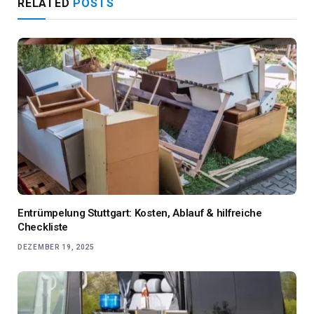
RELATED
POSTS
Entrümpelung Stuttgart: Kosten, Ablauf & hilfreiche
Checkliste
DEZEMBER 19, 2025