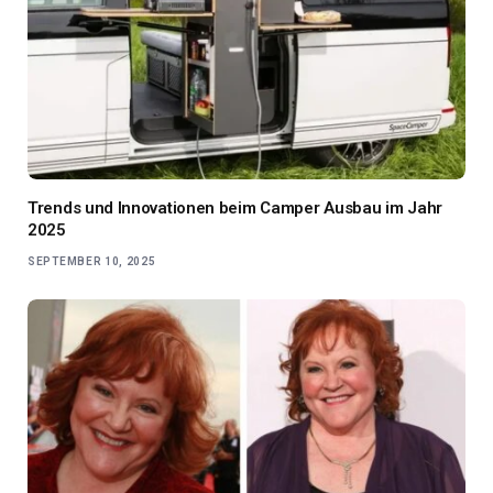
Trends und Innovationen beim Camper Ausbau im Jahr
2025
SEPTEMBER 10, 2025