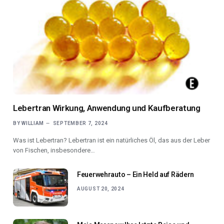
Lebertran Wirkung, Anwendung und Kaufberatung
BY
WILLIAM
SEPTEMBER 7, 2024
Was ist Lebertran? Lebertran ist ein natürliches Öl, das aus der Leber
von Fischen, insbesondere…
Feuerwehrauto – Ein Held auf Rädern
AUGUST 20, 2024