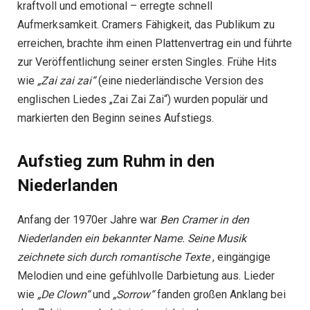
kraftvoll und emotional – erregte schnell
Aufmerksamkeit. Cramers Fähigkeit, das Publikum zu
erreichen, brachte ihm einen Plattenvertrag ein und führte
zur Veröffentlichung seiner ersten Singles. Frühe Hits
wie
„Zai zai zai“
(eine niederländische Version des
englischen Liedes „Zai Zai Zai“) wurden populär und
markierten den Beginn seines Aufstiegs.
Aufstieg zum Ruhm in den
Niederlanden
Anfang der 1970er Jahre war
Ben Cramer in den
Niederlanden ein bekannter Name. Seine Musik
zeichnete sich durch
romantische Texte
, eingängige
Melodien und eine gefühlvolle Darbietung aus. Lieder
wie
„De Clown“
und
„Sorrow“
fanden großen Anklang bei