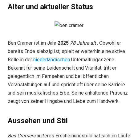
Alter und aktueller Status
Ben Cramer ist im Jahr
2025
78 Jahre alt
. Obwohl er
bereits Ende siebzig ist, spielt er weiterhin eine aktive
Rolle in der
niederländischen
Unterhaltungsszene.
Bekannt für seine Leidenschaft und Vitalität, tritt er
gelegentlich im Fernsehen und bei öffentlichen
Veranstaltungen auf und spricht oft über seine Karriere
und sein musikalisches Erbe. Seine anhaltende Präsenz
zeugt von seiner Hingabe und Liebe zum Handwerk.
Aussehen und Stil
Ben Cramers
äußeres Erscheinungsbild hat sich im Laufe