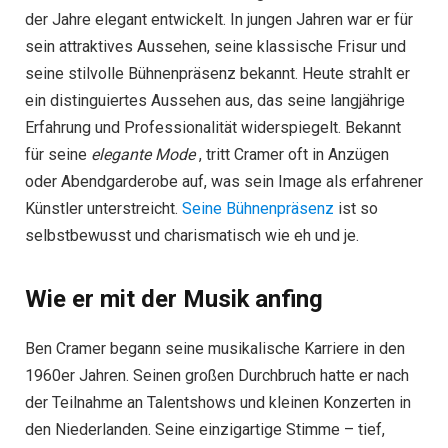
der Jahre elegant entwickelt. In jungen Jahren war er für
sein attraktives Aussehen, seine klassische Frisur und
seine stilvolle Bühnenpräsenz bekannt. Heute strahlt er
ein distinguiertes Aussehen aus, das seine langjährige
Erfahrung und Professionalität widerspiegelt. Bekannt
für seine
elegante Mode
, tritt Cramer oft in Anzügen
oder Abendgarderobe auf, was sein Image als erfahrener
Künstler unterstreicht.
Seine Bühnenpräsenz
ist so
selbstbewusst und charismatisch wie eh und je.
Wie er mit der Musik anfing
Ben Cramer begann seine musikalische Karriere in den
1960er Jahren. Seinen großen Durchbruch hatte er nach
der Teilnahme an Talentshows und kleinen Konzerten in
den Niederlanden. Seine einzigartige Stimme – tief,