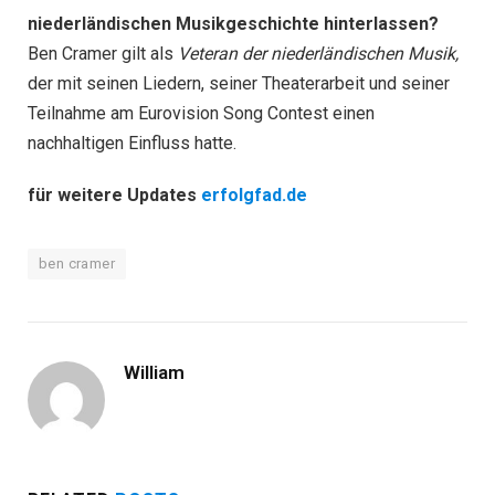
niederländischen Musikgeschichte hinterlassen?
Ben Cramer gilt als
Veteran der niederländischen Musik,
der mit seinen Liedern, seiner Theaterarbeit und seiner
Teilnahme am Eurovision Song Contest einen
nachhaltigen Einfluss hatte.
für weitere Updates
erfolgfad.de
ben cramer
William