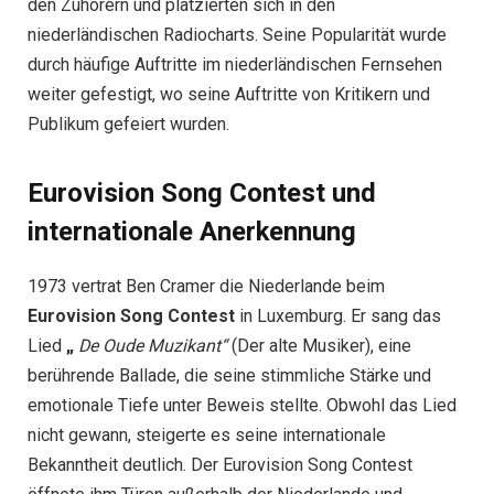
den Zuhörern und platzierten sich in den
niederländischen Radiocharts. Seine Popularität wurde
durch häufige Auftritte im niederländischen Fernsehen
weiter gefestigt, wo seine Auftritte von Kritikern und
Publikum gefeiert wurden.
Eurovision Song Contest und
internationale Anerkennung
1973 vertrat Ben Cramer die Niederlande beim
Eurovision Song Contest
in Luxemburg. Er sang das
Lied
„
De Oude Muzikant“
(Der alte Musiker), eine
berührende Ballade, die seine stimmliche Stärke und
emotionale Tiefe unter Beweis stellte. Obwohl das Lied
nicht gewann, steigerte es seine internationale
Bekanntheit deutlich. Der Eurovision Song Contest