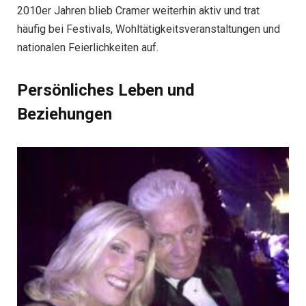
2010er Jahren blieb Cramer weiterhin aktiv und trat
häufig bei Festivals, Wohltätigkeitsveranstaltungen und
nationalen Feierlichkeiten auf.
Persönliches Leben und
Beziehungen