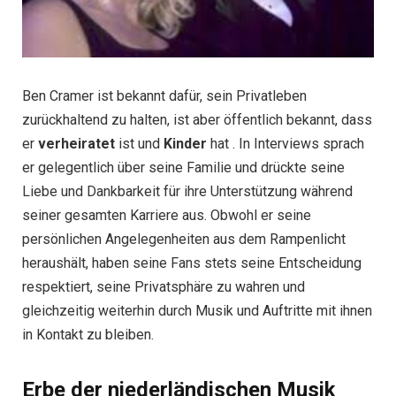
Ben Cramer ist bekannt dafür, sein Privatleben
zurückhaltend zu halten, ist aber öffentlich bekannt, dass
er
verheiratet
ist und
Kinder
hat . In Interviews sprach
er gelegentlich über seine Familie und drückte seine
Liebe und Dankbarkeit für ihre Unterstützung während
seiner gesamten Karriere aus. Obwohl er seine
persönlichen Angelegenheiten aus dem Rampenlicht
heraushält, haben seine Fans stets seine Entscheidung
respektiert, seine Privatsphäre zu wahren und
gleichzeitig weiterhin durch Musik und Auftritte mit ihnen
in Kontakt zu bleiben.
Erbe der niederländischen Musik