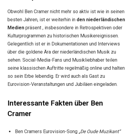
Obwohl Ben Cramer nicht mehr so ​​aktiv ist wie in seinen
besten Jahren, ist er weiterhin in
den niederländischen
Medien
präsent , insbesondere in Retrospektiven oder
Kulturprogrammen zu historischen Musikereignissen.
Gelegentlich ist er in Dokumentationen und Interviews
über die goldene Ära der niederländischen Musik zu
sehen. Social-Media-Fans und Musikliebhaber teilen
seine klassischen Auftritte regelmäßig online und halten
so sein Erbe lebendig. Er wird auch als Gast zu
Eurovision-Veranstaltungen und Jubiläen eingeladen.
Interessante Fakten über Ben
Cramer
Ben Cramers Eurovision-Song
„De Oude Muzikant“