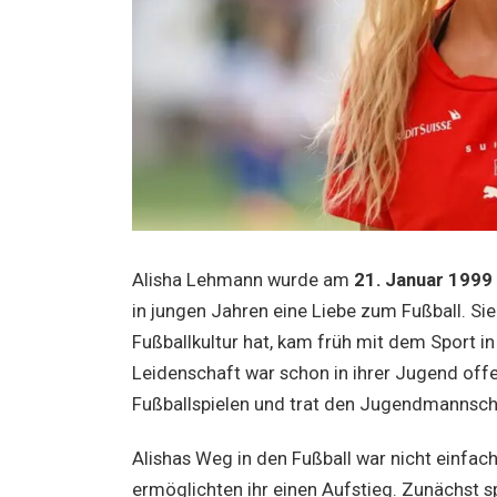
Alisha Lehmann wurde am
21. Januar 1999
in jungen Jahren eine Liebe zum Fußball. Si
Fußballkultur hat, kam früh mit dem Sport in 
Leidenschaft war schon in ihrer Jugend offe
Fußballspielen und trat den Jugendmannscha
Alishas Weg in den Fußball war nicht einfach
ermöglichten ihr einen Aufstieg. Zunächst sp