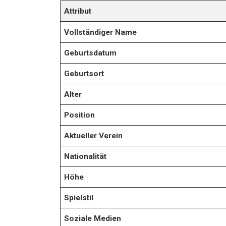
Attribut
Vollständiger Name
Geburtsdatum
Geburtsort
Alter
Position
Aktueller Verein
Nationalität
Höhe
Spielstil
Soziale Medien