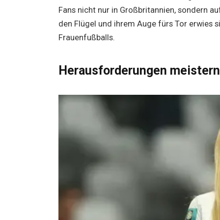
Fans nicht nur in Großbritannien, sondern au
den Flügel und ihrem Auge fürs Tor erwies si
Frauenfußballs.
Herausforderungen meistern