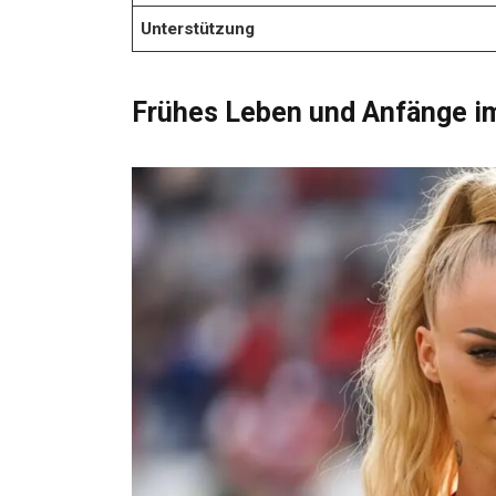
Unterstützung
Frühes Leben und Anfänge i