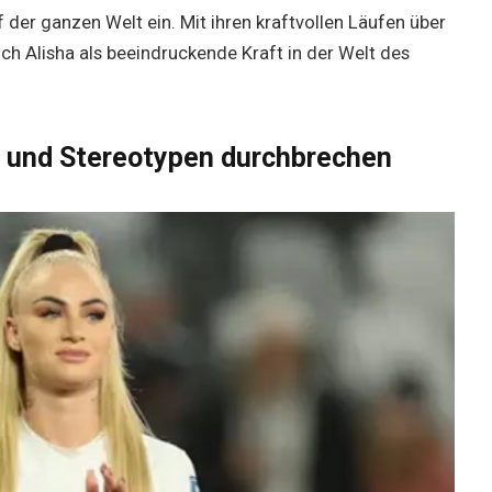
f der ganzen Welt ein. Mit ihren kraftvollen Läufen über
ch Alisha als beeindruckende Kraft in der Welt des
 und Stereotypen durchbrechen