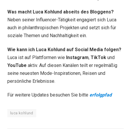
Was macht Luca Kohlund abseits des Bloggens?
Neben seiner Influencer-Tätigkeit engagiert sich Luca
auch in philanthropischen Projekten und setzt sich für
soziale Themen und Nachhaltigkeit ein.
Wie kann ich Luca Kohlund auf Social Media folgen?
Luca ist auf Plattformen wie
Instagram
,
TikTok
und
YouTube
aktiv. Auf diesen Kanälen teilt er regelmäßig
seine neuesten Mode-Inspirationen, Reisen und
persönliche Erlebnisse.
Für weitere Updates besuchen Sie bitte
erfolgpfad
luca kohlund