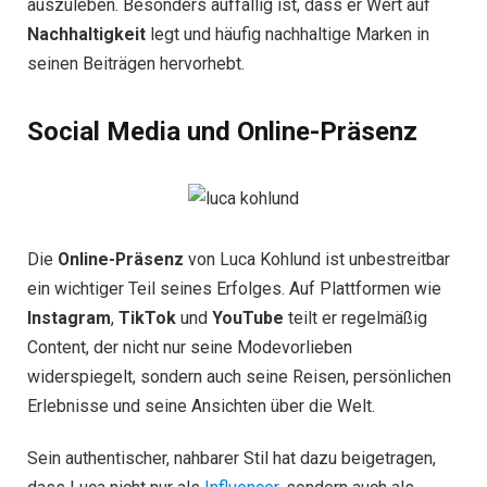
auszuleben. Besonders auffällig ist, dass er Wert auf
Nachhaltigkeit
legt und häufig nachhaltige Marken in
seinen Beiträgen hervorhebt.
Social Media und Online-Präsenz
Die
Online-Präsenz
von Luca Kohlund ist unbestreitbar
ein wichtiger Teil seines Erfolges. Auf Plattformen wie
Instagram
,
TikTok
und
YouTube
teilt er regelmäßig
Content, der nicht nur seine Modevorlieben
widerspiegelt, sondern auch seine Reisen, persönlichen
Erlebnisse und seine Ansichten über die Welt.
Sein authentischer, nahbarer Stil hat dazu beigetragen,