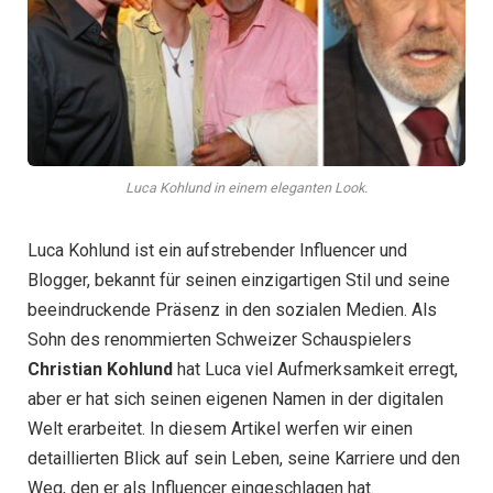
Luca Kohlund in einem eleganten Look.
Luca Kohlund ist ein aufstrebender Influencer und
Blogger, bekannt für seinen einzigartigen Stil und seine
beeindruckende Präsenz in den sozialen Medien. Als
Sohn des renommierten Schweizer Schauspielers
Christian Kohlund
hat Luca viel Aufmerksamkeit erregt,
aber er hat sich seinen eigenen Namen in der digitalen
Welt erarbeitet. In diesem Artikel werfen wir einen
detaillierten Blick auf sein Leben, seine Karriere und den
Weg, den er als Influencer eingeschlagen hat.