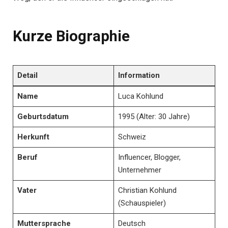
Kurze Biographie
Detail
Information
Name
Luca Kohlund
Geburtsdatum
1995 (Alter: 30 Jahre)
Herkunft
Schweiz
Beruf
Influencer, Blogger,
Unternehmer
Vater
Christian Kohlund
(Schauspieler)
Muttersprache
Deutsch