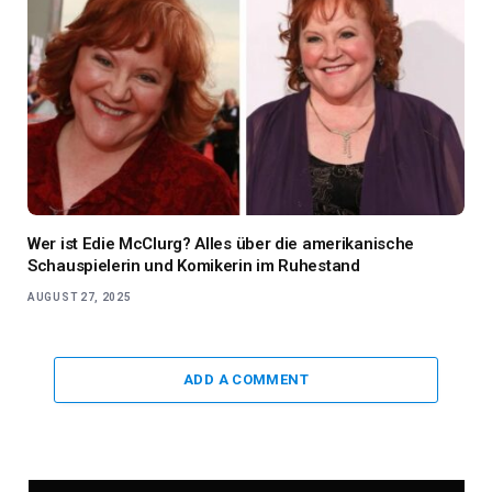
Wer ist Edie McClurg? Alles über die amerikanische
Schauspielerin und Komikerin im Ruhestand
AUGUST 27, 2025
ADD A COMMENT