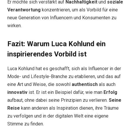
Er möchte sich verstärkt auf
Nachhaltigkeit
und
soziale
Verantwortung
konzentrieren, um als Vorbild für eine
neue Generation von Influencern und Konsumenten zu
wirken.
Fazit: Warum Luca Kohlund ein
inspirierendes Vorbild ist
Luca Kohlund hat es geschafft, sich als Influencer in der
Mode- und Lifestyle-Branche zu etablieren, und das auf
eine Art und Weise, die sowohl
authentisch
als auch
innovativ
ist. Er ist ein Beispiel dafür, wie man
Erfolg
aufbaut, ohne dabei seine Prinzipien zu verlieren.
Seine
Reise
kann anderen als Inspiration dienen, ihre Träume
zu verfolgen und in der digitalen Welt eine eigene
Stimme zu finden.