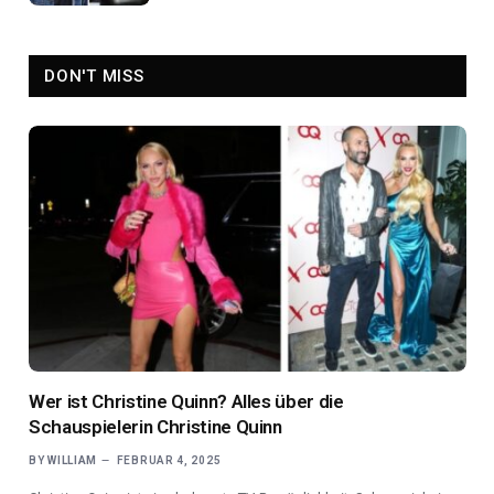
DON'T MISS
Wer ist Christine Quinn? Alles über die
Schauspielerin Christine Quinn
BY
WILLIAM
FEBRUAR 4, 2025