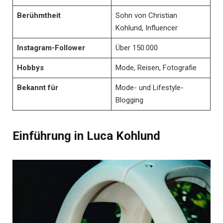
Berühmtheit
Sohn von Christian
Kohlund, Influencer
Instagram-Follower
Über 150.000
Hobbys
Mode, Reisen, Fotografie
Bekannt für
Mode- und Lifestyle-
Blogging
Einführung in Luca Kohlund