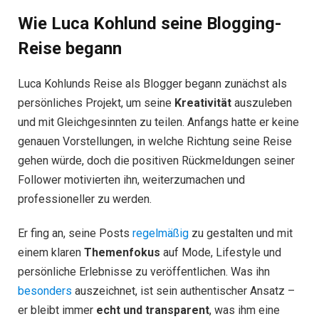
Wie Luca Kohlund seine Blogging-
Reise begann
Luca Kohlunds Reise als Blogger begann zunächst als
persönliches Projekt, um seine
Kreativität
auszuleben
und mit Gleichgesinnten zu teilen. Anfangs hatte er keine
genauen Vorstellungen, in welche Richtung seine Reise
gehen würde, doch die positiven Rückmeldungen seiner
Follower motivierten ihn, weiterzumachen und
professioneller zu werden.
Er fing an, seine Posts
regelmäßig
zu gestalten und mit
einem klaren
Themenfokus
auf Mode, Lifestyle und
persönliche Erlebnisse zu veröffentlichen. Was ihn
besonders
auszeichnet, ist sein authentischer Ansatz –
er bleibt immer
echt und transparent
, was ihm eine