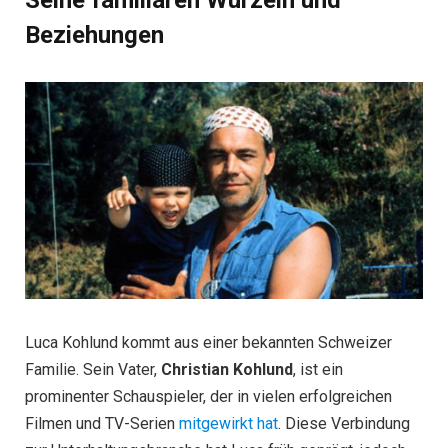
Beziehungen
Luca Kohlund kommt aus einer bekannten Schweizer
Familie. Sein Vater,
Christian Kohlund
, ist ein
prominenter Schauspieler, der in vielen erfolgreichen
Filmen und TV-Serien
mitgewirkt hat
. Diese Verbindung