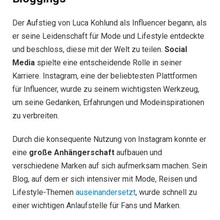
Der Aufstieg von Luca Kohlund als Influencer begann, als
er seine Leidenschaft für Mode und Lifestyle entdeckte
und beschloss, diese mit der Welt zu teilen.
Social
Media
spielte eine entscheidende Rolle in seiner
Karriere. Instagram, eine der beliebtesten Plattformen
für Influencer, wurde zu seinem wichtigsten Werkzeug,
um seine Gedanken, Erfahrungen und Modeinspirationen
zu verbreiten.
Durch die konsequente Nutzung von Instagram konnte er
eine
große Anhängerschaft
aufbauen und
verschiedene Marken auf sich aufmerksam machen. Sein
Blog, auf dem er sich intensiver mit Mode, Reisen und
Lifestyle-Themen
auseinandersetzt
, wurde schnell zu
einer wichtigen Anlaufstelle für Fans und Marken.