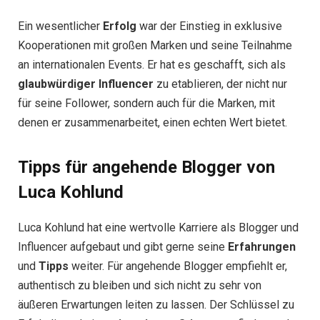
Ein wesentlicher
Erfolg
war der Einstieg in exklusive
Kooperationen mit großen Marken und seine Teilnahme
an internationalen Events. Er hat es geschafft, sich als
glaubwürdiger Influencer
zu etablieren, der nicht nur
für seine Follower, sondern auch für die Marken, mit
denen er zusammenarbeitet, einen echten Wert bietet.
Tipps für angehende Blogger von
Luca Kohlund
Luca Kohlund hat eine wertvolle Karriere als Blogger und
Influencer aufgebaut und gibt gerne seine
Erfahrungen
und
Tipps
weiter. Für angehende Blogger empfiehlt er,
authentisch zu bleiben und sich nicht zu sehr von
äußeren Erwartungen leiten zu lassen. Der Schlüssel zu