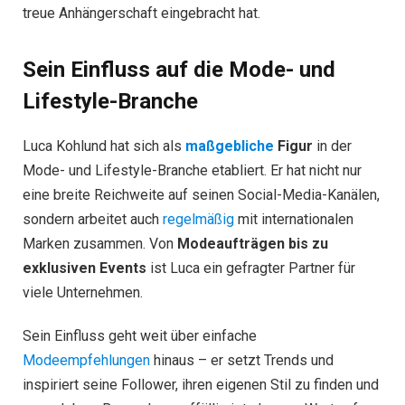
treue Anhängerschaft eingebracht hat.
Sein Einfluss auf die Mode- und
Lifestyle-Branche
Luca Kohlund hat sich als
maßgebliche
Figur
in der
Mode- und Lifestyle-Branche etabliert. Er hat nicht nur
eine breite Reichweite auf seinen Social-Media-Kanälen,
sondern arbeitet auch
regelmäßig
mit internationalen
Marken zusammen. Von
Modeaufträgen bis zu
exklusiven Events
ist Luca ein gefragter Partner für
viele Unternehmen.
Sein Einfluss geht weit über einfache
Modeempfehlungen
hinaus – er setzt Trends und
inspiriert seine Follower, ihren eigenen Stil zu finden und