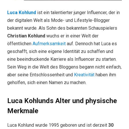
Luca Kohlund
ist ein talentierter junger Influencer, der in
der digitalen Welt als Mode- und Lifestyle-Blogger
bekannt wurde. Als Sohn des bekannten Schauspielers
Christian Kohlund
wuchs er in einer Welt der
öffentlichen
Aufmerksamkeit
auf. Dennoch hat Luca es
geschafft, sich eine eigene Identität zu schaffen und
eine beeindruckende Karriere als Influencer zu starten.
Sein Weg in die Welt des Bloggens begann nicht einfach,
aber seine Entschlossenheit und
Kreativität
haben ihm
geholfen, sich einen Namen zu machen.
Luca Kohlunds Alter und physische
Merkmale
Luca Kohlund wurde 1995 geboren und ist derzeit
30