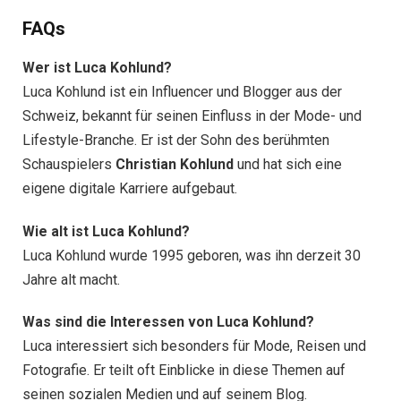
FAQs
Wer ist Luca Kohlund?
Luca Kohlund ist ein Influencer und Blogger aus der
Schweiz, bekannt für seinen Einfluss in der Mode- und
Lifestyle-Branche. Er ist der Sohn des berühmten
Schauspielers
Christian Kohlund
und hat sich eine
eigene digitale Karriere aufgebaut.
Wie alt ist Luca Kohlund?
Luca Kohlund wurde 1995 geboren, was ihn derzeit 30
Jahre alt macht.
Was sind die Interessen von Luca Kohlund?
Luca interessiert sich besonders für Mode, Reisen und
Fotografie. Er teilt oft Einblicke in diese Themen auf
seinen sozialen Medien und auf seinem Blog.