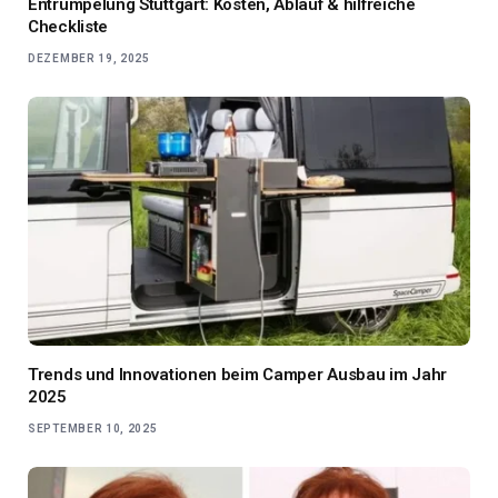
Entrümpelung Stuttgart: Kosten, Ablauf & hilfreiche
Checkliste
DEZEMBER 19, 2025
Trends und Innovationen beim Camper Ausbau im Jahr
2025
SEPTEMBER 10, 2025