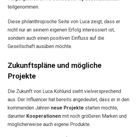
teilgenommen.
Diese philanthropische Seite von Luca zeigt, dass er
nicht nur an seinem eigenen Erfolg interessiert ist,
sondern auch einen positiven Einfluss auf die
Gesellschaft ausüben möchte.
Zukunftspläne und mögliche
Projekte
Die Zukunft von Luca Kohlund sieht vielversprechend
aus. Der Influencer hat bereits angedeutet, dass er in den
kommenden Jahren
neue Projekte
starten möchte,
darunter
Kooperationen
mit noch größeren Marken und
möglicherweise auch eigene Produkte.