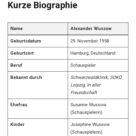
Kurze Biographie
Name
Alexander Wussow
Geburtsdatum
29. November 1958
Geburtsort
Hamburg, Deutschland
Beruf
Schauspieler
Bekannt durch
Schwarzwaldklinik
,
SOKO
Leipzig
,
In aller
Freundschaft
Ehefrau
Susanne Wussow
(Schauspielerin)
Kinder
Josephine Wussow
(Schauspielerin)