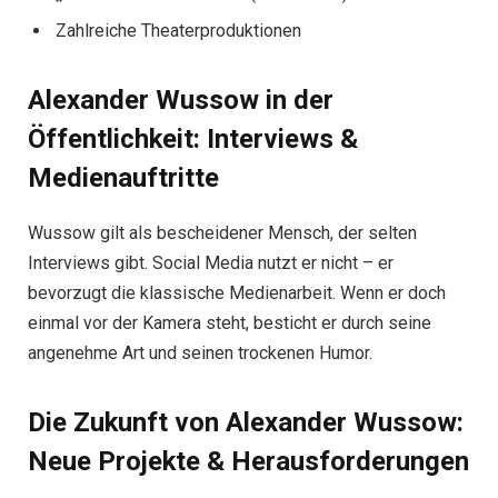
Zahlreiche Theaterproduktionen
Alexander Wussow in der
Öffentlichkeit: Interviews &
Medienauftritte
Wussow gilt als bescheidener Mensch, der selten
Interviews gibt. Social Media nutzt er nicht – er
bevorzugt die klassische Medienarbeit. Wenn er doch
einmal vor der Kamera steht, besticht er durch seine
angenehme Art und seinen trockenen Humor.
Die Zukunft von Alexander Wussow:
Neue Projekte & Herausforderungen