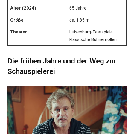
Alter (2024)
65 Jahre
Größe
ca. 1,85 m
Theater
Luisenburg-Festspiele,
klassische Bühnenrollen
Die frühen Jahre und der Weg zur
Schauspielerei