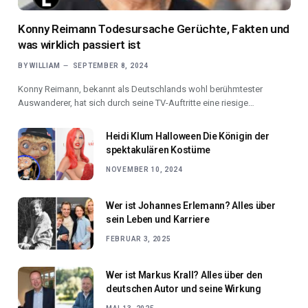
Konny Reimann Todesursache Gerüchte, Fakten und
was wirklich passiert ist
BY
WILLIAM
SEPTEMBER 8, 2024
Konny Reimann, bekannt als Deutschlands wohl berühmtester
Auswanderer, hat sich durch seine TV-Auftritte eine riesige…
Heidi Klum Halloween Die Königin der
spektakulären Kostüme
NOVEMBER 10, 2024
Wer ist Johannes Erlemann? Alles über
sein Leben und Karriere
FEBRUAR 3, 2025
Wer ist Markus Krall? Alles über den
deutschen Autor und seine Wirkung