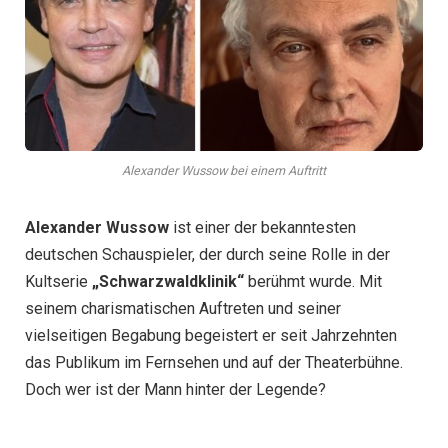
Alexander Wussow bei einem Auftritt
Alexander Wussow
ist einer der bekanntesten
deutschen Schauspieler, der durch seine Rolle in der
Kultserie
„Schwarzwaldklinik“
berühmt wurde. Mit
seinem charismatischen Auftreten und seiner
vielseitigen Begabung begeistert er seit Jahrzehnten
das Publikum im Fernsehen und auf der Theaterbühne.
Doch wer ist der Mann hinter der Legende?