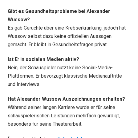
Gibt es Gesundheitsprobleme bei Alexander
Wussow?
Es gab Gerüchte über eine Krebserkrankung, jedoch hat
Wussow selbst dazu keine offiziellen Aussagen
gemacht. Er bleibt in Gesundheitsfragen privat.
Ist E
r
in sozialen Medien aktiv?
Nein, der Schauspieler nutzt keine Social-Media-
Plattformen. Er bevorzugt klassische Medienauftritte
und Interviews.
Hat Alexander Wussow Auszeichnungen erhalten?
Während seiner langen Karriere wurde er für seine
schauspielerischen Leistungen mehrfach gewürdigt,
besonders für seine Theaterarbeit.