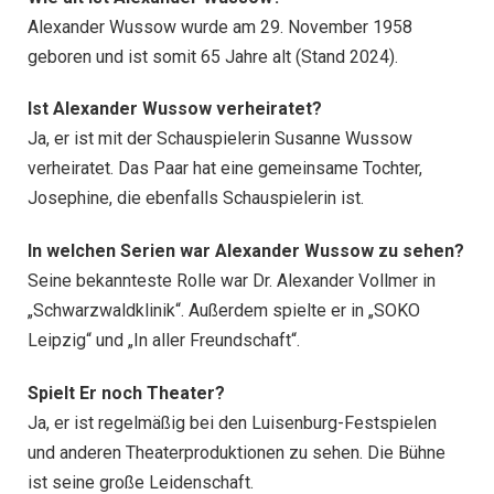
Alexander Wussow wurde am 29. November 1958
geboren und ist somit 65 Jahre alt (Stand 2024).
Ist Alexander Wussow verheiratet?
Ja, er ist mit der Schauspielerin Susanne Wussow
verheiratet. Das Paar hat eine gemeinsame Tochter,
Josephine, die ebenfalls Schauspielerin ist.
In welchen Serien war Alexander Wussow zu sehen?
Seine bekannteste Rolle war Dr. Alexander Vollmer in
„Schwarzwaldklinik“. Außerdem spielte er in „SOKO
Leipzig“ und „In aller Freundschaft“.
Spielt
E
r noch Theater?
Ja, er ist regelmäßig bei den Luisenburg-Festspielen
und anderen Theaterproduktionen zu sehen. Die Bühne
ist seine große Leidenschaft.