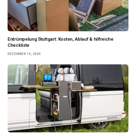
Entrümpelung Stuttgart: Kosten, Ablauf & hilfreiche
Checkliste
DEZEMBER 19, 2025