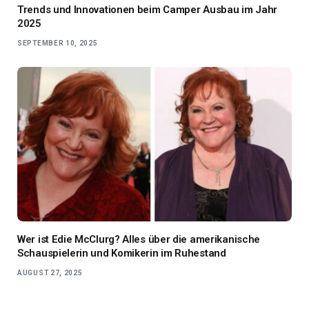
Trends und Innovationen beim Camper Ausbau im Jahr
2025
SEPTEMBER 10, 2025
Wer ist Edie McClurg? Alles über die amerikanische
Schauspielerin und Komikerin im Ruhestand
AUGUST 27, 2025