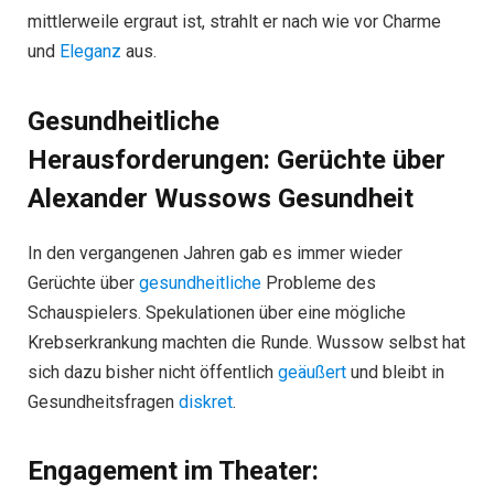
mittlerweile ergraut ist, strahlt er nach wie vor Charme
und
Eleganz
aus.
Gesundheitliche
Herausforderungen: Gerüchte über
Alexander Wussows Gesundheit
In den vergangenen Jahren gab es immer wieder
Gerüchte über
gesundheitliche
Probleme des
Schauspielers. Spekulationen über eine mögliche
Krebserkrankung machten die Runde. Wussow selbst hat
sich dazu bisher nicht öffentlich
geäußert
und bleibt in
Gesundheitsfragen
diskret
.
Engagement im Theater: