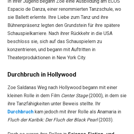
In ihrer Jugend begann Zoe eine Ausbildung am ECOS
Espacio de Danza, einer renommierten Tanzschule, wo
sie Ballett erlernte. Ihre Liebe zum Tanz und ihre
Bühnenpräsenz legten den Grundstein für ihre spätere
Schauspielkarriere. Nach ihrer Rückkehr in die USA
beschloss sie, sich auf das Schauspielern zu
konzentrieren, und begann mit Auftritten in
Theaterproduktionen in New York City.
Durchbruch in Hollywood
Zoe Saldanas Weg nach Hollywood begann mit einer
kleinen Rolle in dem Film
Center Stage
(2000), in dem sie
ihre Tanzfähigkeiten unter Beweis stellte. Ihr
Durchbruch
kam jedoch mit ihrer Rolle als Anamaria in
Fluch der Karibik: Der Fluch der Black Pearl
(2003).