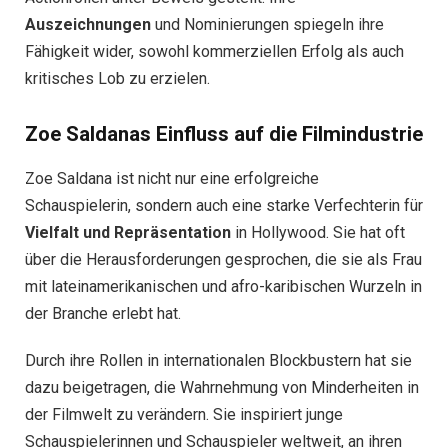
Auszeichnungen
und Nominierungen spiegeln ihre
Fähigkeit wider, sowohl kommerziellen Erfolg als auch
kritisches Lob zu erzielen.
Zoe Saldanas Einfluss auf die Filmindustrie
Zoe Saldana ist nicht nur eine erfolgreiche
Schauspielerin, sondern auch eine starke Verfechterin für
Vielfalt und Repräsentation
in Hollywood. Sie hat oft
über die Herausforderungen gesprochen, die sie als Frau
mit lateinamerikanischen und afro-karibischen Wurzeln in
der Branche erlebt hat.
Durch ihre Rollen in internationalen Blockbustern hat sie
dazu beigetragen, die Wahrnehmung von Minderheiten in
der Filmwelt zu verändern. Sie inspiriert junge
Schauspielerinnen und Schauspieler weltweit, an ihren