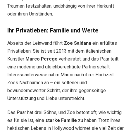
Träumen festzuhalten, unabhängig von ihrer Herkunft
oder ihren Umständen.
Ihr Privatleben: Familie und Werte
Abseits der Leinwand führt
Zoe Saldana
ein erfülltes
Privatleben. Sie ist seit 2013 mit dem italienischen
Künstler
Marco Perego
verheiratet, und das Paar teilt
eine moderne und gleichberechtigte Partnerschaft.
Interessanterweise nahm Marco nach ihrer Hochzeit
Zoes Nachnamen an – ein seltener und
bewundernswerter Schritt, der ihre gegenseitige
Unterstützung und Liebe unterstreicht.
Das Paar hat drei Söhne, und Zoe betont oft, wie wichtig
es für sie ist, eine
starke Familie
zu haben. Trotz ihres
hektischen Lebens in Hollywood widmet sie viel Zeit der