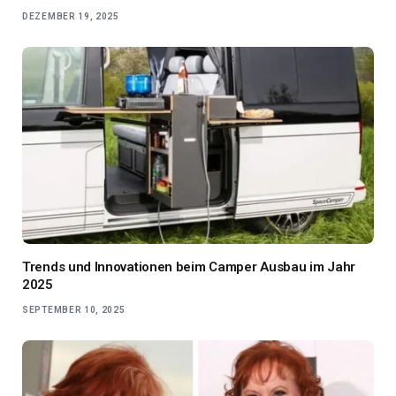
DEZEMBER 19, 2025
Trends und Innovationen beim Camper Ausbau im Jahr
2025
SEPTEMBER 10, 2025