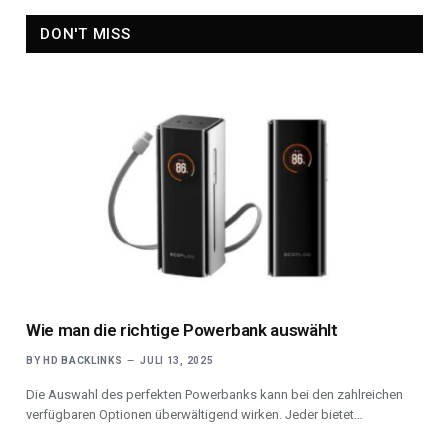
DON'T MISS
Wie man die richtige Powerbank auswählt
BY
HD BACKLINKS
JULI 13, 2025
Die Auswahl des perfekten Powerbanks kann bei den zahlreichen
verfügbaren Optionen überwältigend wirken. Jeder bietet…