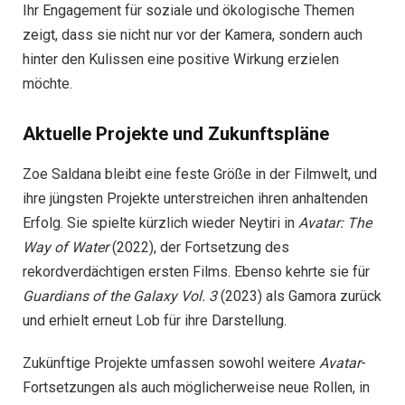
Ihr Engagement für soziale und ökologische Themen
zeigt, dass sie nicht nur vor der Kamera, sondern auch
hinter den Kulissen eine positive Wirkung erzielen
möchte.
Aktuelle Projekte und Zukunftspläne
Zoe Saldana bleibt eine feste Größe in der Filmwelt, und
ihre jüngsten Projekte unterstreichen ihren anhaltenden
Erfolg. Sie spielte kürzlich wieder Neytiri in
Avatar: The
Way of Water
(2022), der Fortsetzung des
rekordverdächtigen ersten Films. Ebenso kehrte sie für
Guardians of the Galaxy Vol. 3
(2023) als Gamora zurück
und erhielt erneut Lob für ihre Darstellung.
Zukünftige Projekte umfassen sowohl weitere
Avatar
-
Fortsetzungen als auch möglicherweise neue Rollen, in