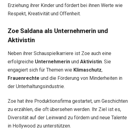
Erziehung ihrer Kinder und fördert bei ihnen Werte wie
Respekt, Kreativität und Offenheit.
Zoe Saldana als Unternehmerin und
Aktivistin
Neben ihrer Schauspielkarriere ist Zoe auch eine
erfolgreiche
Unternehmerin
und
Aktivistin
. Sie
engagiert sich für Themen wie
Klimaschutz
,
Frauenrechte
und die Förderung von Minderheiten in
der Unterhaltungsindustrie.
Zoe hat ihre Produktionsfirma gestartet, um Geschichten
zu erzählen, die oft übersehen werden. Ihr Ziel ist es,
Diversität auf der Leinwand zu fördern und neue Talente
in Hollywood zu unterstützen.