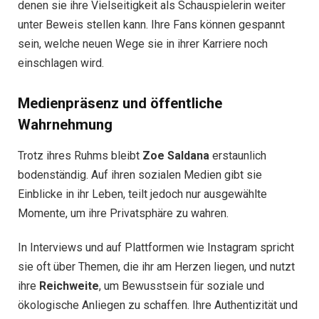
denen sie ihre Vielseitigkeit als Schauspielerin weiter
unter Beweis stellen kann. Ihre Fans können gespannt
sein, welche neuen Wege sie in ihrer Karriere noch
einschlagen wird.
Medienpräsenz und öffentliche
Wahrnehmung
Trotz ihres Ruhms bleibt
Zoe Saldana
erstaunlich
bodenständig. Auf ihren sozialen Medien gibt sie
Einblicke in ihr Leben, teilt jedoch nur ausgewählte
Momente, um ihre Privatsphäre zu wahren.
In Interviews und auf Plattformen wie Instagram spricht
sie oft über Themen, die ihr am Herzen liegen, und nutzt
ihre
Reichweite
, um Bewusstsein für soziale und
ökologische Anliegen zu schaffen. Ihre Authentizität und