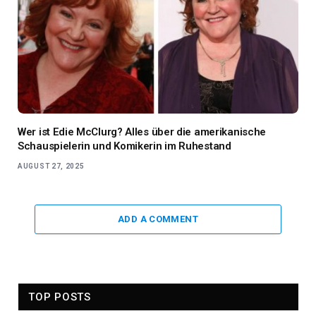
Wer ist Edie McClurg? Alles über die amerikanische
Schauspielerin und Komikerin im Ruhestand
AUGUST 27, 2025
ADD A COMMENT
TOP POSTS