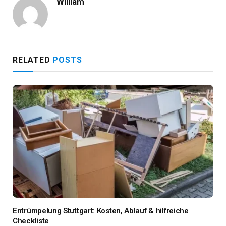
William
RELATED
POSTS
Entrümpelung Stuttgart: Kosten, Ablauf & hilfreiche
Checkliste