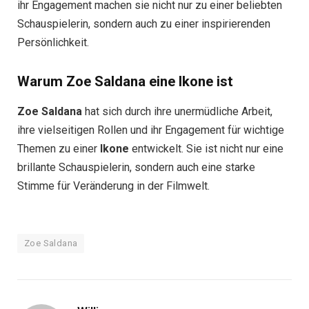
ihr Engagement machen sie nicht nur zu einer beliebten
Schauspielerin, sondern auch zu einer inspirierenden
Persönlichkeit.
Warum Zoe Saldana eine Ikone ist
Zoe Saldana
hat sich durch ihre unermüdliche Arbeit,
ihre vielseitigen Rollen und ihr Engagement für wichtige
Themen zu einer
Ikone
entwickelt. Sie ist nicht nur eine
brillante Schauspielerin, sondern auch eine starke
Stimme für Veränderung in der Filmwelt.
Zoe Saldana