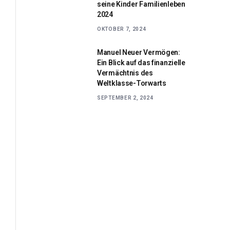
seine Kinder Familienleben
2024
OKTOBER 7, 2024
Manuel Neuer Vermögen:
Ein Blick auf das finanzielle
Vermächtnis des
Weltklasse-Torwarts
SEPTEMBER 2, 2024