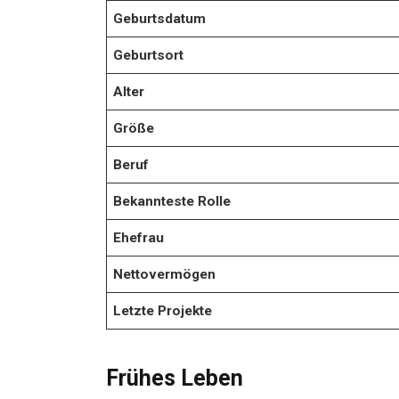
Geburtsdatum
Geburtsort
Alter
Größe
Beruf
Bekannteste Rolle
Ehefrau
Nettovermögen
Letzte Projekte
Frühes Leben