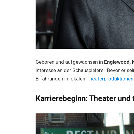
Geboren und aufgewachsen in
Englewood, 
Interesse an der Schauspielerei. Bevor er se
Erfahrungen in lokalen
Theaterproduktionen
Karrierebeginn: Theater und 