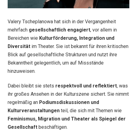
Valery Tscheplanowa hat sich in der Vergangenheit
mehrfach
gesellschaftlich engagiert
, vor allem in
Bereichen wie
Kulturförderung, Integration und
Diversität
im Theater. Sie ist bekannt für ihren kritischen
Blick auf gesellschaftliche Strukturen und nutzt ihre
Bekanntheit gelegentlich, um auf Missstände
hinzuweisen.
Dabei bleibt sie stets
respektvoll und reflektiert
, was
ihr großes Ansehen in der Kulturszene sichert. Sie nimmt
regelmäßig an
Podiumsdiskussionen und
Kulturveranstaltungen
teil, die sich mit Themen wie
Feminismus, Migration und Theater als Spiegel der
Gesellschaft
beschäftigen.