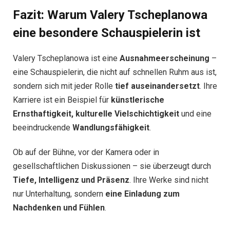
Fazit: Warum Valery Tscheplanowa
eine besondere Schauspielerin ist
Valery Tscheplanowa ist eine
Ausnahmeerscheinung
–
eine Schauspielerin, die nicht auf schnellen Ruhm aus ist,
sondern sich mit jeder Rolle
tief auseinandersetzt
. Ihre
Karriere ist ein Beispiel für
künstlerische
Ernsthaftigkeit, kulturelle Vielschichtigkeit
und eine
beeindruckende
Wandlungsfähigkeit
.
Ob auf der Bühne, vor der Kamera oder in
gesellschaftlichen Diskussionen – sie überzeugt durch
Tiefe, Intelligenz und Präsenz
. Ihre Werke sind nicht
nur Unterhaltung, sondern
eine Einladung zum
Nachdenken und Fühlen
.