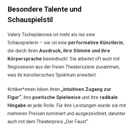
Besondere Talente und
Schauspielstil
Valery Tscheplanowa ist mehr als nur eine
Schauspielerin – sie ist eine
performative Künstlerin
,
die durch ihren
Ausdruck, ihre Stimme und ihre
Körpersprache
beeindruckt. Sie arbeitet oft auch mit
Regisseuren aus der freien Theaterszene zusammen,
was ihr künstlerisches Spektrum erweitert.
Kritiker*innen loben ihren
„intuitiven Zugang zur
Figur“
, ihre
poetische Spielweise
und ihre
radikale
Hingabe
an jede Rolle. Für ihre Leistungen wurde sie mit
mehreren Preisen nominiert und ausgezeichnet, darunter
auch mit dem Theaterpreis „Der Faust“.