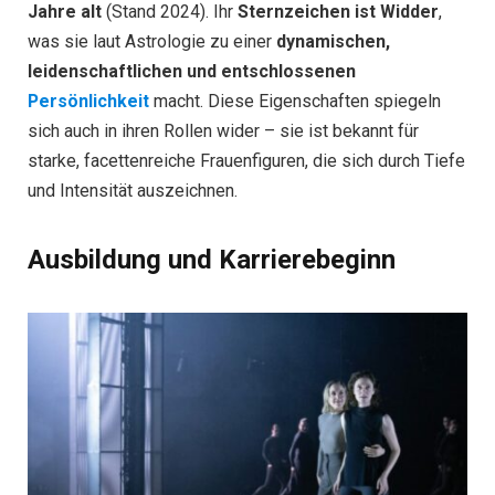
Jahre alt
(Stand 2024). Ihr
Sternzeichen ist Widder
,
was sie laut Astrologie zu einer
dynamischen,
leidenschaftlichen und entschlossenen
Persönlichkeit
macht. Diese Eigenschaften spiegeln
sich auch in ihren Rollen wider – sie ist bekannt für
starke, facettenreiche Frauenfiguren, die sich durch Tiefe
und Intensität auszeichnen.
Ausbildung und Karrierebeginn