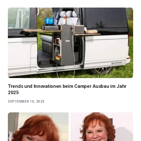
Trends und Innovationen beim Camper Ausbau im Jahr
2025
SEPTEMBER 10, 2025