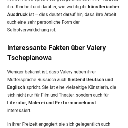
ihre Kindheit und darüber, wie wichtig ihr
künstlerischer
Ausdruck
ist – dies deutet darauf hin, dass ihre Arbeit
auch eine sehr persönliche Form der
Selbstverwirklichung ist.
Interessante Fakten über Valery
Tscheplanowa
Weniger bekannt ist, dass Valery neben ihrer
Muttersprache Russisch auch
fließend Deutsch und
Englisch
spricht. Sie ist eine vielseitige Künstlerin, die
sich nicht nur für Film und Theater, sondern auch für
Literatur, Malerei und Performancekunst
interessiert.
In ihrer Freizeit engagiert sie sich gelegentlich auch