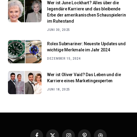
Wer ist June Lockhart? Alles über die
legendäre Karriere und das bleibende
Erbe der amerikanischen Schauspielerin
im Ruhestand
JUNI 30, 2025
Rolex Submariner: Neueste Updates und
wichtige Merkmale im Jahr 2024
DEZEMBER 15, 2024
Wer ist Oliver Vaid? Das Leben und die
Karriere eines Marketingexperten
JUNI 18, 2025