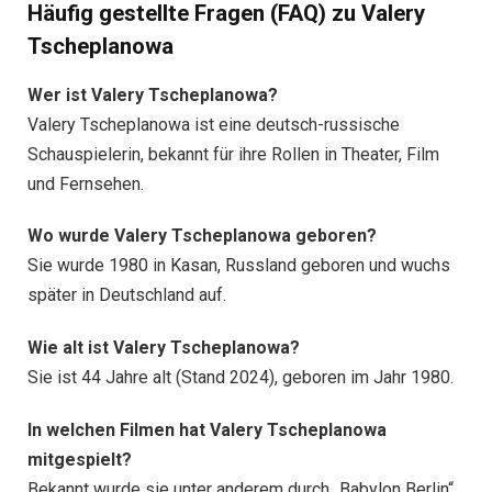
Häufig gestellte Fragen (FAQ) zu Valery
Tscheplanowa
Wer ist Valery Tscheplanowa?
Valery Tscheplanowa ist eine deutsch-russische
Schauspielerin, bekannt für ihre Rollen in Theater, Film
und Fernsehen.
Wo wurde Valery Tscheplanowa geboren?
Sie wurde 1980 in Kasan, Russland geboren und wuchs
später in Deutschland auf.
Wie alt ist Valery Tscheplanowa?
Sie ist 44 Jahre alt (Stand 2024), geboren im Jahr 1980.
In welchen Filmen hat Valery Tscheplanowa
mitgespielt?
Bekannt wurde sie unter anderem durch „Babylon Berlin“