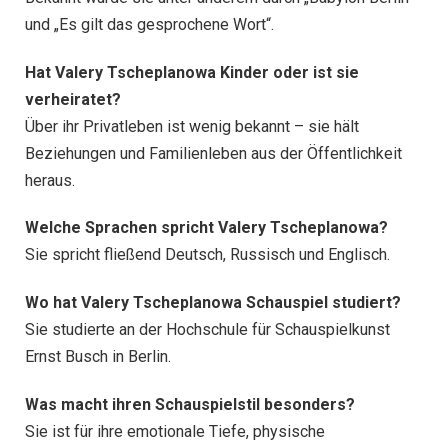
und „Es gilt das gesprochene Wort“.
Hat Valery Tscheplanowa Kinder oder ist sie
verheiratet?
Über ihr Privatleben ist wenig bekannt – sie hält
Beziehungen und Familienleben aus der Öffentlichkeit
heraus.
Welche Sprachen spricht Valery Tscheplanowa?
Sie spricht fließend Deutsch, Russisch und Englisch.
Wo hat Valery Tscheplanowa Schauspiel studiert?
Sie studierte an der Hochschule für Schauspielkunst
Ernst Busch in Berlin.
Was macht ihren Schauspielstil besonders?
Sie ist für ihre emotionale Tiefe, physische