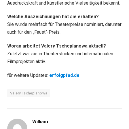
Ausdruckskraft und künstlerische Vielseitigkeit bekannt.
Welche Auszeichnungen hat sie erhalten?
Sie wurde mehrfach für Theaterpreise nominiert, darunter
auch für den „Faust“-Preis.
Woran arbeitet Valery Tscheplanowa aktuell?
Zuletzt war sie in Theaterstücken und internationalen
Filmprojekten aktiv.
für weitere Updates:
erfolgpfad.de
Valery Tscheplanowa
William