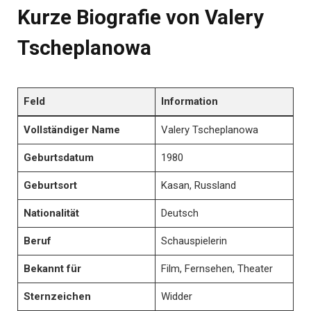
Kurze Biografie von Valery
Tscheplanowa
Feld
Information
Vollständiger Name
Valery Tscheplanowa
Geburtsdatum
1980
Geburtsort
Kasan, Russland
Nationalität
Deutsch
Beruf
Schauspielerin
Bekannt für
Film, Fernsehen, Theater
Sternzeichen
Widder