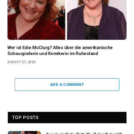
Wer ist Edie McClurg? Alles über die amerikanische
Schauspielerin und Komikerin im Ruhestand
AUGUST 27, 2025
ADD A COMMENT
TOP POSTS