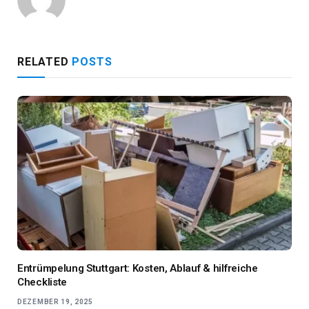
RELATED
POSTS
Entrümpelung Stuttgart: Kosten, Ablauf & hilfreiche
Checkliste
DEZEMBER 19, 2025