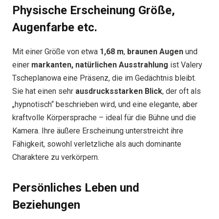
Physische Erscheinung Größe,
Augenfarbe etc.
Mit einer Größe von etwa
1,68 m
,
braunen Augen
und
einer
markanten, natürlichen Ausstrahlung
ist Valery
Tscheplanowa eine Präsenz, die im Gedächtnis bleibt.
Sie hat einen sehr
ausdrucksstarken Blick
, der oft als
„hypnotisch“ beschrieben wird, und eine elegante, aber
kraftvolle Körpersprache – ideal für die Bühne und die
Kamera. Ihre äußere Erscheinung unterstreicht ihre
Fähigkeit, sowohl verletzliche als auch dominante
Charaktere zu verkörpern.
Persönliches Leben und
Beziehungen