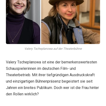
Valery Tscheplanowa auf der Theaterbühne
Valery Tscheplanowa ist eine der bemerkenswertesten
Schauspielerinnen im deutschen Film- und
Theaterbetrieb. Mit ihrer tiefgründigen Ausdruckskraft
und einzigartigen Bühnenpräsenz begeistert sie seit
Jahren ein breites Publikum. Doch wer ist die Frau hinter
den Rollen wirklich?