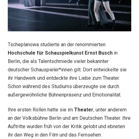
Tscheplanowa studierte an der renommierten
Hochschule für Schauspielkunst Ernst Busch
in
Berlin, die als Talentschmiede vieler bekannter
deutscher Schauspieler*innen gilt. Dort entwickelte sie
ihr Handwerk und entdeckte ihre Liebe zum Theater.
Schon während des Studiums überzeugte sie durch
außergewöhnliche Bühnenpräsenz und Emotionalität.
Ihre ersten Rollen hatte sie im
Theater
, unter anderem
an der Volksbühne Berlin und am Deutschen Theater. Ihre
Auftritte wurden früh von der Kritik gelobt und ebneten
ihr den Weg in den Film und das Fernsehen.