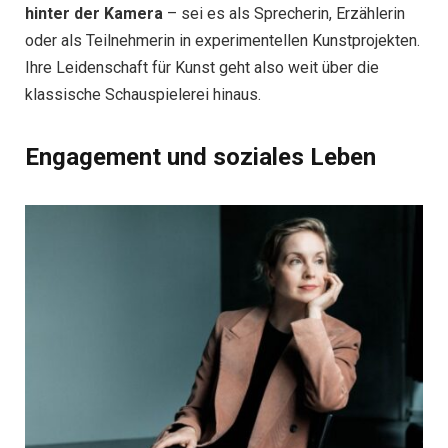
hinter der Kamera
– sei es als Sprecherin, Erzählerin
oder als Teilnehmerin in experimentellen Kunstprojekten.
Ihre Leidenschaft für Kunst geht also weit über die
klassische Schauspielerei hinaus.
Engagement und soziales Leben