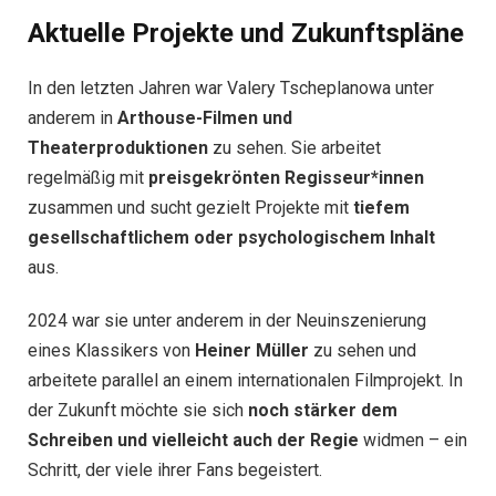
Aktuelle Projekte und Zukunftspläne
In den letzten Jahren war Valery Tscheplanowa unter
anderem in
Arthouse-Filmen und
Theaterproduktionen
zu sehen. Sie arbeitet
regelmäßig mit
preisgekrönten Regisseur*innen
zusammen und sucht gezielt Projekte mit
tiefem
gesellschaftlichem oder psychologischem Inhalt
aus.
2024 war sie unter anderem in der Neuinszenierung
eines Klassikers von
Heiner Müller
zu sehen und
arbeitete parallel an einem internationalen Filmprojekt. In
der Zukunft möchte sie sich
noch stärker dem
Schreiben und vielleicht auch der Regie
widmen – ein
Schritt, der viele ihrer Fans begeistert.