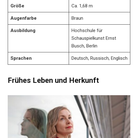
Größe
Ca. 1,68 m
Augenfarbe
Braun
Ausbildung
Hochschule für
Schauspielkunst Ernst
Busch, Berlin
Sprachen
Deutsch, Russisch, Englisch
Frühes Leben und Herkunft