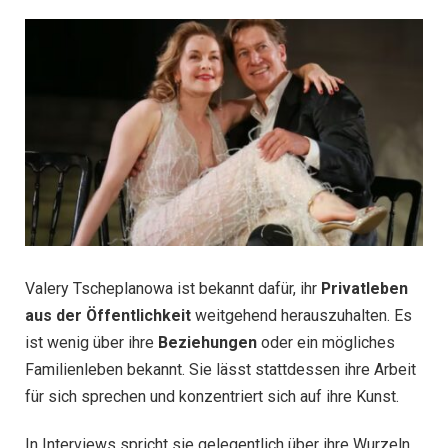
Valery Tscheplanowa ist bekannt dafür, ihr
Privatleben
aus der Öffentlichkeit
weitgehend herauszuhalten. Es
ist wenig über ihre
Beziehungen
oder ein mögliches
Familienleben bekannt. Sie lässt stattdessen ihre Arbeit
für sich sprechen und konzentriert sich auf ihre Kunst.
In Interviews spricht sie gelegentlich über ihre Wurzeln,