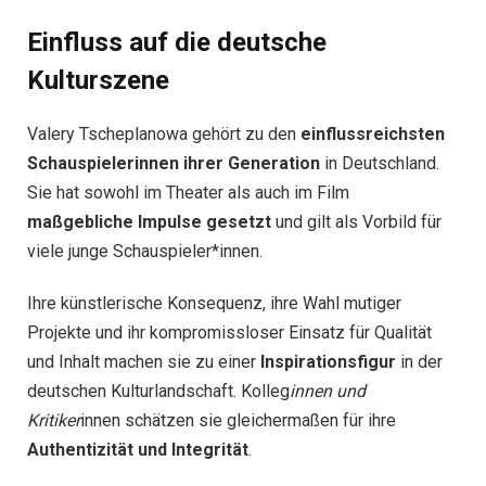
Einfluss auf die deutsche
Kulturszene
Valery Tscheplanowa gehört zu den
einflussreichsten
Schauspielerinnen ihrer Generation
in Deutschland.
Sie hat sowohl im Theater als auch im Film
maßgebliche Impulse gesetzt
und gilt als Vorbild für
viele junge Schauspieler*innen.
Ihre künstlerische Konsequenz, ihre Wahl mutiger
Projekte und ihr kompromissloser Einsatz für Qualität
und Inhalt machen sie zu einer
Inspirationsfigur
in der
deutschen Kulturlandschaft. Kolleg
innen und
Kritiker
innen schätzen sie gleichermaßen für ihre
Authentizität und Integrität
.