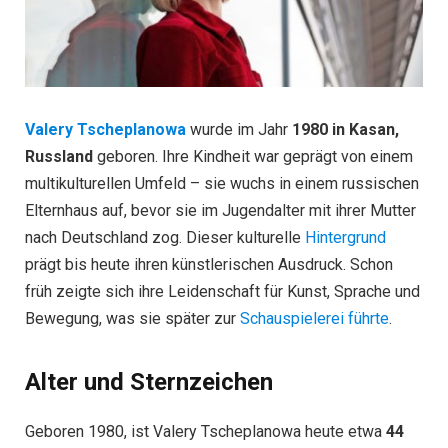
Valery Tscheplanowa
wurde im Jahr
1980 in Kasan,
Russland
geboren. Ihre Kindheit war geprägt von einem
multikulturellen Umfeld – sie wuchs in einem russischen
Elternhaus auf, bevor sie im Jugendalter mit ihrer Mutter
nach Deutschland zog. Dieser kulturelle
Hintergrund
prägt bis heute ihren künstlerischen Ausdruck. Schon
früh zeigte sich ihre Leidenschaft für Kunst, Sprache und
Bewegung, was sie später zur
Schauspielerei führte
.
Alter und Sternzeichen
Geboren 1980, ist Valery Tscheplanowa heute etwa
44