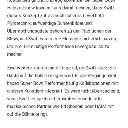
Kostümdesign und Choreographie. Bei der Super Bowl
Halbzeitshow können Fans damit rechnen, dass Swift
dieses Konzept auf ein noch höheres Level hebt.
Pyrotechnik, aufwendige Bühnenbilder und
Überraschungsgäste gehören zu den Traditionen der
Show, und Swift wird diese Elemente sicherlich nutzen,
um ihre 12-minütige Performance unvergesslich zu
machen.
Eine weitere interessante Frage ist, ob Swift spezielle
Gäste auf die Bühne bringen wird. In der Vergangenheit
haben Super Bowl Performer häufig Kollaborationen mit
anderen Künstlern integriert. Es wäre nicht überraschend,
wenn Swift einige ihrer berühmten Freunde oder
musikalischen Partner wie Ed Sheeran oder HAIM mit
auf die Bühne bringt.