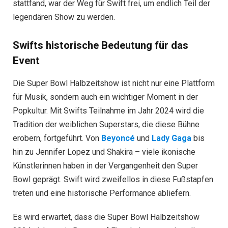
stattfand, war der Weg für Swift frei, um endlich Teil der
legendären Show zu werden.
Swifts historische Bedeutung für das
Event
Die Super Bowl Halbzeitshow ist nicht nur eine Plattform
für Musik, sondern auch ein wichtiger Moment in der
Popkultur. Mit Swifts Teilnahme im Jahr 2024 wird die
Tradition der weiblichen Superstars, die diese Bühne
erobern, fortgeführt. Von
Beyoncé
und
Lady Gaga
bis
hin zu Jennifer Lopez und Shakira – viele ikonische
Künstlerinnen haben in der Vergangenheit den Super
Bowl geprägt. Swift wird zweifellos in diese Fußstapfen
treten und eine historische Performance abliefern.
Es wird erwartet, dass die Super Bowl Halbzeitshow