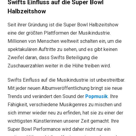
Swifts Einfluss auf die Super Bowl
Halbzeitshow
Seit ihrer Gründung ist die Super Bowl Halbzeitshow
eine der größten Plattformen der Musikindustrie.
Millionen von Menschen weltweit schalten ein, um die
spektakulären Auftritte zu sehen, und es gibt keinen
Zweifel daran, dass Swifts Beteiligung die
Zuschauerzahlen weiter in die Höhe treiben wird.
Swifts Einfluss auf die Musikindustrie ist unbestreitbar.
Mit jeder neuen Albumveröffentlichung bringt sie neue
Trends und verändert den Sound der
Popmusik
. Ihre
Fähigkeit, verschiedene Musikgenres zu mischen und
sich immer wieder neu zu erfinden, hat sie zu einer der
wichtigsten Künstlerinnen unserer Zeit gemacht. Ihre
Super Bowl Performance wird daher nicht nur ein