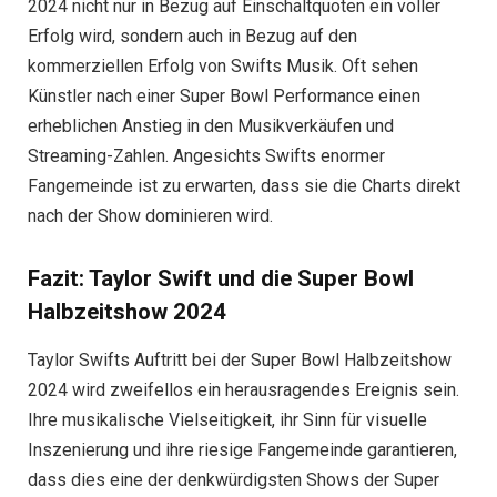
2024 nicht nur in Bezug auf Einschaltquoten ein voller
Erfolg wird, sondern auch in Bezug auf den
kommerziellen Erfolg von Swifts Musik. Oft sehen
Künstler nach einer Super Bowl Performance einen
erheblichen Anstieg in den Musikverkäufen und
Streaming-Zahlen. Angesichts Swifts enormer
Fangemeinde ist zu erwarten, dass sie die Charts direkt
nach der Show dominieren wird.
Fazit: Taylor Swift und die Super Bowl
Halbzeitshow 2024
Taylor Swifts Auftritt bei der Super Bowl Halbzeitshow
2024 wird zweifellos ein herausragendes Ereignis sein.
Ihre musikalische Vielseitigkeit, ihr Sinn für visuelle
Inszenierung und ihre riesige Fangemeinde garantieren,
dass dies eine der denkwürdigsten Shows der Super