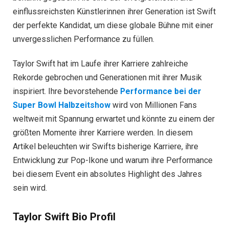
einflussreichsten Künstlerinnen ihrer Generation ist Swift
der perfekte Kandidat, um diese globale Bühne mit einer
unvergesslichen Performance zu füllen.
Taylor Swift hat im Laufe ihrer Karriere zahlreiche
Rekorde gebrochen und Generationen mit ihrer Musik
inspiriert. Ihre bevorstehende
Performance bei der
Super Bowl Halbzeitshow
wird von Millionen Fans
weltweit mit Spannung erwartet und könnte zu einem der
größten Momente ihrer Karriere werden. In diesem
Artikel beleuchten wir Swifts bisherige Karriere, ihre
Entwicklung zur Pop-Ikone und warum ihre Performance
bei diesem Event ein absolutes Highlight des Jahres
sein wird.
Taylor Swift Bio Profil