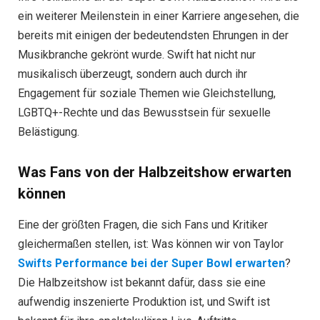
ein weiterer Meilenstein in einer Karriere angesehen, die
bereits mit einigen der bedeutendsten Ehrungen in der
Musikbranche gekrönt wurde. Swift hat nicht nur
musikalisch überzeugt, sondern auch durch ihr
Engagement für soziale Themen wie Gleichstellung,
LGBTQ+-Rechte und das Bewusstsein für sexuelle
Belästigung.
Was Fans von der Halbzeitshow erwarten
können
Eine der größten Fragen, die sich Fans und Kritiker
gleichermaßen stellen, ist: Was können wir von Taylor
Swifts Performance bei der Super Bowl erwarten
?
Die Halbzeitshow ist bekannt dafür, dass sie eine
aufwendig inszenierte Produktion ist, und Swift ist