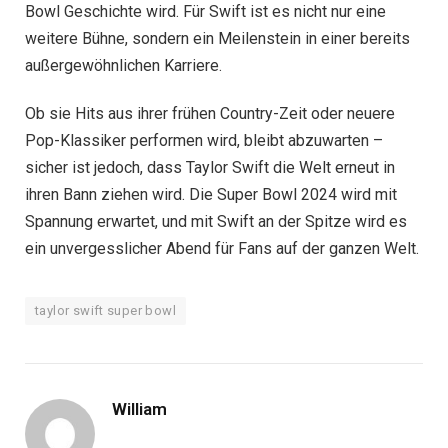
Bowl Geschichte wird. Für Swift ist es nicht nur eine
weitere Bühne, sondern ein Meilenstein in einer bereits
außergewöhnlichen Karriere.
Ob sie Hits aus ihrer frühen Country-Zeit oder neuere
Pop-Klassiker performen wird, bleibt abzuwarten –
sicher ist jedoch, dass Taylor Swift die Welt erneut in
ihren Bann ziehen wird. Die Super Bowl 2024 wird mit
Spannung erwartet, und mit Swift an der Spitze wird es
ein unvergesslicher Abend für Fans auf der ganzen Welt.
taylor swift super bowl
William