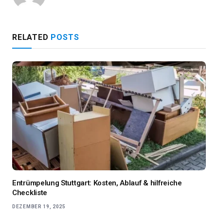
RELATED
POSTS
Entrümpelung Stuttgart: Kosten, Ablauf & hilfreiche
Checkliste
DEZEMBER 19, 2025