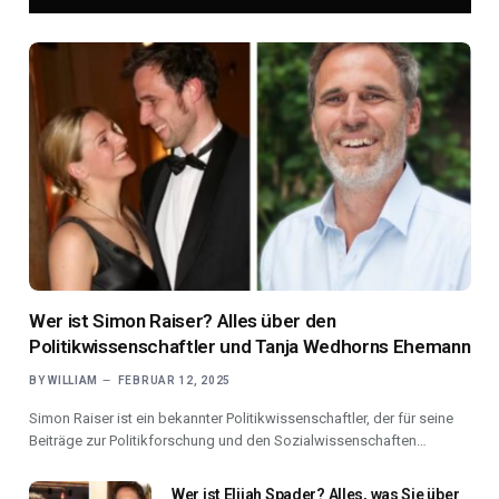
Wer ist Simon Raiser? Alles über den
Politikwissenschaftler und Tanja Wedhorns Ehemann
BY
WILLIAM
FEBRUAR 12, 2025
Simon Raiser ist ein bekannter Politikwissenschaftler, der für seine
Beiträge zur Politikforschung und den Sozialwissenschaften…
Wer ist Elijah Spader? Alles, was Sie über