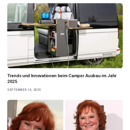
Trends und Innovationen beim Camper Ausbau im Jahr
2025
SEPTEMBER 10, 2025