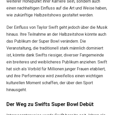
weiterer Höhepunkt ihrer Karriere sein, sondern auch
einen nachhaltigen Einfluss auf die Art und Weise haben,
wie zukünftige Halbzeitshows gestaltet werden.
Der Einfluss von Taylor Swift geht jedoch über die Musik
hinaus. Ihre Teilnahme an der Halbzeitshow könnte auch
das Publikum der Super Bowl verändern. Die
Veranstaltung, die traditionell stark männlich dominiert
ist, könnte dank Swifts riesiger, diverser Fangemeinde
ein breiteres und weiblicheres Publikum anziehen. Swift
hat sich als Vorbild für Millionen junger Frauen etabliert,
und ihre Performance wird zweifellos einen wichtigen
kulturellen Moment schaffen, der über den Sport
hinausgeht.
Der Weg zu Swifts Super Bowl Debüt