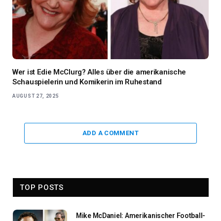
Wer ist Edie McClurg? Alles über die amerikanische
Schauspielerin und Komikerin im Ruhestand
AUGUST 27, 2025
ADD A COMMENT
TOP POSTS
Mike McDaniel: Amerikanischer Football-