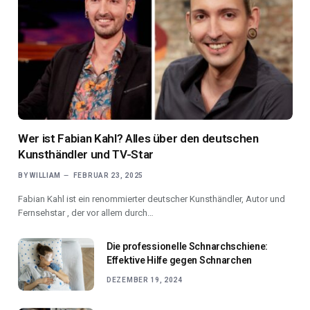
Wer ist Fabian Kahl? Alles über den deutschen
Kunsthändler und TV-Star
BY
WILLIAM
FEBRUAR 23, 2025
Fabian Kahl ist ein renommierter deutscher Kunsthändler, Autor und
Fernsehstar , der vor allem durch…
Die professionelle Schnarchschiene:
Effektive Hilfe gegen Schnarchen
DEZEMBER 19, 2024