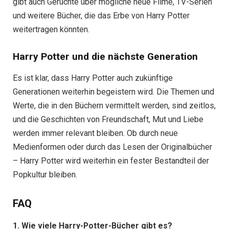
gibt auch Gerüchte über mögliche neue Filme, TV-Serien
und weitere Bücher, die das Erbe von Harry Potter
weitertragen könnten.
Harry Potter und die nächste Generation
Es ist klar, dass Harry Potter auch zukünftige
Generationen weiterhin begeistern wird. Die Themen und
Werte, die in den Büchern vermittelt werden, sind zeitlos,
und die Geschichten von Freundschaft, Mut und Liebe
werden immer relevant bleiben. Ob durch neue
Medienformen oder durch das Lesen der Originalbücher
– Harry Potter wird weiterhin ein fester Bestandteil der
Popkultur bleiben.
FAQ
1. Wie viele Harry-Potter-Bücher gibt es?