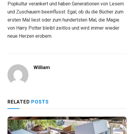
Popkultur verankert und haben Generationen von Lesern
und Zuschauern beeinflusst. Egal, ob du die Bücher zum
ersten Mal liest oder zum hundertsten Mal, die Magie
von Harry Potter bleibt zeitlos und wird immer wieder
neue Herzen erobern.
William
RELATED
POSTS