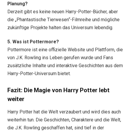
Planung?
Derzeit gibt es keine neuen Harry-Potter-Bücher, aber
die „Phantastische Tierwesen“-Filmreihe und mögliche
zukünftige Projekte halten das Universum lebendig.
5. Was ist Pottermore?
Pottermore ist eine offizielle Website und Plattform, die
von J.K. Rowling ins Leben gerufen wurde und Fans
zusätzliche Inhalte und interaktive Geschichten aus dem
Harry-Potter-Universum bietet.
Fazit: Die Magie von Harry Potter lebt
weiter
Harry Potter hat die Welt verzaubert und wird dies auch
weiterhin tun. Die Geschichten, Charaktere und die Welt,
die J.K. Rowling geschaffen hat, sind tief in der