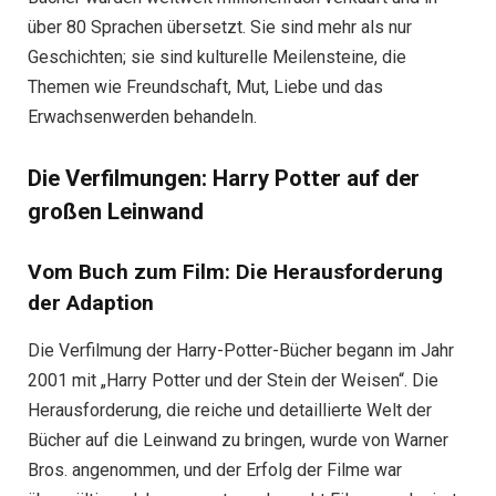
über 80 Sprachen übersetzt. Sie sind mehr als nur
Geschichten; sie sind kulturelle Meilensteine, die
Themen wie Freundschaft, Mut, Liebe und das
Erwachsenwerden behandeln.
Die Verfilmungen: Harry Potter auf der
großen Leinwand
Vom Buch zum Film: Die Herausforderung
der Adaption
Die Verfilmung der Harry-Potter-Bücher begann im Jahr
2001 mit „Harry Potter und der Stein der Weisen“. Die
Herausforderung, die reiche und detaillierte Welt der
Bücher auf die Leinwand zu bringen, wurde von Warner
Bros. angenommen, und der Erfolg der Filme war