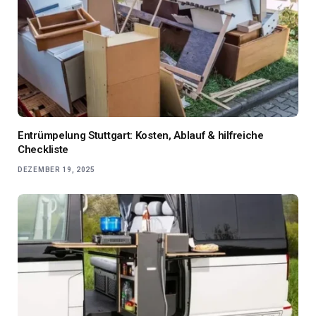
Entrümpelung Stuttgart: Kosten, Ablauf & hilfreiche
Checkliste
DEZEMBER 19, 2025