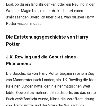
Egal, ob du ein langjähriger Fan oder ein Neuling in der
Welt der Magie bist, dieser Artikel bietet einen
umfassenden Überblick über alles, was du über Harry
Potter wissen musst.
Die Entstehungsgeschichte von Harry
Potter
J.K. Rowling und die Geburt eines
Phänomens
Die Geschichte von Harry Potter begann in einem Zug
von Manchester nach London, als J.K. Rowling die Idee
für einen Jungen hatte, der in einer magischen Welt
lebte. Obwohl es mehrere Jahre dauerte, bis das erste
Buch veröffentlicht wurde, führte die Veröffentlichung
von „Harry Potter und der Stein der Weisen“ (im