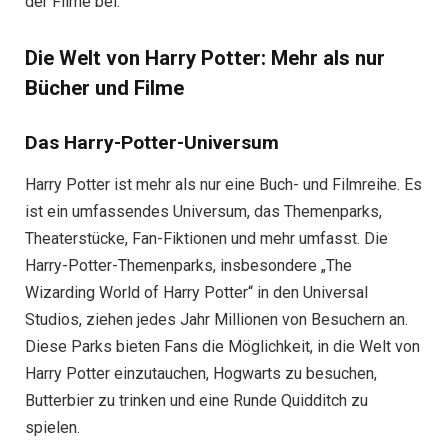
der Filme bei.
Die Welt von Harry Potter: Mehr als nur
Bücher und Filme
Das Harry-Potter-Universum
Harry Potter ist mehr als nur eine Buch- und Filmreihe. Es
ist ein umfassendes Universum, das Themenparks,
Theaterstücke, Fan-Fiktionen und mehr umfasst. Die
Harry-Potter-Themenparks, insbesondere „The
Wizarding World of Harry Potter“ in den Universal
Studios, ziehen jedes Jahr Millionen von Besuchern an.
Diese Parks bieten Fans die Möglichkeit, in die Welt von
Harry Potter einzutauchen, Hogwarts zu besuchen,
Butterbier zu trinken und eine Runde Quidditch zu
spielen.