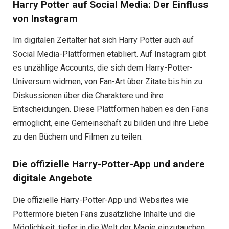
Harry Potter auf Social Media: Der Einfluss
von Instagram
Im digitalen Zeitalter hat sich Harry Potter auch auf
Social Media-Plattformen etabliert. Auf Instagram gibt
es unzählige Accounts, die sich dem Harry-Potter-
Universum widmen, von Fan-Art über Zitate bis hin zu
Diskussionen über die Charaktere und ihre
Entscheidungen. Diese Plattformen haben es den Fans
ermöglicht, eine Gemeinschaft zu bilden und ihre Liebe
zu den Büchern und Filmen zu teilen.
Die offizielle Harry-Potter-App und andere
digitale Angebote
Die offizielle Harry-Potter-App und Websites wie
Pottermore bieten Fans zusätzliche Inhalte und die
Möglichkeit, tiefer in die Welt der Magie einzutauchen.