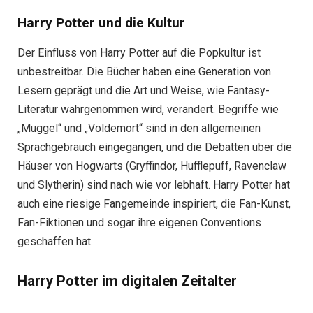
Harry Potter und die Kultur
Der Einfluss von Harry Potter auf die Popkultur ist
unbestreitbar. Die Bücher haben eine Generation von
Lesern geprägt und die Art und Weise, wie Fantasy-
Literatur wahrgenommen wird, verändert. Begriffe wie
„Muggel“ und „Voldemort“ sind in den allgemeinen
Sprachgebrauch eingegangen, und die Debatten über die
Häuser von Hogwarts (Gryffindor, Hufflepuff, Ravenclaw
und Slytherin) sind nach wie vor lebhaft. Harry Potter hat
auch eine riesige Fangemeinde inspiriert, die Fan-Kunst,
Fan-Fiktionen und sogar ihre eigenen Conventions
geschaffen hat.
Harry Potter im digitalen Zeitalter