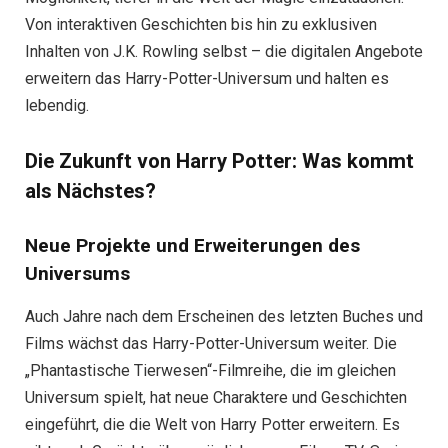
Von interaktiven Geschichten bis hin zu exklusiven
Inhalten von J.K. Rowling selbst – die digitalen Angebote
erweitern das Harry-Potter-Universum und halten es
lebendig.
Die Zukunft von Harry Potter: Was kommt
als Nächstes?
Neue Projekte und Erweiterungen des
Universums
Auch Jahre nach dem Erscheinen des letzten Buches und
Films wächst das Harry-Potter-Universum weiter. Die
„Phantastische Tierwesen“-Filmreihe, die im gleichen
Universum spielt, hat neue Charaktere und Geschichten
eingeführt, die die Welt von Harry Potter erweitern. Es