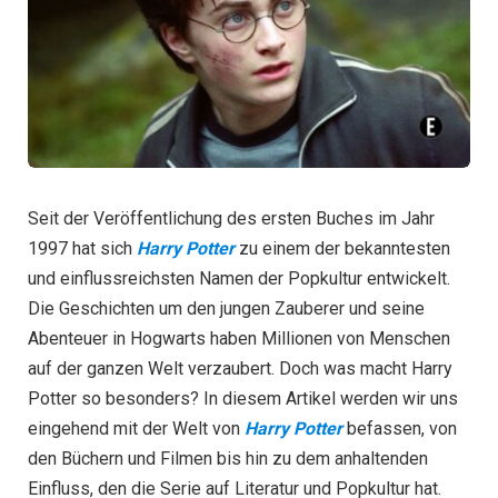
Seit der Veröffentlichung des ersten Buches im Jahr
1997 hat sich
Harry Potter
zu einem der bekanntesten
und einflussreichsten Namen der Popkultur entwickelt.
Die Geschichten um den jungen Zauberer und seine
Abenteuer in Hogwarts haben Millionen von Menschen
auf der ganzen Welt verzaubert. Doch was macht Harry
Potter so besonders? In diesem Artikel werden wir uns
eingehend mit der Welt von
Harry Potter
befassen, von
den Büchern und Filmen bis hin zu dem anhaltenden
Einfluss, den die Serie auf Literatur und Popkultur hat.