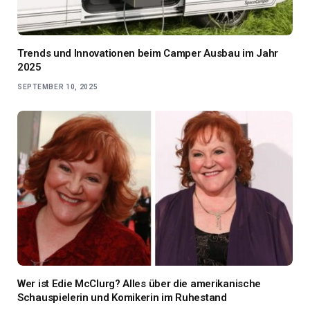
Trends und Innovationen beim Camper Ausbau im Jahr
2025
SEPTEMBER 10, 2025
Wer ist Edie McClurg? Alles über die amerikanische
Schauspielerin und Komikerin im Ruhestand