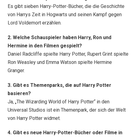
Es gibt sieben Harry-Potter-Bücher, die die Geschichte
von Harrys Zeit in Hogwarts und seinen Kampf gegen
Lord Voldemort erzählen.
2. Welche Schauspieler haben Harry, Ron und
Hermine in den Filmen gespielt?
Daniel Radcliffe spielte Harry Potter, Rupert Grint spielte
Ron Weasley und Emma Watson spielte Hermine
Granger.
3. Gibt es Themenparks, die auf Harry Potter
basieren?
Ja, „The Wizarding World of Harry Potter“ in den
Universal Studios ist ein Themenpark, der sich der Welt
von Harry Potter widmet.
4. Gibt es neue Harry-Potter-Bücher oder Filme in