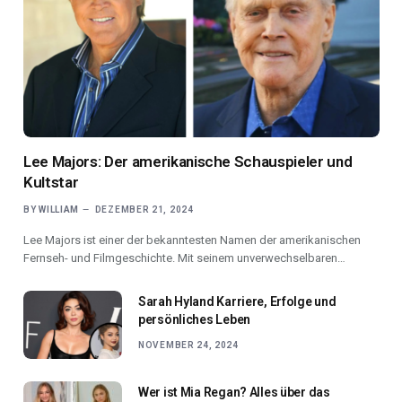
Lee Majors: Der amerikanische Schauspieler und
Kultstar
BY
WILLIAM
DEZEMBER 21, 2024
Lee Majors ist einer der bekanntesten Namen der amerikanischen
Fernseh- und Filmgeschichte. Mit seinem unverwechselbaren…
Sarah Hyland Karriere, Erfolge und
persönliches Leben
NOVEMBER 24, 2024
Wer ist Mia Regan? Alles über das