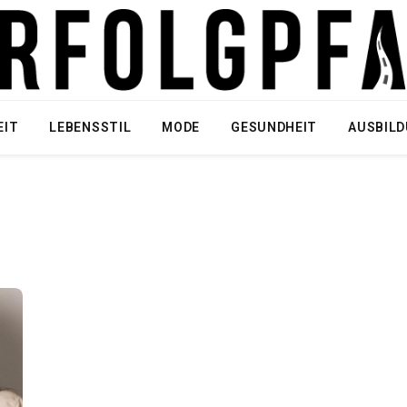
EIT
LEBENSSTIL
MODE
GESUNDHEIT
AUSBIL