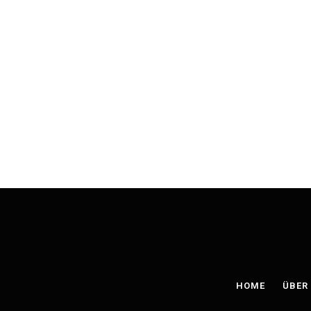
HOME
ÜBER