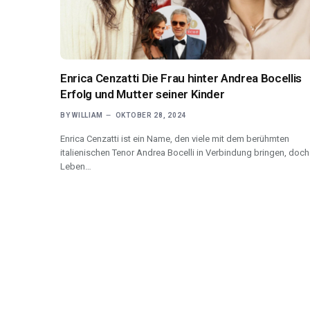
Enrica Cenzatti Die Frau hinter Andrea Bocellis
Erfolg und Mutter seiner Kinder
BY
WILLIAM
OKTOBER 28, 2024
Enrica Cenzatti ist ein Name, den viele mit dem berühmten
italienischen Tenor Andrea Bocelli in Verbindung bringen, doch 
Leben…