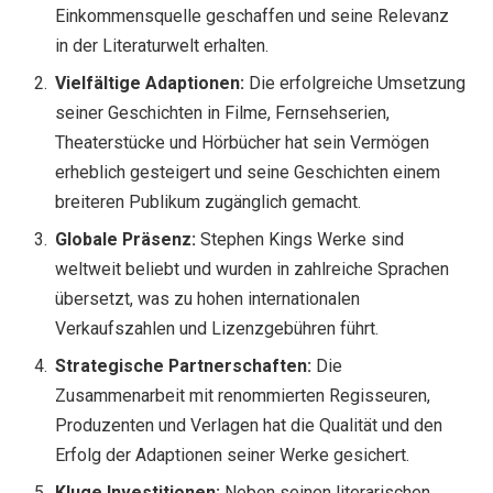
Einkommensquelle geschaffen und seine Relevanz
in der Literaturwelt erhalten.
Vielfältige Adaptionen:
Die erfolgreiche Umsetzung
seiner Geschichten in Filme, Fernsehserien,
Theaterstücke und Hörbücher hat sein Vermögen
erheblich gesteigert und seine Geschichten einem
breiteren Publikum zugänglich gemacht.
Globale Präsenz:
Stephen Kings Werke sind
weltweit beliebt und wurden in zahlreiche Sprachen
übersetzt, was zu hohen internationalen
Verkaufszahlen und Lizenzgebühren führt.
Strategische Partnerschaften:
Die
Zusammenarbeit mit renommierten Regisseuren,
Produzenten und Verlagen hat die Qualität und den
Erfolg der Adaptionen seiner Werke gesichert.
Kluge Investitionen:
Neben seinen literarischen