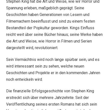
Stephen King hat die Art und Weise, wie wir Horror und
Spannung erleben, maßgeblich geprägt. Seine
Geschichten haben Generationen von Lesern und
Filmemachern beeinflusst und sind zu einem festen
Bestandteil der Popkultur geworden. Kings Einfluss
reicht weit über seine Bücher hinaus; seine Werke haben
die Art und Weise, wie Horror in Filmen und Serien
dargestellt wird, revolutioniert.
Sein Vermächtnis wird noch lange spürbar sein, und es
wird interessant sein zu sehen, welche neuen
Geschichten und Projekte er in den kommenden Jahren
noch entwickeln wird.
Die finanzielle Erfolgsgeschichte von Stephen King
erstreckt sich über mehrere Jahrzehnte. Seit der
Veröffentlichung seines ersten Romans hat sich sein