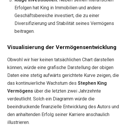
Erfolgen hat King in Immobilien und andere
Geschäftsbereiche investiert, die zu einer
Diversifizierung und Stabilität seines Vermögens
beitragen.
Visualisierung der Vermögensentwicklung
Obwohl wir hier keinen tatsächlichen Chart darstellen
können, würde eine grafische Darstellung der obigen
Daten eine stetig aufwärts gerichtete Kurve zeigen, die
das kontinuierliche Wachstum des
Stephen King
Vermögens
über die letzten zwei Jahrzehnte
verdeutlicht. Solch ein Diagramm würde die
beeindruckende finanzielle Entwicklung des Autors und
den anhaltenden Erfolg seiner Karriere anschaulich
illustrieren.