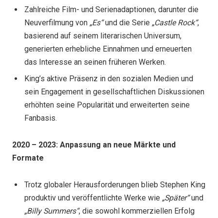
Zahlreiche Film- und Serienadaptionen, darunter die
Neuverfilmung von
„Es“
und die Serie
„Castle Rock“
,
basierend auf seinem literarischen Universum,
generierten erhebliche Einnahmen und erneuerten
das Interesse an seinen früheren Werken.
King’s aktive Präsenz in den sozialen Medien und
sein Engagement in gesellschaftlichen Diskussionen
erhöhten seine Popularität und erweiterten seine
Fanbasis.
2020 – 2023: Anpassung an neue Märkte und
Formate
Trotz globaler Herausforderungen blieb Stephen King
produktiv und veröffentlichte Werke wie
„Später“
und
„Billy Summers“
, die sowohl kommerziellen Erfolg