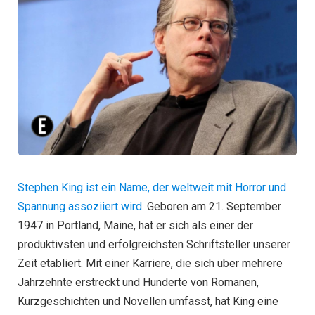
Stephen King ist ein Name, der weltweit mit Horror und
Spannung assoziiert wird
. Geboren am 21. September
1947 in Portland, Maine, hat er sich als einer der
produktivsten und erfolgreichsten Schriftsteller unserer
Zeit etabliert. Mit einer Karriere, die sich über mehrere
Jahrzehnte erstreckt und Hunderte von Romanen,
Kurzgeschichten und Novellen umfasst, hat King eine