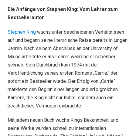
Die Anfänge von Stephen King: Vom Lehrer zum
Bestsellerautor
Stephen King
wuchs unter bescheidenen Verhältnissen
auf und begann seine literarische Reise bereits in jungen
Jahren. Nach seinem Abschluss an der University of
Maine arbeitete er als Lehrer, während er nebenbei
schrieb. Sein Durchbruch kam 1974 mit der
Veröffentlichung seines ersten Romans „Carrie,“ der
sofort ein Bestseller wurde. Der Erfolg von „Carrie“
markierte den Beginn einer langen und erfolgreichen
Karriere, die King nicht nur Ruhm, sondern auch ein
beachtliches Vermögen einbrachte.
Mit jedem neuen Buch wuchs Kings Bekanntheit, und
seine Werke wurden schnell zu internationalen