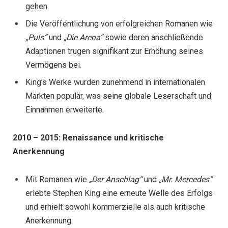
gehen.
Die Veröffentlichung von erfolgreichen Romanen wie
„Puls“
und
„Die Arena“
sowie deren anschließende
Adaptionen trugen signifikant zur Erhöhung seines
Vermögens bei.
King’s Werke wurden zunehmend in internationalen
Märkten populär, was seine globale Leserschaft und
Einnahmen erweiterte.
2010 – 2015: Renaissance und kritische
Anerkennung
Mit Romanen wie
„Der Anschlag“
und
„Mr. Mercedes“
erlebte Stephen King eine erneute Welle des Erfolgs
und erhielt sowohl kommerzielle als auch kritische
Anerkennung.