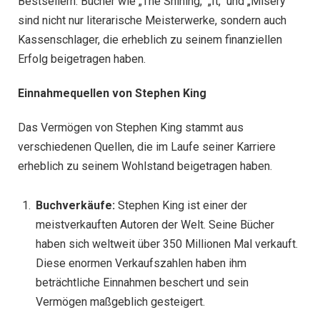
Bestsellern. Bücher wie „The Shining,“ „It,“ und „Misery“
sind nicht nur literarische Meisterwerke, sondern auch
Kassenschlager, die erheblich zu seinem finanziellen
Erfolg beigetragen haben.
Einnahmequellen von Stephen King
Das Vermögen von Stephen King stammt aus
verschiedenen Quellen, die im Laufe seiner Karriere
erheblich zu seinem Wohlstand beigetragen haben.
Buchverkäufe:
Stephen King ist einer der
meistverkauften Autoren der Welt. Seine Bücher
haben sich weltweit über 350 Millionen Mal verkauft.
Diese enormen Verkaufszahlen haben ihm
beträchtliche Einnahmen beschert und sein
Vermögen maßgeblich gesteigert.