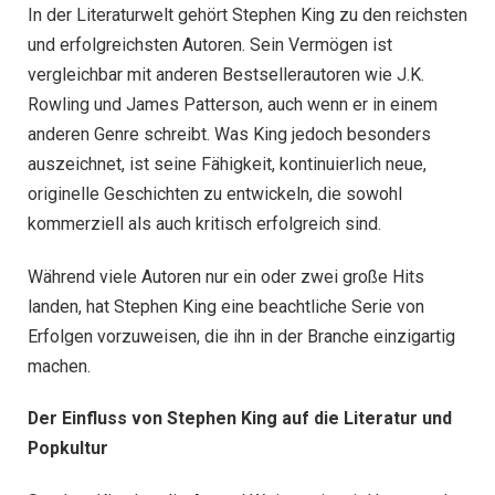
In der Literaturwelt gehört Stephen King zu den reichsten
und erfolgreichsten Autoren. Sein Vermögen ist
vergleichbar mit anderen Bestsellerautoren wie J.K.
Rowling und James Patterson, auch wenn er in einem
anderen Genre schreibt. Was King jedoch besonders
auszeichnet, ist seine Fähigkeit, kontinuierlich neue,
originelle Geschichten zu entwickeln, die sowohl
kommerziell als auch kritisch erfolgreich sind.
Während viele Autoren nur ein oder zwei große Hits
landen, hat Stephen King eine beachtliche Serie von
Erfolgen vorzuweisen, die ihn in der Branche einzigartig
machen.
Der Einfluss von Stephen King auf die Literatur und
Popkultur