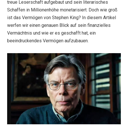
treue Leserschaft aufgebaut und sein literarisches
Schaffen in Millionenhöhe monetarisiert. Doch wie groß
ist das Vermögen von Stephen King? In diesem Artikel
werfen wir einen genauen Blick auf sein finanzielles
Vermächtnis und wie er es geschafft hat, ein
beeindruckendes Vermögen aufzubauen.