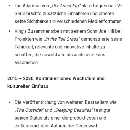
Die Adaption von
„Der Anschlag“
als erfolgreiche TV-
Serie brachte zusätzliche Einnahmen und erhöhte
seine Sichtbarkeit in verschiedenen Medienformaten.
King’s Zusammenarbeit mit seinem Sohn Joe Hill bei
Projekten wie
„In the Tall Grass“
demonstrierte seine
Fähigkeit, relevante und innovative Inhalte zu
schaffen, die sowohl alte als auch neue Fans
ansprachen.
2015 – 2020: Kontinuierliches Wachstum und
kultureller Einfluss
Die Veröffentlichung von weiteren Bestsellern wie
„The Outsider“
und
„Sleeping Beauties“
festigte
seinen Status als einer der produktivsten und
einflussreichsten Autoren der Gegenwart.