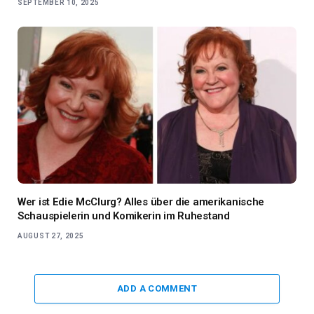
SEPTEMBER 10, 2025
Wer ist Edie McClurg? Alles über die amerikanische
Schauspielerin und Komikerin im Ruhestand
AUGUST 27, 2025
ADD A COMMENT