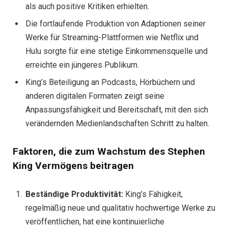
als auch positive Kritiken erhielten.
Die fortlaufende Produktion von Adaptionen seiner
Werke für Streaming-Plattformen wie Netflix und
Hulu sorgte für eine stetige Einkommensquelle und
erreichte ein jüngeres Publikum.
King’s Beteiligung an Podcasts, Hörbüchern und
anderen digitalen Formaten zeigt seine
Anpassungsfähigkeit und Bereitschaft, mit den sich
verändernden Medienlandschaften Schritt zu halten.
Faktoren, die zum Wachstum des Stephen
King Vermögens beitragen
Beständige Produktivität:
King’s Fähigkeit,
regelmäßig neue und qualitativ hochwertige Werke zu
veröffentlichen, hat eine kontinuierliche