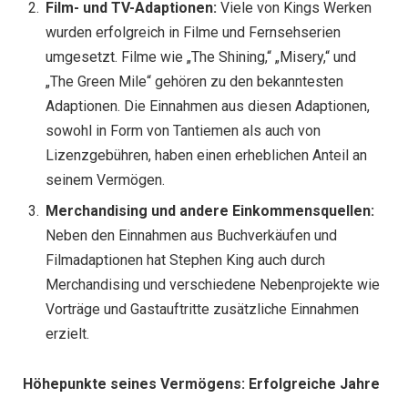
Film- und TV-Adaptionen:
Viele von Kings Werken
wurden erfolgreich in Filme und Fernsehserien
umgesetzt. Filme wie „The Shining,“ „Misery,“ und
„The Green Mile“ gehören zu den bekanntesten
Adaptionen. Die Einnahmen aus diesen Adaptionen,
sowohl in Form von Tantiemen als auch von
Lizenzgebühren, haben einen erheblichen Anteil an
seinem Vermögen.
Merchandising und andere Einkommensquellen:
Neben den Einnahmen aus Buchverkäufen und
Filmadaptionen hat Stephen King auch durch
Merchandising und verschiedene Nebenprojekte wie
Vorträge und Gastauftritte zusätzliche Einnahmen
erzielt.
Höhepunkte seines Vermögens: Erfolgreiche Jahre