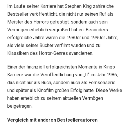
Im Laufe seiner Karriere hat Stephen King zahlreiche
Bestseller veröffentlicht, die nicht nur seinen Ruf als
Meister des Horrors gefestigt, sondern auch sein
Vermögen erheblich vergrößert haben. Besonders
erfolgreiche Jahre waren die 1980er und 1990er Jahre,
als viele seiner Bücher verfilmt wurden und zu
Klassikern des Horror-Genres avancierten.
Einer der finanziell erfolgreichsten Momente in Kings
Karriere war die Veröffentlichung von „It“ im Jahr 1986,
das nicht nur als Buch, sondern auch als Fernsehserie
und später als Kinofilm großen Erfolg hatte. Diese Werke
haben erheblich zu seinem aktuellen Vermögen
beigetragen.
Vergleich mit anderen Bestsellerautoren