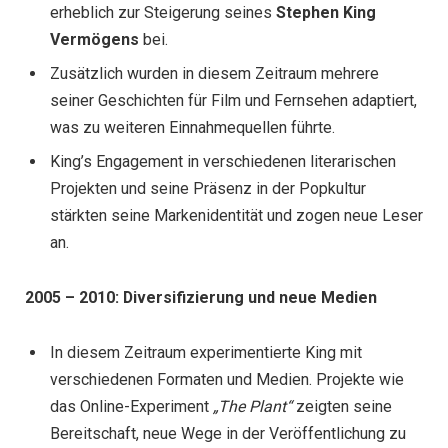
erheblich zur Steigerung seines
Stephen King
Vermögens
bei.
Zusätzlich wurden in diesem Zeitraum mehrere
seiner Geschichten für Film und Fernsehen adaptiert,
was zu weiteren Einnahmequellen führte.
King’s Engagement in verschiedenen literarischen
Projekten und seine Präsenz in der Popkultur
stärkten seine Markenidentität und zogen neue Leser
an.
2005 – 2010: Diversifizierung und neue Medien
In diesem Zeitraum experimentierte King mit
verschiedenen Formaten und Medien. Projekte wie
das Online-Experiment
„The Plant“
zeigten seine
Bereitschaft, neue Wege in der Veröffentlichung zu