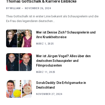
Thomas Gottschalk & Karriere Einblicke
BY
WILLIAM
NOVEMBER 26, 2024
Thea Gottschalk ist in erster Linie bekannt als Schauspielerin und die
Ex-Frau des legendären deutschen…
Wer ist Denise Zich? Schauspielerin und
ihre Krankheitsreise
MÄRZ 1, 2025
Wer ist Jürgen Vogel? Alles über den
deutschen Schauspieler und
Filmproduzenten
MÄRZ 11, 2025
Scrub Daddy: Die Erfolgsmarke in
Deutschland
NOVEMBER 27, 2024