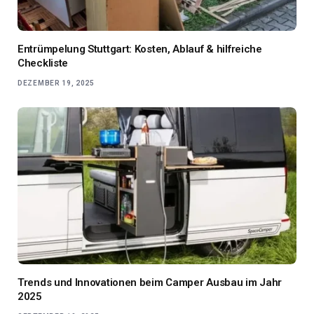
Entrümpelung Stuttgart: Kosten, Ablauf & hilfreiche
Checkliste
DEZEMBER 19, 2025
Trends und Innovationen beim Camper Ausbau im Jahr
2025