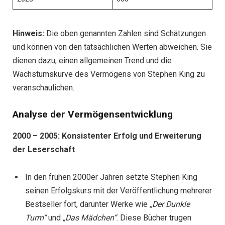
Hinweis:
Die oben genannten Zahlen sind Schätzungen
und können von den tatsächlichen Werten abweichen. Sie
dienen dazu, einen allgemeinen Trend und die
Wachstumskurve des Vermögens von Stephen King zu
veranschaulichen.
Analyse der Vermögensentwicklung
2000 – 2005: Konsistenter Erfolg und Erweiterung
der Leserschaft
In den frühen 2000er Jahren setzte Stephen King
seinen Erfolgskurs mit der Veröffentlichung mehrerer
Bestseller fort, darunter Werke wie
„Der Dunkle
Turm“
und
„Das Mädchen“
. Diese Bücher trugen