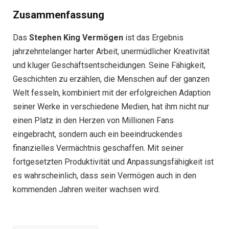
Zusammenfassung
Das
Stephen King Vermögen
ist das Ergebnis
jahrzehntelanger harter Arbeit, unermüdlicher Kreativität
und kluger Geschäftsentscheidungen. Seine Fähigkeit,
Geschichten zu erzählen, die Menschen auf der ganzen
Welt fesseln, kombiniert mit der erfolgreichen Adaption
seiner Werke in verschiedene Medien, hat ihm nicht nur
einen Platz in den Herzen von Millionen Fans
eingebracht, sondern auch ein beeindruckendes
finanzielles Vermächtnis geschaffen. Mit seiner
fortgesetzten Produktivität und Anpassungsfähigkeit ist
es wahrscheinlich, dass sein Vermögen auch in den
kommenden Jahren weiter wachsen wird.