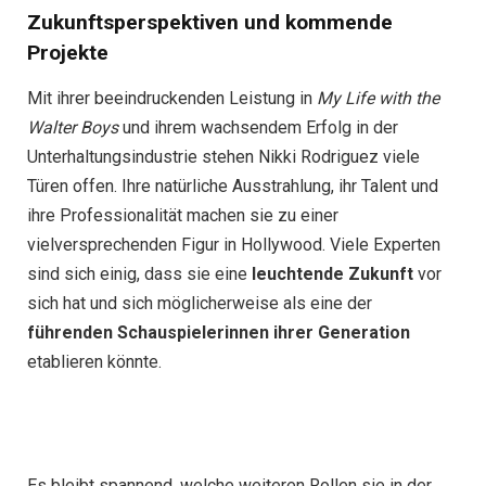
Zukunftsperspektiven und kommende
Projekte
Mit ihrer beeindruckenden Leistung in
My Life with the
Walter Boys
und ihrem wachsendem Erfolg in der
Unterhaltungsindustrie stehen Nikki Rodriguez viele
Türen offen. Ihre natürliche Ausstrahlung, ihr Talent und
ihre Professionalität machen sie zu einer
vielversprechenden Figur in Hollywood. Viele Experten
sind sich einig, dass sie eine
leuchtende Zukunft
vor
sich hat und sich möglicherweise als eine der
führenden Schauspielerinnen ihrer Generation
etablieren könnte.
Es bleibt spannend, welche weiteren Rollen sie in der