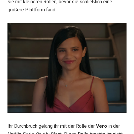
sie mit kleineren Rollen, bevor sie schließlich eine
größere Plattform fand.
Ihr Durchbruch gelang ihr mit der Rolle der
Vero
in der