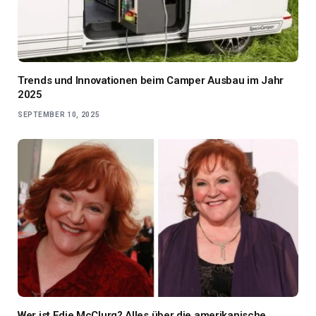
Trends und Innovationen beim Camper Ausbau im Jahr
2025
SEPTEMBER 10, 2025
Wer ist Edie McClurg? Alles über die amerikanische