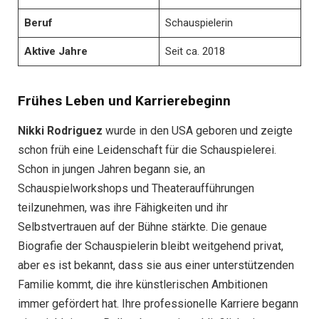
Beruf
Schauspielerin
Aktive Jahre
Seit ca. 2018
Frühes Leben und Karrierebeginn
Nikki Rodriguez
wurde in den USA geboren und zeigte
schon früh eine Leidenschaft für die Schauspielerei.
Schon in jungen Jahren begann sie, an
Schauspielworkshops und Theateraufführungen
teilzunehmen, was ihre Fähigkeiten und ihr
Selbstvertrauen auf der Bühne stärkte. Die genaue
Biografie der Schauspielerin bleibt weitgehend privat,
aber es ist bekannt, dass sie aus einer unterstützenden
Familie kommt, die ihre künstlerischen Ambitionen
immer gefördert hat. Ihre professionelle Karriere begann