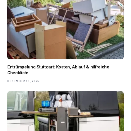
Entrümpelung Stuttgart: Kosten, Ablauf & hilfreiche
Checkliste
DEZEMBER 19, 2025