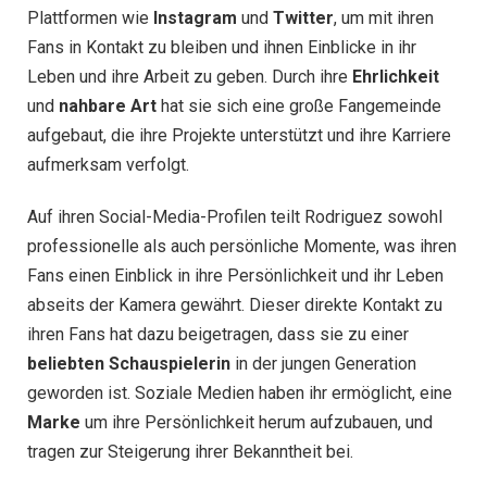
Plattformen wie
Instagram
und
Twitter
, um mit ihren
Fans in Kontakt zu bleiben und ihnen Einblicke in ihr
Leben und ihre Arbeit zu geben. Durch ihre
Ehrlichkeit
und
nahbare Art
hat sie sich eine große Fangemeinde
aufgebaut, die ihre Projekte unterstützt und ihre Karriere
aufmerksam verfolgt.
Auf ihren Social-Media-Profilen teilt Rodriguez sowohl
professionelle als auch persönliche Momente, was ihren
Fans einen Einblick in ihre Persönlichkeit und ihr Leben
abseits der Kamera gewährt. Dieser direkte Kontakt zu
ihren Fans hat dazu beigetragen, dass sie zu einer
beliebten Schauspielerin
in der jungen Generation
geworden ist. Soziale Medien haben ihr ermöglicht, eine
Marke
um ihre Persönlichkeit herum aufzubauen, und
tragen zur Steigerung ihrer Bekanntheit bei.