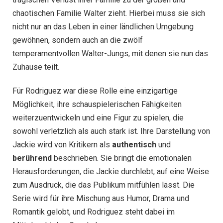
chaotischen Familie Walter zieht. Hierbei muss sie sich
nicht nur an das Leben in einer ländlichen Umgebung
gewöhnen, sondern auch an die zwölf
temperamentvollen Walter-Jungs, mit denen sie nun das
Zuhause teilt.
Für Rodriguez war diese Rolle eine einzigartige
Möglichkeit, ihre schauspielerischen Fähigkeiten
weiterzuentwickeln und eine Figur zu spielen, die
sowohl verletzlich als auch stark ist. Ihre Darstellung von
Jackie wird von Kritikern als
authentisch
und
berührend
beschrieben. Sie bringt die emotionalen
Herausforderungen, die Jackie durchlebt, auf eine Weise
zum Ausdruck, die das Publikum mitfühlen lässt. Die
Serie wird für ihre Mischung aus Humor, Drama und
Romantik gelobt, und Rodriguez steht dabei im