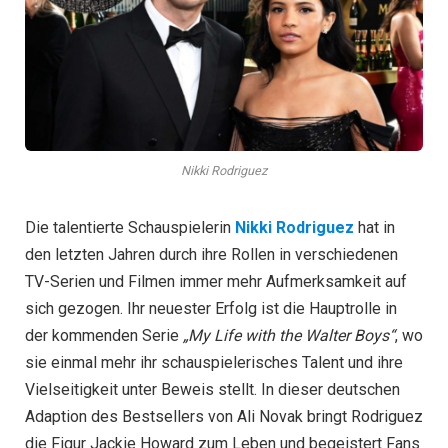
Nikki Rodriguez
Die talentierte Schauspielerin
Nikki Rodriguez
hat in
den letzten Jahren durch ihre Rollen in verschiedenen
TV-Serien und Filmen immer mehr Aufmerksamkeit auf
sich gezogen. Ihr neuester Erfolg ist die Hauptrolle in
der kommenden Serie
„My Life with the Walter Boys“
, wo
sie einmal mehr ihr schauspielerisches Talent und ihre
Vielseitigkeit unter Beweis stellt. In dieser deutschen
Adaption des Bestsellers von Ali Novak bringt Rodriguez
die Figur Jackie Howard zum Leben und begeistert Fans