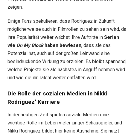
zeigen.
Einige Fans spekulieren, dass Rodriguez in Zukunft
möglicherweise auch in Filmrollen zu sehen sein wird, da
ihre Popularität weiter wächst. Ihre Auftritte in
Serien
wie
On My Block
haben bewiesen
, dass sie das
Potenzial hat, auch auf der großen Leinwand eine
beeindruckende Wirkung zu erzielen. Es bleibt spannend,
welche Projekte sie als nächstes in Angriff nehmen wird
und wie sie ihr Talent weiter entfalten wird.
Die Rolle der sozialen Medien in Nikki
Rodriguez‘ Karriere
In der heutigen Zeit spielen soziale Medien eine
wichtige Rolle im Leben vieler junger Schauspieler, und
Nikki Rodriguez bildet hier keine Ausnahme. Sie nutzt