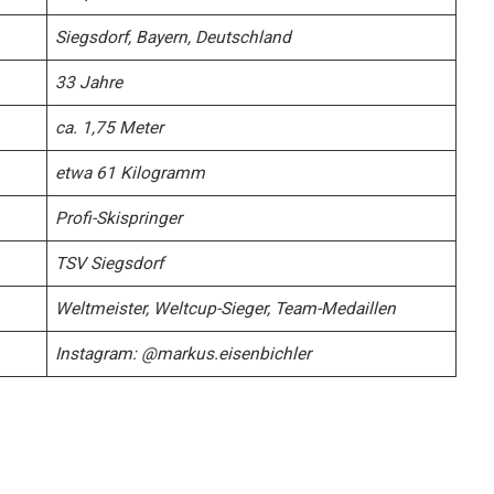
Siegsdorf, Bayern, Deutschland
33 Jahre
ca. 1,75 Meter
etwa 61 Kilogramm
Profi-Skispringer
TSV Siegsdorf
Weltmeister, Weltcup-Sieger, Team-Medaillen
Instagram: @markus.eisenbichler