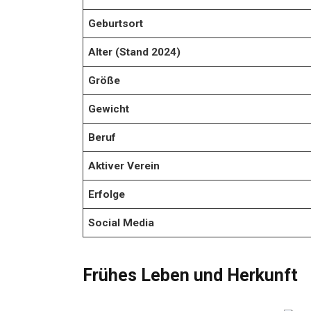
Geburtsort
Alter (Stand 2024)
Größe
Gewicht
Beruf
Aktiver Verein
Erfolge
Social Media
Frühes Leben und Herkunft