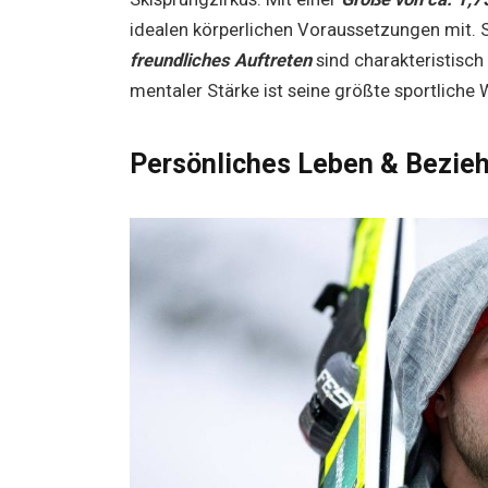
idealen körperlichen Voraussetzungen mit. 
freundliches Auftreten
sind charakteristisch 
mentaler Stärke ist seine größte sportliche 
Persönliches Leben & Bezie