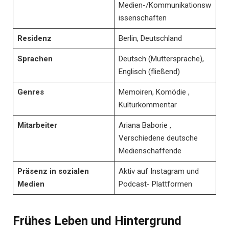
Medien-/Kommunikationsw
issenschaften
Residenz
Berlin, Deutschland
Sprachen
Deutsch (Muttersprache),
Englisch (fließend)
Genres
Memoiren, Komödie ,
Kulturkommentar
Mitarbeiter
Ariana Baborie ,
Verschiedene deutsche
Medienschaffende
Präsenz in sozialen
Aktiv auf Instagram und
Medien
Podcast- Plattformen
Frühes Leben und Hintergrund