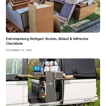
Entrümpelung Stuttgart: Kosten, Ablauf & hilfreiche
Checkliste
DEZEMBER 19, 2025