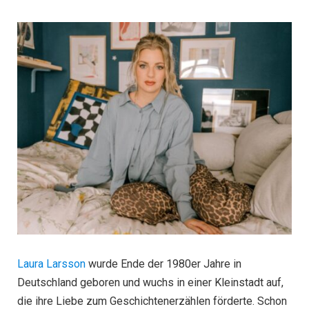
Laura Larsson
wurde Ende der 1980er Jahre in
Deutschland geboren und wuchs in einer Kleinstadt auf,
die ihre Liebe zum Geschichtenerzählen förderte. Schon