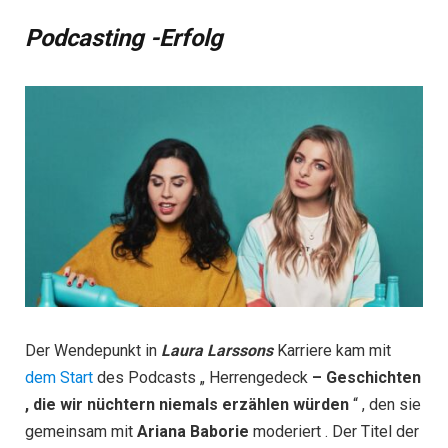
Podcasting -Erfolg
Der Wendepunkt in
Laura Larssons
Karriere kam mit
dem Start
des Podcasts „ Herrengedeck
– Geschichten
, die wir nüchtern niemals erzählen würden
“ , den sie
gemeinsam mit
Ariana Baborie
moderiert . Der Titel der