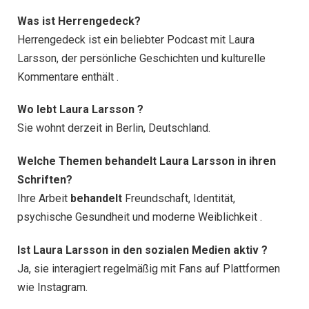
Was ist Herrengedeck?
Herrengedeck ist ein beliebter Podcast mit Laura
Larsson, der persönliche Geschichten und kulturelle
Kommentare enthält .
Wo lebt Laura Larsson ?
Sie wohnt derzeit in Berlin, Deutschland.
Welche Themen behandelt Laura Larsson in ihren
Schriften?
Ihre Arbeit
behandelt
Freundschaft, Identität,
psychische Gesundheit und moderne Weiblichkeit .
Ist Laura Larsson in den sozialen Medien aktiv ?
Ja, sie interagiert regelmäßig mit Fans auf Plattformen
wie Instagram.