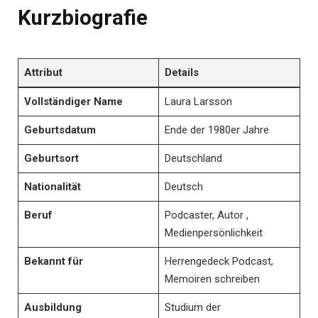
Kurzbiografie
Attribut
Details
Vollständiger Name
Laura Larsson
Geburtsdatum​​
Ende der 1980er Jahre
Geburtsort​​
Deutschland
Nationalität
Deutsch
Beruf
Podcaster, Autor ,
Medienpersönlichkeit
Bekannt für
Herrengedeck Podcast,
Memoiren schreiben
Ausbildung
Studium der