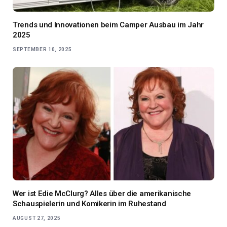
Trends und Innovationen beim Camper Ausbau im Jahr
2025
SEPTEMBER 10, 2025
Wer ist Edie McClurg? Alles über die amerikanische
Schauspielerin und Komikerin im Ruhestand
AUGUST 27, 2025