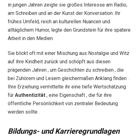
in jungen Jahren zeigte sie großes Interesse am Radio,
am Schreiben und an der Kunst der Konversation. Ihr
frühes Umfeld, reich an kulturellen Nuancen und
alltäglichem Humor, legte den Grundstein für ihre spätere
Arbeit in den Medien.
Sie blickt oft mit einer Mischung aus Nostalgie und Witz
auf ihre Kindheit zurück und schöpft aus diesen
prägenden Jahren , um Geschichten zu schreiben , die
bei Zuhörern und Lesern gleichermaßen Anklang finden .
Ihre Erziehung vermittelte ihr eine tiefe Wertschätzung
für
Authentizität
, eine Eigenschaft , die für ihre
öffentliche Persönlichkeit von zentraler Bedeutung
werden sollte .
Bildungs- und Karrieregrundlagen​