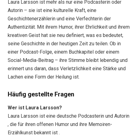
Laura Larsson ist mehr als nur eine Podcasterin oder
Autorin – sie ist eine kulturelle Kraft, eine
Geschichtenerzählerin und eine Verfechterin der
Authentizität. Mit ihrem Humor, ihrer Ehrlichkeit und ihrem
kreativen Geist hat sie neu definiert, was es bedeutet,
seine Geschichte in der heutigen Zeit zu teilen. Ob in
einer Podcast-Folge, einem Buchkapitel oder einem
Social-Media-Beitrag – ihre Stimme bleibt lebendig und
erinnert uns daran, dass Verletzlichkeit eine Stärke und
Lachen eine Form der Heilung ist.
Häufig gestellte Fragen
Wer ist Laura Larsson?
Laura Larsson ist eine deutsche Podcasterin und Autorin
, die für ihren offenen Humor und ihre Memoiren-
Erzählkunst bekannt ist .