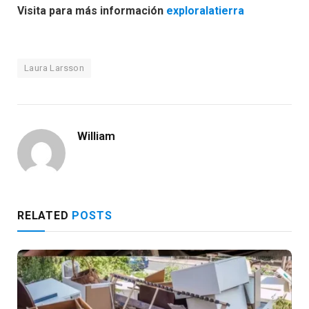
Visita para más información
exploralatierra
Laura Larsson
William
RELATED
POSTS