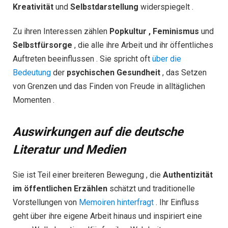
Kreativität
und
Selbstdarstellung
widerspiegelt .
Zu ihren Interessen zählen
Popkultur , Feminismus
und
Selbstfürsorge
, die alle ihre Arbeit und ihr öffentliches
Auftreten beeinflussen . Sie spricht oft
über die
Bedeutung
der
psychischen Gesundheit
, das Setzen
von Grenzen und das Finden von Freude in alltäglichen
Momenten .
Auswirkungen auf die deutsche
Literatur und Medien
Sie ist Teil einer breiteren Bewegung , die
Authentizität
im öffentlichen Erzählen
schätzt und traditionelle
Vorstellungen von
Memoiren hinterfragt
. Ihr Einfluss
geht über ihre eigene Arbeit hinaus und inspiriert eine