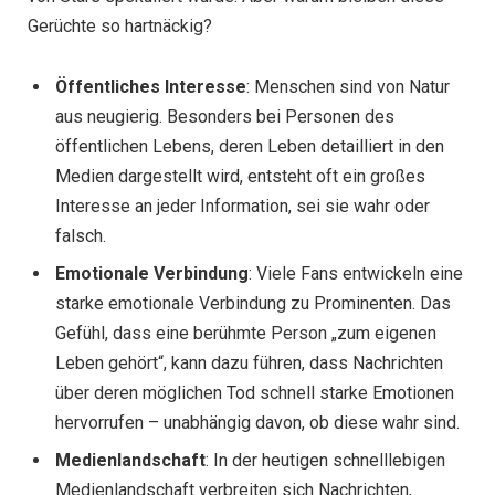
Gerüchte so hartnäckig?
Öffentliches Interesse
: Menschen sind von Natur
aus neugierig. Besonders bei Personen des
öffentlichen Lebens, deren Leben detailliert in den
Medien dargestellt wird, entsteht oft ein großes
Interesse an jeder Information, sei sie wahr oder
falsch.
Emotionale Verbindung
: Viele Fans entwickeln eine
starke emotionale Verbindung zu Prominenten. Das
Gefühl, dass eine berühmte Person „zum eigenen
Leben gehört“, kann dazu führen, dass Nachrichten
über deren möglichen Tod schnell starke Emotionen
hervorrufen – unabhängig davon, ob diese wahr sind.
Medienlandschaft
: In der heutigen schnelllebigen
Medienlandschaft verbreiten sich Nachrichten,