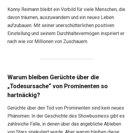
Konny Reimann bleibt ein Vorbild für viele Menschen, die
davon träumen, auszuwandern und ein neues Leben
aufzubauen. Mit seiner unerschütterlichen positiven
Einstellung und seinem Durchhaltevermögen inspiriert er
nach wie vor Millionen von Zuschauern.
Warum bleiben Gerüchte über die
„Todesursache“ von Prominenten so
hartnäckig?
Gerüchte über den Tod von Prominenten sind kein neues
Phänomen. In der Geschichte des Showbusiness gibt es
zahlreiche Fälle, in denen über das angebliche Ableben
von Stars spekuliert wurde. Aber warum bleiben diese