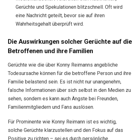
Gerüchte und Spekulationen blitzschnell. Oft wird
eine Nachricht geteilt, bevor sie auf ihren
Wahrheitsgehalt überprüft wird.
Die Auswirkungen solcher Gerüchte auf die
Betroffenen und ihre Familien
Gerüchte wie die über Konny Reimanns angebliche
Todesursache können für die betroffene Person und ihre
Familie belastend sein. Es ist nicht nur unangenehm,
falsche Informationen über sich selbst in den Medien zu
sehen, sondern es kann auch Ängste bei Freunden,
Familienmitgliedern und Fans auslösen.
Für Prominente wie Konny Reimann ist es wichtig,
solche Gerüchte klarzustellen und den Fokus auf das
Positive zu richten – sei es durch persönliche