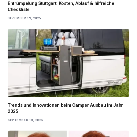
Entrümpelung Stuttgart: Kosten, Ablauf & hilfreiche
Checkliste
DEZEMBER 19, 2025
Trends und Innovationen beim Camper Ausbau im Jahr
2025
SEPTEMBER 10, 2025