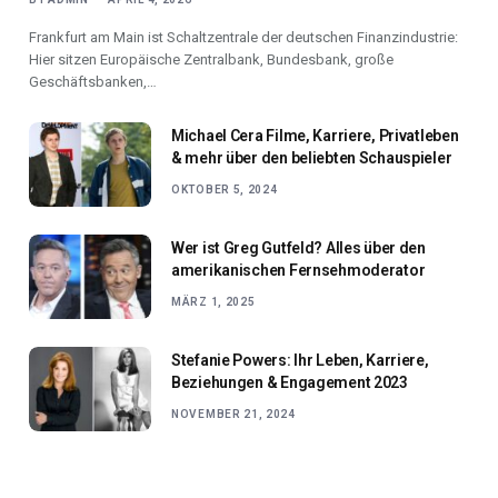
Frankfurt am Main ist Schaltzentrale der deutschen Finanzindustrie:
Hier sitzen Europäische Zentralbank, Bundesbank, große
Geschäftsbanken,…
Michael Cera Filme, Karriere, Privatleben
& mehr über den beliebten Schauspieler
OKTOBER 5, 2024
Wer ist Greg Gutfeld? Alles über den
amerikanischen Fernsehmoderator
MÄRZ 1, 2025
Stefanie Powers: Ihr Leben, Karriere,
Beziehungen & Engagement 2023
NOVEMBER 21, 2024