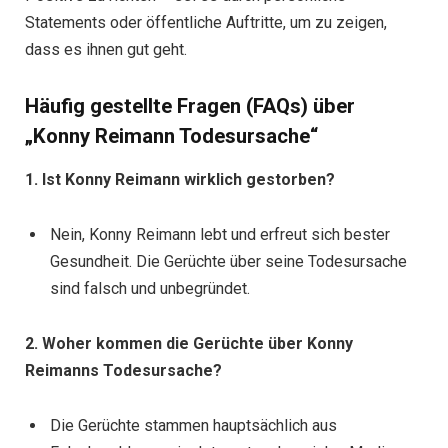
Statements oder öffentliche Auftritte, um zu zeigen,
dass es ihnen gut geht.
Häufig gestellte Fragen (FAQs) über
„Konny Reimann Todesursache“
1. Ist Konny Reimann wirklich gestorben?
Nein, Konny Reimann lebt und erfreut sich bester
Gesundheit. Die Gerüchte über seine Todesursache
sind falsch und unbegründet.
2. Woher kommen die Gerüchte über Konny
Reimanns Todesursache?
Die Gerüchte stammen hauptsächlich aus