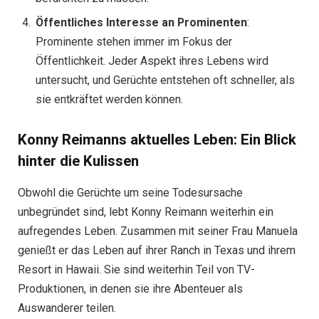
Öffentliches Interesse an Prominenten
:
Prominente stehen immer im Fokus der
Öffentlichkeit. Jeder Aspekt ihres Lebens wird
untersucht, und Gerüchte entstehen oft schneller, als
sie entkräftet werden können.
Konny Reimanns aktuelles Leben: Ein Blick
hinter die Kulissen
Obwohl die Gerüchte um seine Todesursache
unbegründet sind, lebt Konny Reimann weiterhin ein
aufregendes Leben. Zusammen mit seiner Frau Manuela
genießt er das Leben auf ihrer Ranch in Texas und ihrem
Resort in Hawaii. Sie sind weiterhin Teil von TV-
Produktionen, in denen sie ihre Abenteuer als
Auswanderer teilen.