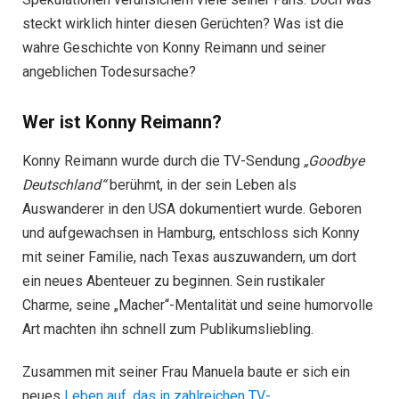
steckt wirklich hinter diesen Gerüchten? Was ist die
wahre Geschichte von Konny Reimann und seiner
angeblichen Todesursache?
Wer ist Konny Reimann?
Konny Reimann wurde durch die TV-Sendung
„Goodbye
Deutschland“
berühmt, in der sein Leben als
Auswanderer in den USA dokumentiert wurde. Geboren
und aufgewachsen in Hamburg, entschloss sich Konny
mit seiner Familie, nach Texas auszuwandern, um dort
ein neues Abenteuer zu beginnen. Sein rustikaler
Charme, seine „Macher“-Mentalität und seine humorvolle
Art machten ihn schnell zum Publikumsliebling.
Zusammen mit seiner Frau Manuela baute er sich ein
neues
Leben auf, das in zahlreichen TV-