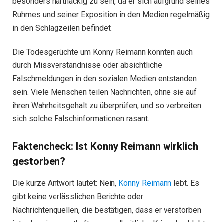
besonders hartnäckig zu sein, da er sich aufgrund seines
Ruhmes und seiner Exposition in den Medien regelmäßig
in den Schlagzeilen befindet.
Die Todesgerüchte um Konny Reimann könnten auch
durch Missverständnisse oder absichtliche
Falschmeldungen in den sozialen Medien entstanden
sein. Viele Menschen teilen Nachrichten, ohne sie auf
ihren Wahrheitsgehalt zu überprüfen, und so verbreiten
sich solche Falschinformationen rasant.
Faktencheck: Ist Konny Reimann wirklich
gestorben?
Die kurze Antwort lautet: Nein,
Konny Reimann
lebt. Es
gibt keine verlässlichen Berichte oder
Nachrichtenquellen, die bestätigen, dass er verstorben