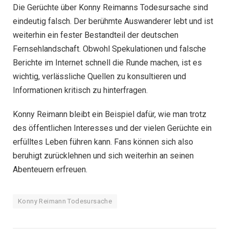
Die Gerüchte über Konny Reimanns Todesursache sind
eindeutig falsch. Der berühmte Auswanderer lebt und ist
weiterhin ein fester Bestandteil der deutschen
Fernsehlandschaft. Obwohl Spekulationen und falsche
Berichte im Internet schnell die Runde machen, ist es
wichtig, verlässliche Quellen zu konsultieren und
Informationen kritisch zu hinterfragen.
Konny Reimann bleibt ein Beispiel dafür, wie man trotz
des öffentlichen Interesses und der vielen Gerüchte ein
erfülltes Leben führen kann. Fans können sich also
beruhigt zurücklehnen und sich weiterhin an seinen
Abenteuern erfreuen.
Konny Reimann Todesursache