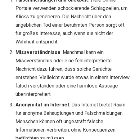
Portale verwenden schockierende Schlagzeilen, um
Klicks zu generieren. Die Nachricht über den
angeblichen Tod einer berühmten Person sorgt oft
für großes Interesse, auch wenn sie nicht der
Wahrheit entspricht.
Missverständnisse
: Manchmal kann ein
Missverständnis oder eine fehlinterpretierte
Nachricht dazu führen, dass solche Gerüchte
entstehen. Vielleicht wurde etwas in einem Interview
falsch verstanden oder eine harmlose Aussage
überinterpretiert.
Anonymität im Internet
: Das Internet bietet Raum
für anonyme Behauptungen und Falschmeldungen.
Menschen können oft ungestraft falsche
Informationen verbreiten, ohne Konsequenzen
befürchten zu müssen.