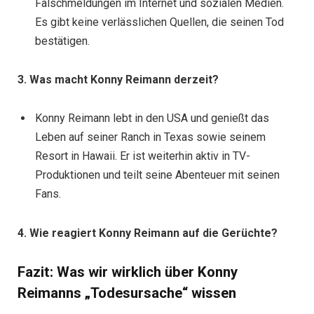
Falschmeldungen im Internet und sozialen Medien.
Es gibt keine verlässlichen Quellen, die seinen Tod
bestätigen.
3. Was macht Konny Reimann derzeit?
Konny Reimann lebt in den USA und genießt das
Leben auf seiner Ranch in Texas sowie seinem
Resort in Hawaii. Er ist weiterhin aktiv in TV-
Produktionen und teilt seine Abenteuer mit seinen
Fans.
4. Wie reagiert Konny Reimann auf die Gerüchte?
Fazit: Was wir wirklich über Konny
Reimanns „Todesursache“ wissen