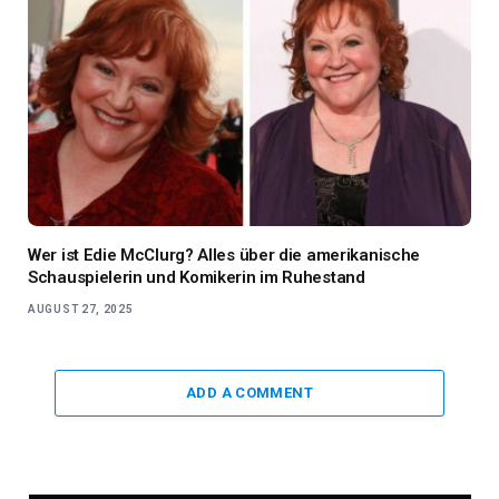
Wer ist Edie McClurg? Alles über die amerikanische
Schauspielerin und Komikerin im Ruhestand
AUGUST 27, 2025
ADD A COMMENT