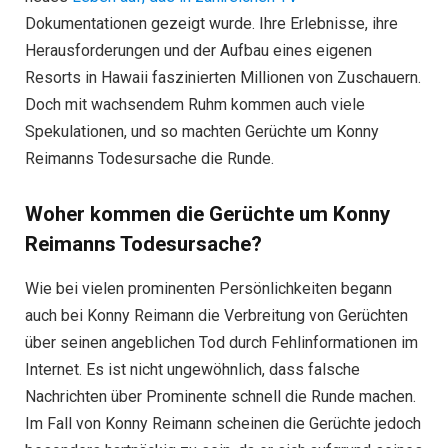
Dokumentationen gezeigt wurde. Ihre Erlebnisse, ihre
Herausforderungen und der Aufbau eines eigenen
Resorts in Hawaii faszinierten Millionen von Zuschauern.
Doch mit wachsendem Ruhm kommen auch viele
Spekulationen, und so machten Gerüchte um Konny
Reimanns Todesursache die Runde.
Woher kommen die Gerüchte um Konny
Reimanns Todesursache?
Wie bei vielen prominenten Persönlichkeiten begann
auch bei Konny Reimann die Verbreitung von Gerüchten
über seinen angeblichen Tod durch Fehlinformationen im
Internet. Es ist nicht ungewöhnlich, dass falsche
Nachrichten über Prominente schnell die Runde machen.
Im Fall von Konny Reimann scheinen die Gerüchte jedoch