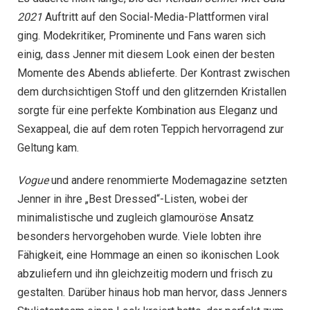
2021
Auftritt auf den Social-Media-Plattformen viral
ging. Modekritiker, Prominente und Fans waren sich
einig, dass Jenner mit diesem Look einen der besten
Momente des Abends ablieferte. Der Kontrast zwischen
dem durchsichtigen Stoff und den glitzernden Kristallen
sorgte für eine perfekte Kombination aus Eleganz und
Sexappeal, die auf dem roten Teppich hervorragend zur
Geltung kam.
Vogue
und andere renommierte Modemagazine setzten
Jenner in ihre „Best Dressed“-Listen, wobei der
minimalistische und zugleich glamouröse Ansatz
besonders hervorgehoben wurde. Viele lobten ihre
Fähigkeit, eine Hommage an einen so ikonischen Look
abzuliefern und ihn gleichzeitig modern und frisch zu
gestalten. Darüber hinaus hob man hervor, dass Jenners