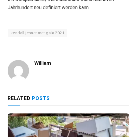
Jahrhundert neu definiert werden kann.
kendall jenner met gala 2021
William
RELATED
POSTS