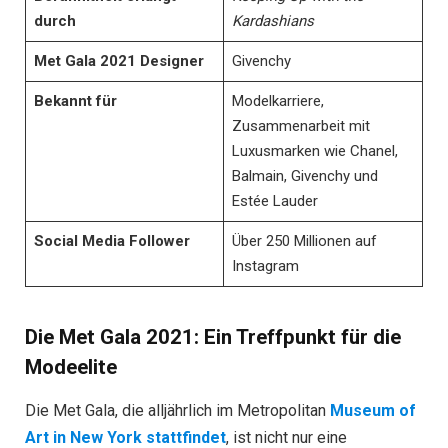
durch
Kardashians
Met Gala 2021 Designer
Givenchy
Bekannt für
Modelkarriere,
Zusammenarbeit mit
Luxusmarken wie Chanel,
Balmain, Givenchy und
Estée Lauder
Social Media Follower
Über 250 Millionen auf
Instagram
Die Met Gala 2021: Ein Treffpunkt für die
Modeelite
Die Met Gala, die alljährlich im Metropolitan
Museum of
Art in New York stattfindet
, ist nicht nur eine