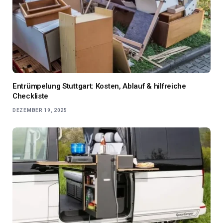
Entrümpelung Stuttgart: Kosten, Ablauf & hilfreiche
Checkliste
DEZEMBER 19, 2025