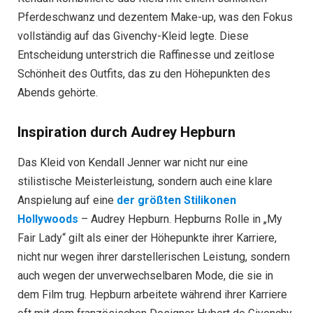
Pferdeschwanz und dezentem Make-up, was den Fokus
vollständig auf das Givenchy-Kleid legte. Diese
Entscheidung unterstrich die Raffinesse und zeitlose
Schönheit des Outfits, das zu den Höhepunkten des
Abends gehörte.
Inspiration durch Audrey Hepburn
Das Kleid von Kendall Jenner war nicht nur eine
stilistische Meisterleistung, sondern auch eine klare
Anspielung auf eine
der größten Stilikonen
Hollywoods
– Audrey Hepburn. Hepburns Rolle in „My
Fair Lady“ gilt als einer der Höhepunkte ihrer Karriere,
nicht nur wegen ihrer darstellerischen Leistung, sondern
auch wegen der unverwechselbaren Mode, die sie in
dem Film trug. Hepburn arbeitete während ihrer Karriere