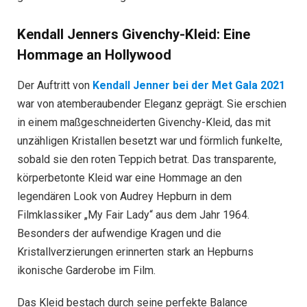
Kendall Jenners Givenchy-Kleid: Eine
Hommage an Hollywood
Der Auftritt von
Kendall Jenner bei der Met Gala 2021
war von atemberaubender Eleganz geprägt. Sie erschien
in einem maßgeschneiderten Givenchy-Kleid, das mit
unzähligen Kristallen besetzt war und förmlich funkelte,
sobald sie den roten Teppich betrat. Das transparente,
körperbetonte Kleid war eine Hommage an den
legendären Look von Audrey Hepburn in dem
Filmklassiker „My Fair Lady“ aus dem Jahr 1964.
Besonders der aufwendige Kragen und die
Kristallverzierungen erinnerten stark an Hepburns
ikonische Garderobe im Film.
Das Kleid bestach durch seine perfekte Balance