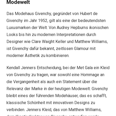
Modewelt
Das Modehaus Givenchy, gegründet von Hubert de
Givenchy im Jahr 1952, gilt als eine der bedeutendsten
Luxusmarken der Welt. Von Audrey Hepburns ikonischen
Looks bis hin zu modernen Interpretationen durch
Designer wie Clare Waight Keller und Matthew Williams,
ist Givenchy dafür bekannt, zeitlosen Glamour mit
moderner Ästhetik zu kombinieren.
Kendall Jenners Entscheidung, bei der Met Gala ein Kleid
von Givenchy zu tragen, war sowohl eine Hommage an
die Vergangenheit als auch ein Statement über die
Relevanz der Marke in der heutigen Modewelt. Givenchy
bleibt eines der führenden Modehäuser, das es schafft,
klassische Schönheit mit innovativen Designs zu
verbinden. Jenners Kleid, das von Matthew Williams,