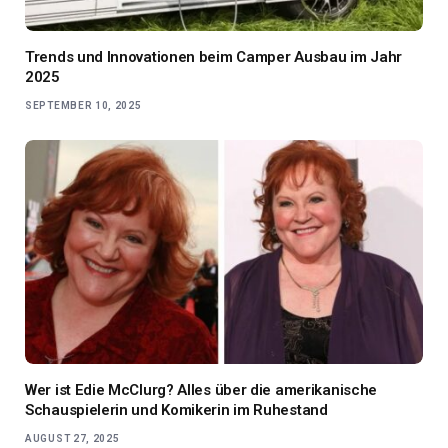
Trends und Innovationen beim Camper Ausbau im Jahr
2025
SEPTEMBER 10, 2025
Wer ist Edie McClurg? Alles über die amerikanische
Schauspielerin und Komikerin im Ruhestand
AUGUST 27, 2025