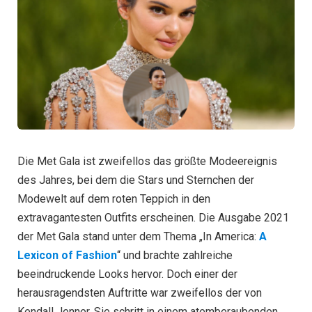
Die Met Gala ist zweifellos das größte Modeereignis
des Jahres, bei dem die Stars und Sternchen der
Modewelt auf dem roten Teppich in den
extravagantesten Outfits erscheinen. Die Ausgabe 2021
der Met Gala stand unter dem Thema „In America:
A
Lexicon of Fashion
“ und brachte zahlreiche
beeindruckende Looks hervor. Doch einer der
herausragendsten Auftritte war zweifellos der von
Kendall Jenner. Sie schritt in einem atemberaubenden,