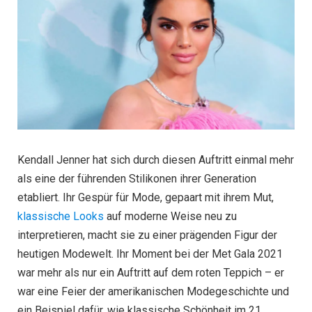
Kendall Jenner hat sich durch diesen Auftritt einmal mehr
als eine der führenden Stilikonen ihrer Generation
etabliert. Ihr Gespür für Mode, gepaart mit ihrem Mut,
klassische Looks
auf moderne Weise neu zu
interpretieren, macht sie zu einer prägenden Figur der
heutigen Modewelt. Ihr Moment bei der Met Gala 2021
war mehr als nur ein Auftritt auf dem roten Teppich – er
war eine Feier der amerikanischen Modegeschichte und
ein Beispiel dafür, wie klassische Schönheit im 21.