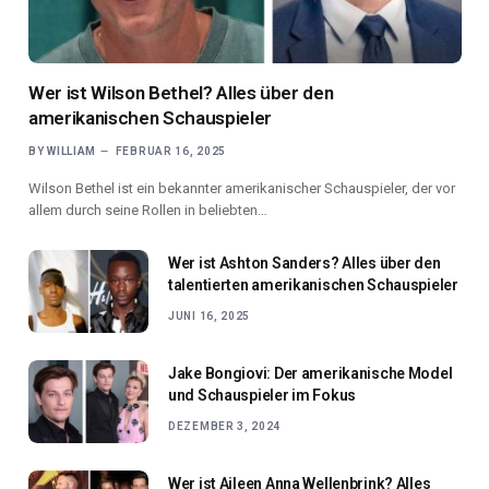
Wer ist Wilson Bethel? Alles über den
amerikanischen Schauspieler
BY
WILLIAM
FEBRUAR 16, 2025
Wilson Bethel ist ein bekannter amerikanischer Schauspieler, der vor
allem durch seine Rollen in beliebten…
Wer ist Ashton Sanders? Alles über den
talentierten amerikanischen Schauspieler
JUNI 16, 2025
Jake Bongiovi: Der amerikanische Model
und Schauspieler im Fokus
DEZEMBER 3, 2024
Wer ist Aileen Anna Wellenbrink? Alles