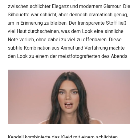
zwischen schlichter Eleganz und modernem Glamour. Die
Silhouette war schlicht, aber dennoch dramatisch genug,
um in Erinnerung zu bleiben. Der transparente Stoff ließ
viel Haut durchscheinen, was dem Look eine sinnliche
Note verlieh, ohne dabei zu viel zu offenbaren. Diese
subtile Kombination aus Anmut und Verführung machte
den Look zu einem der meistfotografierten des Abends.
Kendall kombinierte das Kleid mit einem schlichten