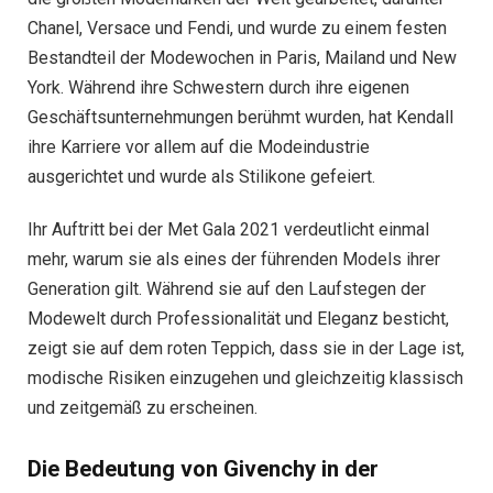
Chanel, Versace und Fendi, und wurde zu einem festen
Bestandteil der Modewochen in Paris, Mailand und New
York. Während ihre Schwestern durch ihre eigenen
Geschäftsunternehmungen berühmt wurden, hat Kendall
ihre Karriere vor allem auf die Modeindustrie
ausgerichtet und wurde als Stilikone gefeiert.
Ihr Auftritt bei der Met Gala 2021 verdeutlicht einmal
mehr, warum sie als eines der führenden Models ihrer
Generation gilt. Während sie auf den Laufstegen der
Modewelt durch Professionalität und Eleganz besticht,
zeigt sie auf dem roten Teppich, dass sie in der Lage ist,
modische Risiken einzugehen und gleichzeitig klassisch
und zeitgemäß zu erscheinen.
Die Bedeutung von Givenchy in der