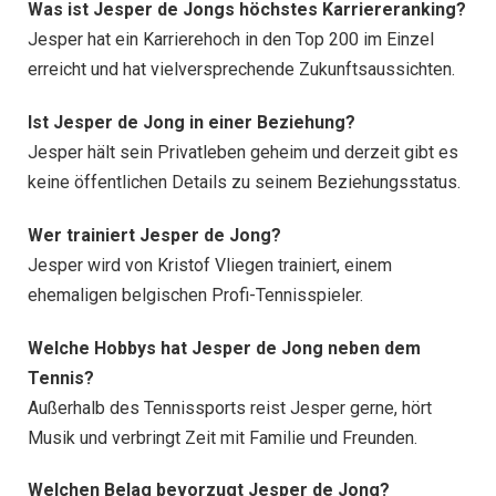
Was ist Jesper de Jongs höchstes Karriereranking?
Jesper hat ein Karrierehoch in den Top 200 im Einzel
erreicht und hat vielversprechende Zukunftsaussichten.
Ist Jesper de Jong in einer Beziehung?
Jesper hält sein Privatleben geheim und derzeit gibt es
keine öffentlichen Details zu seinem Beziehungsstatus.
Wer trainiert Jesper de Jong?
Jesper wird von Kristof Vliegen trainiert, einem
ehemaligen belgischen Profi-Tennisspieler.
Welche Hobbys hat Jesper de Jong neben dem
Tennis?
Außerhalb des Tennissports reist Jesper gerne, hört
Musik und verbringt Zeit mit Familie und Freunden.
Welchen Belag bevorzugt Jesper de Jong?