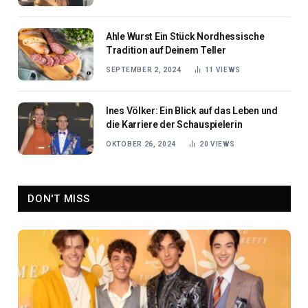
Ahle Wurst Ein Stück Nordhessische
Tradition auf Deinem Teller
SEPTEMBER 2, 2024
11
VIEWS
Ines Völker: Ein Blick auf das Leben und
die Karriere der Schauspielerin
OKTOBER 26, 2024
20
VIEWS
DON'T MISS