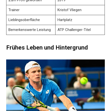
Trainer
Kristof Vliegen
Lieblingsoberfläche
Hartplatz
Bemerkenswerte Leistung
ATP Challenger-Titel
Frühes Leben und Hintergrund