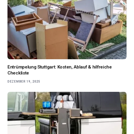
Entrümpelung Stuttgart: Kosten, Ablauf & hilfreiche
Checkliste
DEZEMBER 19, 2025