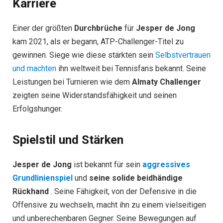
Karriere
Einer der größten
Durchbrüche
für
Jesper de Jong
kam 2021, als er begann, ATP-Challenger-Titel zu
gewinnen. Siege wie diese stärkten sein
Selbstvertrauen
und machten
ihn weltweit bei Tennisfans bekannt. Seine
Leistungen bei Turnieren wie dem
Almaty Challenger
zeigten seine Widerstandsfähigkeit und seinen
Erfolgshunger.
Spielstil und Stärken
Jesper de Jong
ist bekannt für sein
aggressives
Grundlinienspiel
und
seine solide beidhändige
Rückhand
. Seine Fähigkeit, von der Defensive in die
Offensive zu wechseln, macht ihn zu einem vielseitigen
und unberechenbaren Gegner. Seine Bewegungen auf