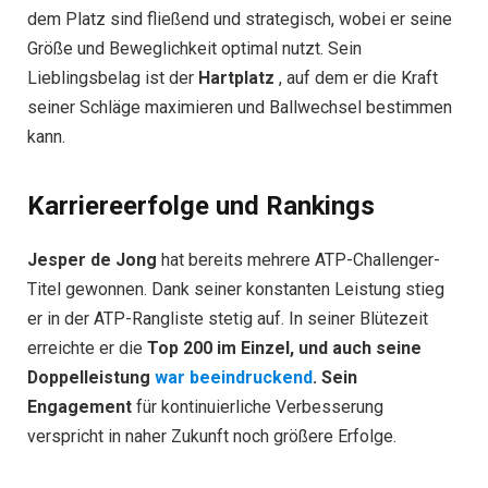
dem Platz sind fließend und strategisch, wobei er seine
Größe und Beweglichkeit optimal nutzt. Sein
Lieblingsbelag ist der
Hartplatz
, auf dem er die Kraft
seiner Schläge maximieren und Ballwechsel bestimmen
kann.
Karriereerfolge und Rankings
Jesper de Jong
hat bereits mehrere ATP-Challenger-
Titel gewonnen. Dank seiner konstanten Leistung stieg
er in der ATP-Rangliste stetig auf. In seiner Blütezeit
erreichte er die
Top 200 im Einzel, und auch seine
Doppelleistung
war beeindruckend
. Sein
Engagement
für kontinuierliche Verbesserung
verspricht in naher Zukunft noch größere Erfolge.