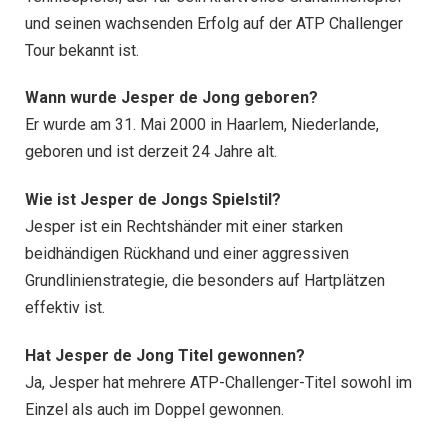
und seinen wachsenden Erfolg auf der ATP Challenger
Tour bekannt ist.
Wann wurde Jesper de Jong geboren?
Er wurde am 31. Mai 2000 in Haarlem, Niederlande,
geboren und ist derzeit 24 Jahre alt.
Wie ist Jesper de Jongs Spielstil?
Jesper ist ein Rechtshänder mit einer starken
beidhändigen Rückhand und einer aggressiven
Grundlinienstrategie, die besonders auf Hartplätzen
effektiv ist.
Hat Jesper de Jong Titel gewonnen?
Ja, Jesper hat mehrere ATP-Challenger-Titel sowohl im
Einzel als auch im Doppel gewonnen.