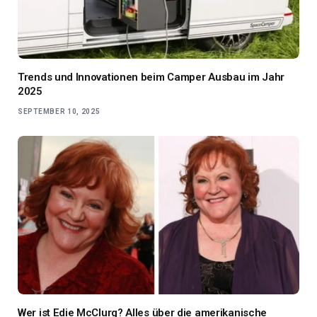
Trends und Innovationen beim Camper Ausbau im Jahr
2025
SEPTEMBER 10, 2025
Wer ist Edie McClurg? Alles über die amerikanische