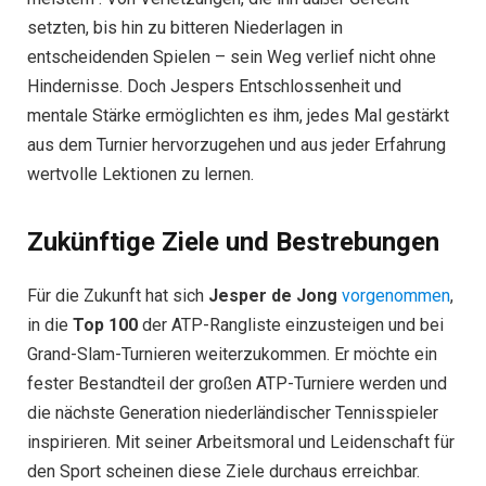
setzten, bis hin zu bitteren Niederlagen in
entscheidenden Spielen – sein Weg verlief nicht ohne
Hindernisse. Doch Jespers Entschlossenheit und
mentale Stärke ermöglichten es ihm, jedes Mal gestärkt
aus dem Turnier hervorzugehen und aus jeder Erfahrung
wertvolle Lektionen zu lernen.
Zukünftige Ziele und Bestrebungen
Für die Zukunft hat sich
Jesper de Jong
vorgenommen
,
in die
Top 100
der ATP-Rangliste einzusteigen und bei
Grand-Slam-Turnieren weiterzukommen. Er möchte ein
fester Bestandteil der großen ATP-Turniere werden und
die nächste Generation niederländischer Tennisspieler
inspirieren. Mit seiner Arbeitsmoral und Leidenschaft für
den Sport scheinen diese Ziele durchaus erreichbar.