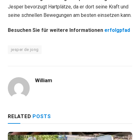
Jesper bevorzugt Hartplätze, da er dort seine Kraft und
seine schnellen Bewegungen am besten einsetzen kann.
Besuchen Sie für weitere Informationen
erfolgpfad
jesper de jong
William
RELATED
POSTS