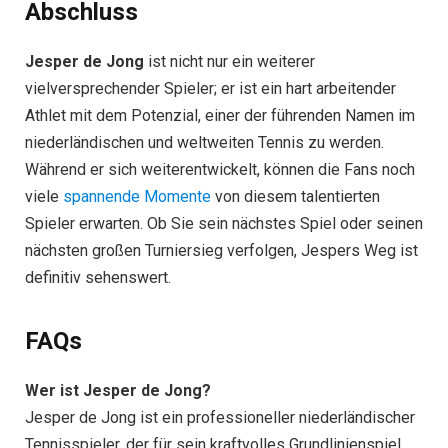
Abschluss
Jesper de Jong
ist nicht nur ein weiterer
vielversprechender Spieler; er ist ein hart arbeitender
Athlet mit dem Potenzial, einer der führenden Namen im
niederländischen und weltweiten Tennis zu werden.
Während er sich weiterentwickelt, können die Fans noch
viele
spannende Momente
von diesem talentierten
Spieler erwarten. Ob Sie sein nächstes Spiel oder seinen
nächsten großen Turniersieg verfolgen, Jespers Weg ist
definitiv sehenswert.
FAQs
Wer ist Jesper de Jong?
Jesper de Jong ist ein professioneller niederländischer
Tennisspieler, der für sein kraftvolles Grundlinienspiel