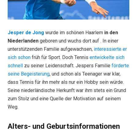
Jesper de Jong
wurde im schönen Haarlem
in den
Niederlanden
geboren und wuchs dort auf . In einer
unterstützenden Familie aufgewachsen,
interessierte er
sich schon
früh für Sport. Doch Tennis
entwickelte sich
schnell
zu seiner Leidenschaft. Jespers Familie
förderte
seine Begeisterung
, und schon als Teenager war klar,
dass Tennis für ihn mehr als nur ein Hobby sein würde.
Seine niederländische Herkunft war ihm stets ein Grund
zum Stolz und eine Quelle der Motivation auf seinem
Weg.
Alters- und Geburtsinformationen