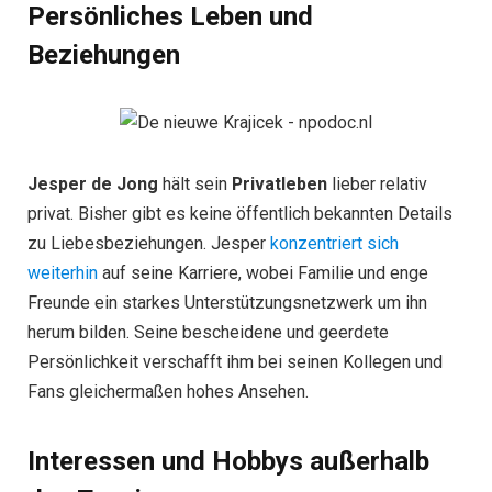
Persönliches Leben und
Beziehungen
Jesper de Jong
hält sein
Privatleben
lieber relativ
privat. Bisher gibt es keine öffentlich bekannten Details
zu Liebesbeziehungen. Jesper
konzentriert sich
weiterhin
auf seine Karriere, wobei Familie und enge
Freunde ein starkes Unterstützungsnetzwerk um ihn
herum bilden. Seine bescheidene und geerdete
Persönlichkeit verschafft ihm bei seinen Kollegen und
Fans gleichermaßen hohes Ansehen.
Interessen und Hobbys außerhalb