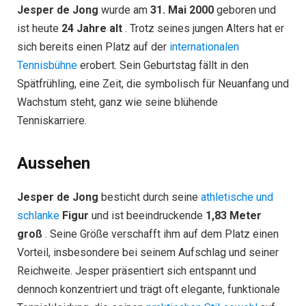
Jesper de Jong
wurde am
31. Mai 2000
geboren und
ist heute
24 Jahre alt
. Trotz seines jungen Alters hat er
sich bereits einen Platz auf der
internationalen
Tennisbühne
erobert. Sein Geburtstag fällt in den
Spätfrühling, eine Zeit, die symbolisch für Neuanfang und
Wachstum steht, ganz wie seine blühende
Tenniskarriere.
Aussehen
Jesper de Jong
besticht durch seine
athletische und
schlanke
Figur
und ist beeindruckende
1,83 Meter
groß
. Seine Größe verschafft ihm auf dem Platz einen
Vorteil, insbesondere bei seinem Aufschlag und seiner
Reichweite. Jesper präsentiert sich entspannt und
dennoch konzentriert und trägt oft elegante, funktionale